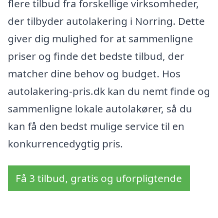
flere tilbud fra forskellige virksomheder,
der tilbyder autolakering i Norring. Dette
giver dig mulighed for at sammenligne
priser og finde det bedste tilbud, der
matcher dine behov og budget. Hos
autolakering-pris.dk kan du nemt finde og
sammenligne lokale autolakører, så du
kan få den bedst mulige service til en
konkurrencedygtig pris.
Få 3 tilbud, gratis og uforpligtende