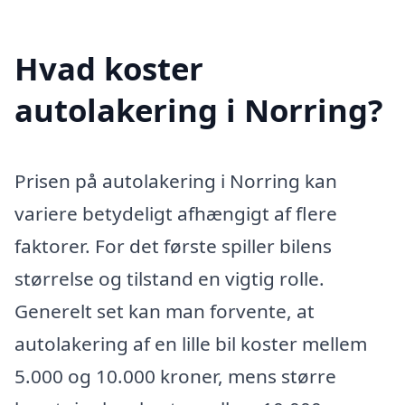
Hvad koster
autolakering i Norring?
Prisen på autolakering i Norring kan
variere betydeligt afhængigt af flere
faktorer. For det første spiller bilens
størrelse og tilstand en vigtig rolle.
Generelt set kan man forvente, at
autolakering af en lille bil koster mellem
5.000 og 10.000 kroner, mens større