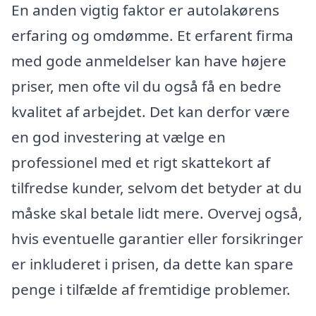
En anden vigtig faktor er autolakørens
erfaring og omdømme. Et erfarent firma
med gode anmeldelser kan have højere
priser, men ofte vil du også få en bedre
kvalitet af arbejdet. Det kan derfor være
en god investering at vælge en
professionel med et rigt skattekort af
tilfredse kunder, selvom det betyder at du
måske skal betale lidt mere. Overvej også,
hvis eventuelle garantier eller forsikringer
er inkluderet i prisen, da dette kan spare
penge i tilfælde af fremtidige problemer.