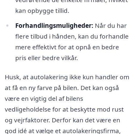
kan opbygge tillid.
Forhandlingsmuligheder:
Når du har
flere tilbud i hånden, kan du forhandle
mere effektivt for at opnå en bedre
pris eller bedre vilkår.
Husk, at autolakering ikke kun handler om
at få en ny farve på bilen. Det kan også
være en vigtig del af bilens
vedligeholdelse for at beskytte mod rust
og vejrfaktorer. Derfor kan det være en
god idé at vælge et autolakeringsfirma,