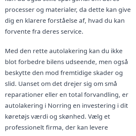
processer og materialer, da dette kan give
dig en klarere forståelse af, hvad du kan
forvente fra deres service.
Med den rette autolakering kan du ikke
blot forbedre bilens udseende, men også
beskytte den mod fremtidige skader og
slid. Uanset om det drejer sig om små
reparationer eller en total forvandling, er
autolakering i Norring en investering i dit
køretøjs værdi og skønhed. Vælg et
professionelt firma, der kan levere