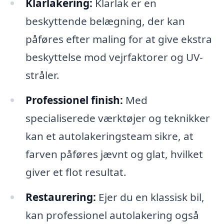
Klarlakering:
Klarlak er en
beskyttende belægning, der kan
påføres efter maling for at give ekstra
beskyttelse mod vejrfaktorer og UV-
stråler.
Professionel finish:
Med
specialiserede værktøjer og teknikker
kan et autolakeringsteam sikre, at
farven påføres jævnt og glat, hvilket
giver et flot resultat.
Restaurering:
Ejer du en klassisk bil,
kan professionel autolakering også