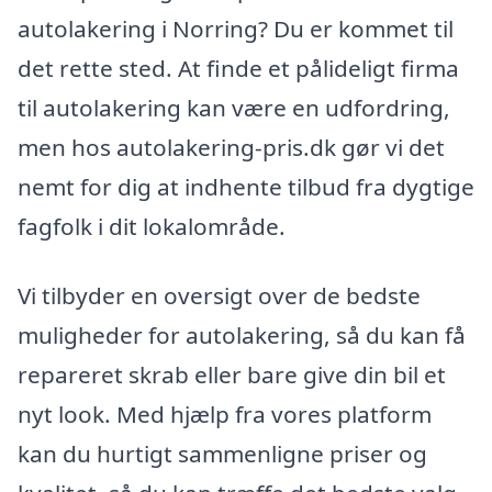
autolakering i Norring? Du er kommet til
det rette sted. At finde et pålideligt firma
til autolakering kan være en udfordring,
men hos autolakering-pris.dk gør vi det
nemt for dig at indhente tilbud fra dygtige
fagfolk i dit lokalområde.
Vi tilbyder en oversigt over de bedste
muligheder for autolakering, så du kan få
repareret skrab eller bare give din bil et
nyt look. Med hjælp fra vores platform
kan du hurtigt sammenligne priser og