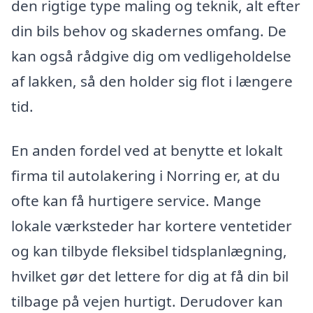
den rigtige type maling og teknik, alt efter
din bils behov og skadernes omfang. De
kan også rådgive dig om vedligeholdelse
af lakken, så den holder sig flot i længere
tid.
En anden fordel ved at benytte et lokalt
firma til autolakering i Norring er, at du
ofte kan få hurtigere service. Mange
lokale værksteder har kortere ventetider
og kan tilbyde fleksibel tidsplanlægning,
hvilket gør det lettere for dig at få din bil
tilbage på vejen hurtigt. Derudover kan