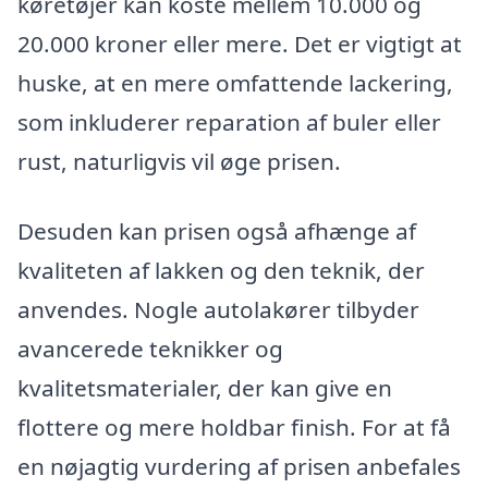
køretøjer kan koste mellem 10.000 og
20.000 kroner eller mere. Det er vigtigt at
huske, at en mere omfattende lackering,
som inkluderer reparation af buler eller
rust, naturligvis vil øge prisen.
Desuden kan prisen også afhænge af
kvaliteten af lakken og den teknik, der
anvendes. Nogle autolakører tilbyder
avancerede teknikker og
kvalitetsmaterialer, der kan give en
flottere og mere holdbar finish. For at få
en nøjagtig vurdering af prisen anbefales