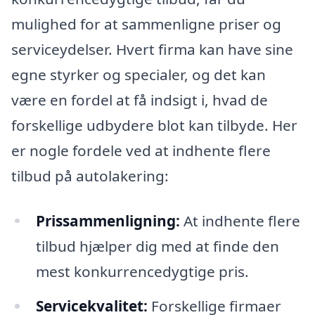
mulighed for at sammenligne priser og
serviceydelser. Hvert firma kan have sine
egne styrker og specialer, og det kan
være en fordel at få indsigt i, hvad de
forskellige udbydere blot kan tilbyde. Her
er nogle fordele ved at indhente flere
tilbud på autolakering:
Prissammenligning:
At indhente flere
tilbud hjælper dig med at finde den
mest konkurrencedygtige pris.
Servicekvalitet:
Forskellige firmaer