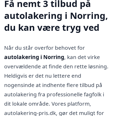
Få nemt 3 tilbud på
autolakering i Norring,
du kan være tryg ved
Når du står overfor behovet for
autolakering i Norring
, kan det virke
overvældende at finde den rette løsning.
Heldigvis er det nu lettere end
nogensinde at indhente flere tilbud på
autolakering fra professionelle fagfolk i
dit lokale område. Vores platform,
autolakering-pris.dk, gør det muligt for