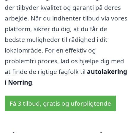
der tilbyder kvalitet og garanti på deres
arbejde. Når du indhenter tilbud via vores
platform, sikrer du dig, at du får de
bedste muligheder til rådighed i dit
lokalområde. For en effektiv og
problemfri proces, lad os hjælpe dig med
at finde de rigtige fagfolk til
autolakering
i Norring
.
Få 3 tilbud, gratis og uforpligtende