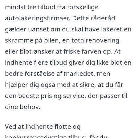
mindst tre tilbud fra forskellige
autolakeringsfirmaer. Dette råderåd
gælder uanset om du skal have lakeret en
skramme på bilen, en totalrenovering
eller blot ønsker at friske farven op. At
indhente flere tilbud giver dig ikke blot en
bedre forståelse af markedet, men
hjælper dig også med at sikre, at du får
den bedste pris og service, der passer til
dine behov.
Ved at indhente flotte og
konkurrencedygtige tilbud, får du