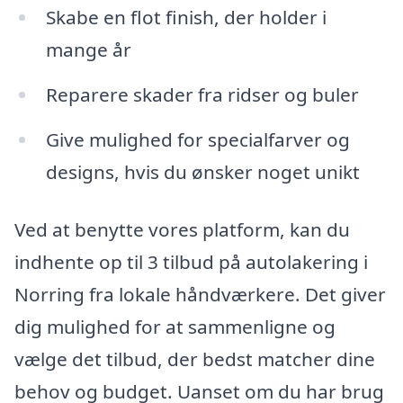
Skabe en flot finish, der holder i
mange år
Reparere skader fra ridser og buler
Give mulighed for specialfarver og
designs, hvis du ønsker noget unikt
Ved at benytte vores platform, kan du
indhente op til 3 tilbud på autolakering i
Norring fra lokale håndværkere. Det giver
dig mulighed for at sammenligne og
vælge det tilbud, der bedst matcher dine
behov og budget. Uanset om du har brug