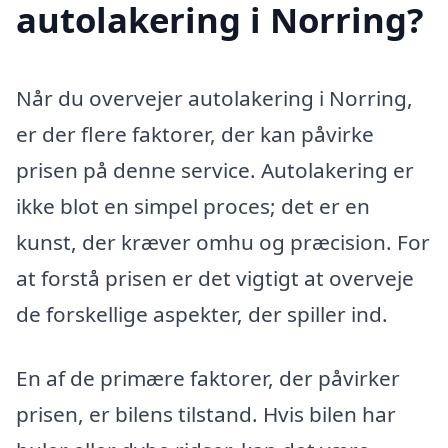
autolakering i Norring?
Når du overvejer autolakering i Norring,
er der flere faktorer, der kan påvirke
prisen på denne service. Autolakering er
ikke blot en simpel proces; det er en
kunst, der kræver omhu og præcision. For
at forstå prisen er det vigtigt at overveje
de forskellige aspekter, der spiller ind.
En af de primære faktorer, der påvirker
prisen, er bilens tilstand. Hvis bilen har