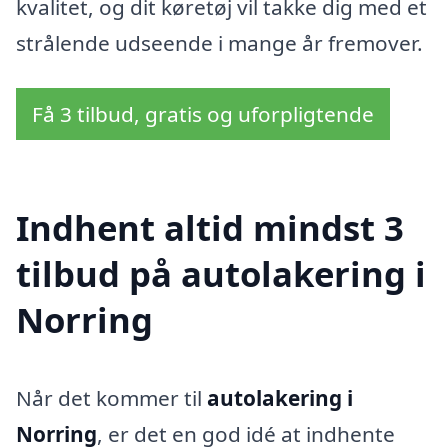
kvalitet, og dit køretøj vil takke dig med et
strålende udseende i mange år fremover.
Få 3 tilbud, gratis og uforpligtende
Indhent altid mindst 3
tilbud på autolakering i
Norring
Når det kommer til
autolakering i
Norring
, er det en god idé at indhente