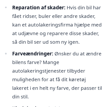
Reparation af skader:
Hvis din bil har
fået ridser, buler eller andre skader,
kan et autolakeringsfirma hjælpe med
at udjævne og reparere disse skader,
så din bil ser ud som ny igen.
Farveændringer:
Ønsker du at ændre
bilens farve? Mange
autolakeringstjenester tilbyder
muligheden for at få dit køretøj
lakeret i en helt ny farve, der passer til
din stil.