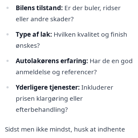
Bilens tilstand:
Er der buler, ridser
eller andre skader?
Type af lak:
Hvilken kvalitet og finish
ønskes?
Autolakørens erfaring:
Har de en god
anmeldelse og referencer?
Yderligere tjenester:
Inkluderer
prisen klargøring eller
efterbehandling?
Sidst men ikke mindst, husk at indhente