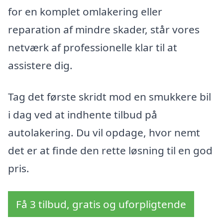
for en komplet omlakering eller
reparation af mindre skader, står vores
netværk af professionelle klar til at
assistere dig.
Tag det første skridt mod en smukkere bil
i dag ved at indhente tilbud på
autolakering. Du vil opdage, hvor nemt
det er at finde den rette løsning til en god
pris.
Få 3 tilbud, gratis og uforpligtende