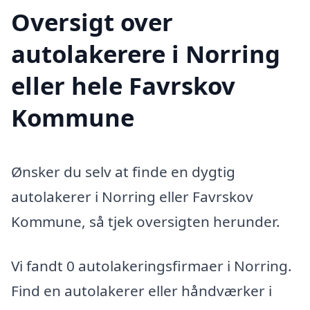
Oversigt over
autolakerere i Norring
eller hele Favrskov
Kommune
Ønsker du selv at finde en dygtig
autolakerer i Norring eller Favrskov
Kommune, så tjek oversigten herunder.
Vi fandt 0 autolakeringsfirmaer i Norring.
Find en autolakerer eller håndværker i