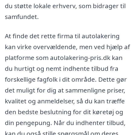
du støtte lokale erhverv, som bidrager til
samfundet.
At finde det rette firma til autolakering
kan virke overvældende, men ved hjælp af
platforme som autolakering-pris.dk kan
du hurtigt og nemt indhente tilbud fra
forskellige fagfolk i dit område. Dette gør
det muligt for dig at sammenligne priser,
kvalitet og anmeldelser, så du kan træffe
den bedste beslutning for dit køretøj og
din pengepung. Når du indhenter tilbud,
kan du også stille spørgsmål om deres