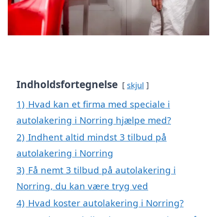
Indholdsfortegnelse
skjul
1)
Hvad kan et firma med speciale i
autolakering i Norring hjælpe med?
2)
Indhent altid mindst 3 tilbud på
autolakering i Norring
3)
Få nemt 3 tilbud på autolakering i
Norring, du kan være tryg ved
4)
Hvad koster autolakering i Norring?