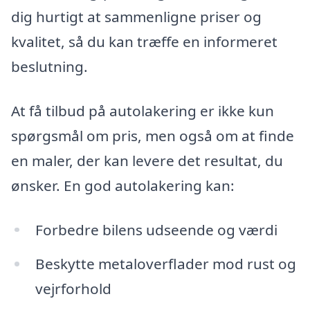
dig hurtigt at sammenligne priser og
kvalitet, så du kan træffe en informeret
beslutning.
At få tilbud på autolakering er ikke kun
spørgsmål om pris, men også om at finde
en maler, der kan levere det resultat, du
ønsker. En god autolakering kan:
Forbedre bilens udseende og værdi
Beskytte metaloverflader mod rust og
vejrforhold