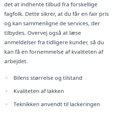
det at indhente tilbud fra forskellige
fagfolk. Dette sikrer, at du får en fair pris
og kan sammenligne de services, der
tilbydes. Overvej også at læse
anmeldelser fra tidligere kunder, så du
kan få en fornemmelse af kvaliteten af
arbejdet.
Bilens størrelse og tilstand
Kvaliteten af lakken
Teknikken anvendt til lackeringen