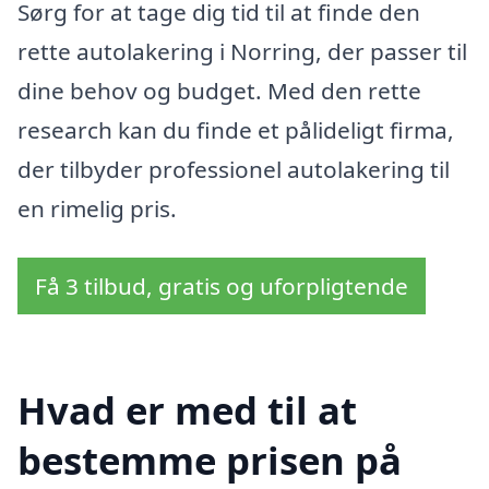
Sørg for at tage dig tid til at finde den
rette autolakering i Norring, der passer til
dine behov og budget. Med den rette
research kan du finde et pålideligt firma,
der tilbyder professionel autolakering til
en rimelig pris.
Få 3 tilbud, gratis og uforpligtende
Hvad er med til at
bestemme prisen på