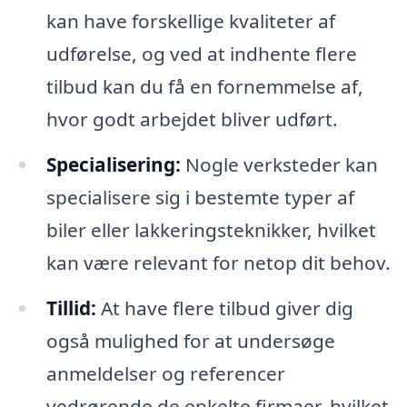
kan have forskellige kvaliteter af
udførelse, og ved at indhente flere
tilbud kan du få en fornemmelse af,
hvor godt arbejdet bliver udført.
Specialisering:
Nogle verksteder kan
specialisere sig i bestemte typer af
biler eller lakkeringsteknikker, hvilket
kan være relevant for netop dit behov.
Tillid:
At have flere tilbud giver dig
også mulighed for at undersøge
anmeldelser og referencer
vedrørende de enkelte firmaer, hvilket