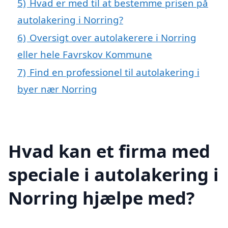
5)
Hvad er med til at bestemme prisen på
autolakering i Norring?
6)
Oversigt over autolakerere i Norring
eller hele Favrskov Kommune
7)
Find en professionel til autolakering i
byer nær Norring
Hvad kan et firma med
speciale i autolakering i
Norring hjælpe med?