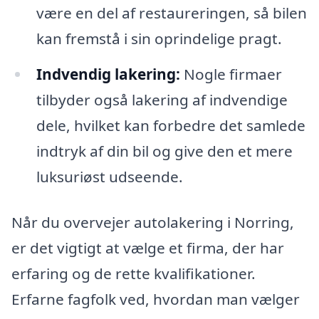
være en del af restaureringen, så bilen
kan fremstå i sin oprindelige pragt.
Indvendig lakering:
Nogle firmaer
tilbyder også lakering af indvendige
dele, hvilket kan forbedre det samlede
indtryk af din bil og give den et mere
luksuriøst udseende.
Når du overvejer autolakering i Norring,
er det vigtigt at vælge et firma, der har
erfaring og de rette kvalifikationer.
Erfarne fagfolk ved, hvordan man vælger