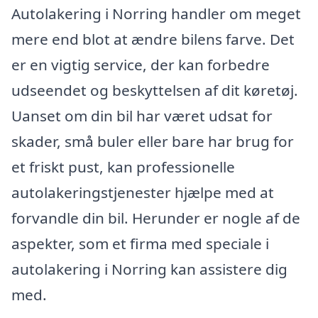
Autolakering i Norring handler om meget
mere end blot at ændre bilens farve. Det
er en vigtig service, der kan forbedre
udseendet og beskyttelsen af dit køretøj.
Uanset om din bil har været udsat for
skader, små buler eller bare har brug for
et friskt pust, kan professionelle
autolakeringstjenester hjælpe med at
forvandle din bil. Herunder er nogle af de
aspekter, som et firma med speciale i
autolakering i Norring kan assistere dig
med.