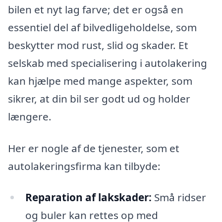
bilen et nyt lag farve; det er også en
essentiel del af bilvedligeholdelse, som
beskytter mod rust, slid og skader. Et
selskab med specialisering i autolakering
kan hjælpe med mange aspekter, som
sikrer, at din bil ser godt ud og holder
længere.
Her er nogle af de tjenester, som et
autolakeringsfirma kan tilbyde:
Reparation af lakskader:
Små ridser
og buler kan rettes op med