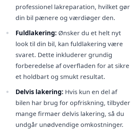
professionel lakreparation, hvilket gør
din bil pænere og værdiøger den.
Fuldlakering:
Ønsker du et helt nyt
look til din bil, kan fuldlakering være
svaret. Dette inkluderer grundig
forberedelse af overfladen for at sikre
et holdbart og smukt resultat.
Delvis lakering:
Hvis kun en del af
bilen har brug for opfriskning, tilbyder
mange firmaer delvis lakering, så du
undgår unødvendige omkostninger.