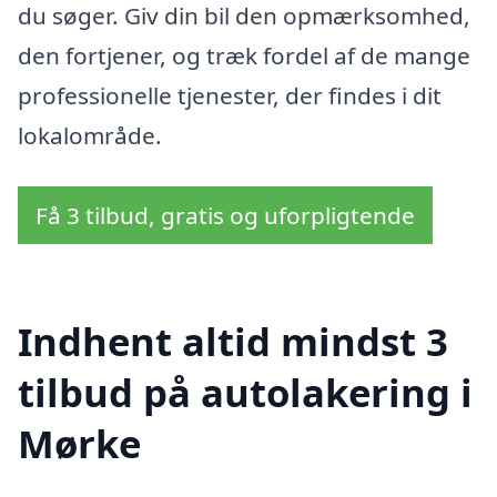
du søger. Giv din bil den opmærksomhed,
den fortjener, og træk fordel af de mange
professionelle tjenester, der findes i dit
lokalområde.
Få 3 tilbud, gratis og uforpligtende
Indhent altid mindst 3
tilbud på autolakering i
Mørke