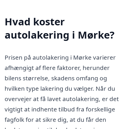
Hvad koster
autolakering i Mørke?
Prisen på autolakering i Mørke varierer
afhængigt af flere faktorer, herunder
bilens størrelse, skadens omfang og
hvilken type lakering du vælger. Når du
overvejer at få lavet autolakering, er det
vigtigt at indhente tilbud fra forskellige
fagfolk for at sikre dig, at du får den