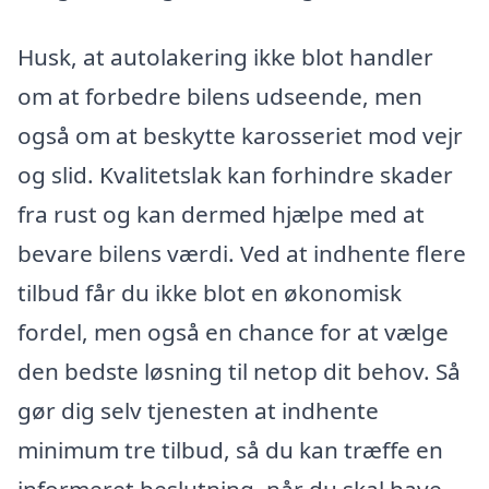
Husk, at autolakering ikke blot handler
om at forbedre bilens udseende, men
også om at beskytte karosseriet mod vejr
og slid. Kvalitetslak kan forhindre skader
fra rust og kan dermed hjælpe med at
bevare bilens værdi. Ved at indhente flere
tilbud får du ikke blot en økonomisk
fordel, men også en chance for at vælge
den bedste løsning til netop dit behov. Så
gør dig selv tjenesten at indhente
minimum tre tilbud, så du kan træffe en
informeret beslutning, når du skal have