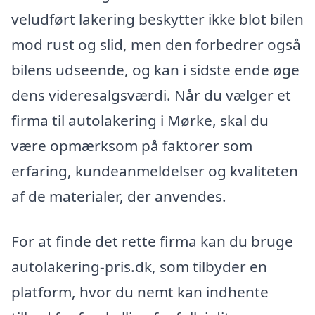
veludført lakering beskytter ikke blot bilen
mod rust og slid, men den forbedrer også
bilens udseende, og kan i sidste ende øge
dens videresalgsværdi. Når du vælger et
firma til autolakering i Mørke, skal du
være opmærksom på faktorer som
erfaring, kundeanmeldelser og kvaliteten
af de materialer, der anvendes.
For at finde det rette firma kan du bruge
autolakering-pris.dk, som tilbyder en
platform, hvor du nemt kan indhente