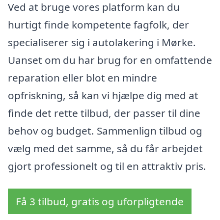
Ved at bruge vores platform kan du
hurtigt finde kompetente fagfolk, der
specialiserer sig i autolakering i Mørke.
Uanset om du har brug for en omfattende
reparation eller blot en mindre
opfriskning, så kan vi hjælpe dig med at
finde det rette tilbud, der passer til dine
behov og budget. Sammenlign tilbud og
vælg med det samme, så du får arbejdet
gjort professionelt og til en attraktiv pris.
Få 3 tilbud, gratis og uforpligtende