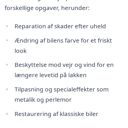
forskellige opgaver, herunder:
Reparation af skader efter uheld
Ændring af bilens farve for et friskt
look
Beskyttelse mod vejr og vind for en
længere levetid på lakken
Tilpasning og specialeffekter som
metalik og perlemor
Restaurering af klassiske biler