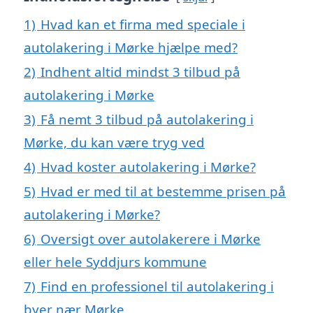
1)
Hvad kan et firma med speciale i
autolakering i Mørke hjælpe med?
2)
Indhent altid mindst 3 tilbud på
autolakering i Mørke
3)
Få nemt 3 tilbud på autolakering i
Mørke, du kan være tryg ved
4)
Hvad koster autolakering i Mørke?
5)
Hvad er med til at bestemme prisen på
autolakering i Mørke?
6)
Oversigt over autolakerere i Mørke
eller hele Syddjurs kommune
7)
Find en professionel til autolakering i
byer nær Mørke