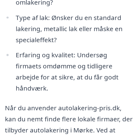
omlakering?
Type af lak: Ønsker du en standard
lakering, metallic lak eller måske en
specialeffekt?
Erfaring og kvalitet: Undersøg
firmaets omdømme og tidligere
arbejde for at sikre, at du får godt
håndværk.
Når du anvender autolakering-pris.dk,
kan du nemt finde flere lokale firmaer, der
tilbyder autolakering i Mørke. Ved at