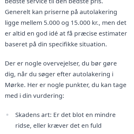
bedste service til den bedste pris.
Generelt kan priserne på autolakering
ligge mellem 5.000 og 15.000 kr., men det
er altid en god idé at få præcise estimater
baseret på din specifikke situation.
Der er nogle overvejelser, du bør gøre
dig, når du søger efter autolakering i
Mørke. Her er nogle punkter, du kan tage
med i din vurdering:
Skadens art: Er det blot en mindre
ridse, eller kræver det en fuld