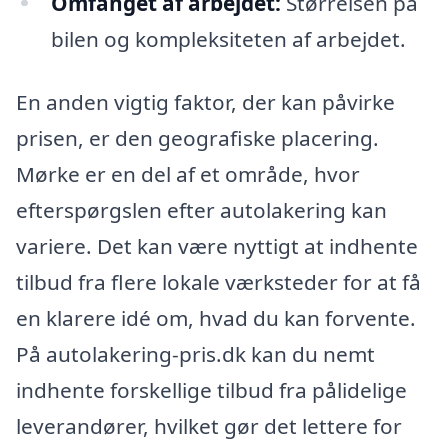
Omfanget af arbejdet:
Størrelsen på
bilen og kompleksiteten af arbejdet.
En anden vigtig faktor, der kan påvirke
prisen, er den geografiske placering.
Mørke er en del af et område, hvor
efterspørgslen efter autolakering kan
variere. Det kan være nyttigt at indhente
tilbud fra flere lokale værksteder for at få
en klarere idé om, hvad du kan forvente.
På autolakering-pris.dk kan du nemt
indhente forskellige tilbud fra pålidelige
leverandører, hvilket gør det lettere for