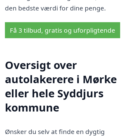
den bedste værdi for dine penge.
Få 3 tilbud, gratis og uforpligtende
Oversigt over
autolakerere i Mørke
eller hele Syddjurs
kommune
Ønsker du selv at finde en dygtig