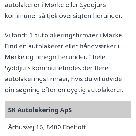
autolakerer i Mørke eller Syddjurs
kommune, så tjek oversigten herunder.
Vi fandt 1 autolakeringsfirmaer i Mørke.
Find en autolakerer eller håndværker i
Mørke og omegn herunder. I hele
Syddjurs kommunefindes der flere
autolakeringsfirmaer, hvis du vil udvide
din søgning efter en dygtig autolakerer.
SK Autolakering ApS
Århusvej 16, 8400 Ebeltoft