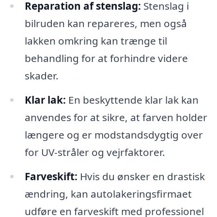
Reparation af stenslag:
Stenslag i
bilruden kan repareres, men også
lakken omkring kan trænge til
behandling for at forhindre videre
skader.
Klar lak:
En beskyttende klar lak kan
anvendes for at sikre, at farven holder
længere og er modstandsdygtig over
for UV-stråler og vejrfaktorer.
Farveskift:
Hvis du ønsker en drastisk
ændring, kan autolakeringsfirmaet
udføre en farveskift med professionel