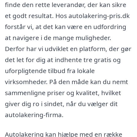
finde den rette leverandør, der kan sikre
et godt resultat. Hos autolakering-pris.dk
forstår vi, at det kan være en udfordring
at navigere i de mange muligheder.
Derfor har vi udviklet en platform, der gør
det let for dig at indhente tre gratis og
uforpligtende tilbud fra lokale
virksomheder. På den måde kan du nemt
sammenligne priser og kvalitet, hvilket
giver dig ro i sindet, når du vælger dit
autolakering-firma.
Autolakering kan hjælpe med en række