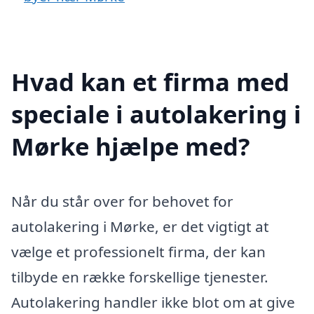
Hvad kan et firma med
speciale i autolakering i
Mørke hjælpe med?
Når du står over for behovet for
autolakering i Mørke, er det vigtigt at
vælge et professionelt firma, der kan
tilbyde en række forskellige tjenester.
Autolakering handler ikke blot om at give