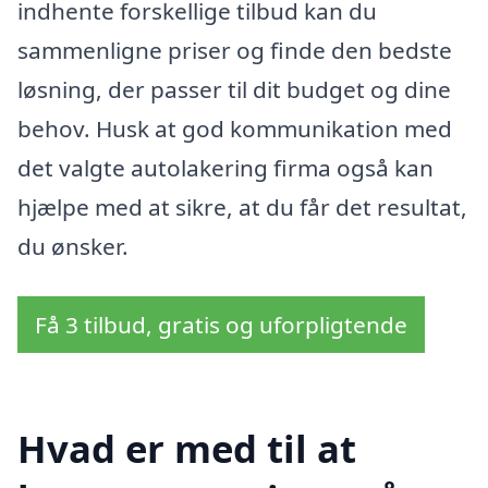
indhente forskellige tilbud kan du
sammenligne priser og finde den bedste
løsning, der passer til dit budget og dine
behov. Husk at god kommunikation med
det valgte autolakering firma også kan
hjælpe med at sikre, at du får det resultat,
du ønsker.
Få 3 tilbud, gratis og uforpligtende
Hvad er med til at