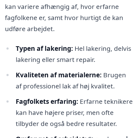
kan variere afhængig af, hvor erfarne
fagfolkene er, samt hvor hurtigt de kan
udføre arbejdet.
Typen af lakering:
Hel lakering, delvis
lakering eller smart repair.
Kvaliteten af materialerne:
Brugen
af professionel lak af høj kvalitet.
Fagfolkets erfaring:
Erfarne teknikere
kan have højere priser, men ofte
tilbyder de også bedre resultater.