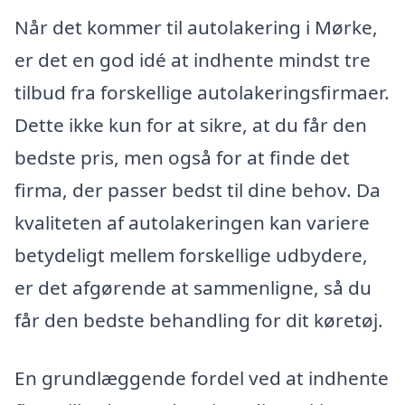
Når det kommer til autolakering i Mørke,
er det en god idé at indhente mindst tre
tilbud fra forskellige autolakeringsfirmaer.
Dette ikke kun for at sikre, at du får den
bedste pris, men også for at finde det
firma, der passer bedst til dine behov. Da
kvaliteten af autolakeringen kan variere
betydeligt mellem forskellige udbydere,
er det afgørende at sammenligne, så du
får den bedste behandling for dit køretøj.
En grundlæggende fordel ved at indhente