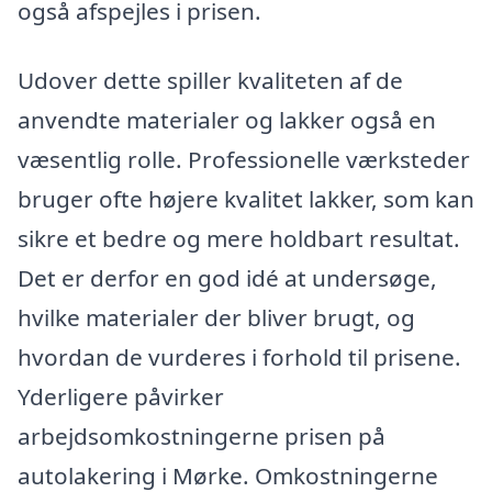
også afspejles i prisen.
Udover dette spiller kvaliteten af de
anvendte materialer og lakker også en
væsentlig rolle. Professionelle værksteder
bruger ofte højere kvalitet lakker, som kan
sikre et bedre og mere holdbart resultat.
Det er derfor en god idé at undersøge,
hvilke materialer der bliver brugt, og
hvordan de vurderes i forhold til prisene.
Yderligere påvirker
arbejdsomkostningerne prisen på
autolakering i Mørke. Omkostningerne