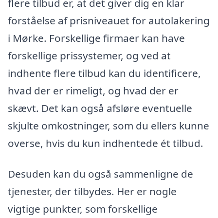
flere tilbud er, at det giver dig en klar
forståelse af prisniveauet for autolakering
i Mørke. Forskellige firmaer kan have
forskellige prissystemer, og ved at
indhente flere tilbud kan du identificere,
hvad der er rimeligt, og hvad der er
skævt. Det kan også afsløre eventuelle
skjulte omkostninger, som du ellers kunne
overse, hvis du kun indhentede ét tilbud.
Desuden kan du også sammenligne de
tjenester, der tilbydes. Her er nogle
vigtige punkter, som forskellige