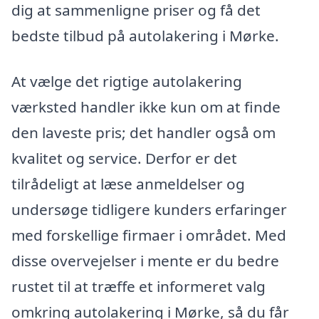
dig at sammenligne priser og få det
bedste tilbud på autolakering i Mørke.
At vælge det rigtige autolakering
værksted handler ikke kun om at finde
den laveste pris; det handler også om
kvalitet og service. Derfor er det
tilrådeligt at læse anmeldelser og
undersøge tidligere kunders erfaringer
med forskellige firmaer i området. Med
disse overvejelser i mente er du bedre
rustet til at træffe et informeret valg
omkring autolakering i Mørke, så du får