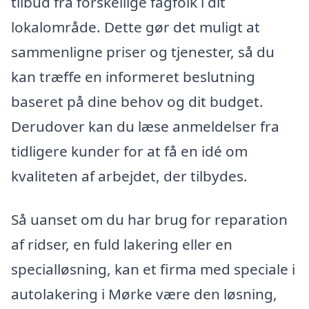
tilbud fra forskellige fagfolk i dit
lokalområde. Dette gør det muligt at
sammenligne priser og tjenester, så du
kan træffe en informeret beslutning
baseret på dine behov og dit budget.
Derudover kan du læse anmeldelser fra
tidligere kunder for at få en idé om
kvaliteten af arbejdet, der tilbydes.
Så uanset om du har brug for reparation
af ridser, en fuld lakering eller en
specialløsning, kan et firma med speciale i
autolakering i Mørke være den løsning,