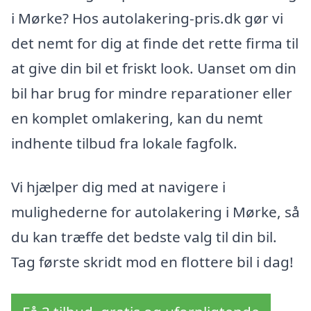
i Mørke? Hos autolakering-pris.dk gør vi
det nemt for dig at finde det rette firma til
at give din bil et friskt look. Uanset om din
bil har brug for mindre reparationer eller
en komplet omlakering, kan du nemt
indhente tilbud fra lokale fagfolk.
Vi hjælper dig med at navigere i
mulighederne for autolakering i Mørke, så
du kan træffe det bedste valg til din bil.
Tag første skridt mod en flottere bil i dag!