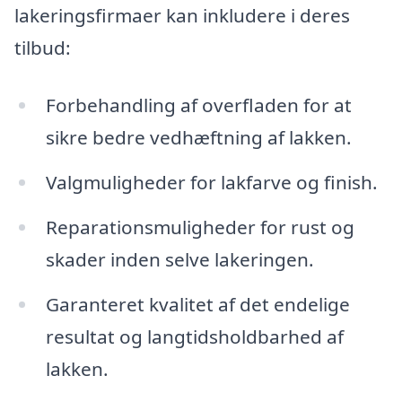
lakeringsfirmaer kan inkludere i deres
tilbud:
Forbehandling af overfladen for at
sikre bedre vedhæftning af lakken.
Valgmuligheder for lakfarve og finish.
Reparationsmuligheder for rust og
skader inden selve lakeringen.
Garanteret kvalitet af det endelige
resultat og langtidsholdbarhed af
lakken.