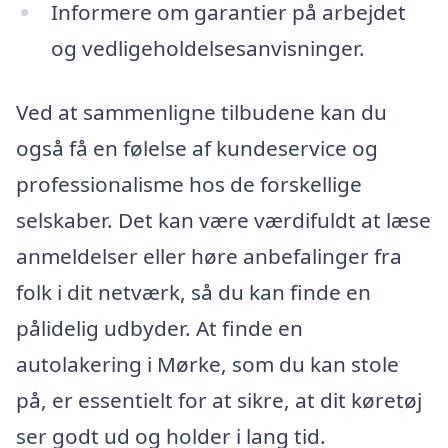
Informere om garantier på arbejdet
og vedligeholdelsesanvisninger.
Ved at sammenligne tilbudene kan du
også få en følelse af kundeservice og
professionalisme hos de forskellige
selskaber. Det kan være værdifuldt at læse
anmeldelser eller høre anbefalinger fra
folk i dit netværk, så du kan finde en
pålidelig udbyder. At finde en
autolakering i Mørke, som du kan stole
på, er essentielt for at sikre, at dit køretøj
ser godt ud og holder i lang tid.