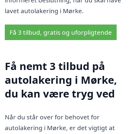
lavet autolakering i Mørke.
Få 3 tilbud, gratis og uforpligtende
Få nemt 3 tilbud på
autolakering i Mørke,
du kan være tryg ved
Når du står over for behovet for
autolakering i Mørke, er det vigtigt at