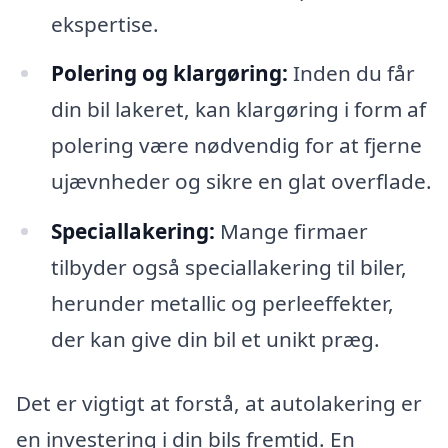
ekspertise.
Polering og klargøring:
Inden du får
din bil lakeret, kan klargøring i form af
polering være nødvendig for at fjerne
ujævnheder og sikre en glat overflade.
Speciallakering:
Mange firmaer
tilbyder også speciallakering til biler,
herunder metallic og perleeffekter,
der kan give din bil et unikt præg.
Det er vigtigt at forstå, at autolakering er
en investering i din bils fremtid. En