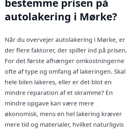
bestemme prisen på
autolakering i Mørke?
Når du overvejer autolakering i Mørke, er
der flere faktorer, der spiller ind på prisen.
For det første afhænger omkostningerne
ofte af type og omfang af lakeringen. Skal
hele bilen lakeres, eller er det blot en
mindre reparation af et skramme? En
mindre opgave kan være mere
økonomisk, mens en hel lakering kræver
mere tid og materialer, hvilket naturligvis