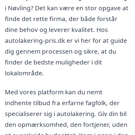
i Nøvling? Det kan være en stor opgave at
finde det rette firma, der både forstår
dine behov og leverer kvalitet. Hos
autolakering-pris.dk er vi her for at guide
dig gennem processen og sikre, at du
finder de bedste muligheder i dit
lokalområde.
Med vores platform kan du nemt
indhente tilbud fra erfarne fagfolk, der
specialiserer sig i autolakering. Giv din bil
den opmærksomhed, den fortjener, uden