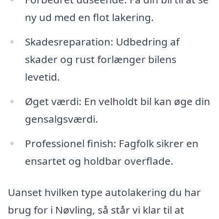
ny ud med en flot lakering.
Skadesreparation: Udbedring af
skader og rust forlænger bilens
levetid.
Øget værdi: En velholdt bil kan øge din
gensalgsværdi.
Professionel finish: Fagfolk sikrer en
ensartet og holdbar overflade.
Uanset hvilken type autolakering du har
brug for i Nøvling, så står vi klar til at