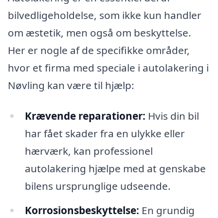
bilvedligeholdelse, som ikke kun handler
om æstetik, men også om beskyttelse.
Her er nogle af de specifikke områder,
hvor et firma med speciale i autolakering i
Nøvling kan være til hjælp:
Krævende reparationer:
Hvis din bil
har fået skader fra en ulykke eller
hærværk, kan professionel
autolakering hjælpe med at genskabe
bilens ursprunglige udseende.
Korrosionsbeskyttelse:
En grundig