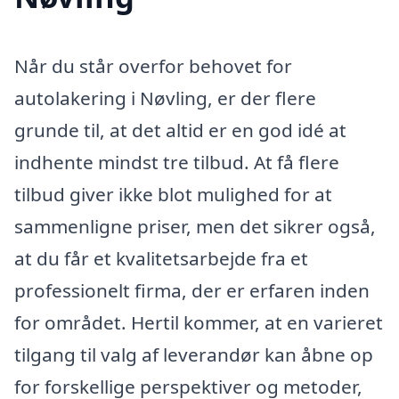
Når du står overfor behovet for
autolakering i Nøvling, er der flere
grunde til, at det altid er en god idé at
indhente mindst tre tilbud. At få flere
tilbud giver ikke blot mulighed for at
sammenligne priser, men det sikrer også,
at du får et kvalitetsarbejde fra et
professionelt firma, der er erfaren inden
for området. Hertil kommer, at en varieret
tilgang til valg af leverandør kan åbne op
for forskellige perspektiver og metoder,