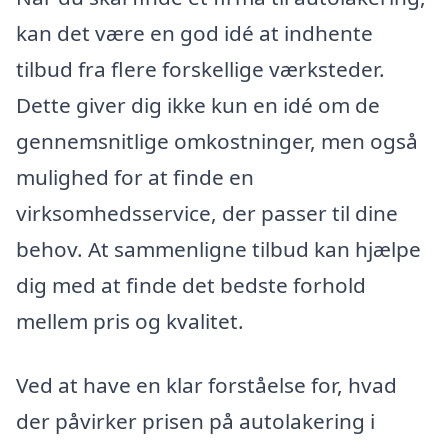
kan det være en god idé at indhente
tilbud fra flere forskellige værksteder.
Dette giver dig ikke kun en idé om de
gennemsnitlige omkostninger, men også
mulighed for at finde en
virksomhedsservice, der passer til dine
behov. At sammenligne tilbud kan hjælpe
dig med at finde det bedste forhold
mellem pris og kvalitet.
Ved at have en klar forståelse for, hvad
der påvirker prisen på autolakering i