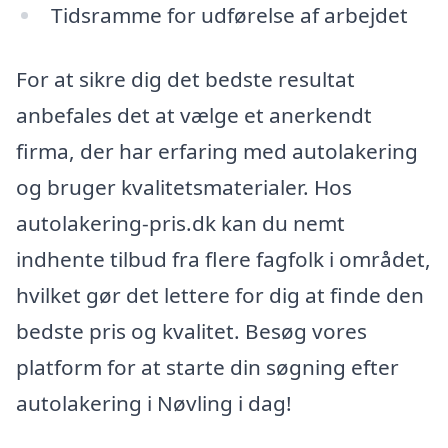
Tidsramme for udførelse af arbejdet
For at sikre dig det bedste resultat
anbefales det at vælge et anerkendt
firma, der har erfaring med autolakering
og bruger kvalitetsmaterialer. Hos
autolakering-pris.dk kan du nemt
indhente tilbud fra flere fagfolk i området,
hvilket gør det lettere for dig at finde den
bedste pris og kvalitet. Besøg vores
platform for at starte din søgning efter
autolakering i Nøvling i dag!