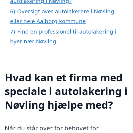
autolakering i Nøvling?
6)
Oversigt over autolakerere i Nøvling
eller hele Aalborg kommune
7)
Find en professionel til autolakering i
byer nær Nøvling
Hvad kan et firma med
speciale i autolakering i
Nøvling hjælpe med?
Når du står over for behovet for