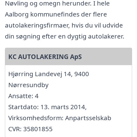
Nøvling og omegn herunder. I hele
Aalborg kommunefindes der flere
autolakeringsfirmaer, hvis du vil udvide
din søgning efter en dygtig autolakerer.
KC AUTOLAKERING ApS
Hjørring Landevej 14, 9400
Nørresundby
Ansatte: 4
Startdato: 13. marts 2014,
Virksomhedsform: Anpartsselskab
CVR: 35801855