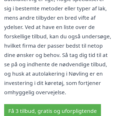
sig i bestemte metoder eller typer af lak,
mens andre tilbyder en bred vifte af
ydelser. Ved at have en liste over de
forskellige tilbud, kan du også undersøge,
hvilket firma der passer bedst til netop
dine ønsker og behov. Så tag dig tid til at
se på og indhente de nødvendige tilbud,
og husk at autolakering i Nøvling er en
investering i dit køretøj, som fortjener
omhyggelig overvejelse.
Få 3 tilbud, gratis og uforpligtende