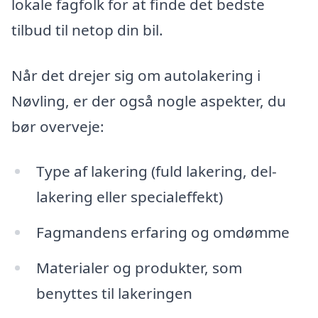
lokale fagfolk for at finde det bedste
tilbud til netop din bil.
Når det drejer sig om autolakering i
Nøvling, er der også nogle aspekter, du
bør overveje:
Type af lakering (fuld lakering, del-
lakering eller specialeffekt)
Fagmandens erfaring og omdømme
Materialer og produkter, som
benyttes til lakeringen