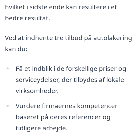
hvilket i sidste ende kan resultere i et
bedre resultat.
Ved at indhente tre tilbud på autolakering
kan du:
Få et indblik i de forskellige priser og
serviceydelser, der tilbydes af lokale
virksomheder.
Vurdere firmaernes kompetencer
baseret på deres referencer og
tidligere arbejde.