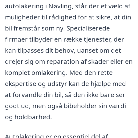
autolakering i Nøvling, står der et væld af
muligheder til rådighed for at sikre, at din
bil fremstår som ny. Specialiserede
firmaer tilbyder en række tjenester, der
kan tilpasses dit behov, uanset om det
drejer sig om reparation af skader eller en
komplet omlakering. Med den rette
ekspertise og udstyr kan de hjælpe med
at forvandle din bil, så den ikke bare ser
godt ud, men også bibeholder sin værdi
og holdbarhed.
Autolakering er en essentiel del af