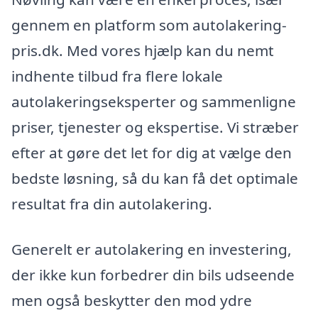
gennem en platform som autolakering-
pris.dk. Med vores hjælp kan du nemt
indhente tilbud fra flere lokale
autolakeringseksperter og sammenligne
priser, tjenester og ekspertise. Vi stræber
efter at gøre det let for dig at vælge den
bedste løsning, så du kan få det optimale
resultat fra din autolakering.
Generelt er autolakering en investering,
der ikke kun forbedrer din bils udseende
men også beskytter den mod ydre