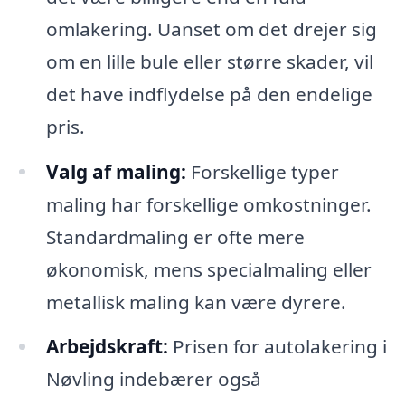
omlakering. Uanset om det drejer sig
om en lille bule eller større skader, vil
det have indflydelse på den endelige
pris.
Valg af maling:
Forskellige typer
maling har forskellige omkostninger.
Standardmaling er ofte mere
økonomisk, mens specialmaling eller
metallisk maling kan være dyrere.
Arbejdskraft:
Prisen for autolakering i
Nøvling indebærer også