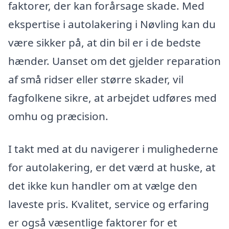
faktorer, der kan forårsage skade. Med
ekspertise i autolakering i Nøvling kan du
være sikker på, at din bil er i de bedste
hænder. Uanset om det gjelder reparation
af små ridser eller større skader, vil
fagfolkene sikre, at arbejdet udføres med
omhu og præcision.
I takt med at du navigerer i mulighederne
for autolakering, er det værd at huske, at
det ikke kun handler om at vælge den
laveste pris. Kvalitet, service og erfaring
er også væsentlige faktorer for et