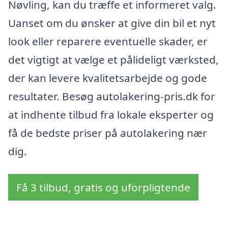
Nøvling, kan du træffe et informeret valg.
Uanset om du ønsker at give din bil et nyt
look eller reparere eventuelle skader, er
det vigtigt at vælge et pålideligt værksted,
der kan levere kvalitetsarbejde og gode
resultater. Besøg autolakering-pris.dk for
at indhente tilbud fra lokale eksperter og
få de bedste priser på autolakering nær
dig.
Få 3 tilbud, gratis og uforpligtende