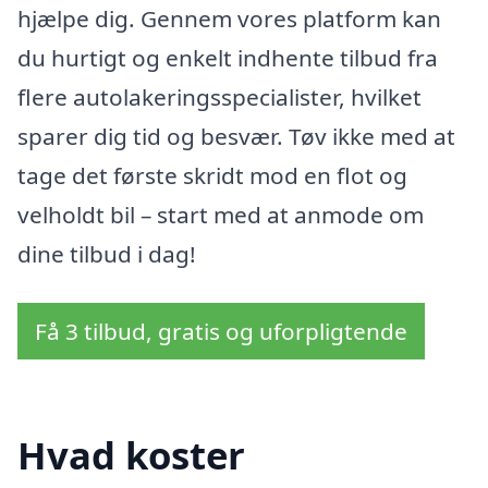
hjælpe dig. Gennem vores platform kan
du hurtigt og enkelt indhente tilbud fra
flere autolakeringsspecialister, hvilket
sparer dig tid og besvær. Tøv ikke med at
tage det første skridt mod en flot og
velholdt bil – start med at anmode om
dine tilbud i dag!
Få 3 tilbud, gratis og uforpligtende
Hvad koster