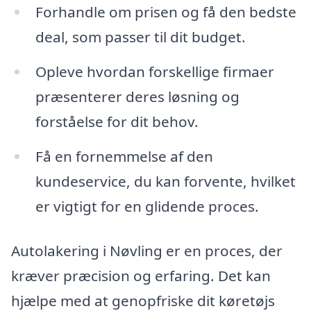
Forhandle om prisen og få den bedste
deal, som passer til dit budget.
Opleve hvordan forskellige firmaer
præsenterer deres løsning og
forståelse for dit behov.
Få en fornemmelse af den
kundeservice, du kan forvente, hvilket
er vigtigt for en glidende proces.
Autolakering i Nøvling er en proces, der
kræver præcision og erfaring. Det kan
hjælpe med at genopfriske dit køretøjs