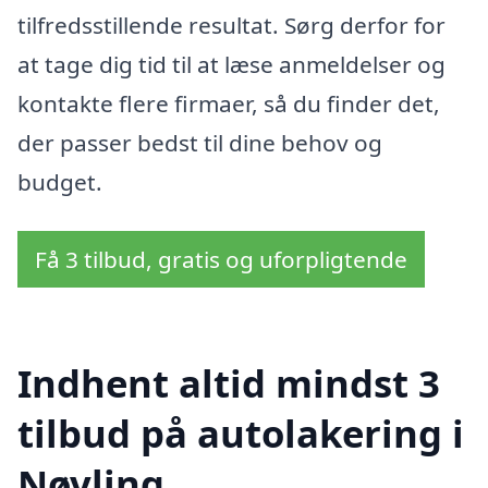
tilfredsstillende resultat. Sørg derfor for
at tage dig tid til at læse anmeldelser og
kontakte flere firmaer, så du finder det,
der passer bedst til dine behov og
budget.
Få 3 tilbud, gratis og uforpligtende
Indhent altid mindst 3
tilbud på autolakering i
Nøvling