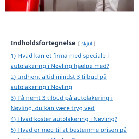
Indholdsfortegnelse
skjul
1)
Hvad kan et firma med speciale i
autolakering i Nøvling hjælpe med?
2)
Indhent altid mindst 3 tilbud på
autolakering i Nøvling
3)
Få nemt 3 tilbud på autolakering i
Nøvling, du kan være tryg ved
4)
Hvad koster autolakering i Nøvling?
5)
Hvad er med til at bestemme prisen på