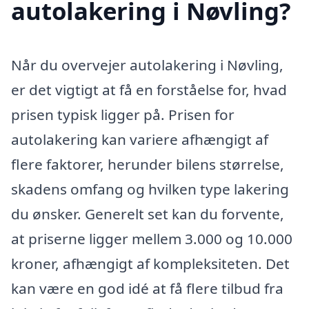
autolakering i Nøvling?
Når du overvejer autolakering i Nøvling,
er det vigtigt at få en forståelse for, hvad
prisen typisk ligger på. Prisen for
autolakering kan variere afhængigt af
flere faktorer, herunder bilens størrelse,
skadens omfang og hvilken type lakering
du ønsker. Generelt set kan du forvente,
at priserne ligger mellem 3.000 og 10.000
kroner, afhængigt af kompleksiteten. Det
kan være en god idé at få flere tilbud fra