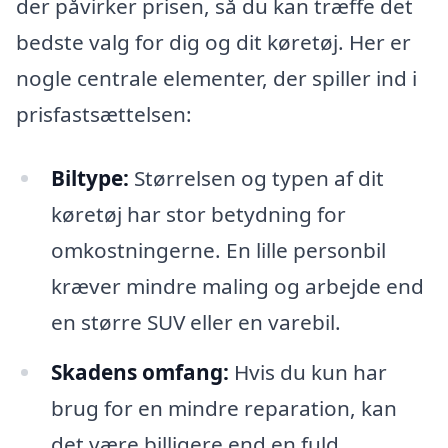
der påvirker prisen, så du kan træffe det
bedste valg for dig og dit køretøj. Her er
nogle centrale elementer, der spiller ind i
prisfastsættelsen:
Biltype:
Størrelsen og typen af dit
køretøj har stor betydning for
omkostningerne. En lille personbil
kræver mindre maling og arbejde end
en større SUV eller en varebil.
Skadens omfang:
Hvis du kun har
brug for en mindre reparation, kan
det være billigere end en fuld