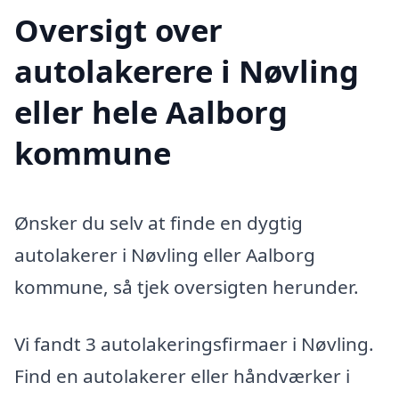
Oversigt over
autolakerere i Nøvling
eller hele Aalborg
kommune
Ønsker du selv at finde en dygtig
autolakerer i Nøvling eller Aalborg
kommune, så tjek oversigten herunder.
Vi fandt 3 autolakeringsfirmaer i Nøvling.
Find en autolakerer eller håndværker i