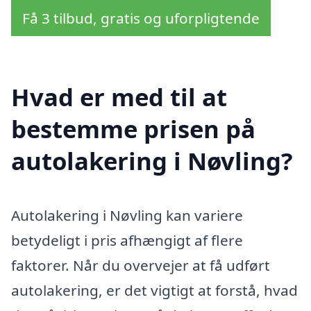
Få 3 tilbud, gratis og uforpligtende
Hvad er med til at
bestemme prisen på
autolakering i Nøvling?
Autolakering i Nøvling kan variere
betydeligt i pris afhængigt af flere
faktorer. Når du overvejer at få udført
autolakering, er det vigtigt at forstå, hvad