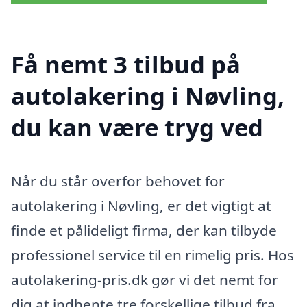
Få nemt 3 tilbud på
autolakering i Nøvling,
du kan være tryg ved
Når du står overfor behovet for
autolakering i Nøvling, er det vigtigt at
finde et pålideligt firma, der kan tilbyde
professionel service til en rimelig pris. Hos
autolakering-pris.dk gør vi det nemt for
dig at indhente tre forskellige tilbud fra