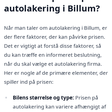
autolakering i Billum?
Når man taler om autolakering i Billum, er
der flere faktorer, der kan påvirke prisen.
Det er vigtigt at forstå disse faktorer, så
du kan træffe en informeret beslutning,
når du skal vælge et autolakering firma.
Her er nogle af de primære elementer, der
spiller ind på prisen:
Bilens størrelse og type:
Prisen på
autolakering kan variere afhængigt af