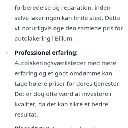
forberedelse og reparation, inden
selve lakeringen kan finde sted. Dette
vil naturligvis øge den samlede pris for
autolakering i Billum.
Professionel erfaring:
Autolakeringsværksteder med mere
erfaring og et godt omdømme kan
tage højere priser for deres tjenester.
Det er dog ofte værd at investere i
kvalitet, da det kan sikre et bedre
resultat.