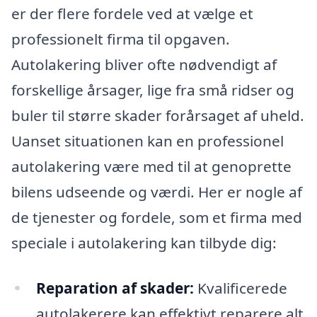
er der flere fordele ved at vælge et
professionelt firma til opgaven.
Autolakering bliver ofte nødvendigt af
forskellige årsager, lige fra små ridser og
buler til større skader forårsaget af uheld.
Uanset situationen kan en professionel
autolakering være med til at genoprette
bilens udseende og værdi. Her er nogle af
de tjenester og fordele, som et firma med
speciale i autolakering kan tilbyde dig:
Reparation af skader:
Kvalificerede
autolakerere kan effektivt reparere alt