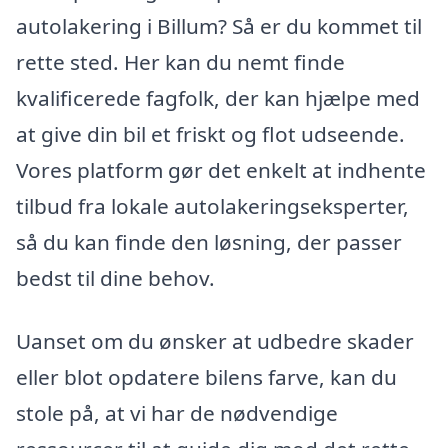
autolakering i Billum? Så er du kommet til
rette sted. Her kan du nemt finde
kvalificerede fagfolk, der kan hjælpe med
at give din bil et friskt og flot udseende.
Vores platform gør det enkelt at indhente
tilbud fra lokale autolakeringseksperter,
så du kan finde den løsning, der passer
bedst til dine behov.
Uanset om du ønsker at udbedre skader
eller blot opdatere bilens farve, kan du
stole på, at vi har de nødvendige