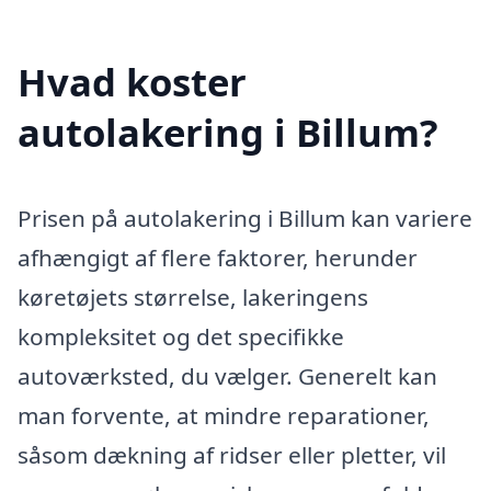
Hvad koster
autolakering i Billum?
Prisen på autolakering i Billum kan variere
afhængigt af flere faktorer, herunder
køretøjets størrelse, lakeringens
kompleksitet og det specifikke
autoværksted, du vælger. Generelt kan
man forvente, at mindre reparationer,
såsom dækning af ridser eller pletter, vil