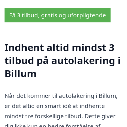
Få 3 tilbud, gratis og uforpligtende
Indhent altid mindst 3
tilbud på autolakering i
Billum
Når det kommer til autolakering i Billum,
er det altid en smart idé at indhente
mindst tre forskellige tilbud. Dette giver
dig ikke kun en bedre forståelse af