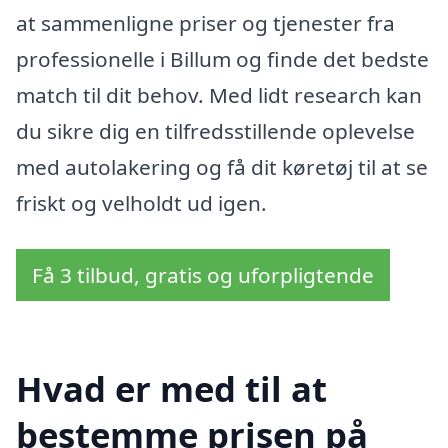
at sammenligne priser og tjenester fra
professionelle i Billum og finde det bedste
match til dit behov. Med lidt research kan
du sikre dig en tilfredsstillende oplevelse
med autolakering og få dit køretøj til at se
friskt og velholdt ud igen.
Få 3 tilbud, gratis og uforpligtende
Hvad er med til at
bestemme prisen på