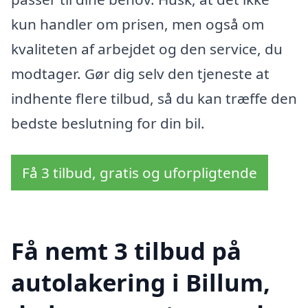
kun handler om prisen, men også om
kvaliteten af arbejdet og den service, du
modtager. Gør dig selv den tjeneste at
indhente flere tilbud, så du kan træffe den
bedste beslutning for din bil.
Få 3 tilbud, gratis og uforpligtende
Få nemt 3 tilbud på
autolakering i Billum,