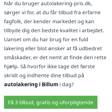
Når du bruger autolakering-pris.dk,
sørger vi for, at du får tilbud fra erfarne
fagfolk, der kender markedet og kan
tilbyde dig den bedste kvalitet i arbejdet.
Uanset om du har brug for en fuld
lakering eller blot ønsker at få udbedret
småskader, er det nemt at finde den rette
hjælp. Så hvorfor ikke tage det første
skridt og indhente dine tilbud på
autolakering i Billum
i dag?
Få 3 tilbud, gratis og uforpligtende