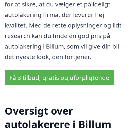
for at sikre, at du vælger et pålideligt
autolakering firma, der leverer høj
kvalitet. Med de rette oplysninger og lidt
research kan du finde en god pris på
autolakering i Billum, som vil give din bil
det nyeste look, den fortjener.
Få 3 tilbud, gratis og uforpligtende
Oversigt over
autolakerere i Billum