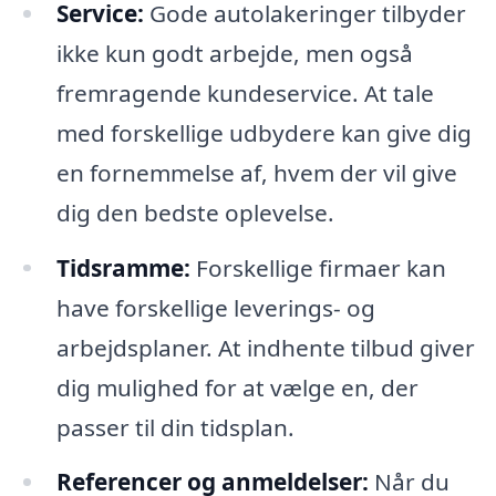
Service:
Gode autolakeringer tilbyder
ikke kun godt arbejde, men også
fremragende kundeservice. At tale
med forskellige udbydere kan give dig
en fornemmelse af, hvem der vil give
dig den bedste oplevelse.
Tidsramme:
Forskellige firmaer kan
have forskellige leverings- og
arbejdsplaner. At indhente tilbud giver
dig mulighed for at vælge en, der
passer til din tidsplan.
Referencer og anmeldelser:
Når du