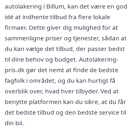
autolakering i Billum, kan det være en god
idé at indhente tilbud fra flere lokale
firmaer. Dette giver dig mulighed for at
sammenligne priser og tjenester, sådan at
du kan vælge det tilbud, der passer bedst
til dine behov og budget. Autolakering-
pris.dk gør det nemt at finde de bedste
fagfolk i området, og du kan hurtigt få
overblik over, hvad hver tilbyder. Ved at
benytte platformen kan du sikre, at du får
det bedste tilbud og den bedste service til
din bil.