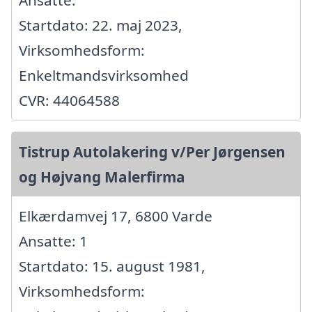
Startdato: 22. maj 2023,
Virksomhedsform:
Enkeltmandsvirksomhed
CVR: 44064588
Tistrup Autolakering v/Per Jørgensen
og Højvang Malerfirma
Elkærdamvej 17, 6800 Varde
Ansatte: 1
Startdato: 15. august 1981,
Virksomhedsform: