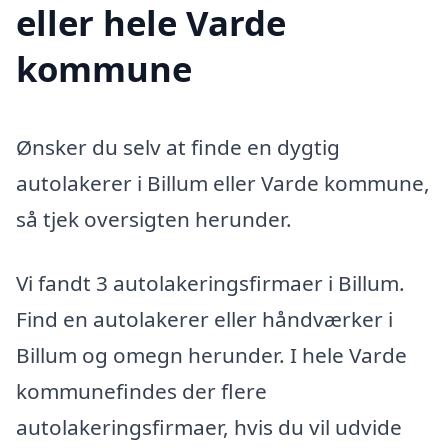
eller hele Varde
kommune
Ønsker du selv at finde en dygtig
autolakerer i Billum eller Varde kommune,
så tjek oversigten herunder.
Vi fandt 3 autolakeringsfirmaer i Billum.
Find en autolakerer eller håndværker i
Billum og omegn herunder. I hele Varde
kommunefindes der flere
autolakeringsfirmaer, hvis du vil udvide