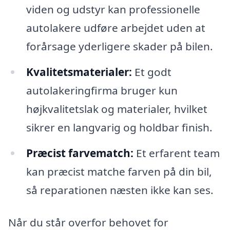
viden og udstyr kan professionelle
autolakere udføre arbejdet uden at
forårsage yderligere skader på bilen.
Kvalitetsmaterialer:
Et godt
autolakeringfirma bruger kun
højkvalitetslak og materialer, hvilket
sikrer en langvarig og holdbar finish.
Præcist farvematch:
Et erfarent team
kan præcist matche farven på din bil,
så reparationen næsten ikke kan ses.
Når du står overfor behovet for