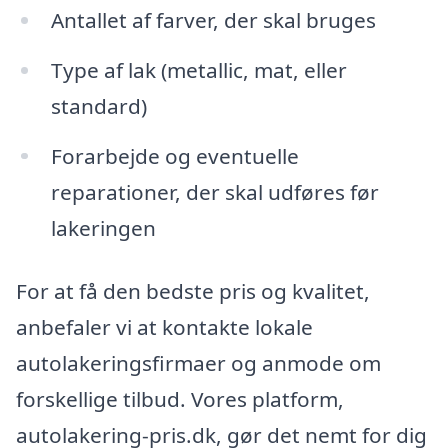
Antallet af farver, der skal bruges
Type af lak (metallic, mat, eller
standard)
Forarbejde og eventuelle
reparationer, der skal udføres før
lakeringen
For at få den bedste pris og kvalitet,
anbefaler vi at kontakte lokale
autolakeringsfirmaer og anmode om
forskellige tilbud. Vores platform,
autolakering-pris.dk, gør det nemt for dig