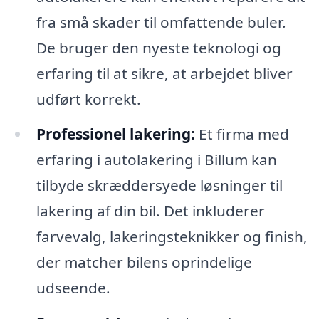
fra små skader til omfattende buler.
De bruger den nyeste teknologi og
erfaring til at sikre, at arbejdet bliver
udført korrekt.
Professionel lakering:
Et firma med
erfaring i autolakering i Billum kan
tilbyde skræddersyede løsninger til
lakering af din bil. Det inkluderer
farvevalg, lakeringsteknikker og finish,
der matcher bilens oprindelige
udseende.