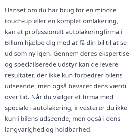
Uanset om du har brug for en mindre
touch-up eller en komplet omlakering,
kan et professionelt autolakeringfirma i
Billum hjælpe dig med at få din bil til at se
ud som ny igen. Gennem deres ekspertise
og specialiserede udstyr kan de levere
resultater, der ikke kun forbedrer bilens
udseende, men også bevarer dens værdi
over tid. Når du vælger et firma med
speciale i autolakering, investerer du ikke
kun i bilens udseende, men også i dens
langvarighed og holdbarhed.