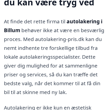
du kan være tryg ved
At finde det rette firma til
autolakering i
Billum
behøver ikke at være en besværlig
proces. Med autolakering-pris.dk kan du
nemt indhente tre forskellige tilbud fra
lokale autolakeringsspecialister. Dette
giver dig mulighed for at sammenligne
priser og services, så du kan træffe det
bedste valg, når det kommer til at få din
bil til at skinne med ny lak.
Autolakering er ikke kun en æstetisk