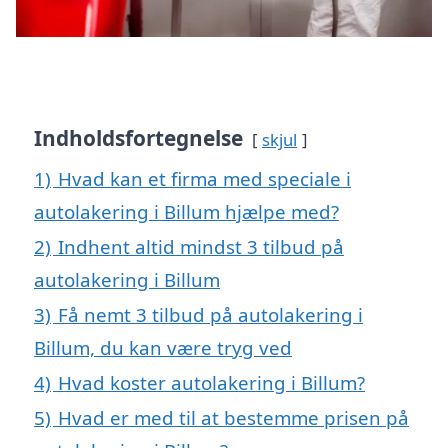
Indholdsfortegnelse
skjul
1)
Hvad kan et firma med speciale i
autolakering i Billum hjælpe med?
2)
Indhent altid mindst 3 tilbud på
autolakering i Billum
3)
Få nemt 3 tilbud på autolakering i
Billum, du kan være tryg ved
4)
Hvad koster autolakering i Billum?
5)
Hvad er med til at bestemme prisen på