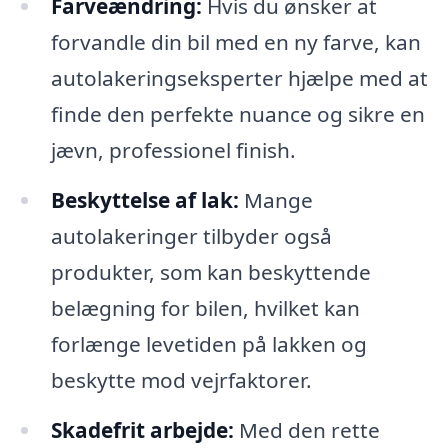
Farveændring:
Hvis du ønsker at
forvandle din bil med en ny farve, kan
autolakeringseksperter hjælpe med at
finde den perfekte nuance og sikre en
jævn, professionel finish.
Beskyttelse af lak:
Mange
autolakeringer tilbyder også
produkter, som kan beskyttende
belægning for bilen, hvilket kan
forlænge levetiden på lakken og
beskytte mod vejrfaktorer.
Skadefrit arbejde:
Med den rette