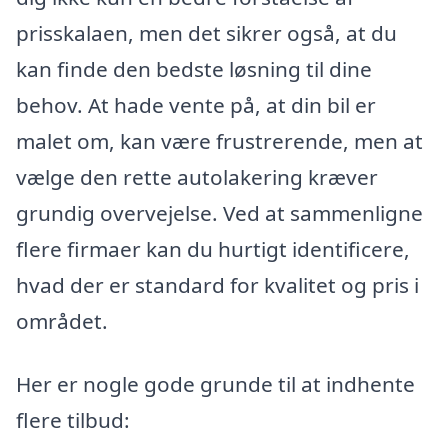
prisskalaen, men det sikrer også, at du
kan finde den bedste løsning til dine
behov. At hade vente på, at din bil er
malet om, kan være frustrerende, men at
vælge den rette autolakering kræver
grundig overvejelse. Ved at sammenligne
flere firmaer kan du hurtigt identificere,
hvad der er standard for kvalitet og pris i
området.
Her er nogle gode grunde til at indhente
flere tilbud: