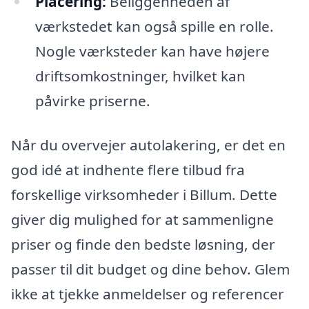
Placering:
Beliggenheden af
værkstedet kan også spille en rolle.
Nogle værksteder kan have højere
driftsomkostninger, hvilket kan
påvirke priserne.
Når du overvejer autolakering, er det en
god idé at indhente flere tilbud fra
forskellige virksomheder i Billum. Dette
giver dig mulighed for at sammenligne
priser og finde den bedste løsning, der
passer til dit budget og dine behov. Glem
ikke at tjekke anmeldelser og referencer