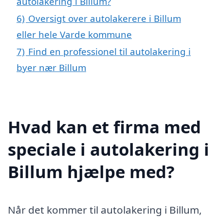
autolakering i Billum?
6)
Oversigt over autolakerere i Billum
eller hele Varde kommune
7)
Find en professionel til autolakering i
byer nær Billum
Hvad kan et firma med
speciale i autolakering i
Billum hjælpe med?
Når det kommer til autolakering i Billum,