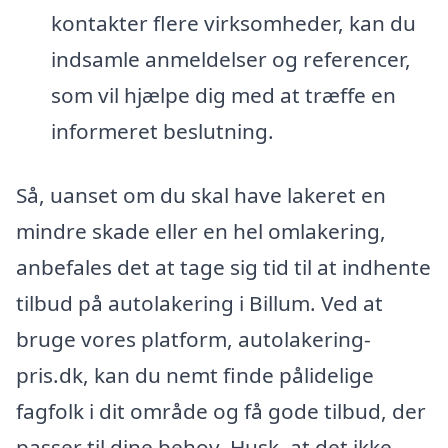
kontakter flere virksomheder, kan du
indsamle anmeldelser og referencer,
som vil hjælpe dig med at træffe en
informeret beslutning.
Så, uanset om du skal have lakeret en
mindre skade eller en hel omlakering,
anbefales det at tage sig tid til at indhente
tilbud på autolakering i Billum. Ved at
bruge vores platform, autolakering-
pris.dk, kan du nemt finde pålidelige
fagfolk i dit område og få gode tilbud, der
passer til dine behov. Husk, at det ikke