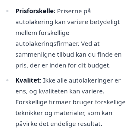
Prisforskelle:
Priserne på
autolakering kan variere betydeligt
mellem forskellige
autolakeringsfirmaer. Ved at
sammenligne tilbud kan du finde en
pris, der er inden for dit budget.
Kvalitet:
Ikke alle autolakeringer er
ens, og kvaliteten kan variere.
Forskellige firmaer bruger forskellige
teknikker og materialer, som kan
påvirke det endelige resultat.