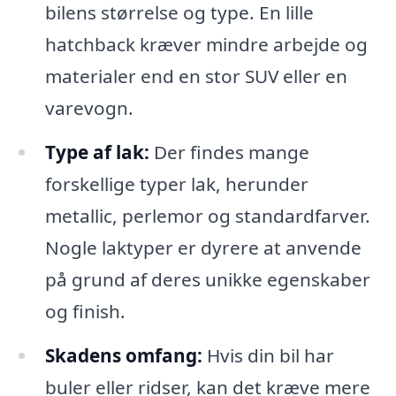
bilens størrelse og type. En lille
hatchback kræver mindre arbejde og
materialer end en stor SUV eller en
varevogn.
Type af lak:
Der findes mange
forskellige typer lak, herunder
metallic, perlemor og standardfarver.
Nogle laktyper er dyrere at anvende
på grund af deres unikke egenskaber
og finish.
Skadens omfang:
Hvis din bil har
buler eller ridser, kan det kræve mere