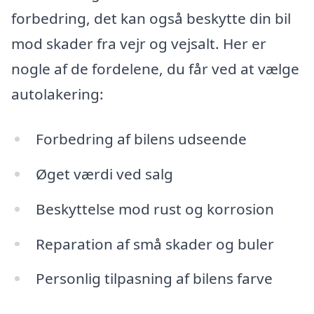
forbedring, det kan også beskytte din bil
mod skader fra vejr og vejsalt. Her er
nogle af de fordelene, du får ved at vælge
autolakering:
Forbedring af bilens udseende
Øget værdi ved salg
Beskyttelse mod rust og korrosion
Reparation af små skader og buler
Personlig tilpasning af bilens farve