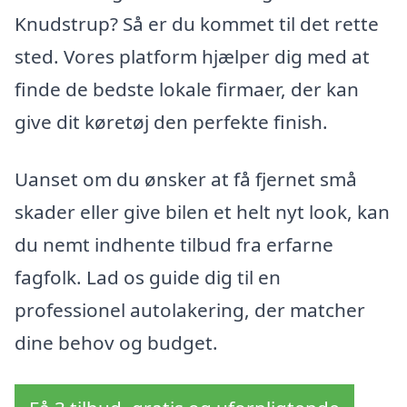
Knudstrup? Så er du kommet til det rette
sted. Vores platform hjælper dig med at
finde de bedste lokale firmaer, der kan
give dit køretøj den perfekte finish.
Uanset om du ønsker at få fjernet små
skader eller give bilen et helt nyt look, kan
du nemt indhente tilbud fra erfarne
fagfolk. Lad os guide dig til en
professionel autolakering, der matcher
dine behov og budget.