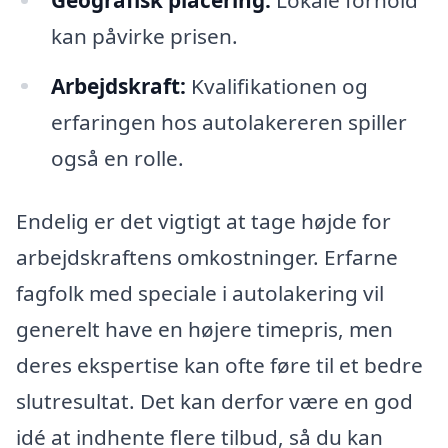
kan påvirke prisen.
Arbejdskraft:
Kvalifikationen og
erfaringen hos autolakereren spiller
også en rolle.
Endelig er det vigtigt at tage højde for
arbejdskraftens omkostninger. Erfarne
fagfolk med speciale i autolakering vil
generelt have en højere timepris, men
deres ekspertise kan ofte føre til et bedre
slutresultat. Det kan derfor være en god
idé at indhente flere tilbud, så du kan