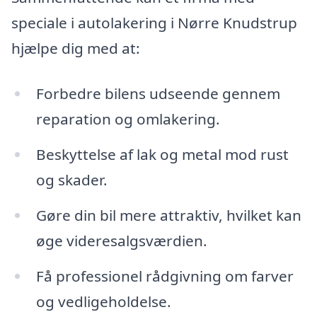
speciale i autolakering i Nørre Knudstrup
hjælpe dig med at:
Forbedre bilens udseende gennem
reparation og omlakering.
Beskyttelse af lak og metal mod rust
og skader.
Gøre din bil mere attraktiv, hvilket kan
øge videresalgsværdien.
Få professionel rådgivning om farver
og vedligeholdelse.