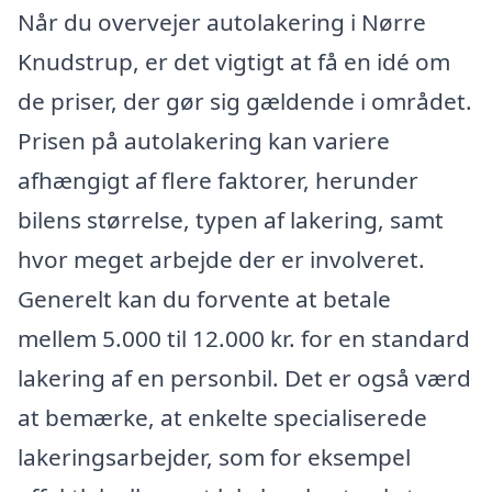
Når du overvejer autolakering i Nørre
Knudstrup, er det vigtigt at få en idé om
de priser, der gør sig gældende i området.
Prisen på autolakering kan variere
afhængigt af flere faktorer, herunder
bilens størrelse, typen af lakering, samt
hvor meget arbejde der er involveret.
Generelt kan du forvente at betale
mellem 5.000 til 12.000 kr. for en standard
lakering af en personbil. Det er også værd
at bemærke, at enkelte specialiserede
lakeringsarbejder, som for eksempel