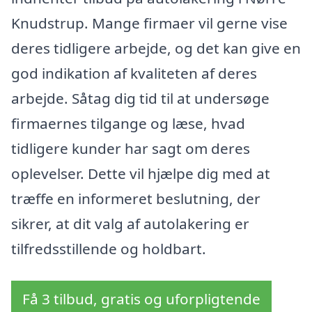
Knudstrup. Mange firmaer vil gerne vise
deres tidligere arbejde, og det kan give en
god indikation af kvaliteten af deres
arbejde. Såtag dig tid til at undersøge
firmaernes tilgange og læse, hvad
tidligere kunder har sagt om deres
oplevelser. Dette vil hjælpe dig med at
træffe en informeret beslutning, der
sikrer, at dit valg af autolakering er
tilfredsstillende og holdbart.
Få 3 tilbud, gratis og uforpligtende