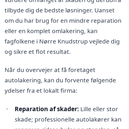
tilbyde dig de bedste løsninger. Uanset
om du har brug for en mindre reparation
eller en komplet omlakering, kan
fagfolkene i Nørre Knudstrup vejlede dig
og sikre et flot resultat.
Når du overvejer at få foretaget
autolakering, kan du forvente følgende
ydelser fra et lokalt firma:
Reparation af skader:
Lille eller stor
skade; professionelle autolakører kan