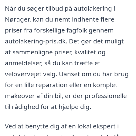
Når du søger tilbud på autolakering i
Nørager, kan du nemt indhente flere
priser fra forskellige fagfolk gennem
autolakering-pris.dk. Det gør det muligt
at sammenligne priser, kvalitet og
anmeldelser, så du kan træffe et
velovervejet valg. Uanset om du har brug
for en lille reparation eller en komplet
makeover af din bil, er der professionelle
til rådighed for at hjælpe dig.
Ved at benytte dig af en lokal ekspert i