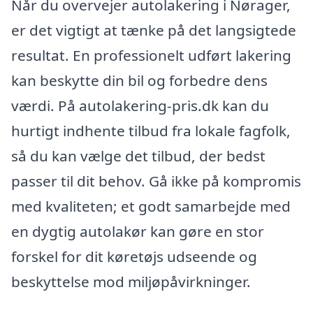
Når du overvejer autolakering i Nørager,
er det vigtigt at tænke på det langsigtede
resultat. En professionelt udført lakering
kan beskytte din bil og forbedre dens
værdi. På autolakering-pris.dk kan du
hurtigt indhente tilbud fra lokale fagfolk,
så du kan vælge det tilbud, der bedst
passer til dit behov. Gå ikke på kompromis
med kvaliteten; et godt samarbejde med
en dygtig autolakør kan gøre en stor
forskel for dit køretøjs udseende og
beskyttelse mod miljøpåvirkninger.