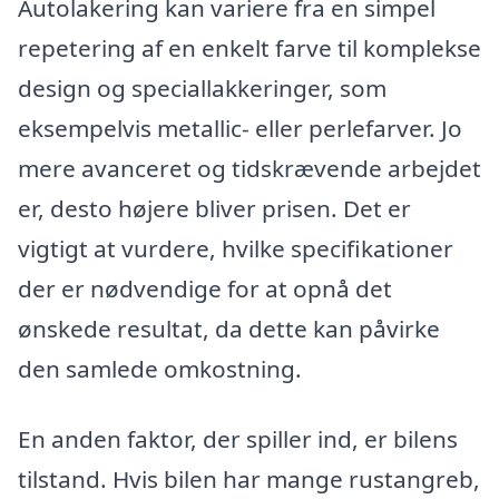
Autolakering kan variere fra en simpel
repetering af en enkelt farve til komplekse
design og speciallakkeringer, som
eksempelvis metallic- eller perlefarver. Jo
mere avanceret og tidskrævende arbejdet
er, desto højere bliver prisen. Det er
vigtigt at vurdere, hvilke specifikationer
der er nødvendige for at opnå det
ønskede resultat, da dette kan påvirke
den samlede omkostning.
En anden faktor, der spiller ind, er bilens
tilstand. Hvis bilen har mange rustangreb,