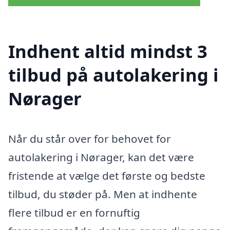
Indhent altid mindst 3
tilbud på autolakering i
Nørager
Når du står over for behovet for
autolakering i Nørager, kan det være
fristende at vælge det første og bedste
tilbud, du støder på. Men at indhente
flere tilbud er en fornuftig