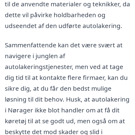
til de anvendte materialer og teknikker, da
dette vil påvirke holdbarheden og
udseendet af den udførte autolakering.
Sammenfattende kan det være svært at
navigere i junglen af
autolakeringstjenester, men ved at tage
dig tid til at kontakte flere firmaer, kan du
sikre dig, at du får den bedst mulige
løsning til dit behov. Husk, at autolakering
i Nørager ikke blot handler om at få dit
køretøj til at se godt ud, men også om at
beskytte det mod skader og slid i