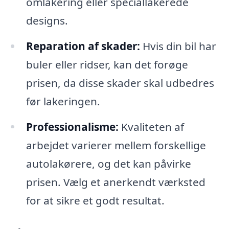
omlakering eller speciallakerede
designs.
Reparation af skader:
Hvis din bil har
buler eller ridser, kan det forøge
prisen, da disse skader skal udbedres
før lakeringen.
Professionalisme:
Kvaliteten af
arbejdet varierer mellem forskellige
autolakørere, og det kan påvirke
prisen. Vælg et anerkendt værksted
for at sikre et godt resultat.