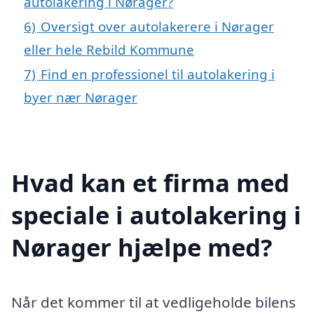
autolakering i Nørager?
6)
Oversigt over autolakerere i Nørager
eller hele Rebild Kommune
7)
Find en professionel til autolakering i
byer nær Nørager
Hvad kan et firma med
speciale i autolakering i
Nørager hjælpe med?
Når det kommer til at vedligeholde bilens