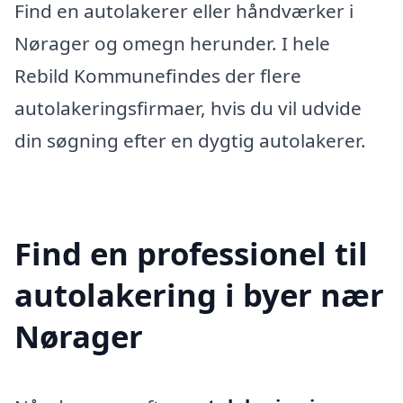
Find en autolakerer eller håndværker i
Nørager og omegn herunder. I hele
Rebild Kommunefindes der flere
autolakeringsfirmaer, hvis du vil udvide
din søgning efter en dygtig autolakerer.
Find en professionel til
autolakering i byer nær
Nørager