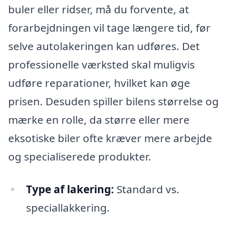
buler eller ridser, må du forvente, at
forarbejdningen vil tage længere tid, før
selve autolakeringen kan udføres. Det
professionelle værksted skal muligvis
udføre reparationer, hvilket kan øge
prisen. Desuden spiller bilens størrelse og
mærke en rolle, da større eller mere
eksotiske biler ofte kræver mere arbejde
og specialiserede produkter.
Type af lakering:
Standard vs.
speciallakkering.