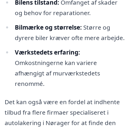
Bilens tilstand:
Omfanget af skader
og behov for reparationer.
Bilmærke og størrelse:
Større og
dyrere biler kræver ofte mere arbejde.
Værkstedets erfaring:
Omkostningerne kan variere
afhængigt af murværkstedets
renommé.
Det kan også være en fordel at indhente
tilbud fra flere firmaer specialiseret i
autolakering i Nørager for at finde den