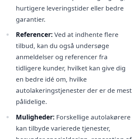
hurtigere leveringstider eller bedre
garantier.
Referencer:
Ved at indhente flere
tilbud, kan du også undersøge
anmeldelser og referencer fra
tidligere kunder, hvilket kan give dig
en bedre idé om, hvilke
autolakeringstjenester der er de mest
pålidelige.
Muligheder:
Forskellige autolakørere
kan tilbyde varierede tjenester,