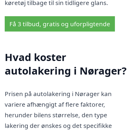
køretøj tilbage til sin tidligere glans.
Få 3 tilbud, gratis og uforpligtende
Hvad koster
autolakering i Nørager?
Prisen på autolakering i Nørager kan
variere afhængigt af flere faktorer,
herunder bilens størrelse, den type
lakering der ønskes og det specifikke