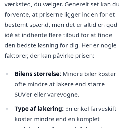
værksted, du vælger. Generelt set kan du
forvente, at priserne ligger inden for et
bestemt spænd, men det er altid en god
idé at indhente flere tilbud for at finde
den bedste løsning for dig. Her er nogle
faktorer, der kan påvirke prisen:
Bilens størrelse:
Mindre biler koster
ofte mindre at lakere end større
SUV’er eller varevogne.
Type af lakering:
En enkel farveskift
koster mindre end en komplet