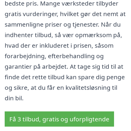
bedste pris. Mange værksteder tilbyder
gratis vurderinger, hvilket gør det nemt at
sammenligne priser og tjenester. Når du
indhenter tilbud, så vær opmærksom på,
hvad der er inkluderet i prisen, såsom
forarbejdning, efterbehandling og
garantier på arbejdet. At tage sig tid til at
finde det rette tilbud kan spare dig penge
og sikre, at du får en kvalitetsløsning til
din bil.
Få 3 tilbud, gratis og uforpligtende