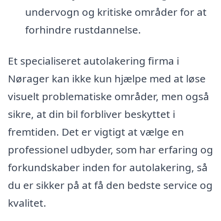
undervogn og kritiske områder for at
forhindre rustdannelse.
Et specialiseret autolakering firma i
Nørager kan ikke kun hjælpe med at løse
visuelt problematiske områder, men også
sikre, at din bil forbliver beskyttet i
fremtiden. Det er vigtigt at vælge en
professionel udbyder, som har erfaring og
forkundskaber inden for autolakering, så
du er sikker på at få den bedste service og
kvalitet.