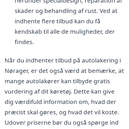
herunder specialdesign, reparation af
skader og behandling af rust. Ved at
indhente flere tilbud kan du få
kendskab til alle de muligheder, der
findes.
Når du indhenter tilbud på autolakering i
Nørager, er det også værd at bemærke, at
mange autolakører kan tilbyde gratis
vurdering af dit køretøj. Dette kan give
dig værdifuld information om, hvad der
præcist skal gøres, og hvad det vil koste.
Udover priserne bør du også spørge ind