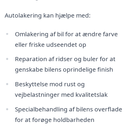
Autolakering kan hjælpe med:
Omlakering af bil for at ændre farve
eller friske udseendet op
Reparation af ridser og buler for at
genskabe bilens oprindelige finish
Beskyttelse mod rust og
vejbelastninger med kvalitetslak
Specialbehandling af bilens overflade
for at forøge holdbarheden