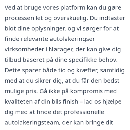
Ved at bruge vores platform kan du gøre
processen let og overskuelig. Du indtaster
blot dine oplysninger, og vi sørger for at
finde relevante autolakeringser
virksomheder i Nørager, der kan give dig
tilbud baseret på dine specifikke behov.
Dette sparer både tid og kræfter, samtidig
med at du sikrer dig, at du får den bedst
mulige pris. Gå ikke på kompromis med
kvaliteten af din bils finish – lad os hjælpe
dig med at finde det professionelle
autolakeringsteam, der kan bringe dit