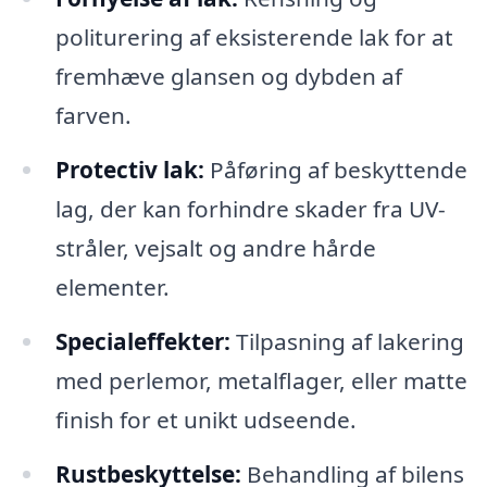
politurering af eksisterende lak for at
fremhæve glansen og dybden af
farven.
Protectiv lak:
Påføring af beskyttende
lag, der kan forhindre skader fra UV-
stråler, vejsalt og andre hårde
elementer.
Specialeffekter:
Tilpasning af lakering
med perlemor, metalflager, eller matte
finish for et unikt udseende.
Rustbeskyttelse:
Behandling af bilens