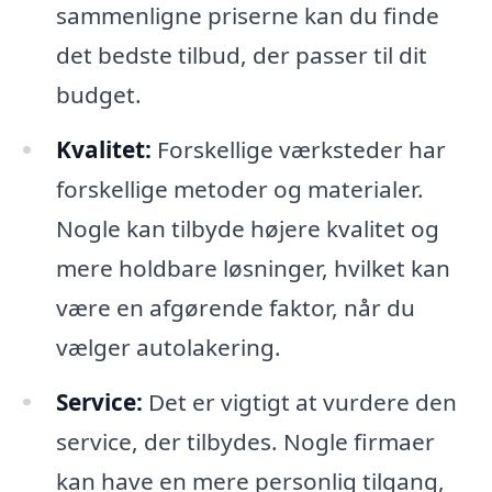
sammenligne priserne kan du finde
det bedste tilbud, der passer til dit
budget.
Kvalitet:
Forskellige værksteder har
forskellige metoder og materialer.
Nogle kan tilbyde højere kvalitet og
mere holdbare løsninger, hvilket kan
være en afgørende faktor, når du
vælger autolakering.
Service:
Det er vigtigt at vurdere den
service, der tilbydes. Nogle firmaer
kan have en mere personlig tilgang,