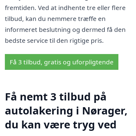
fremtiden. Ved at indhente tre eller flere
tilbud, kan du nemmere træffe en
informeret beslutning og dermed få den
bedste service til den rigtige pris.
Få 3 tilbud, gratis og uforpligtende
Få nemt 3 tilbud på
autolakering i Nørager,
du kan være tryg ved