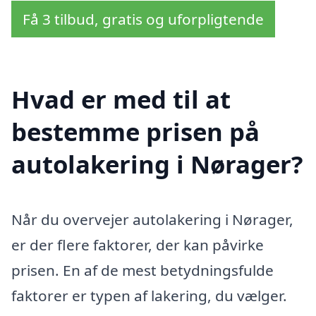
Få 3 tilbud, gratis og uforpligtende
Hvad er med til at
bestemme prisen på
autolakering i Nørager?
Når du overvejer autolakering i Nørager,
er der flere faktorer, der kan påvirke
prisen. En af de mest betydningsfulde
faktorer er typen af lakering, du vælger.