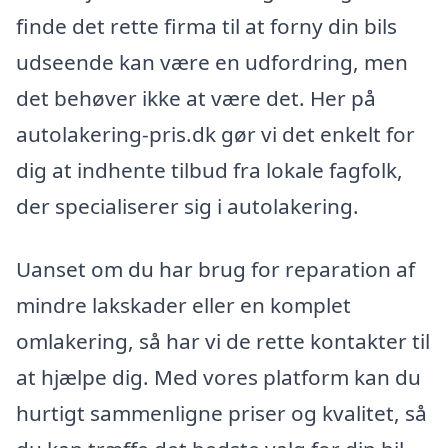
finde det rette firma til at forny din bils
udseende kan være en udfordring, men
det behøver ikke at være det. Her på
autolakering-pris.dk gør vi det enkelt for
dig at indhente tilbud fra lokale fagfolk,
der specialiserer sig i autolakering.
Uanset om du har brug for reparation af
mindre lakskader eller en komplet
omlakering, så har vi de rette kontakter til
at hjælpe dig. Med vores platform kan du
hurtigt sammenligne priser og kvalitet, så