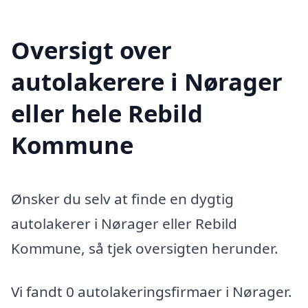
Oversigt over
autolakerere i Nørager
eller hele Rebild
Kommune
Ønsker du selv at finde en dygtig
autolakerer i Nørager eller Rebild
Kommune, så tjek oversigten herunder.
Vi fandt 0 autolakeringsfirmaer i Nørager.