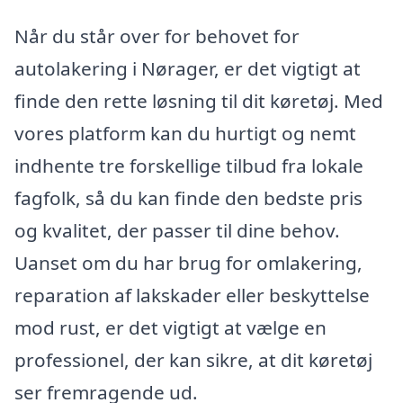
Når du står over for behovet for
autolakering i Nørager, er det vigtigt at
finde den rette løsning til dit køretøj. Med
vores platform kan du hurtigt og nemt
indhente tre forskellige tilbud fra lokale
fagfolk, så du kan finde den bedste pris
og kvalitet, der passer til dine behov.
Uanset om du har brug for omlakering,
reparation af lakskader eller beskyttelse
mod rust, er det vigtigt at vælge en
professionel, der kan sikre, at dit køretøj
ser fremragende ud.