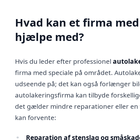
Hvad kan et firma med 
hjælpe med?
Hvis du leder efter professionel
autolake
firma med speciale på området. Autolake
udseende på; det kan også forlænger bile
autolakeringsfirma kan tilbyde forskelli
det gælder mindre reparationer eller en 
kan forvente:
Reparation af stenslag og småskad