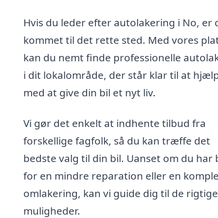
Hvis du leder efter autolakering i No, er 
kommet til det rette sted. Med vores pl
kan du nemt finde professionelle autola
i dit lokalområde, der står klar til at hjæl
med at give din bil et nyt liv.
Vi gør det enkelt at indhente tilbud fra
forskellige fagfolk, så du kan træffe det
bedste valg til din bil. Uanset om du har
for en mindre reparation eller en komple
omlakering, kan vi guide dig til de rigtige
muligheder.