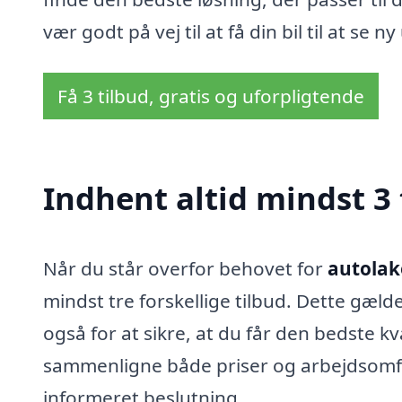
vær godt på vej til at få din bil til at se 
Få 3 tilbud, gratis og uforpligtende
Indhent altid mindst 3 
Når du står overfor behovet for
autolak
mindst tre forskellige tilbud. Dette gæld
også for at sikre, at du får den bedste kv
sammenligne både priser og arbejdsomfan
informeret beslutning.