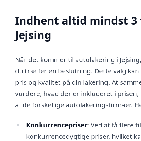
Indhent altid mindst 3 
Jejsing
Når det kommer til autolakering i Jejsing,
du træffer en beslutning. Dette valg kan
pris og kvalitet på din lakering. At samme
vurdere, hvad der er inkluderet i prisen
af de forskellige autolakeringsfirmaer. He
Konkurrencepriser:
Ved at få flere t
konkurrencedygtige priser, hvilket k