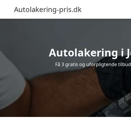
Autolakering-pris.dk
Autolakering i J
Få 3 gratis og uforpligtende tilbud