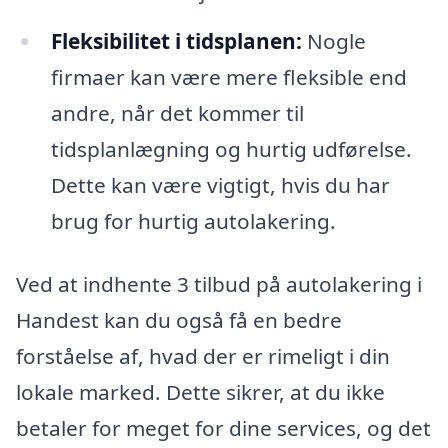
Fleksibilitet i tidsplanen:
Nogle
firmaer kan være mere fleksible end
andre, når det kommer til
tidsplanlægning og hurtig udførelse.
Dette kan være vigtigt, hvis du har
brug for hurtig autolakering.
Ved at indhente 3 tilbud på autolakering i
Handest kan du også få en bedre
forståelse af, hvad der er rimeligt i din
lokale marked. Dette sikrer, at du ikke
betaler for meget for dine services, og det