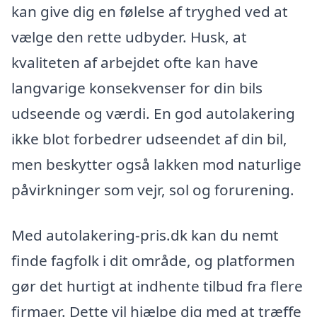
kan give dig en følelse af tryghed ved at
vælge den rette udbyder. Husk, at
kvaliteten af arbejdet ofte kan have
langvarige konsekvenser for din bils
udseende og værdi. En god autolakering
ikke blot forbedrer udseendet af din bil,
men beskytter også lakken mod naturlige
påvirkninger som vejr, sol og forurening.
Med autolakering-pris.dk kan du nemt
finde fagfolk i dit område, og platformen
gør det hurtigt at indhente tilbud fra flere
firmaer. Dette vil hjælpe dig med at træffe