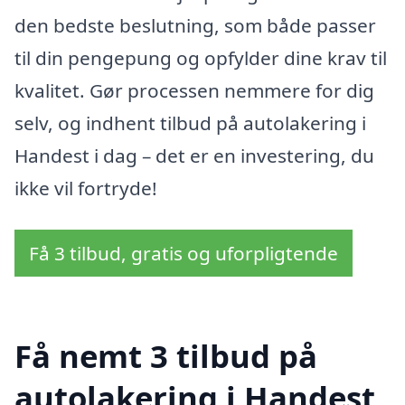
den bedste beslutning, som både passer
til din pengepung og opfylder dine krav til
kvalitet. Gør processen nemmere for dig
selv, og indhent tilbud på autolakering i
Handest i dag – det er en investering, du
ikke vil fortryde!
Få 3 tilbud, gratis og uforpligtende
Få nemt 3 tilbud på
autolakering i Handest,