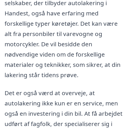
selskaber, der tilbyder autolakering i
Handest, også have erfaring med
forskellige typer køretøjer. Det kan være
alt fra personbiler til varevogne og
motorcykler. De vil besidde den
nødvendige viden om de forskellige
materialer og teknikker, som sikrer, at din
lakering står tidens prøve.
Det er også værd at overveje, at
autolakering ikke kun er en service, men
også en investering i din bil. At få arbejdet
udført af fagfolk, der specialiserer sig i