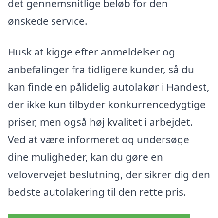
det gennemsnitlige beløb for den
ønskede service.
Husk at kigge efter anmeldelser og
anbefalinger fra tidligere kunder, så du
kan finde en pålidelig autolakør i Handest,
der ikke kun tilbyder konkurrencedygtige
priser, men også høj kvalitet i arbejdet.
Ved at være informeret og undersøge
dine muligheder, kan du gøre en
velovervejet beslutning, der sikrer dig den
bedste autolakering til den rette pris.