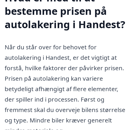
bestemme prisen på
autolakering i Handest?
Når du står over for behovet for
autolakering i Handest, er det vigtigt at
forstå, hvilke faktorer der påvirker prisen.
Prisen på autolakering kan variere
betydeligt afhængigt af flere elementer,
der spiller ind i processen. Først og
fremmest skal du overveje bilens størrelse
og type. Mindre biler kræver generelt