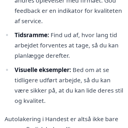
andres oplevelser med firmaet. God
feedback er en indikator for kvaliteten
af service.
Tidsramme:
Find ud af, hvor lang tid
arbejdet forventes at tage, så du kan
planlægge derefter.
Visuelle eksempler:
Bed om at se
tidligere udført arbejde, så du kan
være sikker på, at du kan lide deres stil
og kvalitet.
Autolakering i Handest er altså ikke bare