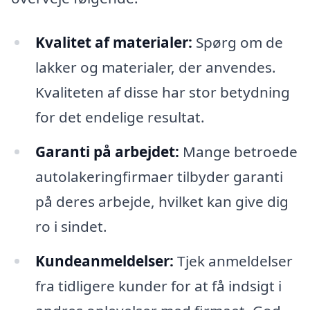
Kvalitet af materialer:
Spørg om de
lakker og materialer, der anvendes.
Kvaliteten af disse har stor betydning
for det endelige resultat.
Garanti på arbejdet:
Mange betroede
autolakeringfirmaer tilbyder garanti
på deres arbejde, hvilket kan give dig
ro i sindet.
Kundeanmeldelser:
Tjek anmeldelser
fra tidligere kunder for at få indsigt i