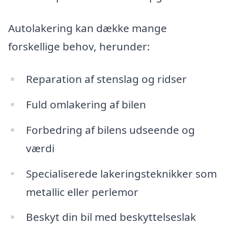
Autolakering kan dække mange
forskellige behov, herunder:
Reparation af stenslag og ridser
Fuld omlakering af bilen
Forbedring af bilens udseende og
værdi
Specialiserede lakeringsteknikker som
metallic eller perlemor
Beskyt din bil med beskyttelseslak