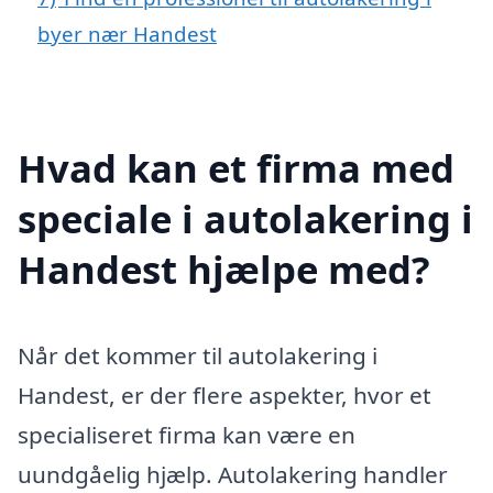
byer nær Handest
Hvad kan et firma med
speciale i autolakering i
Handest hjælpe med?
Når det kommer til autolakering i
Handest, er der flere aspekter, hvor et
specialiseret firma kan være en
uundgåelig hjælp. Autolakering handler