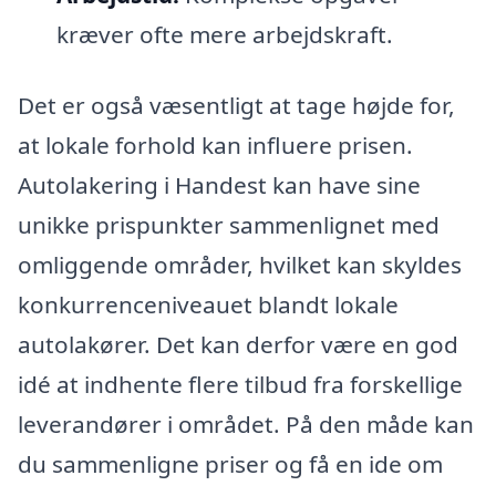
kræver ofte mere arbejdskraft.
Det er også væsentligt at tage højde for,
at lokale forhold kan influere prisen.
Autolakering i Handest kan have sine
unikke prispunkter sammenlignet med
omliggende områder, hvilket kan skyldes
konkurrenceniveauet blandt lokale
autolakører. Det kan derfor være en god
idé at indhente flere tilbud fra forskellige
leverandører i området. På den måde kan
du sammenligne priser og få en ide om