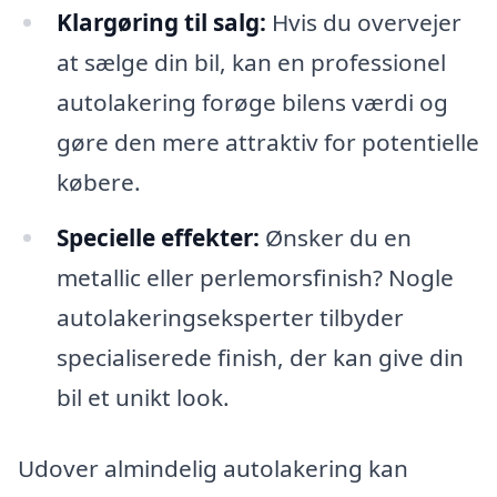
Klargøring til salg:
Hvis du overvejer
at sælge din bil, kan en professionel
autolakering forøge bilens værdi og
gøre den mere attraktiv for potentielle
købere.
Specielle effekter:
Ønsker du en
metallic eller perlemorsfinish? Nogle
autolakeringseksperter tilbyder
specialiserede finish, der kan give din
bil et unikt look.
Udover almindelig autolakering kan