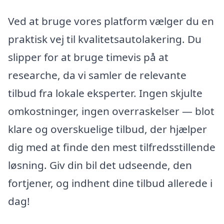
Ved at bruge vores platform vælger du en
praktisk vej til kvalitetsautolakering. Du
slipper for at bruge timevis på at
researche, da vi samler de relevante
tilbud fra lokale eksperter. Ingen skjulte
omkostninger, ingen overraskelser — blot
klare og overskuelige tilbud, der hjælper
dig med at finde den mest tilfredsstillende
løsning. Giv din bil det udseende, den
fortjener, og indhent dine tilbud allerede i
dag!