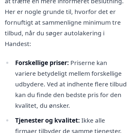
at træffe en mere informeret beslutning.
Her er nogle grunde til, hvorfor det er
fornuftigt at sammenligne minimum tre
tilbud, når du søger autolakering i
Handest:
Forskellige priser:
Priserne kan
variere betydeligt mellem forskellige
udbydere. Ved at indhente flere tilbud
kan du finde den bedste pris for den
kvalitet, du ønsker.
Tjenester og kvalitet:
Ikke alle
firmaer tilbyder de samme tjenester.