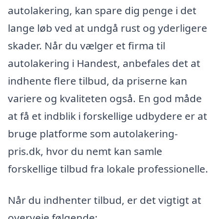
autolakering, kan spare dig penge i det
lange løb ved at undgå rust og yderligere
skader. Når du vælger et firma til
autolakering i Handest, anbefales det at
indhente flere tilbud, da priserne kan
variere og kvaliteten også. En god måde
at få et indblik i forskellige udbydere er at
bruge platforme som autolakering-
pris.dk, hvor du nemt kan samle
forskellige tilbud fra lokale professionelle.
Når du indhenter tilbud, er det vigtigt at
overveje følgende: