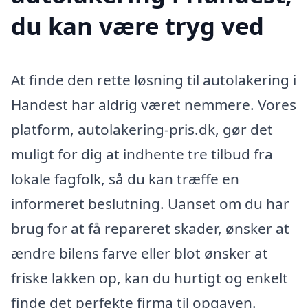
du kan være tryg ved
At finde den rette løsning til autolakering i
Handest har aldrig været nemmere. Vores
platform, autolakering-pris.dk, gør det
muligt for dig at indhente tre tilbud fra
lokale fagfolk, så du kan træffe en
informeret beslutning. Uanset om du har
brug for at få repareret skader, ønsker at
ændre bilens farve eller blot ønsker at
friske lakken op, kan du hurtigt og enkelt
finde det perfekte firma til opgaven.