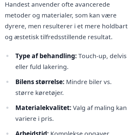
Handest anvender ofte avancerede
metoder og materialer, som kan være
dyrere, men resulterer i et mere holdbart
og æstetisk tilfredsstillende resultat.
Type af behandling:
Touch-up, delvis
eller fuld lakering.
Bilens størrelse:
Mindre biler vs.
større køretøjer.
Materialekvalitet:
Valg af maling kan
variere i pris.
Arbejdstid:
Komplekse opgaver