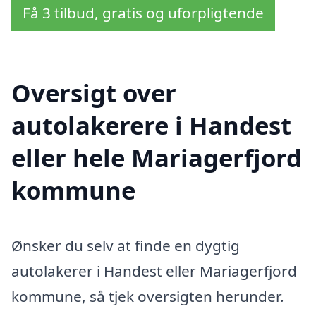
Få 3 tilbud, gratis og uforpligtende
Oversigt over
autolakerere i Handest
eller hele Mariagerfjord
kommune
Ønsker du selv at finde en dygtig
autolakerer i Handest eller Mariagerfjord
kommune, så tjek oversigten herunder.