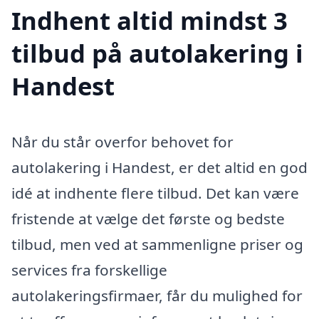
Indhent altid mindst 3
tilbud på autolakering i
Handest
Når du står overfor behovet for
autolakering i Handest, er det altid en god
idé at indhente flere tilbud. Det kan være
fristende at vælge det første og bedste
tilbud, men ved at sammenligne priser og
services fra forskellige
autolakeringsfirmaer, får du mulighed for