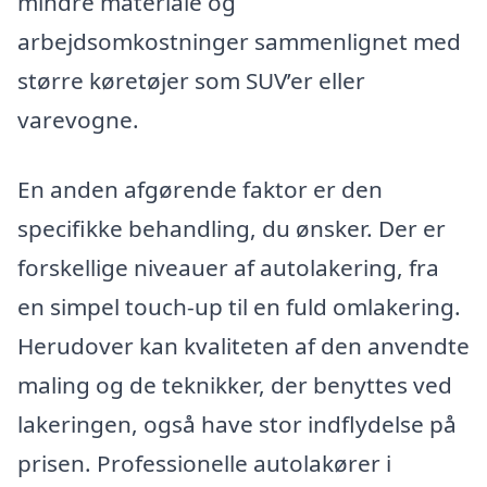
mindre materiale og
arbejdsomkostninger sammenlignet med
større køretøjer som SUV’er eller
varevogne.
En anden afgørende faktor er den
specifikke behandling, du ønsker. Der er
forskellige niveauer af autolakering, fra
en simpel touch-up til en fuld omlakering.
Herudover kan kvaliteten af den anvendte
maling og de teknikker, der benyttes ved
lakeringen, også have stor indflydelse på
prisen. Professionelle autolakører i