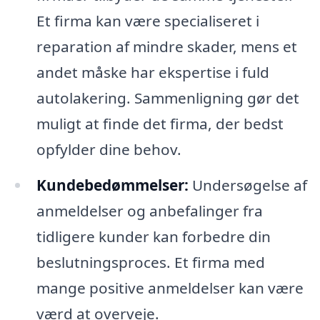
Et firma kan være specialiseret i
reparation af mindre skader, mens et
andet måske har ekspertise i fuld
autolakering. Sammenligning gør det
muligt at finde det firma, der bedst
opfylder dine behov.
Kundebedømmelser:
Undersøgelse af
anmeldelser og anbefalinger fra
tidligere kunder kan forbedre din
beslutningsproces. Et firma med
mange positive anmeldelser kan være
værd at overveje.