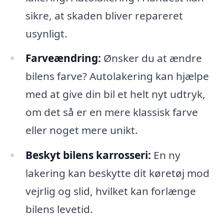
sikre, at skaden bliver repareret
usynligt.
Farveændring:
Ønsker du at ændre
bilens farve? Autolakering kan hjælpe
med at give din bil et helt nyt udtryk,
om det så er en mere klassisk farve
eller noget mere unikt.
Beskyt bilens karrosseri:
En ny
lakering kan beskytte dit køretøj mod
vejrlig og slid, hvilket kan forlænge
bilens levetid.