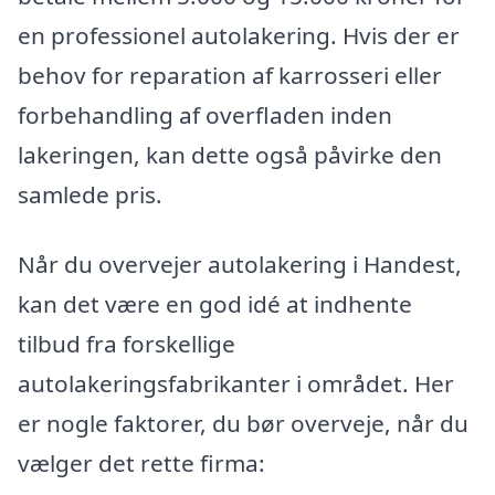
en professionel autolakering. Hvis der er
behov for reparation af karrosseri eller
forbehandling af overfladen inden
lakeringen, kan dette også påvirke den
samlede pris.
Når du overvejer autolakering i Handest,
kan det være en god idé at indhente
tilbud fra forskellige
autolakeringsfabrikanter i området. Her
er nogle faktorer, du bør overveje, når du
vælger det rette firma: