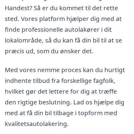
Handest? Så er du kommet til det rette
sted. Vores platform hjælper dig med at
finde professionelle autolakører i dit
lokalområde, så du kan få din bil til at se
præcis ud, som du ønsker det.
Med vores nemme proces kan du hurtigt
indhente tilbud fra forskellige fagfolk,
hvilket gør det lettere for dig at træffe
den rigtige beslutning. Lad os hjælpe dig
med at få din bil tilbage i topform med
kvalitetsautolakering.