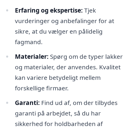
Erfaring og ekspertise:
Tjek
vurderinger og anbefalinger for at
sikre, at du vælger en pålidelig
fagmand.
Materialer:
Spørg om de typer lakker
og materialer, der anvendes. Kvalitet
kan variere betydeligt mellem
forskellige firmaer.
Garanti:
Find ud af, om der tilbydes
garanti på arbejdet, så du har
sikkerhed for holdbarheden af