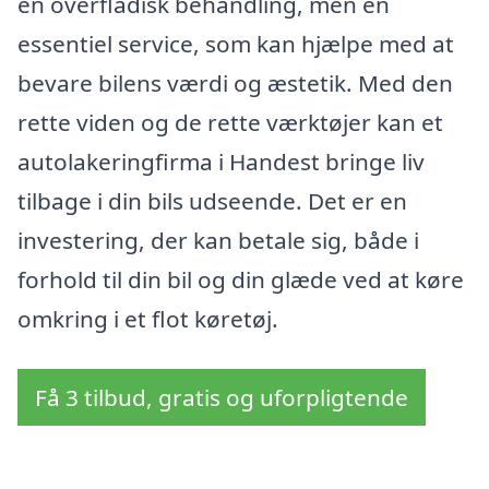
en overfladisk behandling, men en
essentiel service, som kan hjælpe med at
bevare bilens værdi og æstetik. Med den
rette viden og de rette værktøjer kan et
autolakeringfirma i Handest bringe liv
tilbage i din bils udseende. Det er en
investering, der kan betale sig, både i
forhold til din bil og din glæde ved at køre
omkring i et flot køretøj.
Få 3 tilbud, gratis og uforpligtende