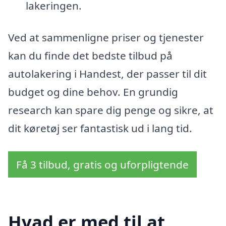
lakeringen.
Ved at sammenligne priser og tjenester
kan du finde det bedste tilbud på
autolakering i Handest, der passer til dit
budget og dine behov. En grundig
research kan spare dig penge og sikre, at
dit køretøj ser fantastisk ud i lang tid.
Få 3 tilbud, gratis og uforpligtende
Hvad er med til at