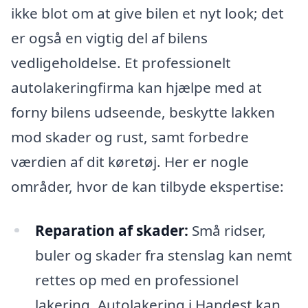
ikke blot om at give bilen et nyt look; det
er også en vigtig del af bilens
vedligeholdelse. Et professionelt
autolakeringfirma kan hjælpe med at
forny bilens udseende, beskytte lakken
mod skader og rust, samt forbedre
værdien af dit køretøj. Her er nogle
områder, hvor de kan tilbyde ekspertise:
Reparation af skader:
Små ridser,
buler og skader fra stenslag kan nemt
rettes op med en professionel
lakering. Autolakering i Handest kan