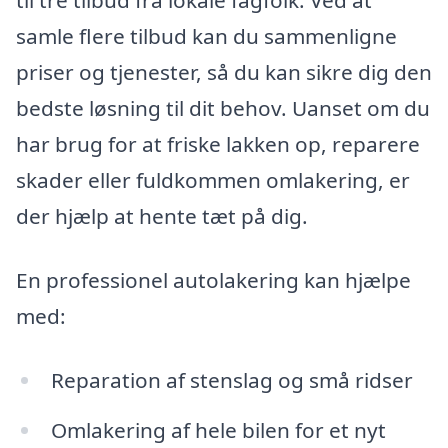
til tre tilbud fra lokale fagfolk. Ved at
samle flere tilbud kan du sammenligne
priser og tjenester, så du kan sikre dig den
bedste løsning til dit behov. Uanset om du
har brug for at friske lakken op, reparere
skader eller fuldkommen omlakering, er
der hjælp at hente tæt på dig.
En professionel autolakering kan hjælpe
med:
Reparation af stenslag og små ridser
Omlakering af hele bilen for et nyt