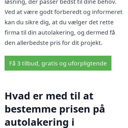
løsning, der passer bedst til dine behov.
Ved at være godt forberedt og informeret
kan du sikre dig, at du vælger det rette
firma til din autolakering, og dermed få
den allerbedste pris for dit projekt.
Få 3 tilbud, gratis og uforpligtende
Hvad er med til at
bestemme prisen på
autolakering i