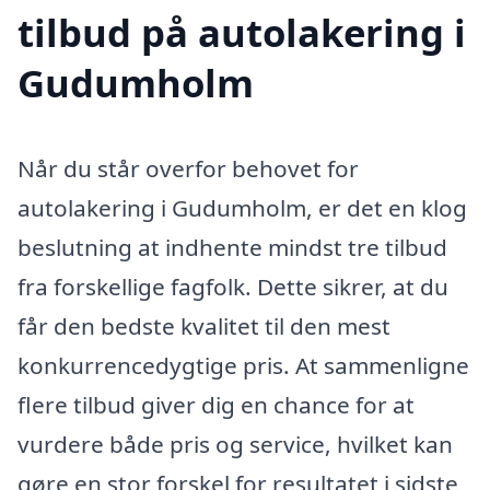
tilbud på autolakering i
Gudumholm
Når du står overfor behovet for
autolakering i Gudumholm, er det en klog
beslutning at indhente mindst tre tilbud
fra forskellige fagfolk. Dette sikrer, at du
får den bedste kvalitet til den mest
konkurrencedygtige pris. At sammenligne
flere tilbud giver dig en chance for at
vurdere både pris og service, hvilket kan
gøre en stor forskel for resultatet i sidste