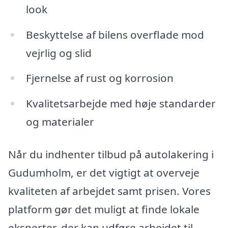
look
Beskyttelse af bilens overflade mod
vejrlig og slid
Fjernelse af rust og korrosion
Kvalitetsarbejde med høje standarder
og materialer
Når du indhenter tilbud på autolakering i
Gudumholm, er det vigtigt at overveje
kvaliteten af arbejdet samt prisen. Vores
platform gør det muligt at finde lokale
eksperter, der kan udføre arbejdet til