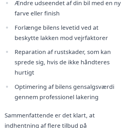
Ændre udseendet af din bil med en ny
farve eller finish
Forlænge bilens levetid ved at
beskytte lakken mod vejrfaktorer
Reparation af rustskader, som kan
sprede sig, hvis de ikke håndteres
hurtigt
Optimering af bilens gensalgsværdi
gennem professionel lakering
Sammenfattende er det klart, at
indhentning af flere tilbud på