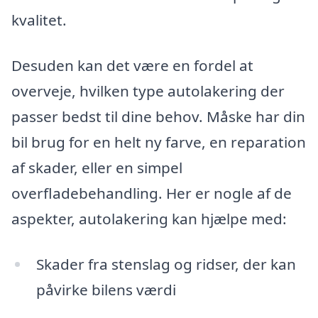
kvalitet.
Desuden kan det være en fordel at
overveje, hvilken type autolakering der
passer bedst til dine behov. Måske har din
bil brug for en helt ny farve, en reparation
af skader, eller en simpel
overfladebehandling. Her er nogle af de
aspekter, autolakering kan hjælpe med:
Skader fra stenslag og ridser, der kan
påvirke bilens værdi