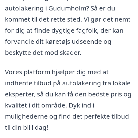
autolakering i Gudumholm? Så er du
kommet til det rette sted. Vi gør det nemt
for dig at finde dygtige fagfolk, der kan
forvandle dit køretøjs udseende og
beskytte det mod skader.
Vores platform hjælper dig med at
indhente tilbud på autolakering fra lokale
eksperter, så du kan få den bedste pris og
kvalitet i dit område. Dyk ind i
mulighederne og find det perfekte tilbud
til din bil i dag!