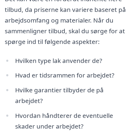
tilbud, da priserne kan variere baseret på
arbejdsomfang og materialer. Når du
sammenligner tilbud, skal du sørge for at
spørge ind til følgende aspekter:
Hvilken type lak anvender de?
Hvad er tidsrammen for arbejdet?
Hvilke garantier tilbyder de på
arbejdet?
Hvordan håndterer de eventuelle
skader under arbejdet?