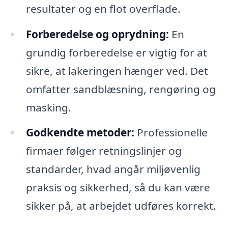
resultater og en flot overflade.
Forberedelse og oprydning:
En
grundig forberedelse er vigtig for at
sikre, at lakeringen hænger ved. Det
omfatter sandblæsning, rengøring og
masking.
Godkendte metoder:
Professionelle
firmaer følger retningslinjer og
standarder, hvad angår miljøvenlig
praksis og sikkerhed, så du kan være
sikker på, at arbejdet udføres korrekt.