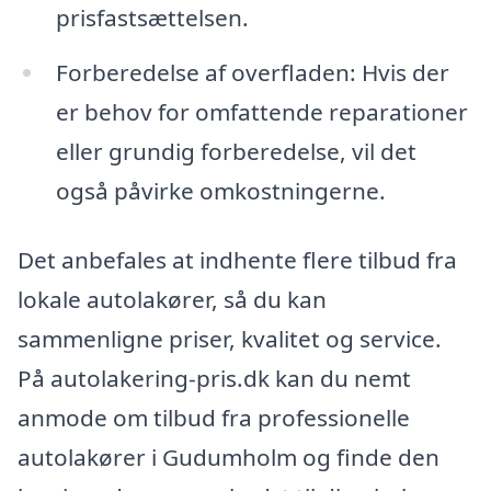
prisfastsættelsen.
Forberedelse af overfladen: Hvis der
er behov for omfattende reparationer
eller grundig forberedelse, vil det
også påvirke omkostningerne.
Det anbefales at indhente flere tilbud fra
lokale autolakører, så du kan
sammenligne priser, kvalitet og service.
På autolakering-pris.dk kan du nemt
anmode om tilbud fra professionelle
autolakører i Gudumholm og finde den