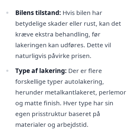
Bilens tilstand:
Hvis bilen har
betydelige skader eller rust, kan det
kræve ekstra behandling, før
lakeringen kan udføres. Dette vil
naturligvis påvirke prisen.
Type af lakering:
Der er flere
forskellige typer autolakering,
herunder metalkantlakeret, perlemor
og matte finish. Hver type har sin
egen prisstruktur baseret på
materialer og arbejdstid.