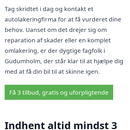
Tag skridtet i dag og kontakt et
autolakeringfirma for at få vurderet dine
behov. Uanset om det drejer sig om
reparation af skader eller en komplet
omlakering, er der dygtige fagfolk i
Gudumholm, der står klar til at hjælpe dig
med at få din bil til at skinne igen.
Få 3 tilbud, gratis og uforpligtende
Indhent altid mindst 3