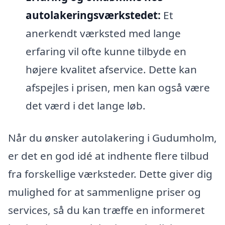
autolakeringsværkstedet:
Et
anerkendt værksted med lange
erfaring vil ofte kunne tilbyde en
højere kvalitet afservice. Dette kan
afspejles i prisen, men kan også være
det værd i det lange løb.
Når du ønsker autolakering i Gudumholm,
er det en god idé at indhente flere tilbud
fra forskellige værksteder. Dette giver dig
mulighed for at sammenligne priser og
services, så du kan træffe en informeret