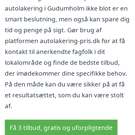
autolakering i Gudumholm ikke blot er en
smart beslutning, men også kan spare dig
tid og penge på sigt. Gør brug af
platformen autolakering-pris.dk for at få
kontakt til anerkendte fagfolk i dit
lokalområde og finde de bedste tilbud,
der imødekommer dine specifikke behov.
På den måde kan du være sikker på at få
et resultatsættet, som du kan være stolt
af.
Få 3 tilbud, gratis og uforpligtende