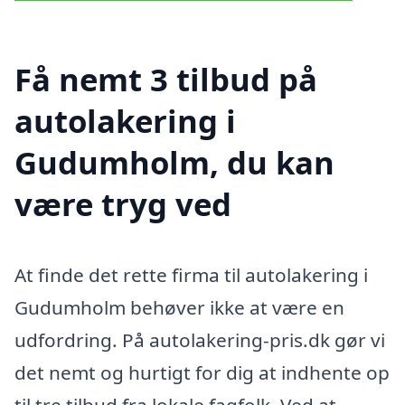
Få nemt 3 tilbud på
autolakering i
Gudumholm, du kan
være tryg ved
At finde det rette firma til autolakering i
Gudumholm behøver ikke at være en
udfordring. På autolakering-pris.dk gør vi
det nemt og hurtigt for dig at indhente op