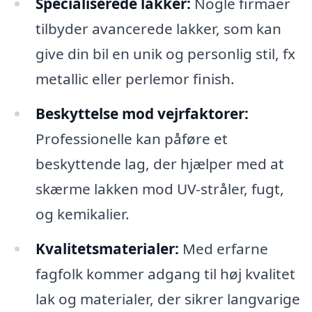
Specialiserede lakker:
Nogle firmaer
tilbyder avancerede lakker, som kan
give din bil en unik og personlig stil, fx
metallic eller perlemor finish.
Beskyttelse mod vejrfaktorer:
Professionelle kan påføre et
beskyttende lag, der hjælper med at
skærme lakken mod UV-stråler, fugt,
og kemikalier.
Kvalitetsmaterialer:
Med erfarne
fagfolk kommer adgang til høj kvalitet
lak og materialer, der sikrer langvarige