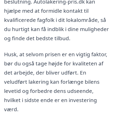
beslutning. Autolakering-pris.dk kan
hjælpe med at formidle kontakt til
kvalificerede fagfolk i dit lokalområde, så
du hurtigt kan få indblik i dine muligheder
og finde det bedste tilbud.
Husk, at selvom prisen er en vigtig faktor,
bør du også tage højde for kvaliteten af
det arbejde, der bliver udført. En
veludført lakering kan forlænge bilens
levetid og forbedre dens udseende,
hvilket i sidste ende er en investering
værd.