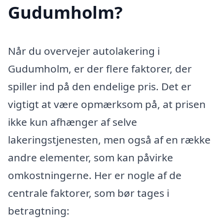
Gudumholm?
Når du overvejer autolakering i
Gudumholm, er der flere faktorer, der
spiller ind på den endelige pris. Det er
vigtigt at være opmærksom på, at prisen
ikke kun afhænger af selve
lakeringstjenesten, men også af en række
andre elementer, som kan påvirke
omkostningerne. Her er nogle af de
centrale faktorer, som bør tages i
betragtning: