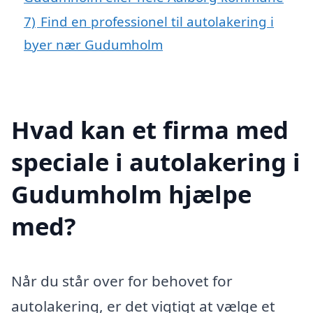
7)
Find en professionel til autolakering i
byer nær Gudumholm
Hvad kan et firma med
speciale i autolakering i
Gudumholm hjælpe
med?
Når du står over for behovet for
autolakering, er det vigtigt at vælge et