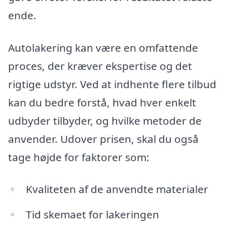
ende.
Autolakering kan være en omfattende
proces, der kræver ekspertise og det
rigtige udstyr. Ved at indhente flere tilbud
kan du bedre forstå, hvad hver enkelt
udbyder tilbyder, og hvilke metoder de
anvender. Udover prisen, skal du også
tage højde for faktorer som:
Kvaliteten af de anvendte materialer
Tid skemaet for lakeringen