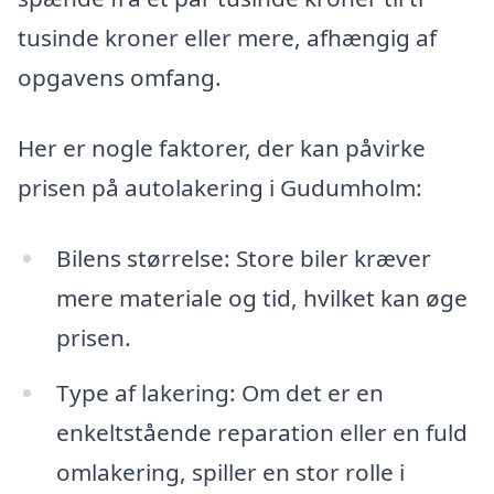
tusinde kroner eller mere, afhængig af
opgavens omfang.
Her er nogle faktorer, der kan påvirke
prisen på autolakering i Gudumholm:
Bilens størrelse: Store biler kræver
mere materiale og tid, hvilket kan øge
prisen.
Type af lakering: Om det er en
enkeltstående reparation eller en fuld
omlakering, spiller en stor rolle i