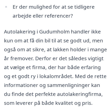
Er der mulighed for at se tidligere
arbejde eller referencer?
Autolakering i Gudumholm handler ikke
kun om at få din bil til at se godt ud, men
også om at sikre, at lakken holder i mange
år fremover. Derfor er det således vigtigt
at vælge et firma, der har både erfaring
og et godt ry i lokalområdet. Med de rette
informationer og sammenligninger kan
du finde det perfekte autolakeringfirma,
som leverer på både kvalitet og pris.