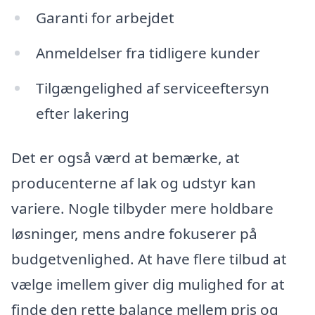
Garanti for arbejdet
Anmeldelser fra tidligere kunder
Tilgængelighed af serviceeftersyn
efter lakering
Det er også værd at bemærke, at
producenterne af lak og udstyr kan
variere. Nogle tilbyder mere holdbare
løsninger, mens andre fokuserer på
budgetvenlighed. At have flere tilbud at
vælge imellem giver dig mulighed for at
finde den rette balance mellem pris og