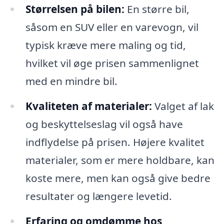
Størrelsen på bilen:
En større bil,
såsom en SUV eller en varevogn, vil
typisk kræve mere maling og tid,
hvilket vil øge prisen sammenlignet
med en mindre bil.
Kvaliteten af materialer:
Valget af lak
og beskyttelseslag vil også have
indflydelse på prisen. Højere kvalitet
materialer, som er mere holdbare, kan
koste mere, men kan også give bedre
resultater og længere levetid.
Erfaring og omdømme hos