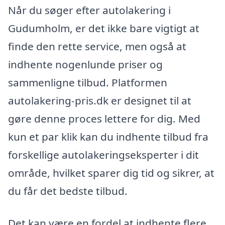
Når du søger efter autolakering i
Gudumholm, er det ikke bare vigtigt at
finde den rette service, men også at
indhente nogenlunde priser og
sammenligne tilbud. Platformen
autolakering-pris.dk er designet til at
gøre denne proces lettere for dig. Med
kun et par klik kan du indhente tilbud fra
forskellige autolakeringseksperter i dit
område, hvilket sparer dig tid og sikrer, at
du får det bedste tilbud.
Det kan være en fordel at indhente flere