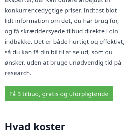
konkurrencedygtige priser. Indtast blot
lidt information om det, du har brug for,
og få skræddersyede tilbud direkte i din
indbakke. Det er både hurtigt og effektivt,
så du kan få din bil til at se ud, som du
ønsker, uden at bruge unødvendig tid på
research.
Få 3 tilbud, gratis og uforpligtende
Hvad koster