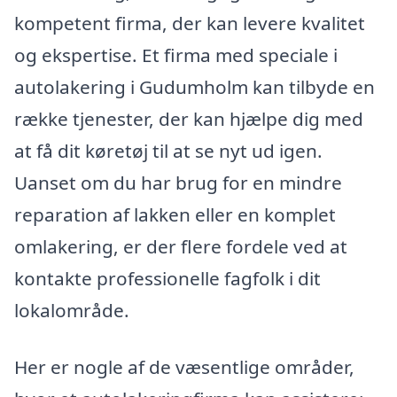
kompetent firma, der kan levere kvalitet
og ekspertise. Et firma med speciale i
autolakering i Gudumholm kan tilbyde en
række tjenester, der kan hjælpe dig med
at få dit køretøj til at se nyt ud igen.
Uanset om du har brug for en mindre
reparation af lakken eller en komplet
omlakering, er der flere fordele ved at
kontakte professionelle fagfolk i dit
lokalområde.
Her er nogle af de væsentlige områder,