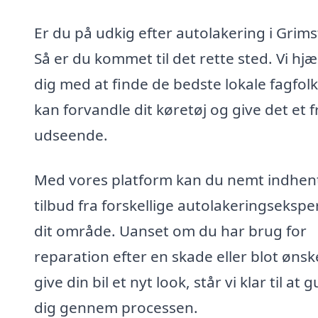
Er du på udkig efter autolakering i Grim
Så er du kommet til det rette sted. Vi hjæ
dig med at finde de bedste lokale fagfolk
kan forvandle dit køretøj og give det et f
udseende.
Med vores platform kan du nemt indhen
tilbud fra forskellige autolakeringseksper
dit område. Uanset om du har brug for
reparation efter en skade eller blot ønsk
give din bil et nyt look, står vi klar til at 
dig gennem processen.