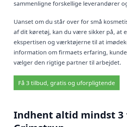
sammenligne forskellige leverandører og 
Uanset om du står over for små kosmeti
af dit køretøj, kan du være sikker på, at 
ekspertisen og værktøjerne til at imøde
information om firmaets erfaring, kundefe
vælger den rigtige partner til arbejdet.
Få 3 tilbud, gratis og uforpligtende
Indhent altid mindst 3 