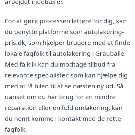
arbejdet indebærer.
For at gøre processen lettere for dig, kan
du benytte platforme som autolakering-
pris.dk, som hjælper brugere med at finde
lokale fagfolk til autolakering i Grauballe.
Med få klik kan du modtage tilbud fra
relevante specialister, som kan hjælpe dig
med at få bilen til at se næsten ny ud. Så
uanset om du har brug for en mindre
reparation eller en fuld omlakering, kan
du nemt komme i kontakt med de rette
fagfolk.