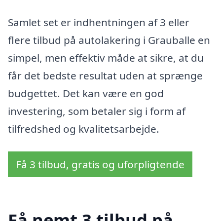
Samlet set er indhentningen af 3 eller
flere tilbud på autolakering i Grauballe en
simpel, men effektiv måde at sikre, at du
får det bedste resultat uden at sprænge
budgettet. Det kan være en god
investering, som betaler sig i form af
tilfredshed og kvalitetsarbejde.
Få 3 tilbud, gratis og uforpligtende
Få nemt 3 tilbud på