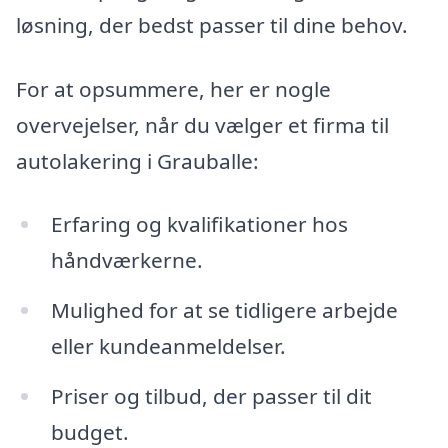
løsning, der bedst passer til dine behov.
For at opsummere, her er nogle
overvejelser, når du vælger et firma til
autolakering i Grauballe:
Erfaring og kvalifikationer hos
håndværkerne.
Mulighed for at se tidligere arbejde
eller kundeanmeldelser.
Priser og tilbud, der passer til dit
budget.