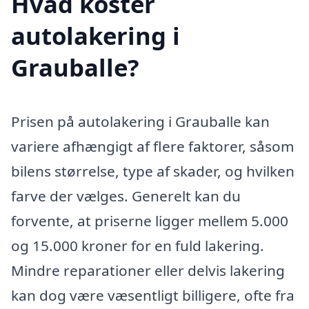
Hvad koster
autolakering i
Grauballe?
Prisen på autolakering i Grauballe kan
variere afhængigt af flere faktorer, såsom
bilens størrelse, type af skader, og hvilken
farve der vælges. Generelt kan du
forvente, at priserne ligger mellem 5.000
og 15.000 kroner for en fuld lakering.
Mindre reparationer eller delvis lakering
kan dog være væsentligt billigere, ofte fra