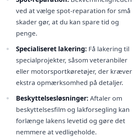
ved at vælge spot-reparation for små
skader gør, at du kan spare tid og
penge.
Specialiseret lakering:
Få lakering til
specialprojekter, såsom veteranbiler
eller motorsportkøretøjer, der kræver
ekstra opmærksomhed på detaljer.
Beskyttelsesløsninger:
Aftaler om
beskyttelsesfilm og lakforsegling kan
forlænge lakens levetid og gøre det
nemmere at vedligeholde.