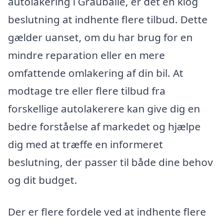
autolakering i Grauballe, er det en klog
beslutning at indhente flere tilbud. Dette
gælder uanset, om du har brug for en
mindre reparation eller en mere
omfattende omlakering af din bil. At
modtage tre eller flere tilbud fra
forskellige autolakerere kan give dig en
bedre forståelse af markedet og hjælpe
dig med at træffe en informeret
beslutning, der passer til både dine behov
og dit budget.
Der er flere fordele ved at indhente flere