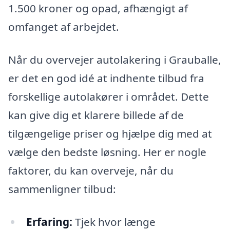
1.500 kroner og opad, afhængigt af
omfanget af arbejdet.
Når du overvejer autolakering i Grauballe,
er det en god idé at indhente tilbud fra
forskellige autolakører i området. Dette
kan give dig et klarere billede af de
tilgængelige priser og hjælpe dig med at
vælge den bedste løsning. Her er nogle
faktorer, du kan overveje, når du
sammenligner tilbud:
Erfaring:
Tjek hvor længe