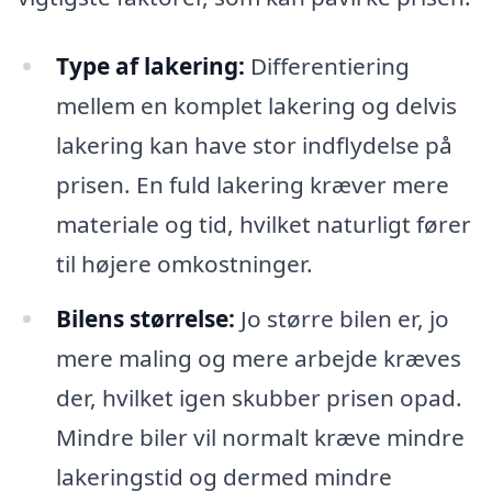
Type af lakering:
Differentiering
mellem en komplet lakering og delvis
lakering kan have stor indflydelse på
prisen. En fuld lakering kræver mere
materiale og tid, hvilket naturligt fører
til højere omkostninger.
Bilens størrelse:
Jo større bilen er, jo
mere maling og mere arbejde kræves
der, hvilket igen skubber prisen opad.
Mindre biler vil normalt kræve mindre
lakeringstid og dermed mindre