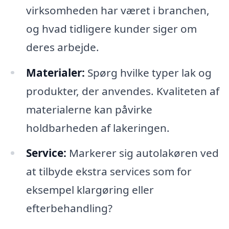
virksomheden har været i branchen,
og hvad tidligere kunder siger om
deres arbejde.
Materialer:
Spørg hvilke typer lak og
produkter, der anvendes. Kvaliteten af
materialerne kan påvirke
holdbarheden af lakeringen.
Service:
Markerer sig autolakøren ved
at tilbyde ekstra services som for
eksempel klargøring eller
efterbehandling?