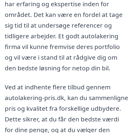
har erfaring og ekspertise inden for
området. Det kan være en fordel at tage
sig tid til at undersøge referencer og
tidligere arbejder. Et godt autolakering
firma vil kunne fremvise deres portfolio
og vil være i stand til at rådgive dig om
den bedste løsning for netop din bil.
Ved at indhente flere tilbud gennem
autolakering-pris.dk, kan du sammenligne
pris og kvalitet fra forskellige udbydere.
Dette sikrer, at du får den bedste værdi
for dine penge, og at du vælger den