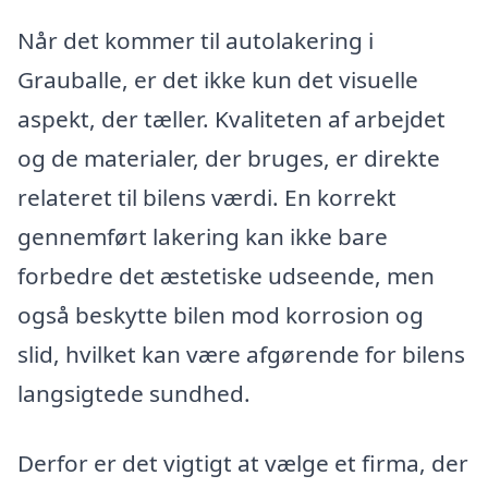
Når det kommer til autolakering i
Grauballe, er det ikke kun det visuelle
aspekt, der tæller. Kvaliteten af arbejdet
og de materialer, der bruges, er direkte
relateret til bilens værdi. En korrekt
gennemført lakering kan ikke bare
forbedre det æstetiske udseende, men
også beskytte bilen mod korrosion og
slid, hvilket kan være afgørende for bilens
langsigtede sundhed.
Derfor er det vigtigt at vælge et firma, der