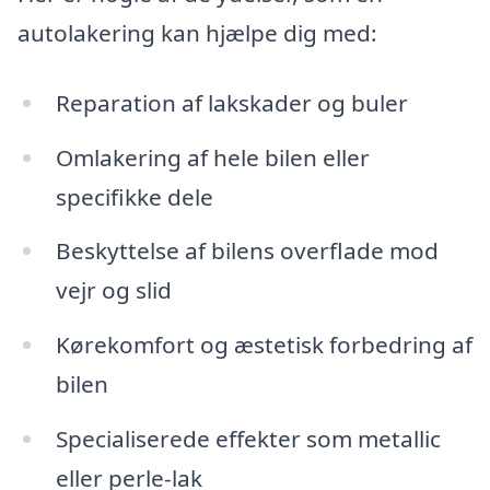
autolakering kan hjælpe dig med:
Reparation af lakskader og buler
Omlakering af hele bilen eller
specifikke dele
Beskyttelse af bilens overflade mod
vejr og slid
Kørekomfort og æstetisk forbedring af
bilen
Specialiserede effekter som metallic
eller perle-lak