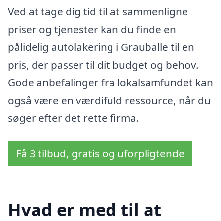
Ved at tage dig tid til at sammenligne
priser og tjenester kan du finde en
pålidelig autolakering i Grauballe til en
pris, der passer til dit budget og behov.
Gode anbefalinger fra lokalsamfundet kan
også være en værdifuld ressource, når du
søger efter det rette firma.
Få 3 tilbud, gratis og uforpligtende
Hvad er med til at