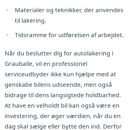
Materialer og teknikker, der anvendes
til lakering.
Tidsramme for udførelsen af arbejdet.
Når du beslutter dig for autolakering i
Grauballe, vil en professionel
serviceudbyder ikke kun hjælpe med at
genskabe bilens udseende, men også
bidrage til dens langsigtede holdbarhed.
At have en velholdt bil kan også være en
investering, der øger værdien, når du en
dag skal sælge eller bytte den ind. Derfor