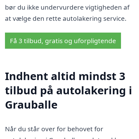
bør du ikke undervurdere vigtigheden af
at vælge den rette autolakering service.
Få 3 tilbud, gratis og uforpligtende
Indhent altid mindst 3
tilbud på autolakering i
Grauballe
Når du står over for behovet for