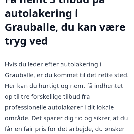
autolakering i
Grauballe, du kan være
tryg ved
Hvis du leder efter autolakering i
Grauballe, er du kommet til det rette sted.
Her kan du hurtigt og nemt få indhentet
op til tre forskellige tilbud fra
professionelle autolakører i dit lokale
område. Det sparer dig tid og sikrer, at du
får en fair pris for det arbejde, du ønsker