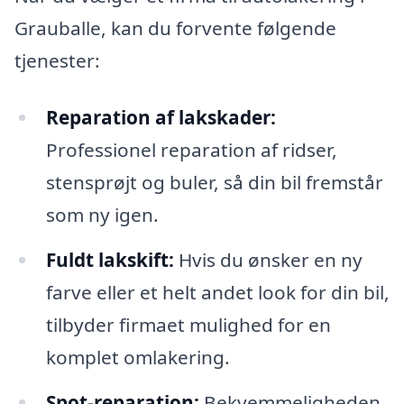
Grauballe, kan du forvente følgende
tjenester:
Reparation af lakskader:
Professionel reparation af ridser,
stensprøjt og buler, så din bil fremstår
som ny igen.
Fuldt lakskift:
Hvis du ønsker en ny
farve eller et helt andet look for din bil,
tilbyder firmaet mulighed for en
komplet omlakering.
Spot-reparation:
Bekvemmeligheden