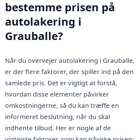
bestemme prisen på
autolakering i
Grauballe?
Når du overvejer autolakering i Grauballe,
er der flere faktorer, der spiller ind på den
samlede pris. Det er vigtigt at forstå,
hvordan disse elementer påvirker
omkostningerne, så du kan træffe en
informeret beslutning, når du skal
indhente tilbud. Her er nogle af de
vigtigste faktorer, som kan påvirke prisen: