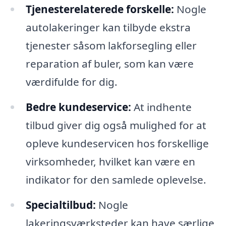
Tjenesterelaterede forskelle:
Nogle
autolakeringer kan tilbyde ekstra
tjenester såsom lakforsegling eller
reparation af buler, som kan være
værdifulde for dig.
Bedre kundeservice:
At indhente
tilbud giver dig også mulighed for at
opleve kundeservicen hos forskellige
virksomheder, hvilket kan være en
indikator for den samlede oplevelse.
Specialtilbud:
Nogle
lakeringsværksteder kan have særlige