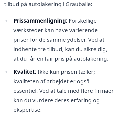
tilbud på autolakering i Grauballe:
Prissammenligning:
Forskellige
værksteder kan have varierende
priser for de samme ydelser. Ved at
indhente tre tilbud, kan du sikre dig,
at du får en fair pris på autolakering.
Kvalitet:
Ikke kun prisen tæller;
kvaliteten af arbejdet er også
essentiel. Ved at tale med flere firmaer
kan du vurdere deres erfaring og
ekspertise.