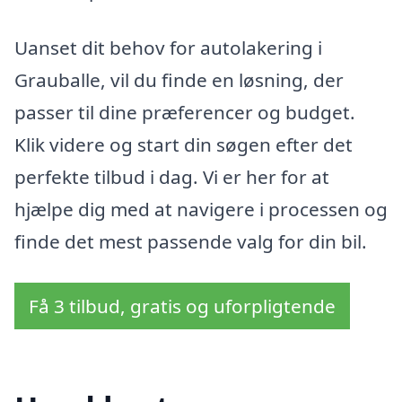
Uanset dit behov for autolakering i
Grauballe, vil du finde en løsning, der
passer til dine præferencer og budget.
Klik videre og start din søgen efter det
perfekte tilbud i dag. Vi er her for at
hjælpe dig med at navigere i processen og
finde det mest passende valg for din bil.
Få 3 tilbud, gratis og uforpligtende