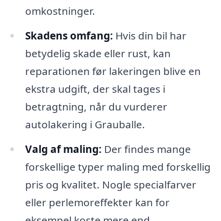
omkostninger.
Skadens omfang:
Hvis din bil har
betydelig skade eller rust, kan
reparationen før lakeringen blive en
ekstra udgift, der skal tages i
betragtning, når du vurderer
autolakering i Grauballe.
Valg af maling:
Der findes mange
forskellige typer maling med forskellig
pris og kvalitet. Nogle specialfarver
eller perlemoreffekter kan for
eksempel koste mere end