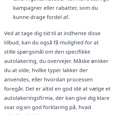
kampagner eller rabatter, som du
kunne drage fordel af.
Ved at tage dig tid til at indhente disse
tilbud, kan du også få mulighed for at
stille spørgsmål om den specifikke
autolakering, du overvejer. Måske ønsker
du at vide, hvilke typer lakker der
anvendes, eller hvordan processen
foregår. Det er altid en god idé at vælge et
autolakeringsfirma, der kan give dig klare
svar og en god forklaring på, hvad