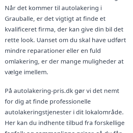
Når det kommer til autolakering i
Grauballe, er det vigtigt at finde et
kvalificeret firma, der kan give din bil det
rette look. Uanset om du skal have udført
mindre reparationer eller en fuld
omlakering, er der mange muligheder at
vælge imellem.
På autolakering-pris.dk gør vi det nemt
for dig at finde professionelle
autolakeringstjenester i dit lokalområde.
Her kan du indhente tilbud fra forskellige