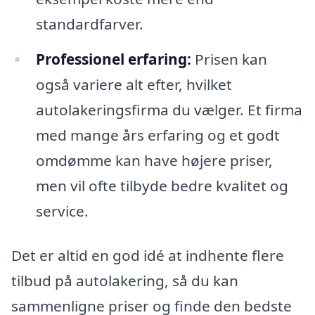
standardfarver.
Professionel erfaring:
Prisen kan
også variere alt efter, hvilket
autolakeringsfirma du vælger. Et firma
med mange års erfaring og et godt
omdømme kan have højere priser,
men vil ofte tilbyde bedre kvalitet og
service.
Det er altid en god idé at indhente flere
tilbud på autolakering, så du kan
sammenligne priser og finde den bedste