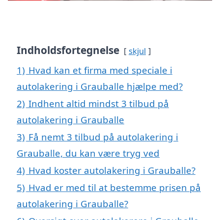
Indholdsfortegnelse
skjul
1)
Hvad kan et firma med speciale i
autolakering i Grauballe hjælpe med?
2)
Indhent altid mindst 3 tilbud på
autolakering i Grauballe
3)
Få nemt 3 tilbud på autolakering i
Grauballe, du kan være tryg ved
4)
Hvad koster autolakering i Grauballe?
5)
Hvad er med til at bestemme prisen på
autolakering i Grauballe?