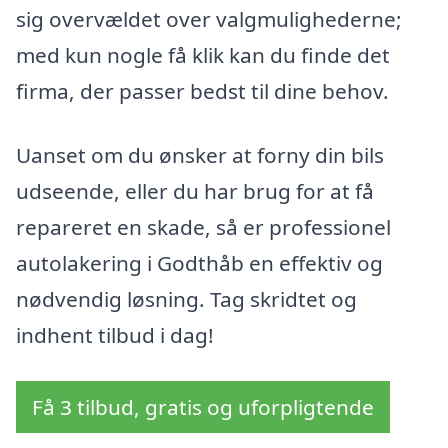
sig overvældet over valgmulighederne;
med kun nogle få klik kan du finde det
firma, der passer bedst til dine behov.
Uanset om du ønsker at forny din bils
udseende, eller du har brug for at få
repareret en skade, så er professionel
autolakering i Godthåb en effektiv og
nødvendig løsning. Tag skridtet og
indhent tilbud i dag!
Få 3 tilbud, gratis og uforpligtende