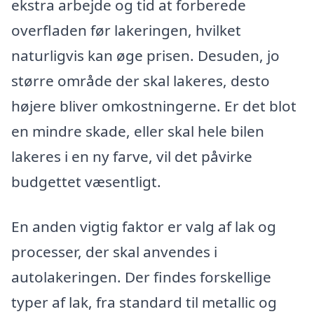
ekstra arbejde og tid at forberede
overfladen før lakeringen, hvilket
naturligvis kan øge prisen. Desuden, jo
større område der skal lakeres, desto
højere bliver omkostningerne. Er det blot
en mindre skade, eller skal hele bilen
lakeres i en ny farve, vil det påvirke
budgettet væsentligt.
En anden vigtig faktor er valg af lak og
processer, der skal anvendes i
autolakeringen. Der findes forskellige
typer af lak, fra standard til metallic og