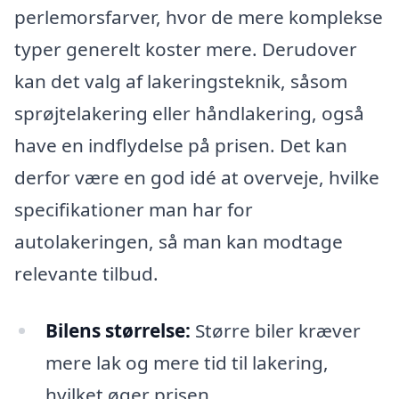
perlemorsfarver, hvor de mere komplekse
typer generelt koster mere. Derudover
kan det valg af lakeringsteknik, såsom
sprøjtelakering eller håndlakering, også
have en indflydelse på prisen. Det kan
derfor være en god idé at overveje, hvilke
specifikationer man har for
autolakeringen, så man kan modtage
relevante tilbud.
Bilens størrelse:
Større biler kræver
mere lak og mere tid til lakering,
hvilket øger prisen.