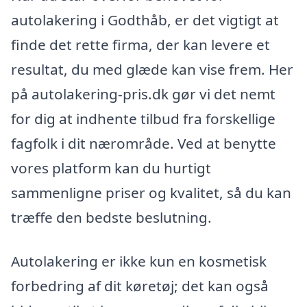
autolakering i Godthåb, er det vigtigt at
finde det rette firma, der kan levere et
resultat, du med glæde kan vise frem. Her
på autolakering-pris.dk gør vi det nemt
for dig at indhente tilbud fra forskellige
fagfolk i dit nærområde. Ved at benytte
vores platform kan du hurtigt
sammenligne priser og kvalitet, så du kan
træffe den bedste beslutning.
Autolakering er ikke kun en kosmetisk
forbedring af dit køretøj; det kan også