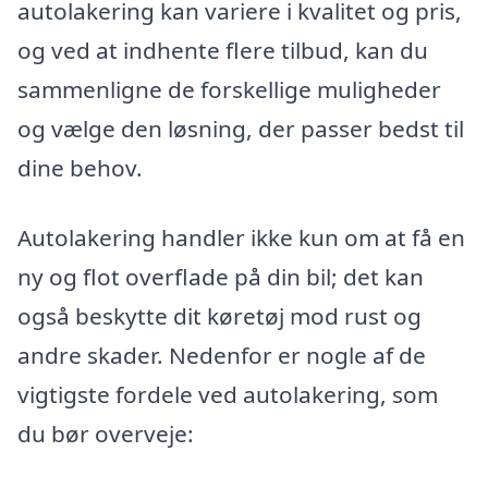
autolakering kan variere i kvalitet og pris,
og ved at indhente flere tilbud, kan du
sammenligne de forskellige muligheder
og vælge den løsning, der passer bedst til
dine behov.
Autolakering handler ikke kun om at få en
ny og flot overflade på din bil; det kan
også beskytte dit køretøj mod rust og
andre skader. Nedenfor er nogle af de
vigtigste fordele ved autolakering, som
du bør overveje: