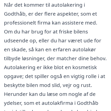
Når det kommer til autolakering i
Godthåb, er der flere aspekter, som et
professionelt firma kan assistere med.
Om du har brug for at friske bilens
udseende op, eller du har været ude for
en skade, så kan en erfaren autolakør
tilbyde løsninger, der matcher dine behov.
Autolakering er ikke blot en kosmetisk
opgave; det spiller også en vigtig rolle i at
beskytte bilen mod slid, vejr og rust.
Herunder kan du læse om nogle af de
ydelser, som et autolakfirma i Godthåb