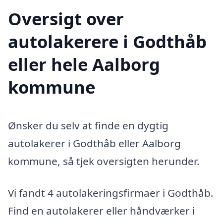
Oversigt over
autolakerere i Godthåb
eller hele Aalborg
kommune
Ønsker du selv at finde en dygtig
autolakerer i Godthåb eller Aalborg
kommune, så tjek oversigten herunder.
Vi fandt 4 autolakeringsfirmaer i Godthåb.
Find en autolakerer eller håndværker i