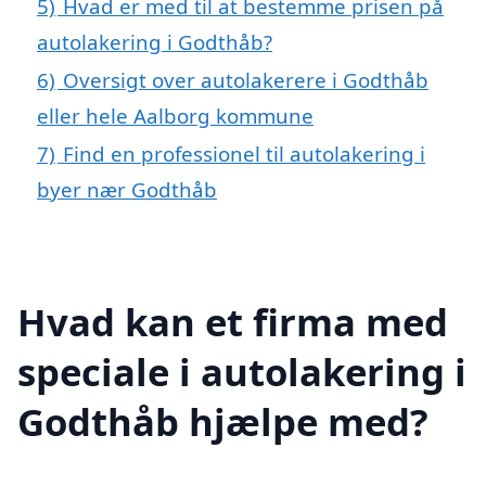
5)
Hvad er med til at bestemme prisen på
autolakering i Godthåb?
6)
Oversigt over autolakerere i Godthåb
eller hele Aalborg kommune
7)
Find en professionel til autolakering i
byer nær Godthåb
Hvad kan et firma med
speciale i autolakering i
Godthåb hjælpe med?