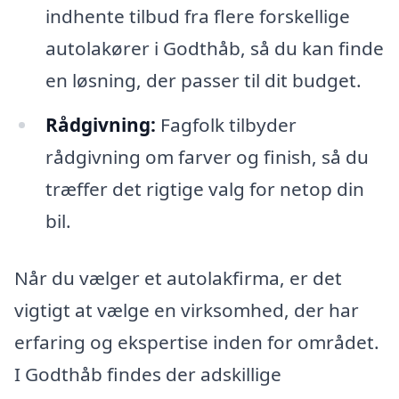
indhente tilbud fra flere forskellige
autolakører i Godthåb, så du kan finde
en løsning, der passer til dit budget.
Rådgivning:
Fagfolk tilbyder
rådgivning om farver og finish, så du
træffer det rigtige valg for netop din
bil.
Når du vælger et autolakfirma, er det
vigtigt at vælge en virksomhed, der har
erfaring og ekspertise inden for området.
I Godthåb findes der adskillige