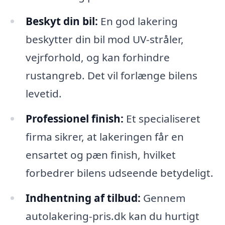
Beskyt din bil:
En god lakering
beskytter din bil mod UV-stråler,
vejrforhold, og kan forhindre
rustangreb. Det vil forlænge bilens
levetid.
Professionel finish:
Et specialiseret
firma sikrer, at lakeringen får en
ensartet og pæn finish, hvilket
forbedrer bilens udseende betydeligt.
Indhentning af tilbud:
Gennem
autolakering-pris.dk kan du hurtigt