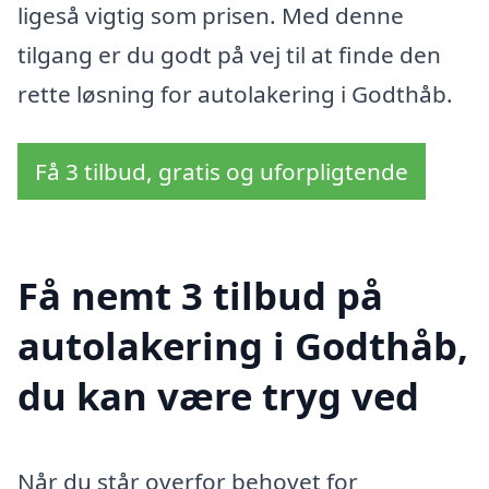
ligeså vigtig som prisen. Med denne
tilgang er du godt på vej til at finde den
rette løsning for autolakering i Godthåb.
Få 3 tilbud, gratis og uforpligtende
Få nemt 3 tilbud på
autolakering i Godthåb,
du kan være tryg ved
Når du står overfor behovet for