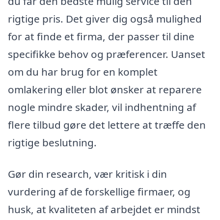
du får den bedste mulig service til den
rigtige pris. Det giver dig også mulighed
for at finde et firma, der passer til dine
specifikke behov og præferencer. Uanset
om du har brug for en komplet
omlakering eller blot ønsker at reparere
nogle mindre skader, vil indhentning af
flere tilbud gøre det lettere at træffe den
rigtige beslutning.
Gør din research, vær kritisk i din
vurdering af de forskellige firmaer, og
husk, at kvaliteten af arbejdet er mindst