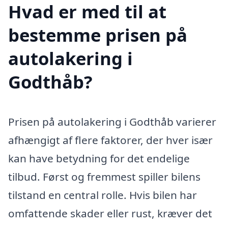
Hvad er med til at
bestemme prisen på
autolakering i
Godthåb?
Prisen på autolakering i Godthåb varierer
afhængigt af flere faktorer, der hver især
kan have betydning for det endelige
tilbud. Først og fremmest spiller bilens
tilstand en central rolle. Hvis bilen har
omfattende skader eller rust, kræver det