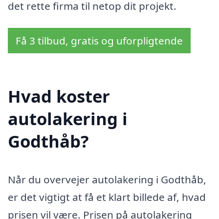
det rette firma til netop dit projekt.
Få 3 tilbud, gratis og uforpligtende
Hvad koster
autolakering i
Godthåb?
Når du overvejer autolakering i Godthåb,
er det vigtigt at få et klart billede af, hvad
prisen vil være. Prisen på autolakering