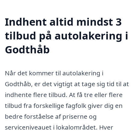
Indhent altid mindst 3
tilbud på autolakering i
Godthåb
Når det kommer til autolakering i
Godthåb, er det vigtigt at tage sig tid til at
indhente flere tilbud. At få tre eller flere
tilbud fra forskellige fagfolk giver dig en
bedre forståelse af priserne og
serviceniveauet i lokalområdet. Hver