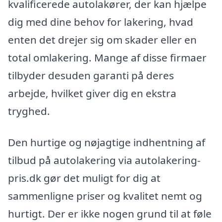
kvalificerede autolakører, der kan hjælpe
dig med dine behov for lakering, hvad
enten det drejer sig om skader eller en
total omlakering. Mange af disse firmaer
tilbyder desuden garanti på deres
arbejde, hvilket giver dig en ekstra
tryghed.
Den hurtige og nøjagtige indhentning af
tilbud på autolakering via autolakering-
pris.dk gør det muligt for dig at
sammenligne priser og kvalitet nemt og
hurtigt. Der er ikke nogen grund til at føle