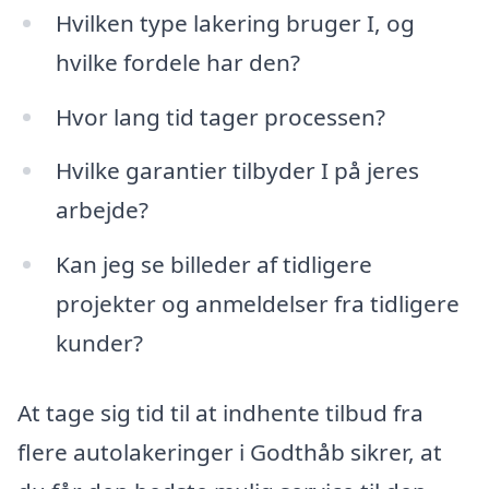
Hvilken type lakering bruger I, og
hvilke fordele har den?
Hvor lang tid tager processen?
Hvilke garantier tilbyder I på jeres
arbejde?
Kan jeg se billeder af tidligere
projekter og anmeldelser fra tidligere
kunder?
At tage sig tid til at indhente tilbud fra
flere autolakeringer i Godthåb sikrer, at