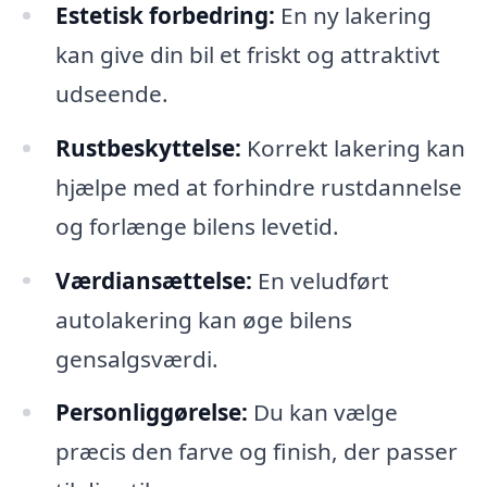
Estetisk forbedring:
En ny lakering
kan give din bil et friskt og attraktivt
udseende.
Rustbeskyttelse:
Korrekt lakering kan
hjælpe med at forhindre rustdannelse
og forlænge bilens levetid.
Værdiansættelse:
En veludført
autolakering kan øge bilens
gensalgsværdi.
Personliggørelse:
Du kan vælge
præcis den farve og finish, der passer