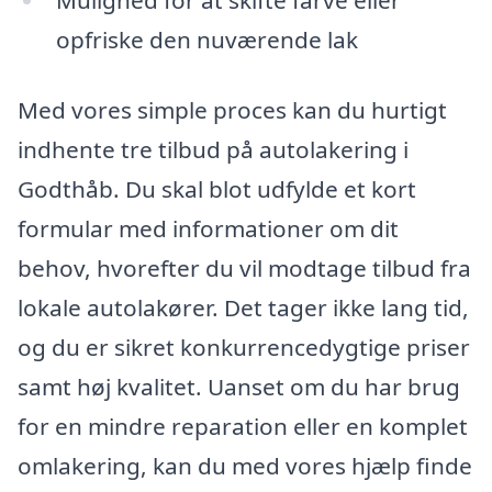
opfriske den nuværende lak
Med vores simple proces kan du hurtigt
indhente tre tilbud på autolakering i
Godthåb. Du skal blot udfylde et kort
formular med informationer om dit
behov, hvorefter du vil modtage tilbud fra
lokale autolakører. Det tager ikke lang tid,
og du er sikret konkurrencedygtige priser
samt høj kvalitet. Uanset om du har brug
for en mindre reparation eller en komplet
omlakering, kan du med vores hjælp finde