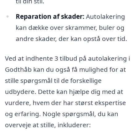
til din stil.
Reparation af skader:
Autolakering
kan dække over skrammer, buler og
andre skader, der kan opstå over tid.
Ved at indhente 3 tilbud på autolakering i
Godthåb kan du også få mulighed for at
stille spørgsmål til de forskellige
udbydere. Dette kan hjælpe dig med at
vurdere, hvem der har størst ekspertise
og erfaring. Nogle spørgsmål, du kan
overveje at stille, inkluderer: