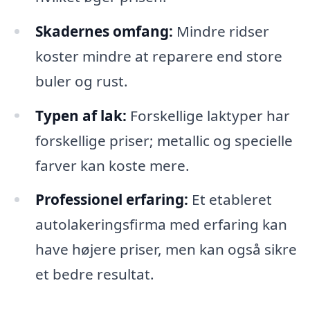
Skadernes omfang:
Mindre ridser
koster mindre at reparere end store
buler og rust.
Typen af lak:
Forskellige laktyper har
forskellige priser; metallic og specielle
farver kan koste mere.
Professionel erfaring:
Et etableret
autolakeringsfirma med erfaring kan
have højere priser, men kan også sikre
et bedre resultat.