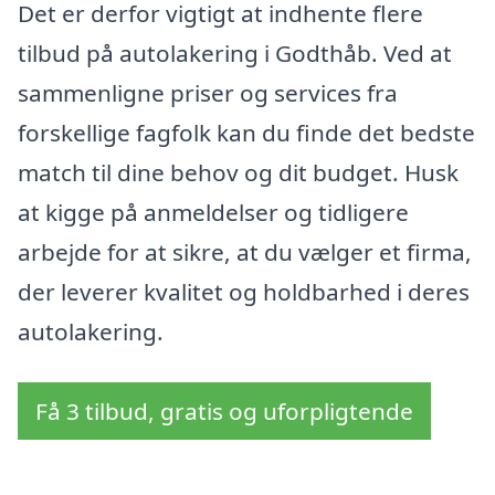
Det er derfor vigtigt at indhente flere
tilbud på autolakering i Godthåb. Ved at
sammenligne priser og services fra
forskellige fagfolk kan du finde det bedste
match til dine behov og dit budget. Husk
at kigge på anmeldelser og tidligere
arbejde for at sikre, at du vælger et firma,
der leverer kvalitet og holdbarhed i deres
autolakering.
Få 3 tilbud, gratis og uforpligtende