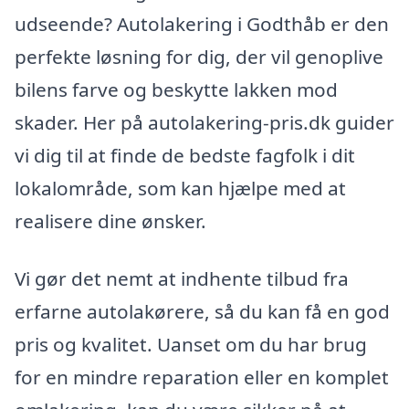
udseende? Autolakering i Godthåb er den
perfekte løsning for dig, der vil genoplive
bilens farve og beskytte lakken mod
skader. Her på autolakering-pris.dk guider
vi dig til at finde de bedste fagfolk i dit
lokalområde, som kan hjælpe med at
realisere dine ønsker.
Vi gør det nemt at indhente tilbud fra
erfarne autolakørere, så du kan få en god
pris og kvalitet. Uanset om du har brug
for en mindre reparation eller en komplet