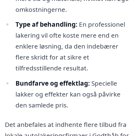
omkostningerne.
Type af behandling:
En professionel
lakering vil ofte koste mere end en
enklere løsning, da den indebærer
flere skridt for at sikre et
tilfredsstillende resultat.
Bundfarve og effektlag:
Specielle
lakker og effekter kan også påvirke
den samlede pris.
Det anbefales at indhente flere tilbud fra
lokale autolakeringsfirmaer i Godthåb for