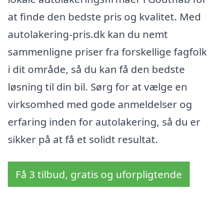
at finde den bedste pris og kvalitet. Med
autolakering-pris.dk kan du nemt
sammenligne priser fra forskellige fagfolk
i dit område, så du kan få den bedste
løsning til din bil. Sørg for at vælge en
virksomhed med gode anmeldelser og
erfaring inden for autolakering, så du er
sikker på at få et solidt resultat.
Få 3 tilbud, gratis og uforpligtende