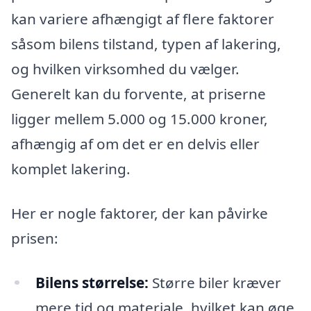
kan variere afhængigt af flere faktorer
såsom bilens tilstand, typen af lakering,
og hvilken virksomhed du vælger.
Generelt kan du forvente, at priserne
ligger mellem 5.000 og 15.000 kroner,
afhængig af om det er en delvis eller
komplet lakering.
Her er nogle faktorer, der kan påvirke
prisen:
Bilens størrelse:
Større biler kræver
mere tid og materiale, hvilket kan øge