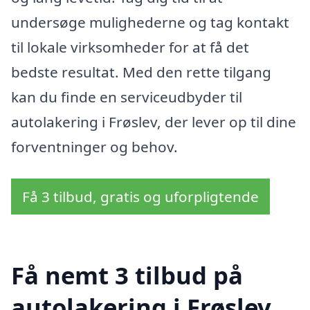
undersøge mulighederne og tag kontakt
til lokale virksomheder for at få det
bedste resultat. Med den rette tilgang
kan du finde en serviceudbyder til
autolakering i Frøslev, der lever op til dine
forventninger og behov.
Få 3 tilbud, gratis og uforpligtende
Få nemt 3 tilbud på
autolakering i Frøslev,