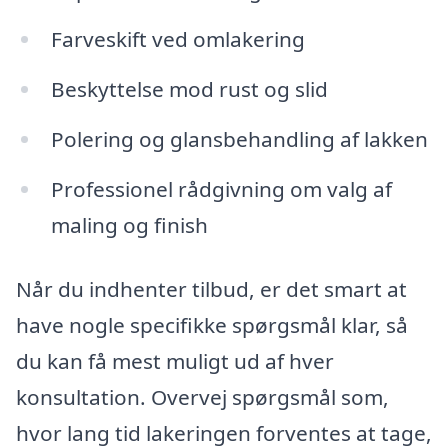
Farveskift ved omlakering
Beskyttelse mod rust og slid
Polering og glansbehandling af lakken
Professionel rådgivning om valg af
maling og finish
Når du indhenter tilbud, er det smart at
have nogle specifikke spørgsmål klar, så
du kan få mest muligt ud af hver
konsultation. Overvej spørgsmål som,
hvor lang tid lakeringen forventes at tage,