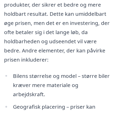
produkter, der sikrer et bedre og mere
holdbart resultat. Dette kan umiddelbart
øge prisen, men det er en investering, der
ofte betaler sig i det lange løb, da
holdbarheden og udseendet vil være
bedre. Andre elementer, der kan påvirke
prisen inkluderer:
Bilens størrelse og model – større biler
kræver mere materiale og
arbejdskraft.
Geografisk placering – priser kan