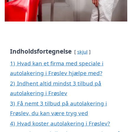
Indholdsfortegnelse
skjul
1)
Hvad kan et firma med speciale i
autolakering i Frøslev hjælpe med?
2)
Indhent altid mindst 3 tilbud på
autolakering i Frøslev
3)
Få nemt 3 tilbud på autolakering i
Frøslev, du kan være tryg ved
4)
Hvad koster autolakering i Frøslev?