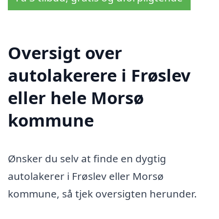
Oversigt over
autolakerere i Frøslev
eller hele Morsø
kommune
Ønsker du selv at finde en dygtig
autolakerer i Frøslev eller Morsø
kommune, så tjek oversigten herunder.