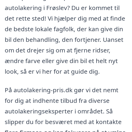
autolakering i Frøslev? Du er kommet til
det rette sted! Vi hjælper dig med at finde
de bedste lokale fagfolk, der kan give din
bil den behandling, den fortjener. Uanset
om det drejer sig om at fjerne ridser,
ændre farve eller give din bil et helt nyt
look, så er vi her for at guide dig.
På autolakering-pris.dk gør vi det nemt
for dig at indhente tilbud fra diverse
autolakeringseksperter i området. Så
slipper du for besværet med at kontakte