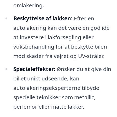
omlakering.
Beskyttelse af lakken:
Efter en
autolakering kan det være en god idé
at investere i lakforsegling eller
voksbehandling for at beskytte bilen
mod skader fra vejret og UV-stråler.
Specialeffekter:
Ønsker du at give din
bil et unikt udseende, kan
autolakeringseksperterne tilbyde
specielle teknikker som metallic,
perlemor eller matte lakker.