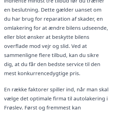
indhente mindst tre tilbud før du træffer
en beslutning. Dette gælder uanset om
du har brug for reparation af skader, en
omlakering for at ændre bilens udseende,
eller blot ønsker at beskytte bilens
overflade mod vejr og slid. Ved at
sammenligne flere tilbud, kan du sikre
dig, at du får den bedste service til den
mest konkurrencedygtige pris.
En række faktorer spiller ind, når man skal
vælge det optimale firma til autolakering i
Frøslev. Først og fremmest kan