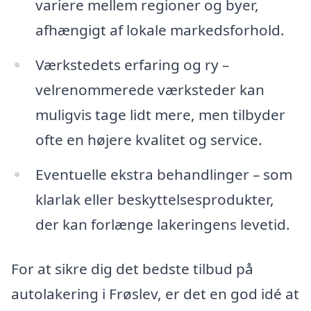
variere mellem regioner og byer,
afhængigt af lokale markedsforhold.
Værkstedets erfaring og ry –
velrenommerede værksteder kan
muligvis tage lidt mere, men tilbyder
ofte en højere kvalitet og service.
Eventuelle ekstra behandlinger – som
klarlak eller beskyttelsesprodukter,
der kan forlænge lakeringens levetid.
For at sikre dig det bedste tilbud på
autolakering i Frøslev, er det en god idé at