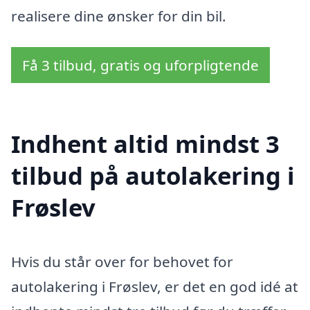
realisere dine ønsker for din bil.
Få 3 tilbud, gratis og uforpligtende
Indhent altid mindst 3
tilbud på autolakering i
Frøslev
Hvis du står over for behovet for
autolakering i Frøslev, er det en god idé at