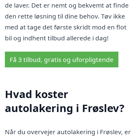
de laver. Det er nemt og bekvemt at finde
den rette løsning til dine behov. Tøv ikke
med at tage det første skridt mod en flot
bil og indhent tilbud allerede i dag!
Få 3 tilbud, gratis og uforpligtende
Hvad koster
autolakering i Frøslev?
Når du overvejer autolakering i Frøslev, er