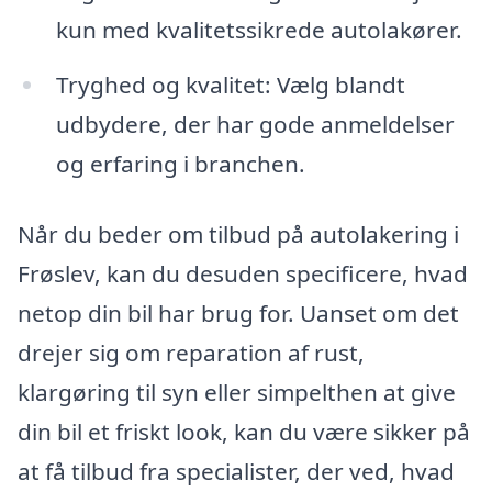
kun med kvalitetssikrede autolakører.
Tryghed og kvalitet: Vælg blandt
udbydere, der har gode anmeldelser
og erfaring i branchen.
Når du beder om tilbud på autolakering i
Frøslev, kan du desuden specificere, hvad
netop din bil har brug for. Uanset om det
drejer sig om reparation af rust,
klargøring til syn eller simpelthen at give
din bil et friskt look, kan du være sikker på
at få tilbud fra specialister, der ved, hvad