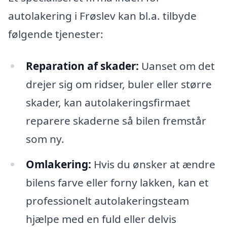
autolakering i Frøslev kan bl.a. tilbyde
følgende tjenester:
Reparation af skader:
Uanset om det
drejer sig om ridser, buler eller større
skader, kan autolakeringsfirmaet
reparere skaderne så bilen fremstår
som ny.
Omlakering:
Hvis du ønsker at ændre
bilens farve eller forny lakken, kan et
professionelt autolakeringsteam
hjælpe med en fuld eller delvis