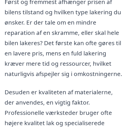
Først og fremmest afhænger prisen af
bilens tilstand og hvilken type lakering du
ønsker. Er der tale om en mindre
reparation af en skramme, eller skal hele
bilen lakeres? Det første kan ofte gøres til
en lavere pris, mens en fuld lakering
kræver mere tid og ressourcer, hvilket
naturligvis afspejler sig i omkostningerne.
Desuden er kvaliteten af materialerne,
der anvendes, en vigtig faktor.
Professionelle værksteder bruger ofte
højere kvalitet lak og specialiserede