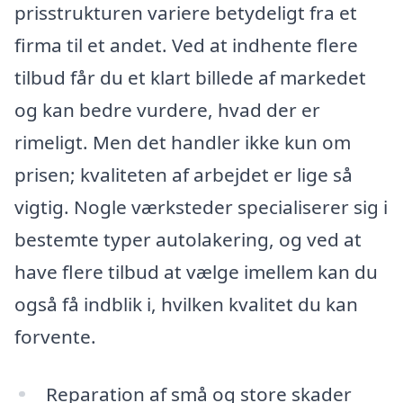
prisstrukturen variere betydeligt fra et
firma til et andet. Ved at indhente flere
tilbud får du et klart billede af markedet
og kan bedre vurdere, hvad der er
rimeligt. Men det handler ikke kun om
prisen; kvaliteten af arbejdet er lige så
vigtig. Nogle værksteder specialiserer sig i
bestemte typer autolakering, og ved at
have flere tilbud at vælge imellem kan du
også få indblik i, hvilken kvalitet du kan
forvente.
Reparation af små og store skader