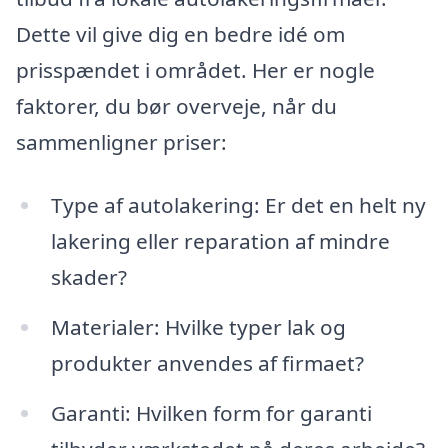
Dette vil give dig en bedre idé om
prisspændet i området. Her er nogle
faktorer, du bør overveje, når du
sammenligner priser:
Type af autolakering: Er det en helt ny
lakering eller reparation af mindre
skader?
Materialer: Hvilke typer lak og
produkter anvendes af firmaet?
Garanti: Hvilken form for garanti