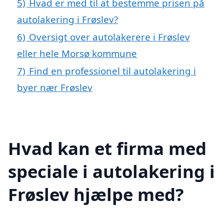
5)
Hvad er med til at bestemme prisen på
autolakering i Frøslev?
6)
Oversigt over autolakerere i Frøslev
eller hele Morsø kommune
7)
Find en professionel til autolakering i
byer nær Frøslev
Hvad kan et firma med
speciale i autolakering i
Frøslev hjælpe med?