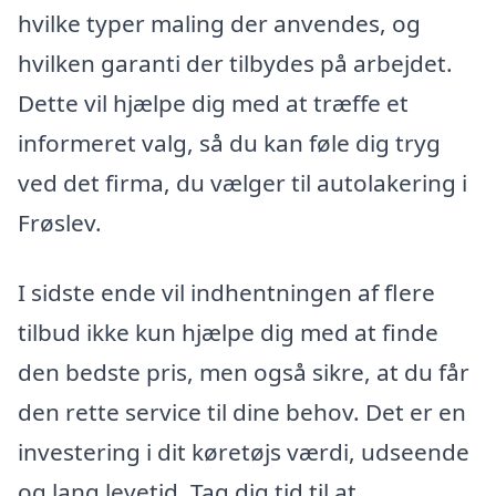
hvilke typer maling der anvendes, og
hvilken garanti der tilbydes på arbejdet.
Dette vil hjælpe dig med at træffe et
informeret valg, så du kan føle dig tryg
ved det firma, du vælger til autolakering i
Frøslev.
I sidste ende vil indhentningen af flere
tilbud ikke kun hjælpe dig med at finde
den bedste pris, men også sikre, at du får
den rette service til dine behov. Det er en
investering i dit køretøjs værdi, udseende
og lang levetid. Tag dig tid til at