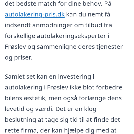
det bedste match for dine behov. På
autolakering-pris.dk
kan du nemt få
indsendt anmodninger om tilbud fra
forskellige autolakeringseksperter i
Frøslev og sammenligne deres tjenester
og priser.
Samlet set kan en investering i
autolakering i Frøslev ikke blot forbedre
bilens æstetik, men også forlænge dens
levetid og værdi. Det er en klog
beslutning at tage sig tid til at finde det
rette firma, der kan hjælpe dig med at