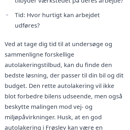
tilbyder værkstedet på deres arbejde?
Tid: Hvor hurtigt kan arbejdet
udføres?
Ved at tage dig tid til at undersøge og
sammenligne forskellige
autolakeringstilbud, kan du finde den
bedste løsning, der passer til din bil og dit
budget. Den rette autolakering vil ikke
blot forbedre bilens udseende, men også
beskytte malingen mod vej- og
miljøpåvirkninger. Husk, at en god
autolakering i Frøslev kan være en