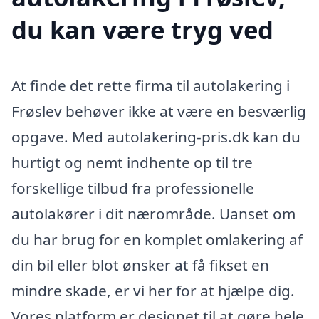
du kan være tryg ved
At finde det rette firma til autolakering i
Frøslev behøver ikke at være en besværlig
opgave. Med autolakering-pris.dk kan du
hurtigt og nemt indhente op til tre
forskellige tilbud fra professionelle
autolakører i dit nærområde. Uanset om
du har brug for en komplet omlakering af
din bil eller blot ønsker at få fikset en
mindre skade, er vi her for at hjælpe dig.
Vores platform er designet til at gøre hele