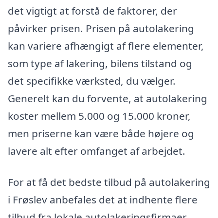
det vigtigt at forstå de faktorer, der
påvirker prisen. Prisen på autolakering
kan variere afhængigt af flere elementer,
som type af lakering, bilens tilstand og
det specifikke værksted, du vælger.
Generelt kan du forvente, at autolakering
koster mellem 5.000 og 15.000 kroner,
men priserne kan være både højere og
lavere alt efter omfanget af arbejdet.
For at få det bedste tilbud på autolakering
i Frøslev anbefales det at indhente flere
tilbud fra lokale autolakeringsfirmaer.