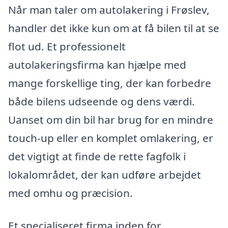
Når man taler om autolakering i Frøslev,
handler det ikke kun om at få bilen til at se
flot ud. Et professionelt
autolakeringsfirma kan hjælpe med
mange forskellige ting, der kan forbedre
både bilens udseende og dens værdi.
Uanset om din bil har brug for en mindre
touch-up eller en komplet omlakering, er
det vigtigt at finde de rette fagfolk i
lokalområdet, der kan udføre arbejdet
med omhu og præcision.
Et specialiseret firma inden for