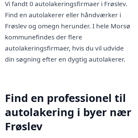
Vi fandt 0 autolakeringsfirmaer i Frøslev.
Find en autolakerer eller håndværker i
Frøslev og omegn herunder. I hele Morsø
kommunefindes der flere
autolakeringsfirmaer, hvis du vil udvide
din søgning efter en dygtig autolakerer.
Find en professionel til
autolakering i byer nær
Frøslev