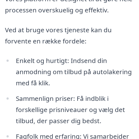
processen overskuelig og effektiv.
Ved at bruge vores tjeneste kan du
forvente en række fordele:
Enkelt og hurtigt: Indsend din
anmodning om tilbud på autolakering
med få klik.
Sammenlign priser: Få indblik i
forskellige prisniveauer og vælg det
tilbud, der passer dig bedst.
Fagfolk med erfaring: Vi samarbejder