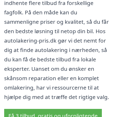
indhente flere tilbud fra forskellige
fagfolk. På den måde kan du
sammenligne priser og kvalitet, så du får
den bedste løsning til netop din bil. Hos
autolakering-pris.dk gør vi det nemt for
dig at finde autolakering i nærheden, så
du kan få de bedste tilbud fra lokale
eksperter. Uanset om du ønsker en
skånsom reparation eller en komplet
omlakering, har vi ressourcerne til at
hjælpe dig med at træffe det rigtige valg.
Få 3 tilbud, gratis og uforpligtende