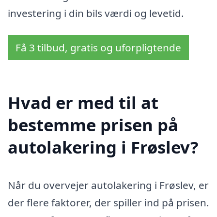
investering i din bils værdi og levetid.
Få 3 tilbud, gratis og uforpligtende
Hvad er med til at
bestemme prisen på
autolakering i Frøslev?
Når du overvejer autolakering i Frøslev, er
der flere faktorer, der spiller ind på prisen.