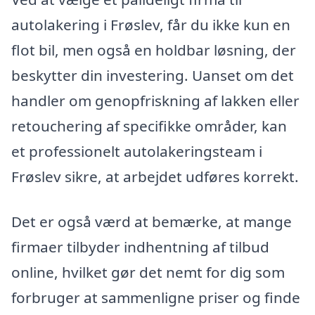
autolakering i Frøslev, får du ikke kun en
flot bil, men også en holdbar løsning, der
beskytter din investering. Uanset om det
handler om genopfriskning af lakken eller
retouchering af specifikke områder, kan
et professionelt autolakeringsteam i
Frøslev sikre, at arbejdet udføres korrekt.
Det er også værd at bemærke, at mange
firmaer tilbyder indhentning af tilbud
online, hvilket gør det nemt for dig som
forbruger at sammenligne priser og finde