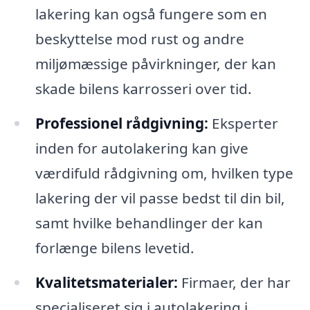
lakering kan også fungere som en
beskyttelse mod rust og andre
miljømæssige påvirkninger, der kan
skade bilens karrosseri over tid.
Professionel rådgivning:
Eksperter
inden for autolakering kan give
værdifuld rådgivning om, hvilken type
lakering der vil passe bedst til din bil,
samt hvilke behandlinger der kan
forlænge bilens levetid.
Kvalitetsmaterialer:
Firmaer, der har
specialiseret sig i autolakering i