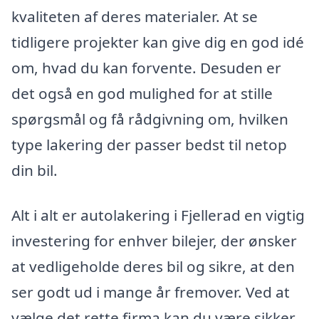
kvaliteten af deres materialer. At se
tidligere projekter kan give dig en god idé
om, hvad du kan forvente. Desuden er
det også en god mulighed for at stille
spørgsmål og få rådgivning om, hvilken
type lakering der passer bedst til netop
din bil.
Alt i alt er autolakering i Fjellerad en vigtig
investering for enhver bilejer, der ønsker
at vedligeholde deres bil og sikre, at den
ser godt ud i mange år fremover. Ved at
vælge det rette firma kan du være sikker