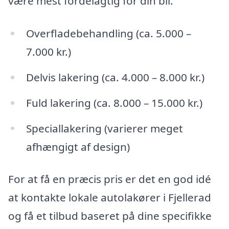
være mest fordelagtig for din bil.
Overfladebehandling (ca. 5.000 –
7.000 kr.)
Delvis lakering (ca. 4.000 – 8.000 kr.)
Fuld lakering (ca. 8.000 – 15.000 kr.)
Speciallakering (varierer meget
afhængigt af design)
For at få en præcis pris er det en god idé
at kontakte lokale autolakører i Fjellerad
og få et tilbud baseret på dine specifikke