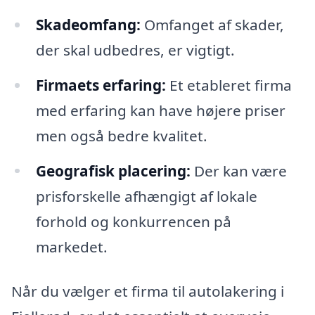
Skadeomfang:
Omfanget af skader,
der skal udbedres, er vigtigt.
Firmaets erfaring:
Et etableret firma
med erfaring kan have højere priser
men også bedre kvalitet.
Geografisk placering:
Der kan være
prisforskelle afhængigt af lokale
forhold og konkurrencen på
markedet.
Når du vælger et firma til autolakering i