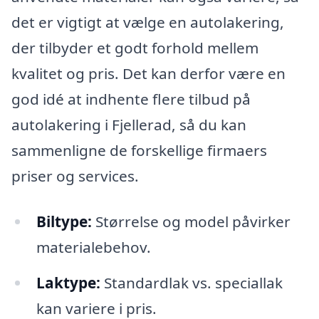
det er vigtigt at vælge en autolakering,
der tilbyder et godt forhold mellem
kvalitet og pris. Det kan derfor være en
god idé at indhente flere tilbud på
autolakering i Fjellerad, så du kan
sammenligne de forskellige firmaers
priser og services.
Biltype:
Størrelse og model påvirker
materialebehov.
Laktype:
Standardlak vs. speciallak
kan variere i pris.