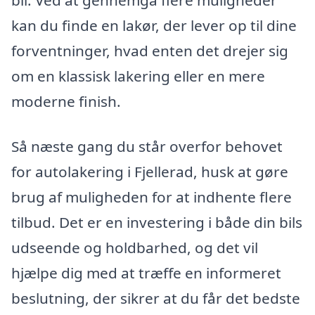
bil. Ved at gennemgå flere muligheder
kan du finde en lakør, der lever op til dine
forventninger, hvad enten det drejer sig
om en klassisk lakering eller en mere
moderne finish.
Så næste gang du står overfor behovet
for autolakering i Fjellerad, husk at gøre
brug af muligheden for at indhente flere
tilbud. Det er en investering i både din bils
udseende og holdbarhed, og det vil
hjælpe dig med at træffe en informeret
beslutning, der sikrer at du får det bedste