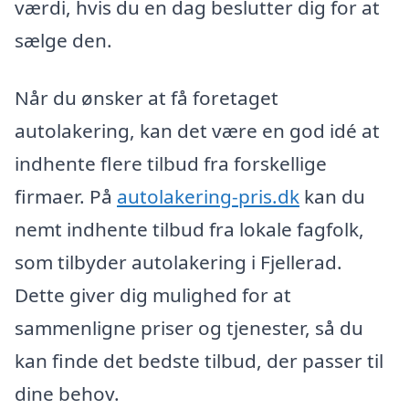
værdi, hvis du en dag beslutter dig for at
sælge den.
Når du ønsker at få foretaget
autolakering, kan det være en god idé at
indhente flere tilbud fra forskellige
firmaer. På
autolakering-pris.dk
kan du
nemt indhente tilbud fra lokale fagfolk,
som tilbyder autolakering i Fjellerad.
Dette giver dig mulighed for at
sammenligne priser og tjenester, så du
kan finde det bedste tilbud, der passer til
dine behov.