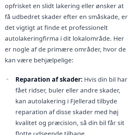
opfrisket en slidt lakering eller ønsker at
få udbedret skader efter en småskade, er
det vigtigt at finde et professionelt
autolakeringfirma i dit lokalområde. Her
er nogle af de primære områder, hvor de
kan være behjælpelige:
Reparation af skader:
Hvis din bil har
fået ridser, buler eller andre skader,
kan autolakering i Fjellerad tilbyde
reparation af disse skader med høj
kvalitet og præcision, så din bil får sit
flotte udseende tilbage.