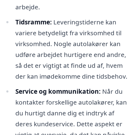
arbejde.
Tidsramme:
Leveringstiderne kan
variere betydeligt fra virksomhed til
virksomhed. Nogle autolakører kan
udføre arbejdet hurtigere end andre,
så det er vigtigt at finde ud af, hvem
der kan imødekomme dine tidsbehov.
Service og kommunikation:
Når du
kontakter forskellige autolakører, kan
du hurtigt danne dig et indtryk af
deres kundeservice. Dette aspekt er
vigtig at overveje, da det kan påvirke