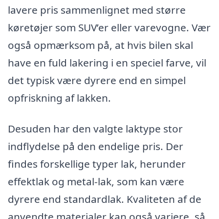
lavere pris sammenlignet med større
køretøjer som SUV’er eller varevogne. Vær
også opmærksom på, at hvis bilen skal
have en fuld lakering i en speciel farve, vil
det typisk være dyrere end en simpel
opfriskning af lakken.
Desuden har den valgte laktype stor
indflydelse på den endelige pris. Der
findes forskellige typer lak, herunder
effektlak og metal-lak, som kan være
dyrere end standardlak. Kvaliteten af de
anvendte materialer kan også variere, så