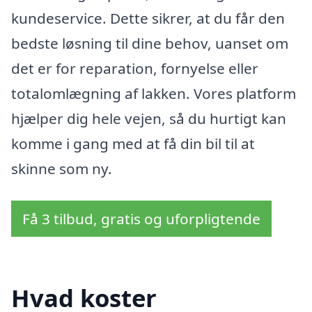
kundeservice. Dette sikrer, at du får den
bedste løsning til dine behov, uanset om
det er for reparation, fornyelse eller
totalomlægning af lakken. Vores platform
hjælper dig hele vejen, så du hurtigt kan
komme i gang med at få din bil til at
skinne som ny.
Få 3 tilbud, gratis og uforpligtende
Hvad koster