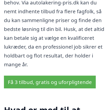
behov. Via autolakering-pris.dk kan du
nemt indhente tilbud fra flere fagfolk, så
du kan sammenligne priser og finde den
bedste løsning til din bil. Husk, at det altid
kan betale sig at vælge en kvalificeret
lukræder, da en professionel job sikrer et
holdbart og flot resultat, der holder i
mange år.
Få 3 tilbud, gratis og uforpligtende
Hvad er med til at