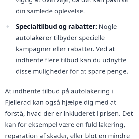
din samlede oplevelse.
Specialtilbud og rabatter:
Nogle
autolakører tilbyder specielle
kampagner eller rabatter. Ved at
indhente flere tilbud kan du udnytte
disse muligheder for at spare penge.
At indhente tilbud på autolakering i
Fjellerad kan også hjælpe dig med at
forstå, hvad der er inkluderet i prisen. Det
kan for eksempel være en fuld lakering,
reparation af skader, eller blot en mindre