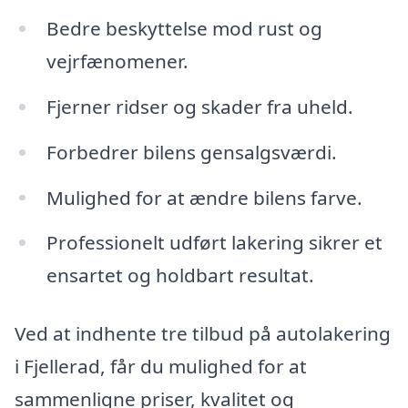
Bedre beskyttelse mod rust og
vejrfænomener.
Fjerner ridser og skader fra uheld.
Forbedrer bilens gensalgsværdi.
Mulighed for at ændre bilens farve.
Professionelt udført lakering sikrer et
ensartet og holdbart resultat.
Ved at indhente tre tilbud på autolakering
i Fjellerad, får du mulighed for at
sammenligne priser, kvalitet og