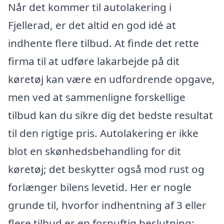
Når det kommer til autolakering i
Fjellerad, er det altid en god idé at
indhente flere tilbud. At finde det rette
firma til at udføre lakarbejde på dit
køretøj kan være en udfordrende opgave,
men ved at sammenligne forskellige
tilbud kan du sikre dig det bedste resultat
til den rigtige pris. Autolakering er ikke
blot en skønhedsbehandling for dit
køretøj; det beskytter også mod rust og
forlænger bilens levetid. Her er nogle
grunde til, hvorfor indhentning af 3 eller
flere tilbud er en fornuftig beslutning: