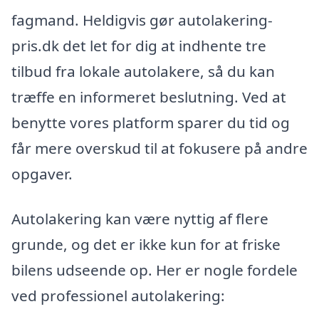
fagmand. Heldigvis gør autolakering-
pris.dk det let for dig at indhente tre
tilbud fra lokale autolakere, så du kan
træffe en informeret beslutning. Ved at
benytte vores platform sparer du tid og
får mere overskud til at fokusere på andre
opgaver.
Autolakering kan være nyttig af flere
grunde, og det er ikke kun for at friske
bilens udseende op. Her er nogle fordele
ved professionel autolakering: