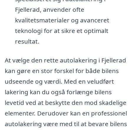
Fjellerad, anvender ofte
kvalitetsmaterialer og avanceret
teknologi for at sikre et optimalt
resultat.
At vælge den rette autolakering i Fjellerad
kan gøre en stor forskel for både bilens
udseende og værdi. Med en veludført
lakering kan du også forlænge bilens
levetid ved at beskytte den mod skadelige
elementer. Derudover kan en professionel
autolakering være med til at bevare bilens