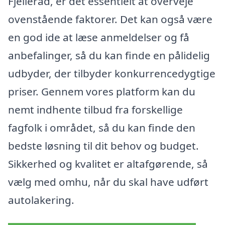
Fjellerad, er det essentielt at overveje
ovenstående faktorer. Det kan også være
en god ide at læse anmeldelser og få
anbefalinger, så du kan finde en pålidelig
udbyder, der tilbyder konkurrencedygtige
priser. Gennem vores platform kan du
nemt indhente tilbud fra forskellige
fagfolk i området, så du kan finde den
bedste løsning til dit behov og budget.
Sikkerhed og kvalitet er altafgørende, så
vælg med omhu, når du skal have udført
autolakering.