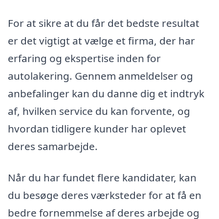
For at sikre at du får det bedste resultat
er det vigtigt at vælge et firma, der har
erfaring og ekspertise inden for
autolakering. Gennem anmeldelser og
anbefalinger kan du danne dig et indtryk
af, hvilken service du kan forvente, og
hvordan tidligere kunder har oplevet
deres samarbejde.
Når du har fundet flere kandidater, kan
du besøge deres værksteder for at få en
bedre fornemmelse af deres arbejde og