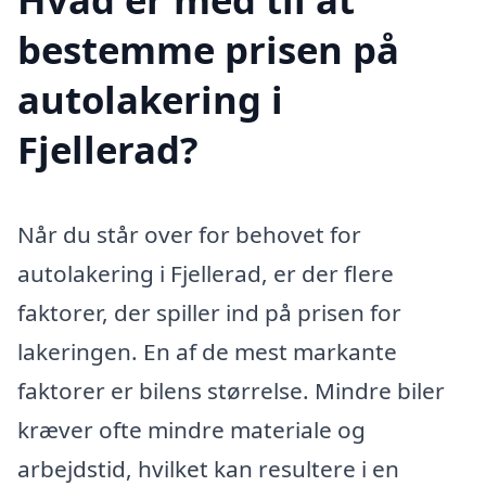
bestemme prisen på
autolakering i
Fjellerad?
Når du står over for behovet for
autolakering i Fjellerad, er der flere
faktorer, der spiller ind på prisen for
lakeringen. En af de mest markante
faktorer er bilens størrelse. Mindre biler
kræver ofte mindre materiale og
arbejdstid, hvilket kan resultere i en