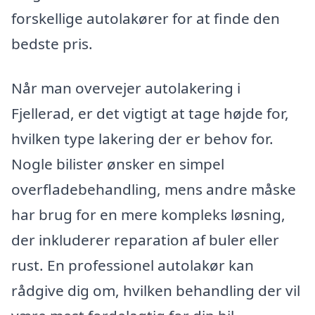
forskellige autolakører for at finde den
bedste pris.
Når man overvejer autolakering i
Fjellerad, er det vigtigt at tage højde for,
hvilken type lakering der er behov for.
Nogle bilister ønsker en simpel
overfladebehandling, mens andre måske
har brug for en mere kompleks løsning,
der inkluderer reparation af buler eller
rust. En professionel autolakør kan
rådgive dig om, hvilken behandling der vil