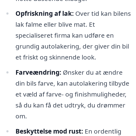
Opfriskning af lak:
Over tid kan bilens
lak falme eller blive mat. Et
specialiseret firma kan udføre en
grundig autolakering, der giver din bil
et friskt og skinnende look.
Farveændring:
Ønsker du at ændre
din bils farve, kan autolakering tilbyde
et væld af farve- og finishmuligheder,
så du kan få det udtryk, du drømmer
om.
Beskyttelse mod rust:
En ordentlig