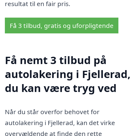
resultat til en fair pris.
Få 3 tilbud, gratis og uforpligtende
Få nemt 3 tilbud på
autolakering i Fjellerad,
du kan være tryg ved
Når du står overfor behovet for
autolakering i Fjellerad, kan det virke
overvældende at finde den rette