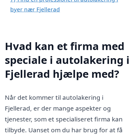
byer nær Fjellerad
Hvad kan et firma med
speciale i autolakering i
Fjellerad hjælpe med?
Når det kommer til autolakering i
Fjellerad, er der mange aspekter og
tjenester, som et specialiseret firma kan
tilbyde. Uanset om du har brug for at få