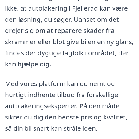
ikke, at autolakering i Fjellerad kan være
den løsning, du søger. Uanset om det
drejer sig om at reparere skader fra
skrammer eller blot give bilen en ny glans,
findes der dygtige fagfolk i området, der
kan hjælpe dig.
Med vores platform kan du nemt og
hurtigt indhente tilbud fra forskellige
autolakeringseksperter. På den måde
sikrer du dig den bedste pris og kvalitet,
så din bil snart kan stråle igen.