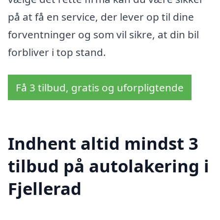
på at få en service, der lever op til dine
forventninger og som vil sikre, at din bil
forbliver i top stand.
Få 3 tilbud, gratis og uforpligtende
Indhent altid mindst 3
tilbud på autolakering i
Fjellerad