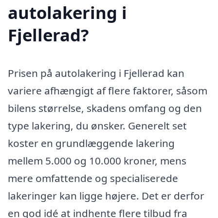
autolakering i
Fjellerad?
Prisen på autolakering i Fjellerad kan
variere afhængigt af flere faktorer, såsom
bilens størrelse, skadens omfang og den
type lakering, du ønsker. Generelt set
koster en grundlæggende lakering
mellem 5.000 og 10.000 kroner, mens
mere omfattende og specialiserede
lakeringer kan ligge højere. Det er derfor
en god idé at indhente flere tilbud fra