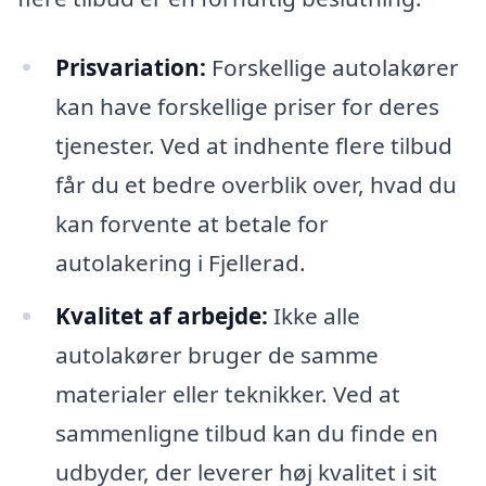
Prisvariation:
Forskellige autolakører
kan have forskellige priser for deres
tjenester. Ved at indhente flere tilbud
får du et bedre overblik over, hvad du
kan forvente at betale for
autolakering i Fjellerad.
Kvalitet af arbejde:
Ikke alle
autolakører bruger de samme
materialer eller teknikker. Ved at
sammenligne tilbud kan du finde en
udbyder, der leverer høj kvalitet i sit