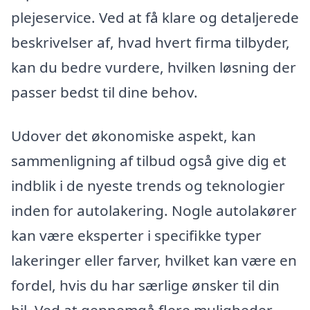
plejeservice. Ved at få klare og detaljerede
beskrivelser af, hvad hvert firma tilbyder,
kan du bedre vurdere, hvilken løsning der
passer bedst til dine behov.
Udover det økonomiske aspekt, kan
sammenligning af tilbud også give dig et
indblik i de nyeste trends og teknologier
inden for autolakering. Nogle autolakører
kan være eksperter i specifikke typer
lakeringer eller farver, hvilket kan være en
fordel, hvis du har særlige ønsker til din