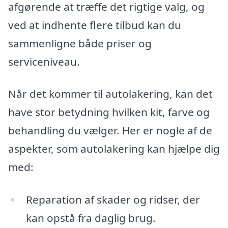
afgørende at træffe det rigtige valg, og
ved at indhente flere tilbud kan du
sammenligne både priser og
serviceniveau.
Når det kommer til autolakering, kan det
have stor betydning hvilken kit, farve og
behandling du vælger. Her er nogle af de
aspekter, som autolakering kan hjælpe dig
med:
Reparation af skader og ridser, der
kan opstå fra daglig brug.