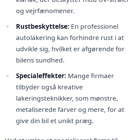
og vejrfænomener.
Rustbeskyttelse:
En professionel
autolakering kan forhindre rust i at
udvikle sig, hvilket er afgørende for
bilens sundhed.
Specialeffekter:
Mange firmaer
tilbyder også kreative
lakeringsteknikker, som mønstre,
metaliserede farver og mere, for at
give din bil et unikt præg.