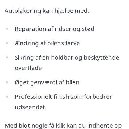
Autolakering kan hjælpe med:
Reparation af ridser og stød
Ændring af bilens farve
Sikring af en holdbar og beskyttende
overflade
Øget genværdi af bilen
Professionelt finish som forbedrer
udseendet
Med blot nogle få klik kan du indhente op