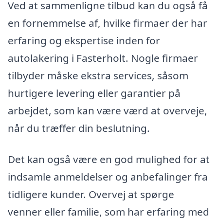
Ved at sammenligne tilbud kan du også få
en fornemmelse af, hvilke firmaer der har
erfaring og ekspertise inden for
autolakering i Fasterholt. Nogle firmaer
tilbyder måske ekstra services, såsom
hurtigere levering eller garantier på
arbejdet, som kan være værd at overveje,
når du træffer din beslutning.
Det kan også være en god mulighed for at
indsamle anmeldelser og anbefalinger fra
tidligere kunder. Overvej at spørge
venner eller familie, som har erfaring med