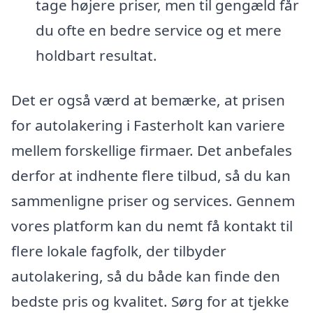
tage højere priser, men til gengæld får
du ofte en bedre service og et mere
holdbart resultat.
Det er også værd at bemærke, at prisen
for autolakering i Fasterholt kan variere
mellem forskellige firmaer. Det anbefales
derfor at indhente flere tilbud, så du kan
sammenligne priser og services. Gennem
vores platform kan du nemt få kontakt til
flere lokale fagfolk, der tilbyder
autolakering, så du både kan finde den
bedste pris og kvalitet. Sørg for at tjekke