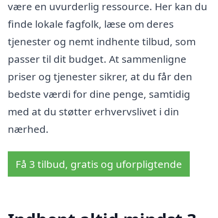
være en uvurderlig ressource. Her kan du
finde lokale fagfolk, læse om deres
tjenester og nemt indhente tilbud, som
passer til dit budget. At sammenligne
priser og tjenester sikrer, at du får den
bedste værdi for dine penge, samtidig
med at du støtter erhvervslivet i din
nærhed.
Få 3 tilbud, gratis og uforpligtende