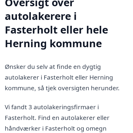
Oversigt over
autolakerere i
Fasterholt eller hele
Herning kommune
Ønsker du selv at finde en dygtig
autolakerer i Fasterholt eller Herning
kommune, så tjek oversigten herunder.
Vi fandt 3 autolakeringsfirmaer i
Fasterholt. Find en autolakerer eller
håndværker i Fasterholt og omegn