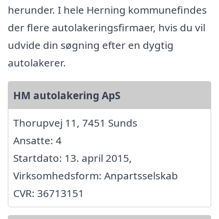
herunder. I hele Herning kommunefindes
der flere autolakeringsfirmaer, hvis du vil
udvide din søgning efter en dygtig
autolakerer.
HM autolakering ApS
Thorupvej 11, 7451 Sunds
Ansatte: 4
Startdato: 13. april 2015,
Virksomhedsform: Anpartsselskab
CVR: 36713151