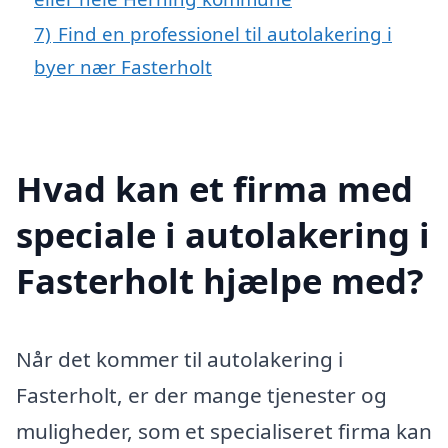
7)
Find en professionel til autolakering i
byer nær Fasterholt
Hvad kan et firma med
speciale i autolakering i
Fasterholt hjælpe med?
Når det kommer til autolakering i
Fasterholt, er der mange tjenester og
muligheder, som et specialiseret firma kan