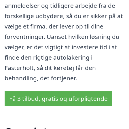
anmeldelser og tidligere arbejde fra de
forskellige udbydere, så du er sikker på at
vælge et firma, der lever op til dine
forventninger. Uanset hvilken løsning du
vælger, er det vigtigt at investere tid i at
finde den rigtige autolakering i
Fasterholt, så dit køretøj får den
behandling, det fortjener.
Få 3 tilbud, gratis og uforpligtende