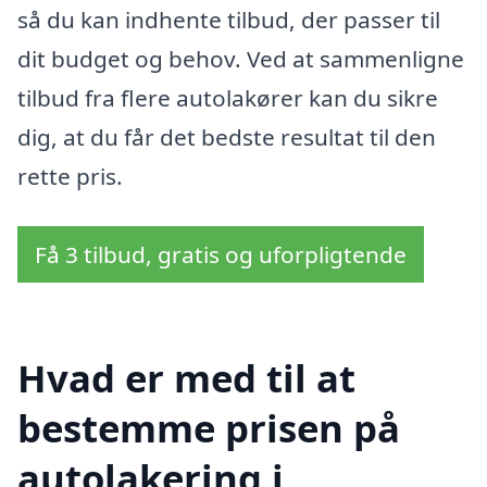
så du kan indhente tilbud, der passer til
dit budget og behov. Ved at sammenligne
tilbud fra flere autolakører kan du sikre
dig, at du får det bedste resultat til den
rette pris.
Få 3 tilbud, gratis og uforpligtende
Hvad er med til at
bestemme prisen på
autolakering i