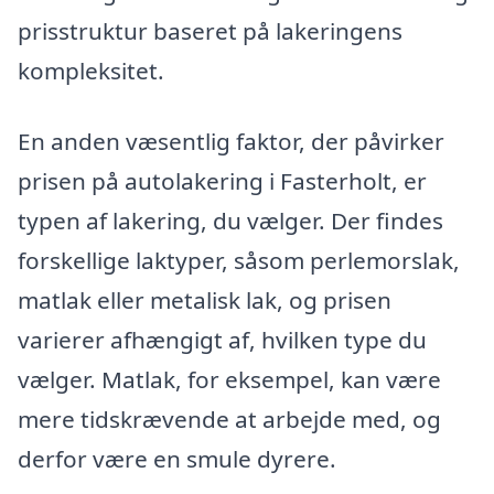
prisstruktur baseret på lakeringens
kompleksitet.
En anden væsentlig faktor, der påvirker
prisen på autolakering i Fasterholt, er
typen af lakering, du vælger. Der findes
forskellige laktyper, såsom perlemorslak,
matlak eller metalisk lak, og prisen
varierer afhængigt af, hvilken type du
vælger. Matlak, for eksempel, kan være
mere tidskrævende at arbejde med, og
derfor være en smule dyrere.