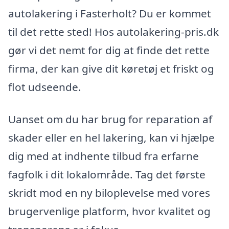
autolakering i Fasterholt? Du er kommet
til det rette sted! Hos autolakering-pris.dk
gør vi det nemt for dig at finde det rette
firma, der kan give dit køretøj et friskt og
flot udseende.
Uanset om du har brug for reparation af
skader eller en hel lakering, kan vi hjælpe
dig med at indhente tilbud fra erfarne
fagfolk i dit lokalområde. Tag det første
skridt mod en ny biloplevelse med vores
brugervenlige platform, hvor kvalitet og