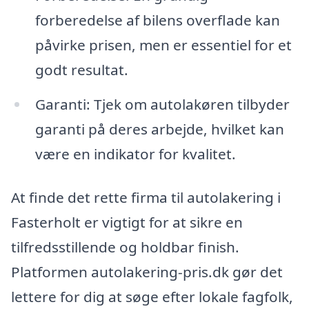
forberedelse af bilens overflade kan
påvirke prisen, men er essentiel for et
godt resultat.
Garanti: Tjek om autolakøren tilbyder
garanti på deres arbejde, hvilket kan
være en indikator for kvalitet.
At finde det rette firma til autolakering i
Fasterholt er vigtigt for at sikre en
tilfredsstillende og holdbar finish.
Platformen autolakering-pris.dk gør det
lettere for dig at søge efter lokale fagfolk,