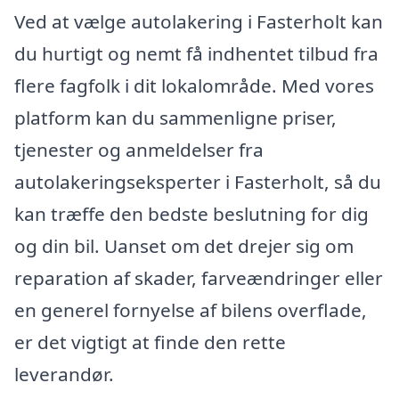
Ved at vælge autolakering i Fasterholt kan
du hurtigt og nemt få indhentet tilbud fra
flere fagfolk i dit lokalområde. Med vores
platform kan du sammenligne priser,
tjenester og anmeldelser fra
autolakeringseksperter i Fasterholt, så du
kan træffe den bedste beslutning for dig
og din bil. Uanset om det drejer sig om
reparation af skader, farveændringer eller
en generel fornyelse af bilens overflade,
er det vigtigt at finde den rette
leverandør.