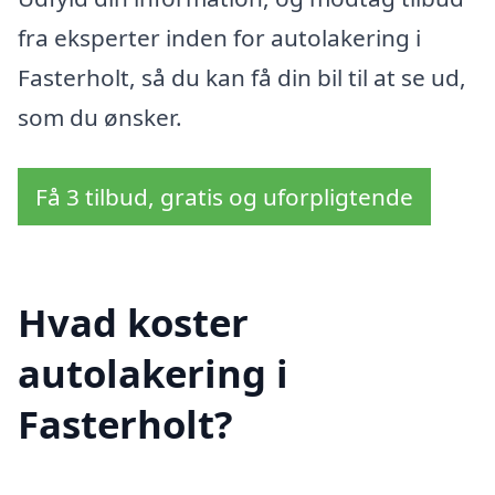
fra eksperter inden for autolakering i
Fasterholt, så du kan få din bil til at se ud,
som du ønsker.
Få 3 tilbud, gratis og uforpligtende
Hvad koster
autolakering i
Fasterholt?