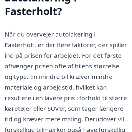
Fasterholt?
Når du overvejer autolakering i
Fasterholt, er der flere faktorer, der spiller
ind på prisen for arbejdet. For det første
afhænger prisen ofte af bilens størrelse
og type. En mindre bil kræver mindre
materiale og arbejdstid, hvilket kan
resultere i en lavere pris i forhold til større
køretøjer eller SUV’er, som tager længere
tid og kræver mere maling. Derudover vil
forskellige bilmærker også have forskellig