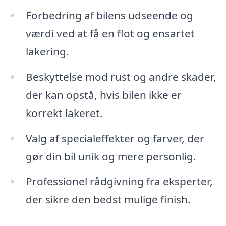
Forbedring af bilens udseende og
værdi ved at få en flot og ensartet
lakering.
Beskyttelse mod rust og andre skader,
der kan opstå, hvis bilen ikke er
korrekt lakeret.
Valg af specialeffekter og farver, der
gør din bil unik og mere personlig.
Professionel rådgivning fra eksperter,
der sikre den bedst mulige finish.