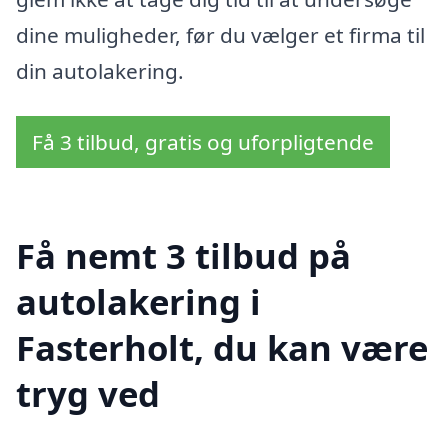
dine muligheder, før du vælger et firma til
din autolakering.
Få 3 tilbud, gratis og uforpligtende
Få nemt 3 tilbud på
autolakering i
Fasterholt, du kan være
tryg ved