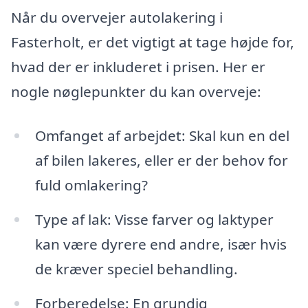
Når du overvejer autolakering i
Fasterholt, er det vigtigt at tage højde for,
hvad der er inkluderet i prisen. Her er
nogle nøglepunkter du kan overveje:
Omfanget af arbejdet: Skal kun en del
af bilen lakeres, eller er der behov for
fuld omlakering?
Type af lak: Visse farver og laktyper
kan være dyrere end andre, især hvis
de kræver speciel behandling.
Forberedelse: En grundig