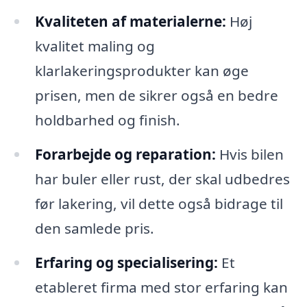
Kvaliteten af materialerne:
Høj
kvalitet maling og
klarlakeringsprodukter kan øge
prisen, men de sikrer også en bedre
holdbarhed og finish.
Forarbejde og reparation:
Hvis bilen
har buler eller rust, der skal udbedres
før lakering, vil dette også bidrage til
den samlede pris.
Erfaring og specialisering:
Et
etableret firma med stor erfaring kan