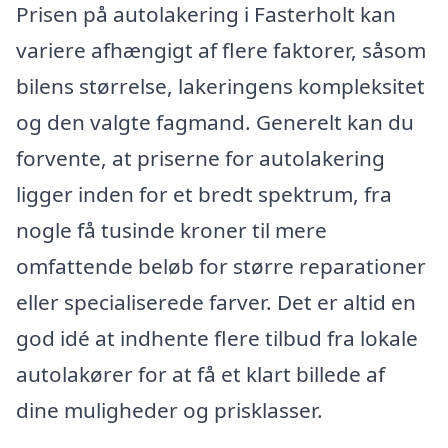
Prisen på autolakering i Fasterholt kan
variere afhængigt af flere faktorer, såsom
bilens størrelse, lakeringens kompleksitet
og den valgte fagmand. Generelt kan du
forvente, at priserne for autolakering
ligger inden for et bredt spektrum, fra
nogle få tusinde kroner til mere
omfattende beløb for større reparationer
eller specialiserede farver. Det er altid en
god idé at indhente flere tilbud fra lokale
autolakører for at få et klart billede af
dine muligheder og prisklasser.