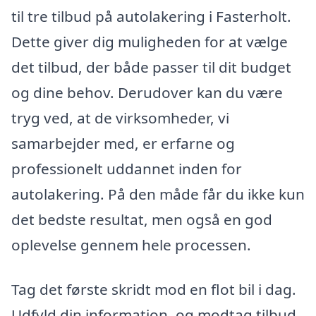
til tre tilbud på autolakering i Fasterholt.
Dette giver dig muligheden for at vælge
det tilbud, der både passer til dit budget
og dine behov. Derudover kan du være
tryg ved, at de virksomheder, vi
samarbejder med, er erfarne og
professionelt uddannet inden for
autolakering. På den måde får du ikke kun
det bedste resultat, men også en god
oplevelse gennem hele processen.
Tag det første skridt mod en flot bil i dag.
Udfyld din information, og modtag tilbud