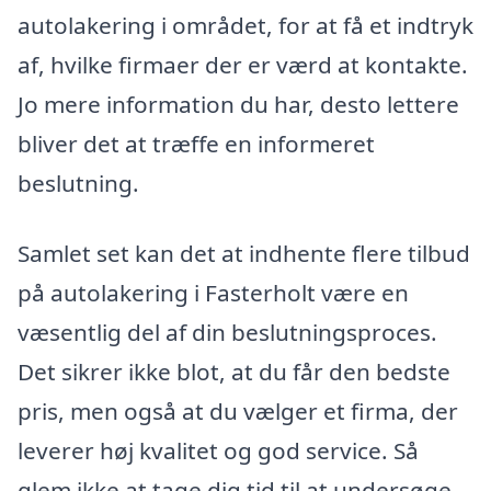
autolakering i området, for at få et indtryk
af, hvilke firmaer der er værd at kontakte.
Jo mere information du har, desto lettere
bliver det at træffe en informeret
beslutning.
Samlet set kan det at indhente flere tilbud
på autolakering i Fasterholt være en
væsentlig del af din beslutningsproces.
Det sikrer ikke blot, at du får den bedste
pris, men også at du vælger et firma, der
leverer høj kvalitet og god service. Så
glem ikke at tage dig tid til at undersøge