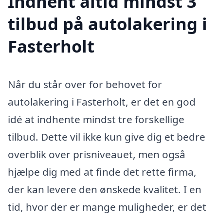
Indhent altid mindst 3
tilbud på autolakering i
Fasterholt
Når du står over for behovet for
autolakering i Fasterholt, er det en god
idé at indhente mindst tre forskellige
tilbud. Dette vil ikke kun give dig et bedre
overblik over prisniveauet, men også
hjælpe dig med at finde det rette firma,
der kan levere den ønskede kvalitet. I en
tid, hvor der er mange muligheder, er det