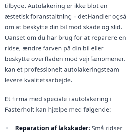
tilbyde. Autolakering er ikke blot en
æstetisk foranstaltning – detHandler også
om at beskytte din bil mod skade og slid.
Uanset om du har brug for at reparere en
ridse, ændre farven på din bil eller
beskytte overfladen mod vejrfænomener,
kan et professionelt autolakeringsteam
levere kvalitetsarbejde.
Et firma med speciale i autolakering i
Fasterholt kan hjælpe med følgende:
Reparation af lakskader:
Små ridser