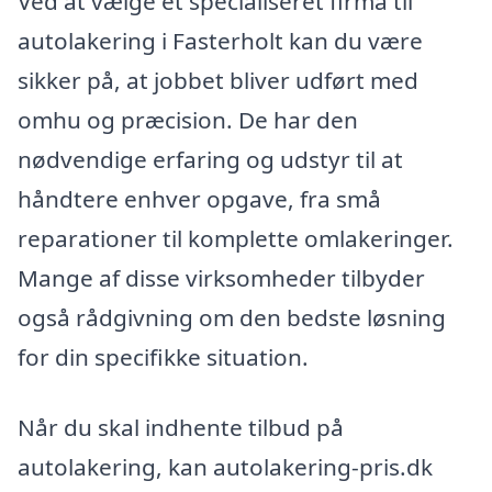
Ved at vælge et specialiseret firma til
autolakering i Fasterholt kan du være
sikker på, at jobbet bliver udført med
omhu og præcision. De har den
nødvendige erfaring og udstyr til at
håndtere enhver opgave, fra små
reparationer til komplette omlakeringer.
Mange af disse virksomheder tilbyder
også rådgivning om den bedste løsning
for din specifikke situation.
Når du skal indhente tilbud på
autolakering, kan autolakering-pris.dk