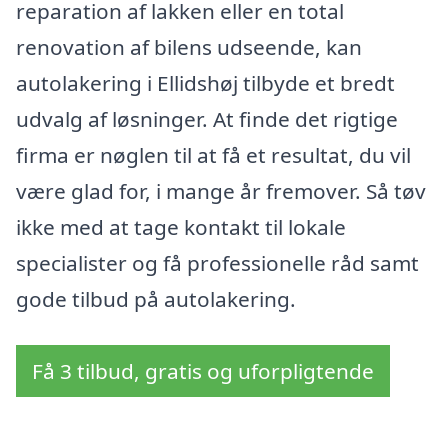
reparation af lakken eller en total
renovation af bilens udseende, kan
autolakering i Ellidshøj tilbyde et bredt
udvalg af løsninger. At finde det rigtige
firma er nøglen til at få et resultat, du vil
være glad for, i mange år fremover. Så tøv
ikke med at tage kontakt til lokale
specialister og få professionelle råd samt
gode tilbud på autolakering.
Få 3 tilbud, gratis og uforpligtende