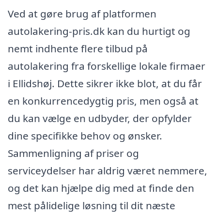
Ved at gøre brug af platformen
autolakering-pris.dk kan du hurtigt og
nemt indhente flere tilbud på
autolakering fra forskellige lokale firmaer
i Ellidshøj. Dette sikrer ikke blot, at du får
en konkurrencedygtig pris, men også at
du kan vælge en udbyder, der opfylder
dine specifikke behov og ønsker.
Sammenligning af priser og
serviceydelser har aldrig været nemmere,
og det kan hjælpe dig med at finde den
mest pålidelige løsning til dit næste