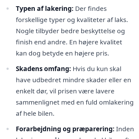
Typen af lakering:
Der findes
forskellige typer og kvaliteter af laks.
Nogle tilbyder bedre beskyttelse og
finish end andre. En højere kvalitet
kan dog betyde en højere pris.
Skadens omfang:
Hvis du kun skal
have udbedret mindre skader eller en
enkelt dør, vil prisen være lavere
sammenlignet med en fuld omlakering
af hele bilen.
Forarbejdning og præparering:
Inden