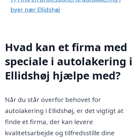
byer nær Ellidshøj
Hvad kan et firma med
speciale i autolakering i
Ellidshøj hjælpe med?
Når du står overfor behovet for
autolakering i Ellidshøj, er det vigtigt at
finde et firma, der kan levere
kvalitetsarbejde og tilfredsstille dine