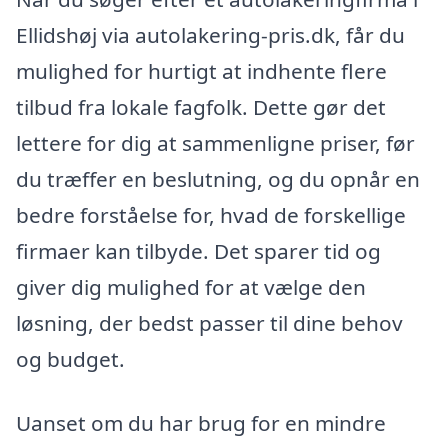
Ellidshøj via autolakering-pris.dk, får du
mulighed for hurtigt at indhente flere
tilbud fra lokale fagfolk. Dette gør det
lettere for dig at sammenligne priser, før
du træffer en beslutning, og du opnår en
bedre forståelse for, hvad de forskellige
firmaer kan tilbyde. Det sparer tid og
giver dig mulighed for at vælge den
løsning, der bedst passer til dine behov
og budget.
Uanset om du har brug for en mindre