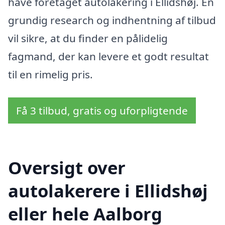
have foretaget autolakering i Ellidshøj. En
grundig research og indhentning af tilbud
vil sikre, at du finder en pålidelig
fagmand, der kan levere et godt resultat
til en rimelig pris.
Få 3 tilbud, gratis og uforpligtende
Oversigt over
autolakerere i Ellidshøj
eller hele Aalborg