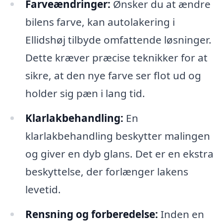
Farveændringer:
Ønsker du at ændre
bilens farve, kan autolakering i
Ellidshøj tilbyde omfattende løsninger.
Dette kræver præcise teknikker for at
sikre, at den nye farve ser flot ud og
holder sig pæn i lang tid.
Klarlakbehandling:
En
klarlakbehandling beskytter malingen
og giver en dyb glans. Det er en ekstra
beskyttelse, der forlænger lakens
levetid.
Rensning og forberedelse:
Inden en