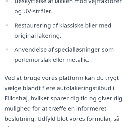
Beskyttelse af lakken mod vejrfaktorer
og UV-stråler.
Restaurering af klassiske biler med
original lakering.
Anvendelse af specialløsninger som
perlemorslak eller metallic.
Ved at bruge vores platform kan du trygt
vælge blandt flere autolakeringstilbud i
Ellidshøj, hvilket sparer dig tid og giver dig
mulighed for at træffe en informeret
beslutning. Udfyld blot vores formular, så