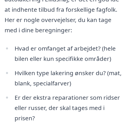
at indhente tilbud fra forskellige fagfolk.
Her er nogle overvejelser, du kan tage
med i dine beregninger:
Hvad er omfanget af arbejdet? (hele
bilen eller kun specifikke områder)
Hvilken type lakering ønsker du? (mat,
blank, specialfarver)
Er der ekstra reparationer som ridser
eller russer, der skal tages med i
prisen?