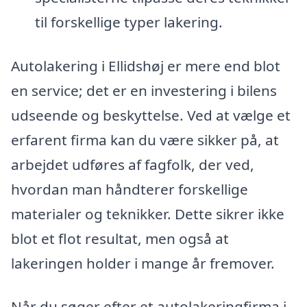
til forskellige typer lakering.
Autolakering i Ellidshøj er mere end blot
en service; det er en investering i bilens
udseende og beskyttelse. Ved at vælge et
erfarent firma kan du være sikker på, at
arbejdet udføres af fagfolk, der ved,
hvordan man håndterer forskellige
materialer og teknikker. Dette sikrer ikke
blot et flot resultat, men også at
lakeringen holder i mange år fremover.
Når du søger efter et autolakeringfirma i