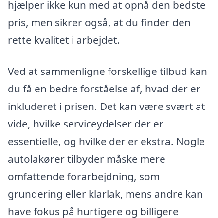
hjælper ikke kun med at opnå den bedste
pris, men sikrer også, at du finder den
rette kvalitet i arbejdet.
Ved at sammenligne forskellige tilbud kan
du få en bedre forståelse af, hvad der er
inkluderet i prisen. Det kan være svært at
vide, hvilke serviceydelser der er
essentielle, og hvilke der er ekstra. Nogle
autolakører tilbyder måske mere
omfattende forarbejdning, som
grundering eller klarlak, mens andre kan
have fokus på hurtigere og billigere