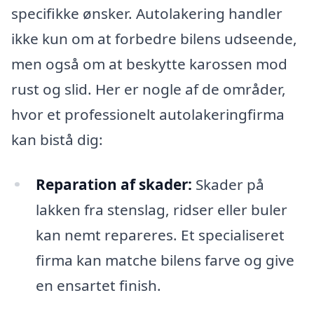
specifikke ønsker. Autolakering handler
ikke kun om at forbedre bilens udseende,
men også om at beskytte karossen mod
rust og slid. Her er nogle af de områder,
hvor et professionelt autolakeringfirma
kan bistå dig:
Reparation af skader:
Skader på
lakken fra stenslag, ridser eller buler
kan nemt repareres. Et specialiseret
firma kan matche bilens farve og give
en ensartet finish.