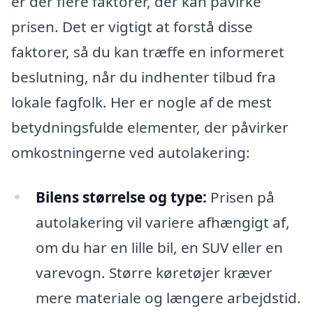
er der flere faktorer, der kan påvirke
prisen. Det er vigtigt at forstå disse
faktorer, så du kan træffe en informeret
beslutning, når du indhenter tilbud fra
lokale fagfolk. Her er nogle af de mest
betydningsfulde elementer, der påvirker
omkostningerne ved autolakering:
Bilens størrelse og type:
Prisen på
autolakering vil variere afhængigt af,
om du har en lille bil, en SUV eller en
varevogn. Større køretøjer kræver
mere materiale og længere arbejdstid.