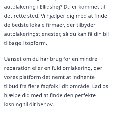
autolakering i Ellidshøj? Du er kommet til
det rette sted. Vi hjælper dig med at finde
de bedste lokale firmaer, der tilbyder
autolakeringstjenester, så du kan få din bil
tilbage i topform.
Uanset om du har brug for en mindre
reparation eller en fuld omlakering, gør
vores platform det nemt at indhente
tilbud fra flere fagfolk i dit område. Lad os
hjælpe dig med at finde den perfekte
løsning til dit behov.