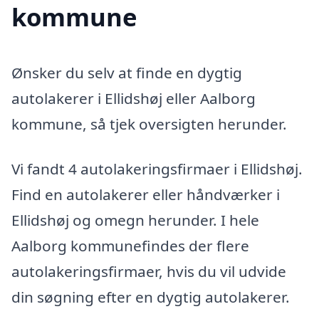
kommune
Ønsker du selv at finde en dygtig
autolakerer i Ellidshøj eller Aalborg
kommune, så tjek oversigten herunder.
Vi fandt 4 autolakeringsfirmaer i Ellidshøj.
Find en autolakerer eller håndværker i
Ellidshøj og omegn herunder. I hele
Aalborg kommunefindes der flere
autolakeringsfirmaer, hvis du vil udvide
din søgning efter en dygtig autolakerer.