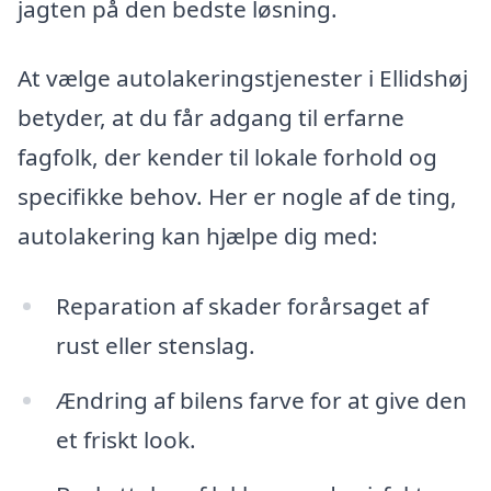
jagten på den bedste løsning.
At vælge autolakeringstjenester i Ellidshøj
betyder, at du får adgang til erfarne
fagfolk, der kender til lokale forhold og
specifikke behov. Her er nogle af de ting,
autolakering kan hjælpe dig med:
Reparation af skader forårsaget af
rust eller stenslag.
Ændring af bilens farve for at give den
et friskt look.