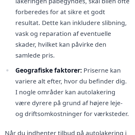
lakeringen påbegyndes, skal bilen ofte
forberedes for at sikre et godt
resultat. Dette kan inkludere slibning,
vask og reparation af eventuelle
skader, hvilket kan påvirke den
samlede pris.
Geografiske faktorer:
Priserne kan
variere alt efter, hvor du befinder dig.
I nogle områder kan autolakering
være dyrere på grund af højere leje-
og driftsomkostninger for værksteder.
Når du indhenter tilbud på autolakering i