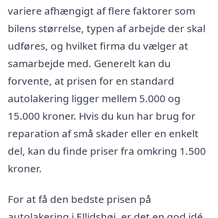
variere afhængigt af flere faktorer som
bilens størrelse, typen af arbejde der skal
udføres, og hvilket firma du vælger at
samarbejde med. Generelt kan du
forvente, at prisen for en standard
autolakering ligger mellem 5.000 og
15.000 kroner. Hvis du kun har brug for
reparation af små skader eller en enkelt
del, kan du finde priser fra omkring 1.500
kroner.
For at få den bedste prisen på
autolakering i Ellidshøj, er det en god idé