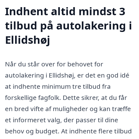
Indhent altid mindst 3
tilbud på autolakering i
Ellidshøj
Når du står over for behovet for
autolakering i Ellidshøj, er det en god idé
at indhente minimum tre tilbud fra
forskellige fagfolk. Dette sikrer, at du får
en bred vifte af muligheder og kan træffe
et informeret valg, der passer til dine
behov og budget. At indhente flere tilbud