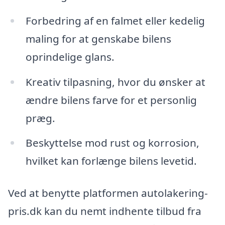
Forbedring af en falmet eller kedelig
maling for at genskabe bilens
oprindelige glans.
Kreativ tilpasning, hvor du ønsker at
ændre bilens farve for et personlig
præg.
Beskyttelse mod rust og korrosion,
hvilket kan forlænge bilens levetid.
Ved at benytte platformen autolakering-
pris.dk kan du nemt indhente tilbud fra