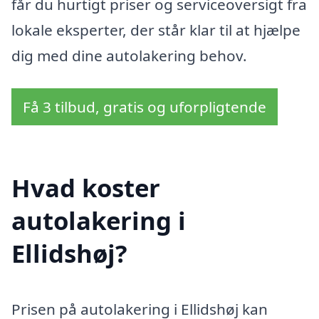
får du hurtigt priser og serviceoversigt fra
lokale eksperter, der står klar til at hjælpe
dig med dine autolakering behov.
Få 3 tilbud, gratis og uforpligtende
Hvad koster
autolakering i
Ellidshøj?
Prisen på autolakering i Ellidshøj kan