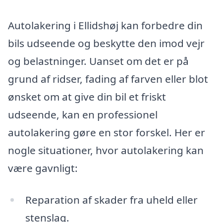
Autolakering i Ellidshøj kan forbedre din
bils udseende og beskytte den imod vejr
og belastninger. Uanset om det er på
grund af ridser, fading af farven eller blot
ønsket om at give din bil et friskt
udseende, kan en professionel
autolakering gøre en stor forskel. Her er
nogle situationer, hvor autolakering kan
være gavnligt:
Reparation af skader fra uheld eller
stenslag.