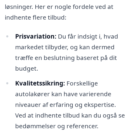
løsninger. Her er nogle fordele ved at
indhente flere tilbud:
Prisvariation:
Du får indsigt i, hvad
markedet tilbyder, og kan dermed
træffe en beslutning baseret på dit
budget.
Kvalitetssikring:
Forskellige
autolakører kan have varierende
niveauer af erfaring og ekspertise.
Ved at indhente tilbud kan du også se
bedømmelser og referencer.