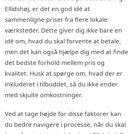
Ellidshøj, er det en god idé at
sammenligne priser fra flere lokale
værksteder. Dette giver dig ikke bare en
idé om, hvad du skal forvente at betale,
men det kan også hjælpe dig med at finde
det bedste forhold mellem pris og
kvalitet. Husk at spørge om, hvad der er
inkluderet i tilbuddet, så du ikke ender
med skjulte omkostninger.
Ved at tage højde for disse faktorer kan
du bedre navigere i processe, når du skal