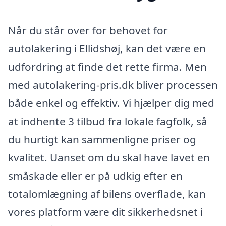
Når du står over for behovet for
autolakering i Ellidshøj, kan det være en
udfordring at finde det rette firma. Men
med autolakering-pris.dk bliver processen
både enkel og effektiv. Vi hjælper dig med
at indhente 3 tilbud fra lokale fagfolk, så
du hurtigt kan sammenligne priser og
kvalitet. Uanset om du skal have lavet en
småskade eller er på udkig efter en
totalomlægning af bilens overflade, kan
vores platform være dit sikkerhedsnet i