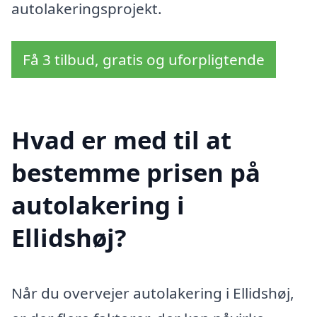
autolakeringsprojekt.
Få 3 tilbud, gratis og uforpligtende
Hvad er med til at
bestemme prisen på
autolakering i
Ellidshøj?
Når du overvejer autolakering i Ellidshøj,