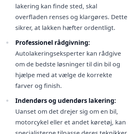
lakering kan finde sted, skal
overfladen renses og klargøres. Dette
sikrer, at lakken hæfter ordentligt.
Professionel rådgivning:
Autolakeringseksperter kan rådgive
om de bedste løsninger til din bil og
hjælpe med at vælge de korrekte
farver og finish.
Indendørs og udendørs lakering:
Uanset om det drejer sig om en bil,
motorcykel eller et andet køretøj, kan
specialisterne tilpasse deres teknikker