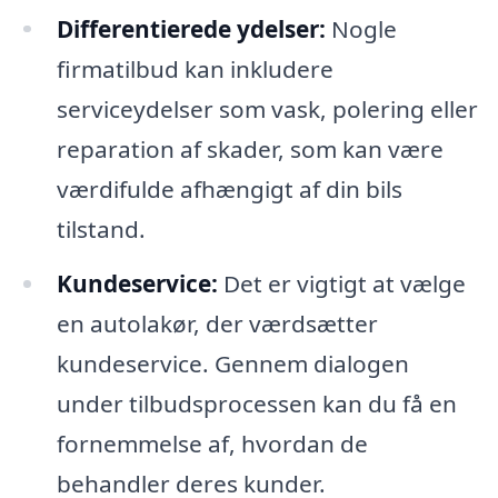
Differentierede ydelser:
Nogle
firmatilbud kan inkludere
serviceydelser som vask, polering eller
reparation af skader, som kan være
værdifulde afhængigt af din bils
tilstand.
Kundeservice:
Det er vigtigt at vælge
en autolakør, der værdsætter
kundeservice. Gennem dialogen
under tilbudsprocessen kan du få en
fornemmelse af, hvordan de
behandler deres kunder.