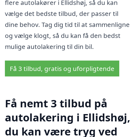
flere autolakører i Ellidshøj, så du kan
vælge det bedste tilbud, der passer til
dine behov. Tag dig tid til at sammenligne
og vælge klogt, så du kan få den bedst
mulige autolakering til din bil.
Få 3 tilbud, gratis og uforpligtende
Få nemt 3 tilbud på
autolakering i Ellidshøj,
du kan være tryg ved