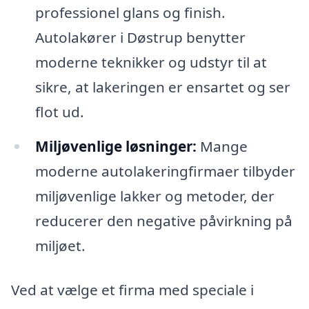
professionel glans og finish.
Autolakører i Døstrup benytter
moderne teknikker og udstyr til at
sikre, at lakeringen er ensartet og ser
flot ud.
Miljøvenlige løsninger:
Mange
moderne autolakeringfirmaer tilbyder
miljøvenlige lakker og metoder, der
reducerer den negative påvirkning på
miljøet.
Ved at vælge et firma med speciale i