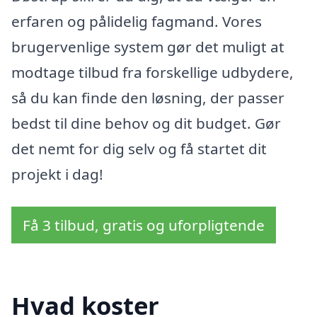
erfaren og pålidelig fagmand. Vores
brugervenlige system gør det muligt at
modtage tilbud fra forskellige udbydere,
så du kan finde den løsning, der passer
bedst til dine behov og dit budget. Gør
det nemt for dig selv og få startet dit
projekt i dag!
Få 3 tilbud, gratis og uforpligtende
Hvad koster