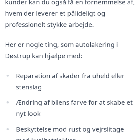
kunder kan du også få en fornemmelse af,
hvem der leverer et pålideligt og
professionelt stykke arbejde.
Her er nogle ting, som autolakering i
Døstrup kan hjælpe med:
Reparation af skader fra uheld eller
stenslag
Ændring af bilens farve for at skabe et
nyt look
Beskyttelse mod rust og vejrslitage