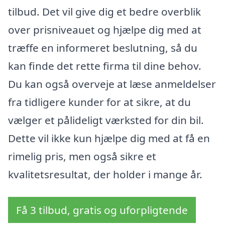
tilbud. Det vil give dig et bedre overblik
over prisniveauet og hjælpe dig med at
træffe en informeret beslutning, så du
kan finde det rette firma til dine behov.
Du kan også overveje at læse anmeldelser
fra tidligere kunder for at sikre, at du
vælger et pålideligt værksted for din bil.
Dette vil ikke kun hjælpe dig med at få en
rimelig pris, men også sikre et
kvalitetsresultat, der holder i mange år.
Få 3 tilbud, gratis og uforpligtende