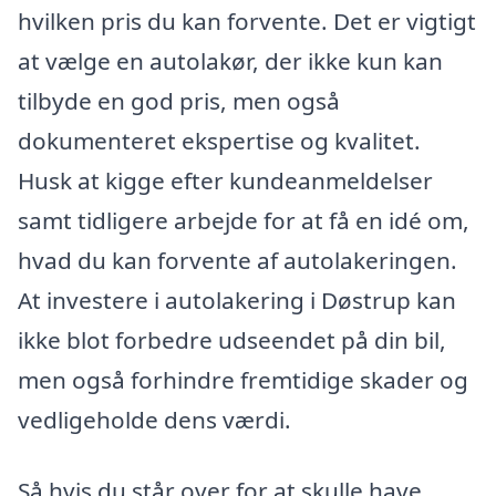
hvilken pris du kan forvente. Det er vigtigt
at vælge en autolakør, der ikke kun kan
tilbyde en god pris, men også
dokumenteret ekspertise og kvalitet.
Husk at kigge efter kundeanmeldelser
samt tidligere arbejde for at få en idé om,
hvad du kan forvente af autolakeringen.
At investere i autolakering i Døstrup kan
ikke blot forbedre udseendet på din bil,
men også forhindre fremtidige skader og
vedligeholde dens værdi.
Så hvis du står over for at skulle have