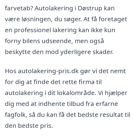
farvetab? Autolakering i Døstrup kan
være løsningen, du søger. At få foretaget
en professionel lakering kan ikke kun
forny bilens udseende, men også
beskytte den mod yderligere skader.
Hos autolakering-pris.dk gør vi det nemt
for dig at finde det rette firma til
autolakering i dit lokalområde. Vi hjælper
dig med at indhente tilbud fra erfarne
fagfolk, så du kan få det bedste resultat til
den bedste pris.