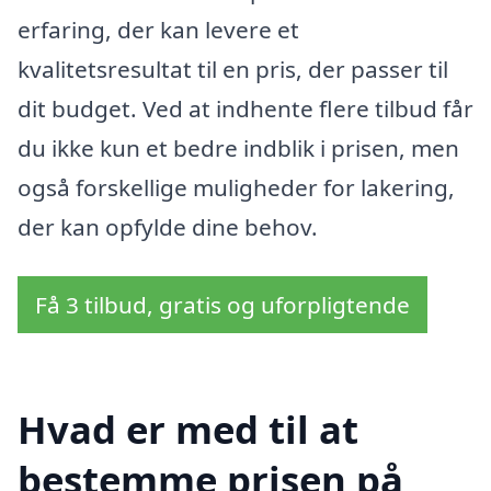
erfaring, der kan levere et
kvalitetsresultat til en pris, der passer til
dit budget. Ved at indhente flere tilbud får
du ikke kun et bedre indblik i prisen, men
også forskellige muligheder for lakering,
der kan opfylde dine behov.
Få 3 tilbud, gratis og uforpligtende
Hvad er med til at
bestemme prisen på