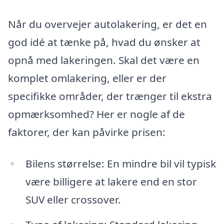
Når du overvejer autolakering, er det en
god idé at tænke på, hvad du ønsker at
opnå med lakeringen. Skal det være en
komplet omlakering, eller er der
specifikke områder, der trænger til ekstra
opmærksomhed? Her er nogle af de
faktorer, der kan påvirke prisen:
Bilens størrelse: En mindre bil vil typisk
være billigere at lakere end en stor
SUV eller crossover.