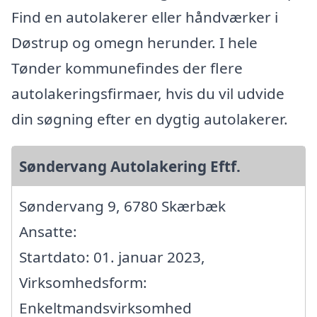
Find en autolakerer eller håndværker i
Døstrup og omegn herunder. I hele
Tønder kommunefindes der flere
autolakeringsfirmaer, hvis du vil udvide
din søgning efter en dygtig autolakerer.
Søndervang Autolakering Eftf.
Søndervang 9, 6780 Skærbæk
Ansatte:
Startdato: 01. januar 2023,
Virksomhedsform:
Enkeltmandsvirksomhed