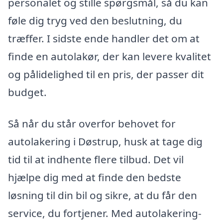
personalet og stille spørgsmål, så du kan
føle dig tryg ved den beslutning, du
træffer. I sidste ende handler det om at
finde en autolakør, der kan levere kvalitet
og pålidelighed til en pris, der passer dit
budget.
Så når du står overfor behovet for
autolakering i Døstrup, husk at tage dig
tid til at indhente flere tilbud. Det vil
hjælpe dig med at finde den bedste
løsning til din bil og sikre, at du får den
service, du fortjener. Med autolakering-