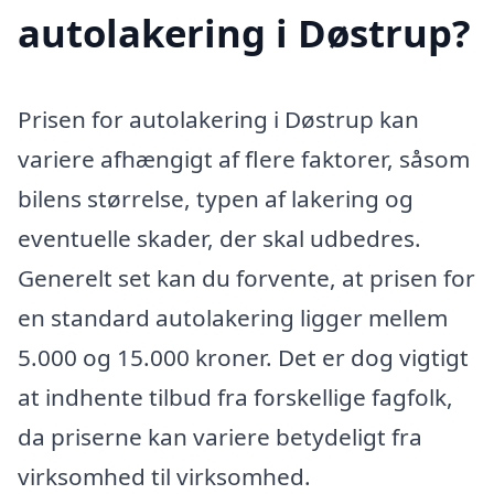
autolakering i Døstrup?
Prisen for autolakering i Døstrup kan
variere afhængigt af flere faktorer, såsom
bilens størrelse, typen af lakering og
eventuelle skader, der skal udbedres.
Generelt set kan du forvente, at prisen for
en standard autolakering ligger mellem
5.000 og 15.000 kroner. Det er dog vigtigt
at indhente tilbud fra forskellige fagfolk,
da priserne kan variere betydeligt fra
virksomhed til virksomhed.