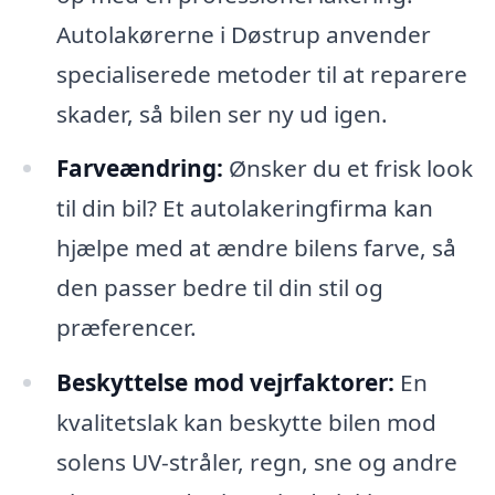
Autolakørerne i Døstrup anvender
specialiserede metoder til at reparere
skader, så bilen ser ny ud igen.
Farveændring:
Ønsker du et frisk look
til din bil? Et autolakeringfirma kan
hjælpe med at ændre bilens farve, så
den passer bedre til din stil og
præferencer.
Beskyttelse mod vejrfaktorer:
En
kvalitetslak kan beskytte bilen mod
solens UV-stråler, regn, sne og andre