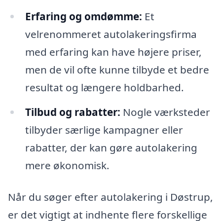
Erfaring og omdømme:
Et
velrenommeret autolakeringsfirma
med erfaring kan have højere priser,
men de vil ofte kunne tilbyde et bedre
resultat og længere holdbarhed.
Tilbud og rabatter:
Nogle værksteder
tilbyder særlige kampagner eller
rabatter, der kan gøre autolakering
mere økonomisk.
Når du søger efter autolakering i Døstrup,
er det vigtigt at indhente flere forskellige