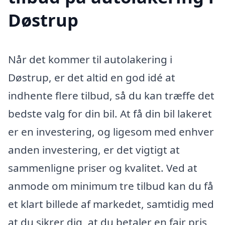
Døstrup
Når det kommer til autolakering i
Døstrup, er det altid en god idé at
indhente flere tilbud, så du kan træffe det
bedste valg for din bil. At få din bil lakeret
er en investering, og ligesom med enhver
anden investering, er det vigtigt at
sammenligne priser og kvalitet. Ved at
anmode om minimum tre tilbud kan du få
et klart billede af markedet, samtidig med
at du sikrer dig, at du betaler en fair pris