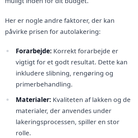
muligt inden for dit budget.
Her er nogle andre faktorer, der kan
påvirke prisen for autolakering:
Forarbejde:
Korrekt forarbejde er
vigtigt for et godt resultat. Dette kan
inkludere slibning, rengøring og
primerbehandling.
Materialer:
Kvaliteten af lakken og de
materialer, der anvendes under
lakeringsprocessen, spiller en stor
rolle.