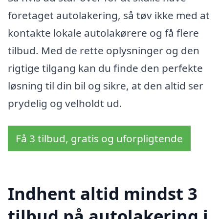
foretaget autolakering, så tøv ikke med at
kontakte lokale autolakørere og få flere
tilbud. Med de rette oplysninger og den
rigtige tilgang kan du finde den perfekte
løsning til din bil og sikre, at den altid ser
prydelig og velholdt ud.
Få 3 tilbud, gratis og uforpligtende
Indhent altid mindst 3
tilbud på autolakering i