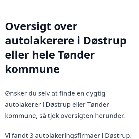
Oversigt over
autolakerere i Døstrup
eller hele Tønder
kommune
Ønsker du selv at finde en dygtig
autolakerer i Døstrup eller Tønder
kommune, så tjek oversigten herunder.
Vi fandt 3 autolakeringsfirmaer i Døstrup.