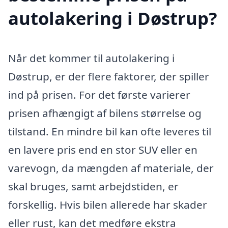
autolakering i Døstrup?
Når det kommer til autolakering i
Døstrup, er der flere faktorer, der spiller
ind på prisen. For det første varierer
prisen afhængigt af bilens størrelse og
tilstand. En mindre bil kan ofte leveres til
en lavere pris end en stor SUV eller en
varevogn, da mængden af materiale, der
skal bruges, samt arbejdstiden, er
forskellig. Hvis bilen allerede har skader
eller rust, kan det medføre ekstra