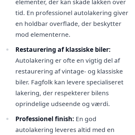
elementer, der kan skade lakken over
tid. En professionel autolakering giver
en holdbar overflade, der beskytter
mod elementerne.
Restaurering af klassiske biler:
Autolakering er ofte en vigtig del af
restaurering af vintage- og klassiske
biler. Fagfolk kan levere specialiseret
lakering, der respekterer bilens
oprindelige udseende og værdi.
Professionel finish:
En god
autolakering leveres altid med en