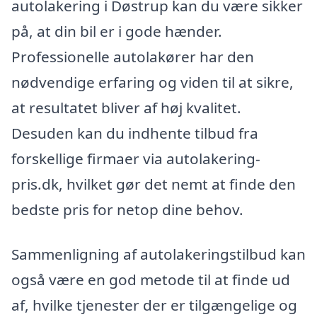
autolakering i Døstrup kan du være sikker
på, at din bil er i gode hænder.
Professionelle autolakører har den
nødvendige erfaring og viden til at sikre,
at resultatet bliver af høj kvalitet.
Desuden kan du indhente tilbud fra
forskellige firmaer via autolakering-
pris.dk, hvilket gør det nemt at finde den
bedste pris for netop dine behov.
Sammenligning af autolakeringstilbud kan
også være en god metode til at finde ud
af, hvilke tjenester der er tilgængelige og