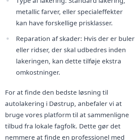
Type af lakering: Standard lakering,
metallic farver, eller specialeffekter
kan have forskellige prisklasser.
Reparation af skader: Hvis der er buler
eller ridser, der skal udbedres inden
lakeringen, kan dette tilføje ekstra
omkostninger.
For at finde den bedste løsning til
autolakering i Døstrup, anbefaler vi at
bruge vores platform til at sammenligne
tilbud fra lokale fagfolk. Dette gør det
nemmere at finde en professionel med