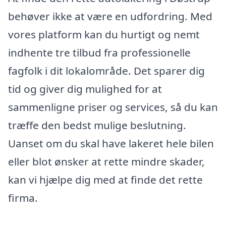
behøver ikke at være en udfordring. Med
vores platform kan du hurtigt og nemt
indhente tre tilbud fra professionelle
fagfolk i dit lokalområde. Det sparer dig
tid og giver dig mulighed for at
sammenligne priser og services, så du kan
træffe den bedst mulige beslutning.
Uanset om du skal have lakeret hele bilen
eller blot ønsker at rette mindre skader,
kan vi hjælpe dig med at finde det rette
firma.