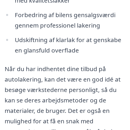
med kvalitetslakker
Forbedring af bilens gensalgsværdi
gennem professionel lakering
Udskiftning af klarlak for at genskabe
en glansfuld overflade
Når du har indhentet dine tilbud på
autolakering, kan det være en god idé at
besøge værkstederne personligt, så du
kan se deres arbejdsmetoder og de
materialer, de bruger. Det er også en
mulighed for at få en snak med