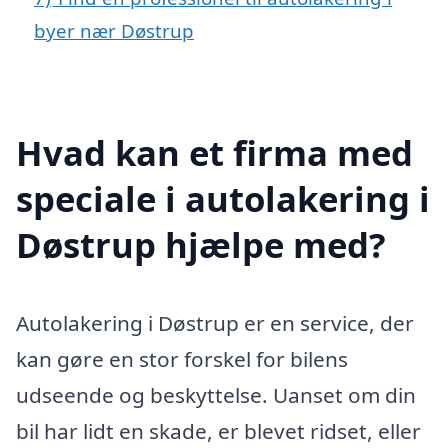
byer nær Døstrup
Hvad kan et firma med
speciale i autolakering i
Døstrup hjælpe med?
Autolakering i Døstrup er en service, der
kan gøre en stor forskel for bilens
udseende og beskyttelse. Uanset om din
bil har lidt en skade, er blevet ridset, eller