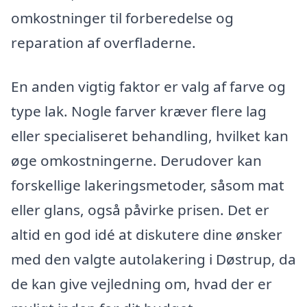
omkostninger til forberedelse og
reparation af overfladerne.
En anden vigtig faktor er valg af farve og
type lak. Nogle farver kræver flere lag
eller specialiseret behandling, hvilket kan
øge omkostningerne. Derudover kan
forskellige lakeringsmetoder, såsom mat
eller glans, også påvirke prisen. Det er
altid en god idé at diskutere dine ønsker
med den valgte autolakering i Døstrup, da
de kan give vejledning om, hvad der er