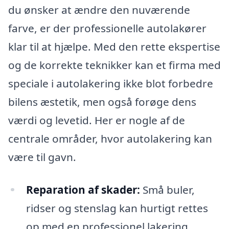
du ønsker at ændre den nuværende
farve, er der professionelle autolakører
klar til at hjælpe. Med den rette ekspertise
og de korrekte teknikker kan et firma med
speciale i autolakering ikke blot forbedre
bilens æstetik, men også forøge dens
værdi og levetid. Her er nogle af de
centrale områder, hvor autolakering kan
være til gavn.
Reparation af skader:
Små buler,
ridser og stenslag kan hurtigt rettes
op med en professionel lakering.