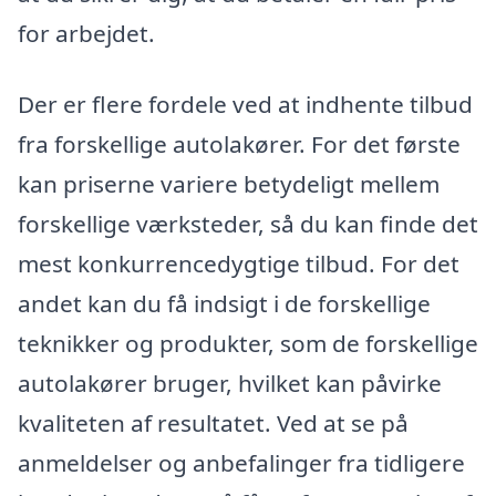
for arbejdet.
Der er flere fordele ved at indhente tilbud
fra forskellige autolakører. For det første
kan priserne variere betydeligt mellem
forskellige værksteder, så du kan finde det
mest konkurrencedygtige tilbud. For det
andet kan du få indsigt i de forskellige
teknikker og produkter, som de forskellige
autolakører bruger, hvilket kan påvirke
kvaliteten af resultatet. Ved at se på
anmeldelser og anbefalinger fra tidligere