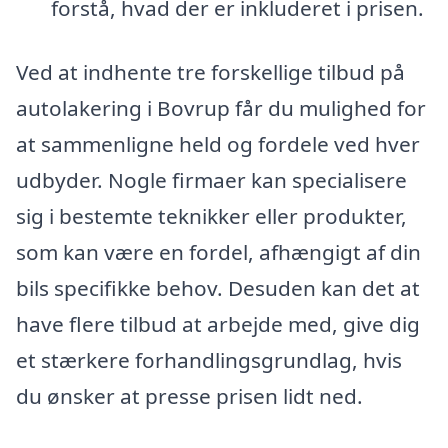
forstå, hvad der er inkluderet i prisen.
Ved at indhente tre forskellige tilbud på
autolakering i Bovrup får du mulighed for
at sammenligne held og fordele ved hver
udbyder. Nogle firmaer kan specialisere
sig i bestemte teknikker eller produkter,
som kan være en fordel, afhængigt af din
bils specifikke behov. Desuden kan det at
have flere tilbud at arbejde med, give dig
et stærkere forhandlingsgrundlag, hvis
du ønsker at presse prisen lidt ned.