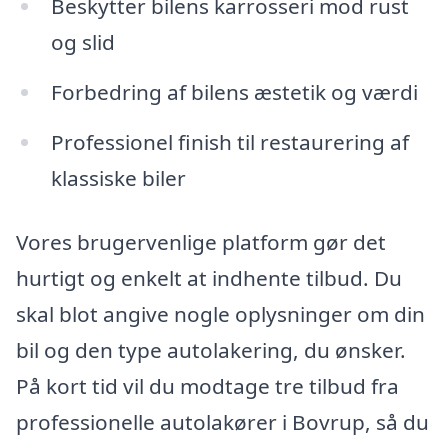
Beskytter bilens karrosseri mod rust
og slid
Forbedring af bilens æstetik og værdi
Professionel finish til restaurering af
klassiske biler
Vores brugervenlige platform gør det
hurtigt og enkelt at indhente tilbud. Du
skal blot angive nogle oplysninger om din
bil og den type autolakering, du ønsker.
På kort tid vil du modtage tre tilbud fra
professionelle autolakører i Bovrup, så du