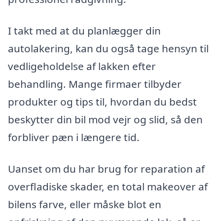
I takt med at du planlægger din
autolakering, kan du også tage hensyn til
vedligeholdelse af lakken efter
behandling. Mange firmaer tilbyder
produkter og tips til, hvordan du bedst
beskytter din bil mod vejr og slid, så den
forbliver pæn i længere tid.
Uanset om du har brug for reparation af
overfladiske skader, en total makeover af
bilens farve, eller måske blot en