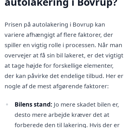
autolakering i Bovrup?
Prisen på autolakering i Bovrup kan
variere afhængigt af flere faktorer, der
spiller en vigtig rolle i processen. Når man
overvejer at få sin bil lakeret, er det vigtigt
at tage højde for forskellige elementer,
der kan påvirke det endelige tilbud. Her er
nogle af de mest afgørende faktorer:
Bilens stand:
Jo mere skadet bilen er,
desto mere arbejde kræver det at
forberede den til lakering. Hvis der er