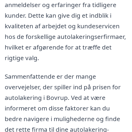
anmeldelser og erfaringer fra tidligere
kunder. Dette kan give dig et indblik i
kvaliteten af arbejdet og kundeservicen
hos de forskellige autolakeringserfirmaer,
hvilket er afgørende for at træffe det
rigtige valg.
Sammenfattende er der mange
overvejelser, der spiller ind på prisen for
autolakering i Bovrup. Ved at være
informeret om disse faktorer kan du
bedre navigere i mulighederne og finde
det rette firma til dine autolakering-