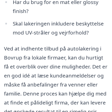
Har du brug for en mat eller glossy
finish?
Skal lakeringen inkludere beskyttelse
mod UV-stråler og vejrforhold?
Ved at indhente tilbud på autolakering i
Bovrup fra lokale firmaer, kan du hurtigt
få et overblik over dine muligheder. Det er
en god idé at læse kundeanmeldelser og
måske få anbefalinger fra venner eller
familie. Denne proces kan hjælpe dig med
at finde et pålideligt firma, der kan levere
det ønskede resultat til en rimelig pris.