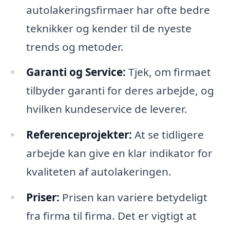
autolakeringsfirmaer har ofte bedre
teknikker og kender til de nyeste
trends og metoder.
Garanti og Service:
Tjek, om firmaet
tilbyder garanti for deres arbejde, og
hvilken kundeservice de leverer.
Referenceprojekter:
At se tidligere
arbejde kan give en klar indikator for
kvaliteten af autolakeringen.
Priser:
Prisen kan variere betydeligt
fra firma til firma. Det er vigtigt at