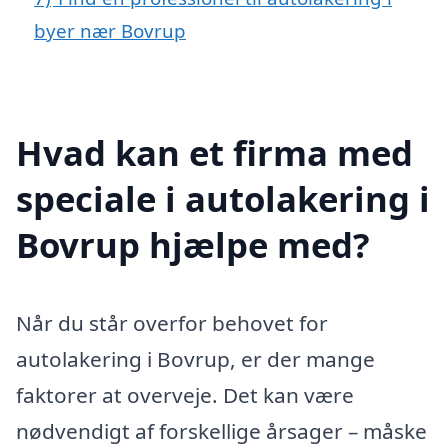
byer nær Bovrup
Hvad kan et firma med
speciale i autolakering i
Bovrup hjælpe med?
Når du står overfor behovet for
autolakering i Bovrup, er der mange
faktorer at overveje. Det kan være
nødvendigt af forskellige årsager – måske