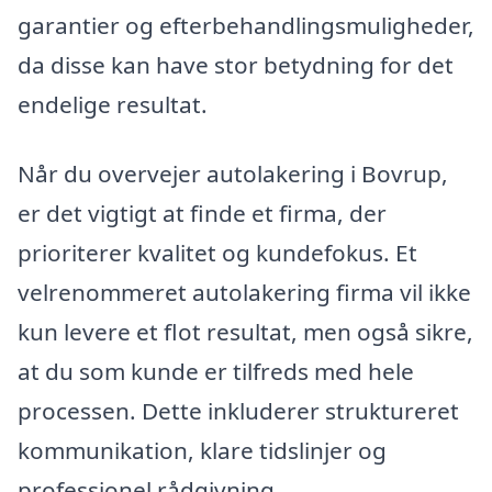
garantier og efterbehandlingsmuligheder,
da disse kan have stor betydning for det
endelige resultat.
Når du overvejer autolakering i Bovrup,
er det vigtigt at finde et firma, der
prioriterer kvalitet og kundefokus. Et
velrenommeret autolakering firma vil ikke
kun levere et flot resultat, men også sikre,
at du som kunde er tilfreds med hele
processen. Dette inkluderer struktureret
kommunikation, klare tidslinjer og
professionel rådgivning.