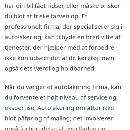
har din bil fået ridser, eller måske ønsker
du blot at friske farven op. Et
professionelt firma, der specialiserer sig i
autolakering, kan tilbyde en bred vifte af
tjenester, der hjælper med at forbedre
ikke kun udseendet af dit køretøj, men
også dets værdi og holdbarhed.
Når du vælger et autolakering firma, kan
du forvente et højt niveau af service og
ekspertise. Autolakering omfatter ikke
blot påføring af maling; det involverer
også forberedelse af overfladen og