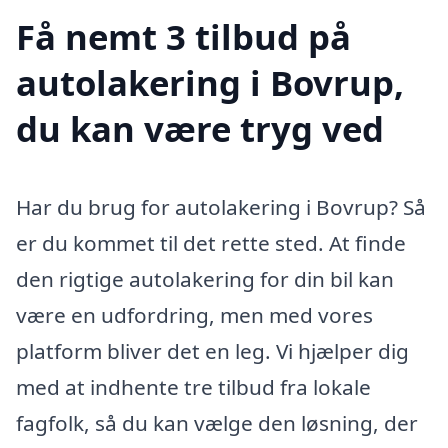
Få nemt 3 tilbud på
autolakering i Bovrup,
du kan være tryg ved
Har du brug for autolakering i Bovrup? Så
er du kommet til det rette sted. At finde
den rigtige autolakering for din bil kan
være en udfordring, men med vores
platform bliver det en leg. Vi hjælper dig
med at indhente tre tilbud fra lokale
fagfolk, så du kan vælge den løsning, der