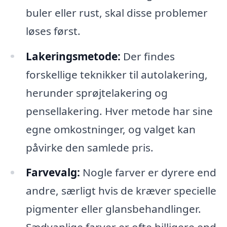
buler eller rust, skal disse problemer
løses først.
Lakeringsmetode:
Der findes
forskellige teknikker til autolakering,
herunder sprøjtelakering og
pensellakering. Hver metode har sine
egne omkostninger, og valget kan
påvirke den samlede pris.
Farvevalg:
Nogle farver er dyrere end
andre, særligt hvis de kræver specielle
pigmenter eller glansbehandlinger.