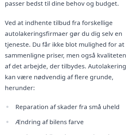
passer bedst til dine behov og budget.
Ved at indhente tilbud fra forskellige
autolakeringsfirmaer gør du dig selv en
tjeneste. Du får ikke blot mulighed for at
sammenligne priser, men også kvaliteten
af det arbejde, der tilbydes. Autolakering
kan være nødvendig af flere grunde,
herunder:
Reparation af skader fra små uheld
Ændring af bilens farve