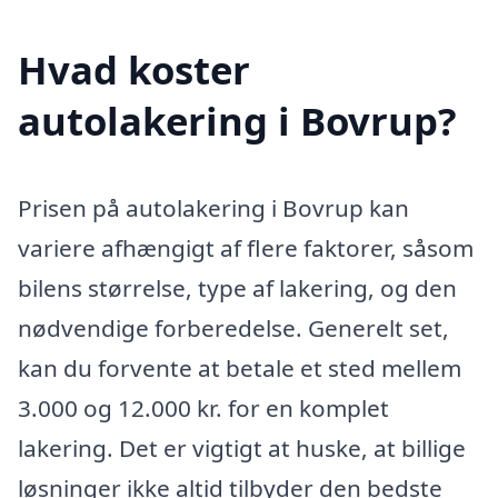
Hvad koster
autolakering i Bovrup?
Prisen på autolakering i Bovrup kan
variere afhængigt af flere faktorer, såsom
bilens størrelse, type af lakering, og den
nødvendige forberedelse. Generelt set,
kan du forvente at betale et sted mellem
3.000 og 12.000 kr. for en komplet
lakering. Det er vigtigt at huske, at billige
løsninger ikke altid tilbyder den bedste