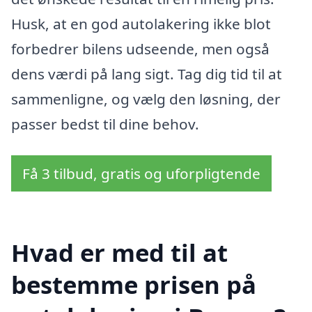
Husk, at en god autolakering ikke blot
forbedrer bilens udseende, men også
dens værdi på lang sigt. Tag dig tid til at
sammenligne, og vælg den løsning, der
passer bedst til dine behov.
Få 3 tilbud, gratis og uforpligtende
Hvad er med til at
bestemme prisen på