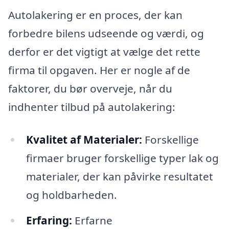
Autolakering er en proces, der kan
forbedre bilens udseende og værdi, og
derfor er det vigtigt at vælge det rette
firma til opgaven. Her er nogle af de
faktorer, du bør overveje, når du
indhenter tilbud på autolakering:
Kvalitet af Materialer:
Forskellige
firmaer bruger forskellige typer lak og
materialer, der kan påvirke resultatet
og holdbarheden.
Erfaring:
Erfarne