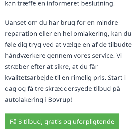
kan træffe en informeret beslutning.
Uanset om du har brug for en mindre
reparation eller en hel omlakering, kan du
føle dig tryg ved at vælge en af de tilbudte
håndværkere gennem vores service. Vi
stræber efter at sikre, at du får
kvalitetsarbejde til en rimelig pris. Start i
dag og få tre skræddersyede tilbud på
autolakering i Bovrup!
Få 3 tilbud, gratis og uforpligtende