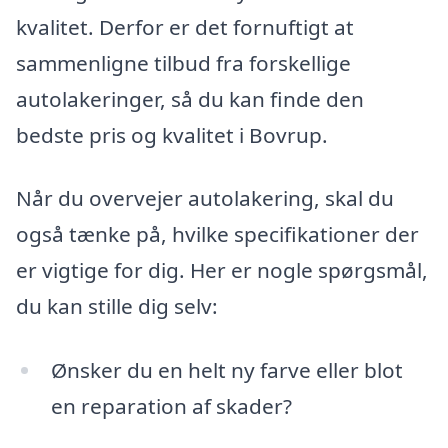
kvalitet. Derfor er det fornuftigt at
sammenligne tilbud fra forskellige
autolakeringer, så du kan finde den
bedste pris og kvalitet i Bovrup.
Når du overvejer autolakering, skal du
også tænke på, hvilke specifikationer der
er vigtige for dig. Her er nogle spørgsmål,
du kan stille dig selv:
Ønsker du en helt ny farve eller blot
en reparation af skader?