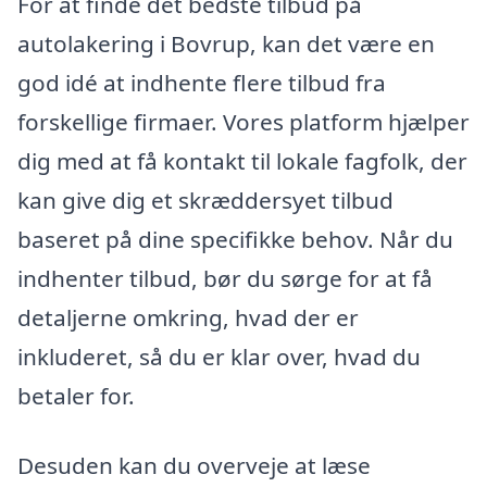
For at finde det bedste tilbud på
autolakering i Bovrup, kan det være en
god idé at indhente flere tilbud fra
forskellige firmaer. Vores platform hjælper
dig med at få kontakt til lokale fagfolk, der
kan give dig et skræddersyet tilbud
baseret på dine specifikke behov. Når du
indhenter tilbud, bør du sørge for at få
detaljerne omkring, hvad der er
inkluderet, så du er klar over, hvad du
betaler for.
Desuden kan du overveje at læse