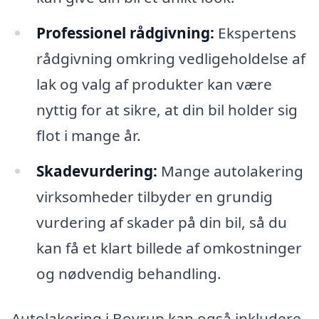
Professionel rådgivning:
Ekspertens
rådgivning omkring vedligeholdelse af
lak og valg af produkter kan være
nyttig for at sikre, at din bil holder sig
flot i mange år.
Skadevurdering:
Mange autolakering
virksomheder tilbyder en grundig
vurdering af skader på din bil, så du
kan få et klart billede af omkostninger
og nødvendig behandling.
Autolakering i Bovrup kan også inkludere