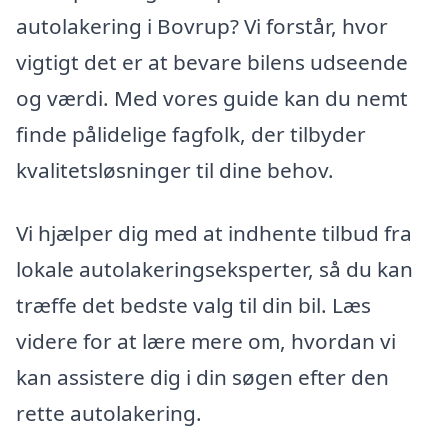
autolakering i Bovrup? Vi forstår, hvor
vigtigt det er at bevare bilens udseende
og værdi. Med vores guide kan du nemt
finde pålidelige fagfolk, der tilbyder
kvalitetsløsninger til dine behov.
Vi hjælper dig med at indhente tilbud fra
lokale autolakeringseksperter, så du kan
træffe det bedste valg til din bil. Læs
videre for at lære mere om, hvordan vi
kan assistere dig i din søgen efter den
rette autolakering.