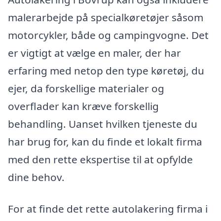
malerarbejde på specialkøretøjer såsom
motorcykler, både og campingvogne. Det
er vigtigt at vælge en maler, der har
erfaring med netop den type køretøj, du
ejer, da forskellige materialer og
overflader kan kræve forskellig
behandling. Uanset hvilken tjeneste du
har brug for, kan du finde et lokalt firma
med den rette ekspertise til at opfylde
dine behov.
For at finde det rette autolakering firma i