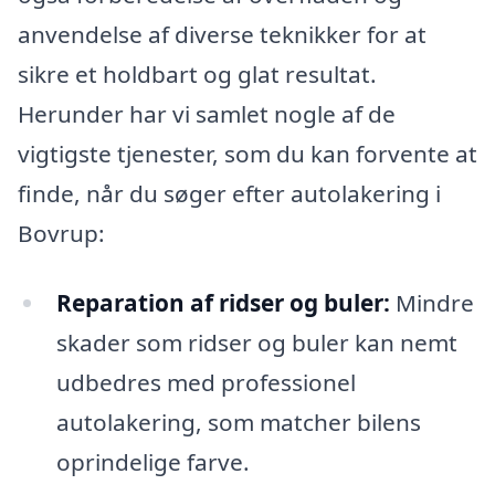
anvendelse af diverse teknikker for at
sikre et holdbart og glat resultat.
Herunder har vi samlet nogle af de
vigtigste tjenester, som du kan forvente at
finde, når du søger efter autolakering i
Bovrup:
Reparation af ridser og buler:
Mindre
skader som ridser og buler kan nemt
udbedres med professionel
autolakering, som matcher bilens
oprindelige farve.