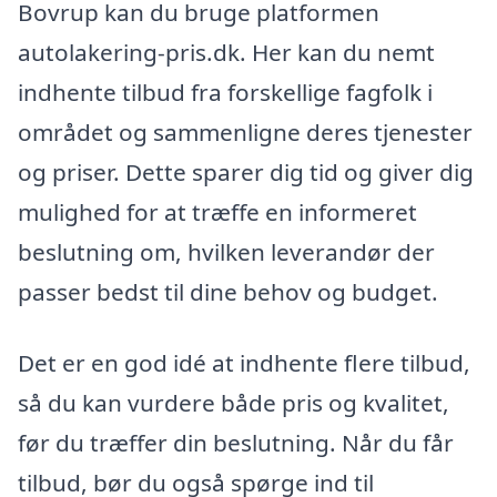
Bovrup kan du bruge platformen
autolakering-pris.dk. Her kan du nemt
indhente tilbud fra forskellige fagfolk i
området og sammenligne deres tjenester
og priser. Dette sparer dig tid og giver dig
mulighed for at træffe en informeret
beslutning om, hvilken leverandør der
passer bedst til dine behov og budget.
Det er en god idé at indhente flere tilbud,
så du kan vurdere både pris og kvalitet,
før du træffer din beslutning. Når du får
tilbud, bør du også spørge ind til