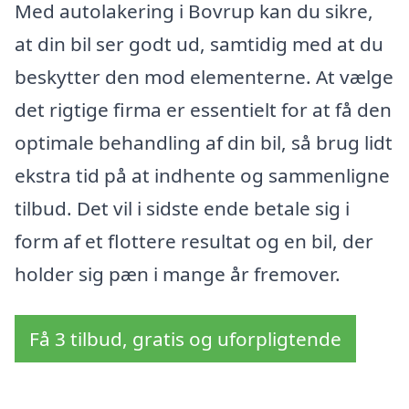
Med autolakering i Bovrup kan du sikre,
at din bil ser godt ud, samtidig med at du
beskytter den mod elementerne. At vælge
det rigtige firma er essentielt for at få den
optimale behandling af din bil, så brug lidt
ekstra tid på at indhente og sammenligne
tilbud. Det vil i sidste ende betale sig i
form af et flottere resultat og en bil, der
holder sig pæn i mange år fremover.
Få 3 tilbud, gratis og uforpligtende