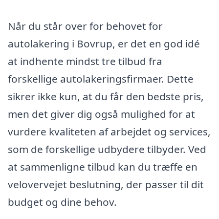
Når du står over for behovet for
autolakering i Bovrup, er det en god idé
at indhente mindst tre tilbud fra
forskellige autolakeringsfirmaer. Dette
sikrer ikke kun, at du får den bedste pris,
men det giver dig også mulighed for at
vurdere kvaliteten af arbejdet og services,
som de forskellige udbydere tilbyder. Ved
at sammenligne tilbud kan du træffe en
velovervejet beslutning, der passer til dit
budget og dine behov.