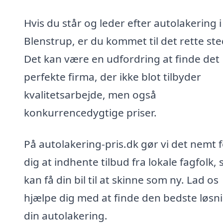
Hvis du står og leder efter autolakering i
Blenstrup, er du kommet til det rette ste
Det kan være en udfordring at finde det
perfekte firma, der ikke blot tilbyder
kvalitetsarbejde, men også
konkurrencedygtige priser.
På autolakering-pris.dk gør vi det nemt 
dig at indhente tilbud fra lokale fagfolk, 
kan få din bil til at skinne som ny. Lad os
hjælpe dig med at finde den bedste løsnin
din autolakering.