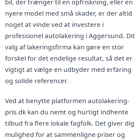
bil, der trænger til en opfriskning, eller en
nyere model med små skader, er der altid
noget at vinde ved at investere i
professionel autolakering i Aggersund. Dit
valg af lakeringsfirma kan gøre en stor
forskel for det endelige resultat, så det er
vigtigt at vælge en udbyder med erfaring
og solide referencer.
Ved at benytte platformen autolakering-
pris.dk kan du nemt og hurtigt indhente
tilbud fra flere lokale fagfolk. Det giver dig
mulighed for at sammenligne priser og