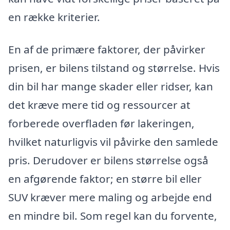
en række kriterier.
En af de primære faktorer, der påvirker
prisen, er bilens tilstand og størrelse. Hvis
din bil har mange skader eller ridser, kan
det kræve mere tid og ressourcer at
forberede overfladen før lakeringen,
hvilket naturligvis vil påvirke den samlede
pris. Derudover er bilens størrelse også
en afgørende faktor; en større bil eller
SUV kræver mere maling og arbejde end
en mindre bil. Som regel kan du forvente,