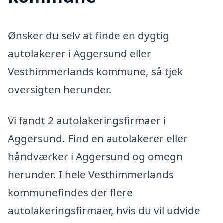
Ønsker du selv at finde en dygtig
autolakerer i Aggersund eller
Vesthimmerlands kommune, så tjek
oversigten herunder.
Vi fandt 2 autolakeringsfirmaer i
Aggersund. Find en autolakerer eller
håndværker i Aggersund og omegn
herunder. I hele Vesthimmerlands
kommunefindes der flere
autolakeringsfirmaer, hvis du vil udvide