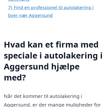
7)
Find en professionel til autolakering i
byer nær Aggersund
Hvad kan et firma med
speciale i autolakering i
Aggersund hjælpe
med?
Når det kommer til autolakering i
Aggersund, er der mange muligheder for