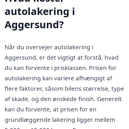
autolakering i
Aggersund?
Når du overvejer autolakering i
Aggersund, er det vigtigt at forstå, hvad
du kan forvente i prisklassen. Prisen for
autolakering kan variere afhængigt af
flere faktorer, såsom bilens størrelse, type
af skade, og den ønskede finish. Generelt
kan du forvente, at prisen for en
grundlæggende lakering ligger mellem