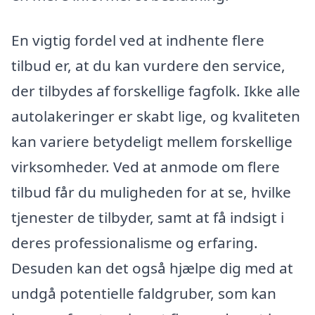
En vigtig fordel ved at indhente flere
tilbud er, at du kan vurdere den service,
der tilbydes af forskellige fagfolk. Ikke alle
autolakeringer er skabt lige, og kvaliteten
kan variere betydeligt mellem forskellige
virksomheder. Ved at anmode om flere
tilbud får du muligheden for at se, hvilke
tjenester de tilbyder, samt at få indsigt i
deres professionalisme og erfaring.
Desuden kan det også hjælpe dig med at
undgå potentielle faldgruber, som kan