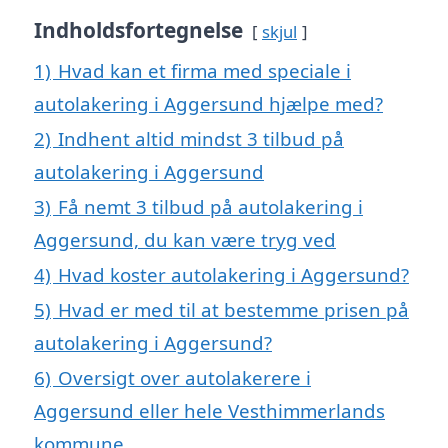
Indholdsfortegnelse
skjul
1)
Hvad kan et firma med speciale i
autolakering i Aggersund hjælpe med?
2)
Indhent altid mindst 3 tilbud på
autolakering i Aggersund
3)
Få nemt 3 tilbud på autolakering i
Aggersund, du kan være tryg ved
4)
Hvad koster autolakering i Aggersund?
5)
Hvad er med til at bestemme prisen på
autolakering i Aggersund?
6)
Oversigt over autolakerere i
Aggersund eller hele Vesthimmerlands
kommune