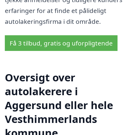
erfaringer for at finde et pålideligt
autolakeringsfirma i dit område.
Få 3 tilbud, gratis og uforpligtende
Oversigt over
autolakerere i
Aggersund eller hele
Vesthimmerlands
kommune