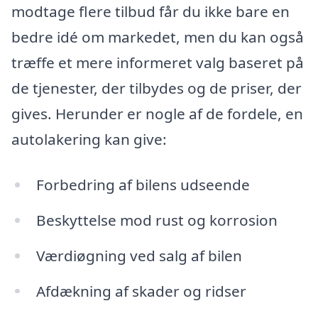
modtage flere tilbud får du ikke bare en
bedre idé om markedet, men du kan også
træffe et mere informeret valg baseret på
de tjenester, der tilbydes og de priser, der
gives. Herunder er nogle af de fordele, en
autolakering kan give:
Forbedring af bilens udseende
Beskyttelse mod rust og korrosion
Værdiøgning ved salg af bilen
Afdækning af skader og ridser