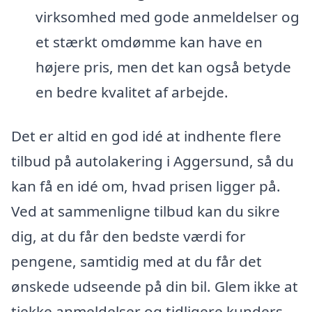
virksomhed med gode anmeldelser og
et stærkt omdømme kan have en
højere pris, men det kan også betyde
en bedre kvalitet af arbejde.
Det er altid en god idé at indhente flere
tilbud på autolakering i Aggersund, så du
kan få en idé om, hvad prisen ligger på.
Ved at sammenligne tilbud kan du sikre
dig, at du får den bedste værdi for
pengene, samtidig med at du får det
ønskede udseende på din bil. Glem ikke at
tjekke anmeldelser og tidligere kunders