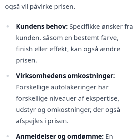
også vil påvirke prisen.
Kundens behov:
Specifikke ønsker fra
kunden, såsom en bestemt farve,
finish eller effekt, kan også ændre
prisen.
Virksomhedens omkostninger:
Forskellige autolakeringer har
forskellige niveauer af ekspertise,
udstyr og omkostninger, der også
afspejles i prisen.
Anmeldelser og omdømme:
En