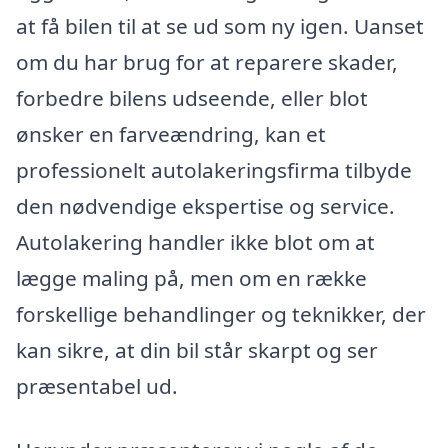
at få bilen til at se ud som ny igen. Uanset
om du har brug for at reparere skader,
forbedre bilens udseende, eller blot
ønsker en farveændring, kan et
professionelt autolakeringsfirma tilbyde
den nødvendige ekspertise og service.
Autolakering handler ikke blot om at
lægge maling på, men om en række
forskellige behandlinger og teknikker, der
kan sikre, at din bil står skarpt og ser
præsentabel ud.