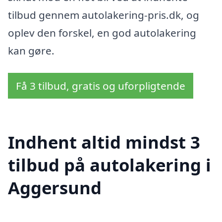
tilbud gennem autolakering-pris.dk, og
oplev den forskel, en god autolakering
kan gøre.
Få 3 tilbud, gratis og uforpligtende
Indhent altid mindst 3
tilbud på autolakering i
Aggersund