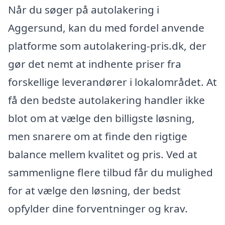
Når du søger på autolakering i
Aggersund, kan du med fordel anvende
platforme som autolakering-pris.dk, der
gør det nemt at indhente priser fra
forskellige leverandører i lokalområdet. At
få den bedste autolakering handler ikke
blot om at vælge den billigste løsning,
men snarere om at finde den rigtige
balance mellem kvalitet og pris. Ved at
sammenligne flere tilbud får du mulighed
for at vælge den løsning, der bedst
opfylder dine forventninger og krav.