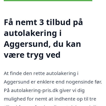
Få nemt 3 tilbud på
autolakering i
Aggersund, du kan
være tryg ved
At finde den rette autolakering i
Aggersund er enklere end nogensinde før.
På autolakering-pris.dk giver vi dig
mulighed for nemt at indhente op til tre