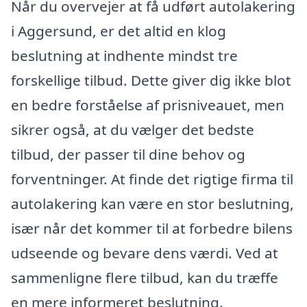
Når du overvejer at få udført autolakering
i Aggersund, er det altid en klog
beslutning at indhente mindst tre
forskellige tilbud. Dette giver dig ikke blot
en bedre forståelse af prisniveauet, men
sikrer også, at du vælger det bedste
tilbud, der passer til dine behov og
forventninger. At finde det rigtige firma til
autolakering kan være en stor beslutning,
især når det kommer til at forbedre bilens
udseende og bevare dens værdi. Ved at
sammenligne flere tilbud, kan du træffe
en mere informeret beslutning.