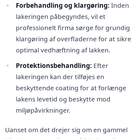
Forbehandling og klargøring:
Inden
lakeringen påbegyndes, vil et
professionelt firma sørge for grundig
klargøring af overfladerne for at sikre
optimal vedhæftning af lakken.
Protektionsbehandling:
Efter
lakeringen kan der tilføjes en
beskyttende coating for at forlænge
lakens levetid og beskytte mod
miljøpåvirkninger.
Uanset om det drejer sig om en gammel