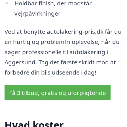
Holdbar finish, der modstår
vejrpåvirkninger
Ved at benytte autolakering-pris.dk får du
en hurtig og problemfri oplevelse, når du
søger professionelle til autolakering i
Aggersund. Tag det første skridt mod at
forbedre din bils udseende i dag!
Få 3 tilbud, gratis og uforpligtende
Hvad koster