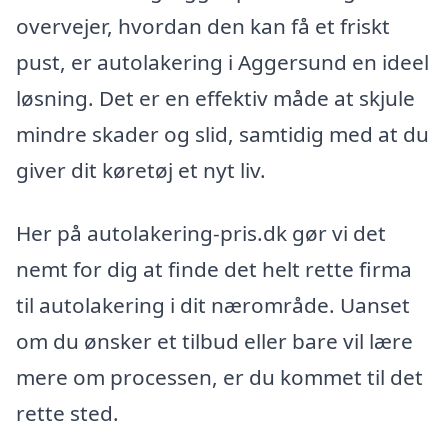
overvejer, hvordan den kan få et friskt
pust, er autolakering i Aggersund en ideel
løsning. Det er en effektiv måde at skjule
mindre skader og slid, samtidig med at du
giver dit køretøj et nyt liv.
Her på autolakering-pris.dk gør vi det
nemt for dig at finde det helt rette firma
til autolakering i dit nærområde. Uanset
om du ønsker et tilbud eller bare vil lære
mere om processen, er du kommet til det
rette sted.