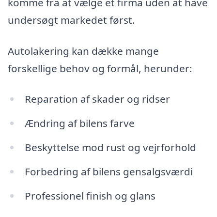
komme fra at vælge et firma uden at have
undersøgt markedet først.
Autolakering kan dække mange
forskellige behov og formål, herunder:
Reparation af skader og ridser
Ændring af bilens farve
Beskyttelse mod rust og vejrforhold
Forbedring af bilens gensalgsværdi
Professionel finish og glans