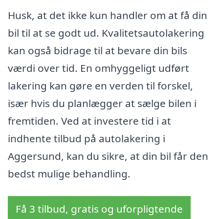
Husk, at det ikke kun handler om at få din
bil til at se godt ud. Kvalitetsautolakering
kan også bidrage til at bevare din bils
værdi over tid. En omhyggeligt udført
lakering kan gøre en verden til forskel,
især hvis du planlægger at sælge bilen i
fremtiden. Ved at investere tid i at
indhente tilbud på autolakering i
Aggersund, kan du sikre, at din bil får den
bedst mulige behandling.
Få 3 tilbud, gratis og uforpligtende