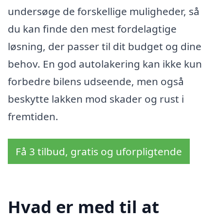
undersøge de forskellige muligheder, så
du kan finde den mest fordelagtige
løsning, der passer til dit budget og dine
behov. En god autolakering kan ikke kun
forbedre bilens udseende, men også
beskytte lakken mod skader og rust i
fremtiden.
Få 3 tilbud, gratis og uforpligtende
Hvad er med til at