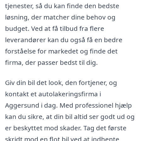
tjenester, så du kan finde den bedste
løsning, der matcher dine behov og
budget. Ved at få tilbud fra flere
leverandører kan du også få en bedre
forståelse for markedet og finde det
firma, der passer bedst til dig.
Giv din bil det look, den fortjener, og
kontakt et autolakeringsfirma i
Aggersund i dag. Med professionel hjælp
kan du sikre, at din bil altid ser godt ud og
er beskyttet mod skader. Tag det første
skridt mod en flot bil ved at indhente