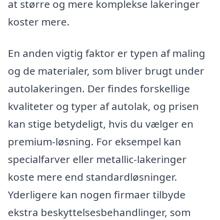
at større og mere komplekse lakeringer
koster mere.
En anden vigtig faktor er typen af maling
og de materialer, som bliver brugt under
autolakeringen. Der findes forskellige
kvaliteter og typer af autolak, og prisen
kan stige betydeligt, hvis du vælger en
premium-løsning. For eksempel kan
specialfarver eller metallic-lakeringer
koste mere end standardløsninger.
Yderligere kan nogen firmaer tilbyde
ekstra beskyttelsesbehandlinger, som