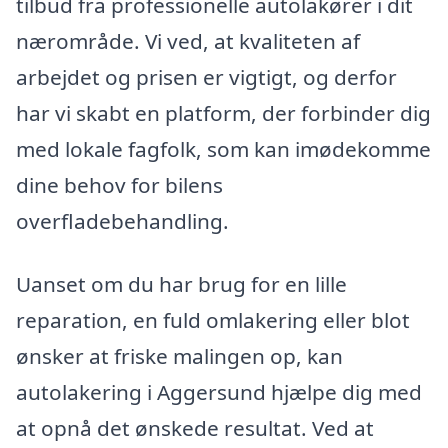
tilbud fra professionelle autolakører i dit
nærområde. Vi ved, at kvaliteten af
arbejdet og prisen er vigtigt, og derfor
har vi skabt en platform, der forbinder dig
med lokale fagfolk, som kan imødekomme
dine behov for bilens
overfladebehandling.
Uanset om du har brug for en lille
reparation, en fuld omlakering eller blot
ønsker at friske malingen op, kan
autolakering i Aggersund hjælpe dig med
at opnå det ønskede resultat. Ved at