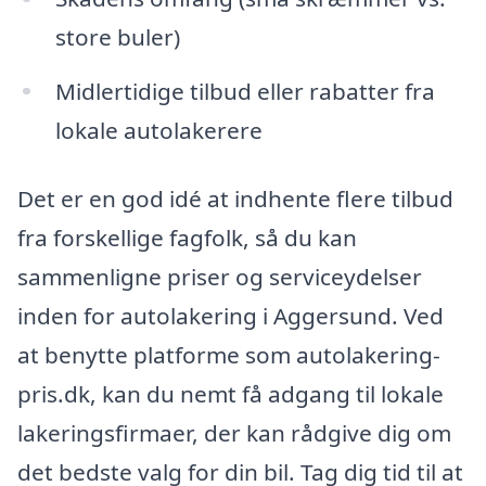
store buler)
Midlertidige tilbud eller rabatter fra
lokale autolakerere
Det er en god idé at indhente flere tilbud
fra forskellige fagfolk, så du kan
sammenligne priser og serviceydelser
inden for autolakering i Aggersund. Ved
at benytte platforme som autolakering-
pris.dk, kan du nemt få adgang til lokale
lakeringsfirmaer, der kan rådgive dig om
det bedste valg for din bil. Tag dig tid til at