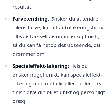
resultat.
Farveændring:
Ønsker du at ændre
bilens farve, kan et autolakeringsfirma
tilbyde forskellige nuancer og finish,
så du kan få netop det udseende, du
drømmer om.
Specialeffekt-lakering:
Hvis du
ønsker noget unikt, kan specialeffekt-
lakering med metallic eller perlemors
finish give din bil et unikt og personligt
præg.