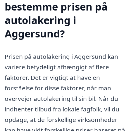
bestemme prisen på
autolakering i
Aggersund?
Prisen på autolakering i Aggersund kan
variere betydeligt afhængigt af flere
faktorer. Det er vigtigt at have en
forståelse for disse faktorer, når man
overvejer autolakering til sin bil. Når du
indhenter tilbud fra lokale fagfolk, vil du
opdage, at de forskellige virksomheder
kan have vidt forskellige priser baseret på