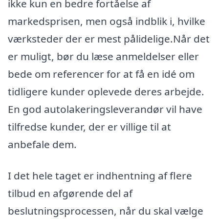
ikke kun en bedre fortåelse af
markedsprisen, men også indblik i, hvilke
værksteder der er mest pålidelige.Når det
er muligt, bør du læse anmeldelser eller
bede om referencer for at få en idé om
tidligere kunder oplevede deres arbejde.
En god autolakeringsleverandør vil have
tilfredse kunder, der er villige til at
anbefale dem.
I det hele taget er indhentning af flere
tilbud en afgørende del af
beslutningsprocessen, når du skal vælge