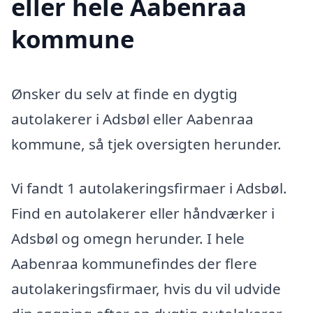
eller hele Aabenraa
kommune
Ønsker du selv at finde en dygtig
autolakerer i Adsbøl eller Aabenraa
kommune, så tjek oversigten herunder.
Vi fandt 1 autolakeringsfirmaer i Adsbøl.
Find en autolakerer eller håndværker i
Adsbøl og omegn herunder. I hele
Aabenraa kommunefindes der flere
autolakeringsfirmaer, hvis du vil udvide