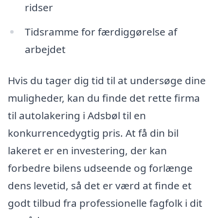
ridser
Tidsramme for færdiggørelse af
arbejdet
Hvis du tager dig tid til at undersøge dine
muligheder, kan du finde det rette firma
til autolakering i Adsbøl til en
konkurrencedygtig pris. At få din bil
lakeret er en investering, der kan
forbedre bilens udseende og forlænge
dens levetid, så det er værd at finde et
godt tilbud fra professionelle fagfolk i dit