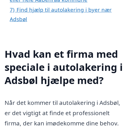
7)
Find hjælp til autolakering i byer nær
Adsbøl
Hvad kan et firma med
speciale i autolakering i
Adsbøl hjælpe med?
Når det kommer til autolakering i Adsbøl,
er det vigtigt at finde et professionelt
firma, der kan imødekomme dine behov.