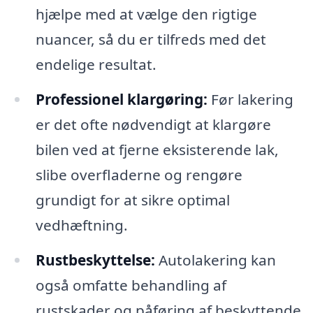
hjælpe med at vælge den rigtige
nuancer, så du er tilfreds med det
endelige resultat.
Professionel klargøring:
Før lakering
er det ofte nødvendigt at klargøre
bilen ved at fjerne eksisterende lak,
slibe overfladerne og rengøre
grundigt for at sikre optimal
vedhæftning.
Rustbeskyttelse:
Autolakering kan
også omfatte behandling af
rustskader og påføring af beskyttende