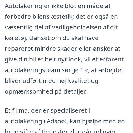
Autolakering er ikke blot en måde at
forbedre bilens æstetik; det er også en
væsentlig del af vedligeholdelsen af dit
køretøj. Uanset om du skal have
repareret mindre skader eller ønsker at
give din bil et helt nyt look, vil et erfarent
autolakeringsteam sørge for, at arbejdet
bliver udført med høj kvalitet og
opmærksomhed på detaljer.
Et firma, der er specialiseret i
autolakering i Adsbøl, kan hjælpe med en
bred vifte af tjenester, der går ud over