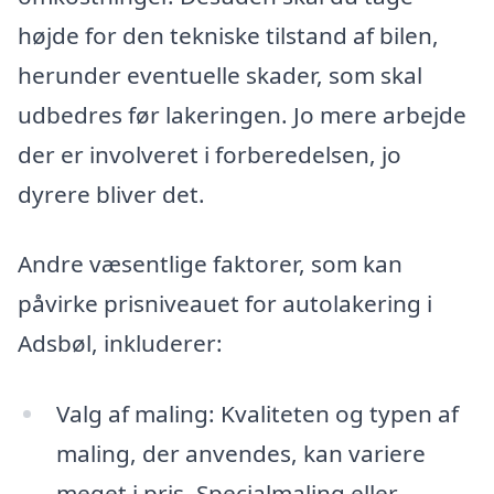
højde for den tekniske tilstand af bilen,
herunder eventuelle skader, som skal
udbedres før lakeringen. Jo mere arbejde
der er involveret i forberedelsen, jo
dyrere bliver det.
Andre væsentlige faktorer, som kan
påvirke prisniveauet for autolakering i
Adsbøl, inkluderer:
Valg af maling: Kvaliteten og typen af
maling, der anvendes, kan variere
meget i pris. Specialmaling eller