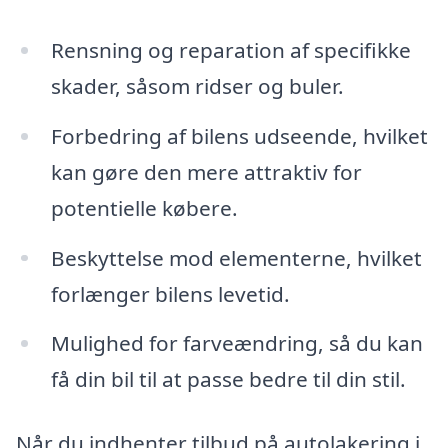
Rensning og reparation af specifikke
skader, såsom ridser og buler.
Forbedring af bilens udseende, hvilket
kan gøre den mere attraktiv for
potentielle købere.
Beskyttelse mod elementerne, hvilket
forlænger bilens levetid.
Mulighed for farveændring, så du kan
få din bil til at passe bedre til din stil.
Når du indhenter tilbud på autolakering i