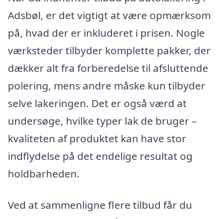
Adsbøl, er det vigtigt at være opmærksom
på, hvad der er inkluderet i prisen. Nogle
værksteder tilbyder komplette pakker, der
dækker alt fra forberedelse til afsluttende
polering, mens andre måske kun tilbyder
selve lakeringen. Det er også værd at
undersøge, hvilke typer lak de bruger –
kvaliteten af produktet kan have stor
indflydelse på det endelige resultat og
holdbarheden.
Ved at sammenligne flere tilbud får du