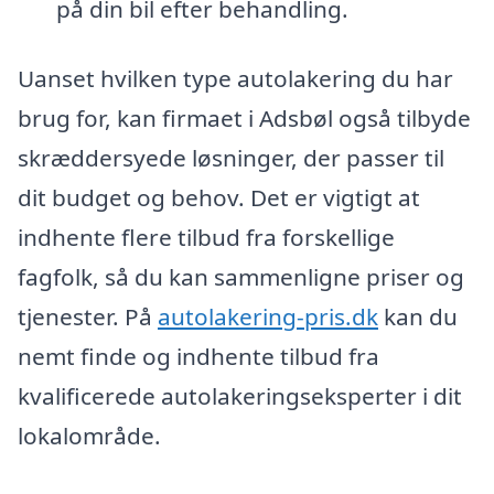
på din bil efter behandling.
Uanset hvilken type autolakering du har
brug for, kan firmaet i Adsbøl også tilbyde
skræddersyede løsninger, der passer til
dit budget og behov. Det er vigtigt at
indhente flere tilbud fra forskellige
fagfolk, så du kan sammenligne priser og
tjenester. På
autolakering-pris.dk
kan du
nemt finde og indhente tilbud fra
kvalificerede autolakeringseksperter i dit
lokalområde.