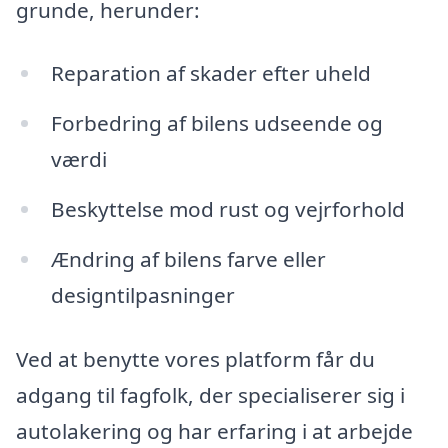
grunde, herunder:
Reparation af skader efter uheld
Forbedring af bilens udseende og
værdi
Beskyttelse mod rust og vejrforhold
Ændring af bilens farve eller
designtilpasninger
Ved at benytte vores platform får du
adgang til fagfolk, der specialiserer sig i
autolakering og har erfaring i at arbejde