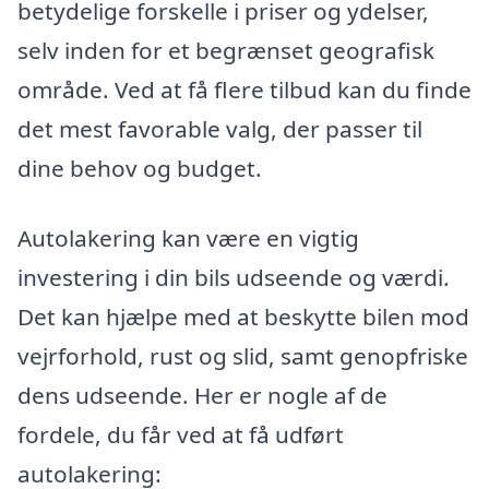
betydelige forskelle i priser og ydelser,
selv inden for et begrænset geografisk
område. Ved at få flere tilbud kan du finde
det mest favorable valg, der passer til
dine behov og budget.
Autolakering kan være en vigtig
investering i din bils udseende og værdi.
Det kan hjælpe med at beskytte bilen mod
vejrforhold, rust og slid, samt genopfriske
dens udseende. Her er nogle af de
fordele, du får ved at få udført
autolakering: