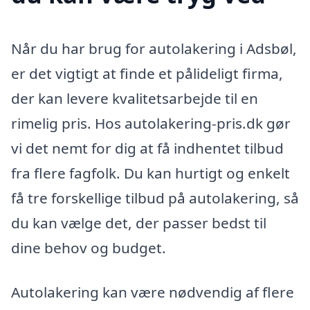
Når du har brug for autolakering i Adsbøl,
er det vigtigt at finde et pålideligt firma,
der kan levere kvalitetsarbejde til en
rimelig pris. Hos autolakering-pris.dk gør
vi det nemt for dig at få indhentet tilbud
fra flere fagfolk. Du kan hurtigt og enkelt
få tre forskellige tilbud på autolakering, så
du kan vælge det, der passer bedst til
dine behov og budget.
Autolakering kan være nødvendig af flere