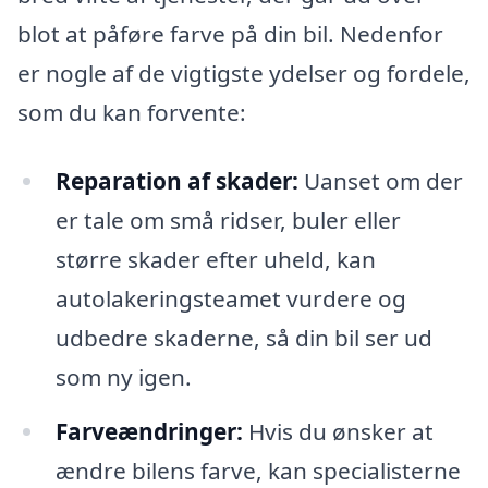
blot at påføre farve på din bil. Nedenfor
er nogle af de vigtigste ydelser og fordele,
som du kan forvente:
Reparation af skader:
Uanset om der
er tale om små ridser, buler eller
større skader efter uheld, kan
autolakeringsteamet vurdere og
udbedre skaderne, så din bil ser ud
som ny igen.
Farveændringer:
Hvis du ønsker at
ændre bilens farve, kan specialisterne