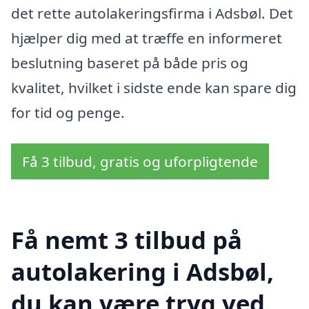
det rette autolakeringsfirma i Adsbøl. Det
hjælper dig med at træffe en informeret
beslutning baseret på både pris og
kvalitet, hvilket i sidste ende kan spare dig
for tid og penge.
Få 3 tilbud, gratis og uforpligtende
Få nemt 3 tilbud på
autolakering i Adsbøl,
du kan være tryg ved