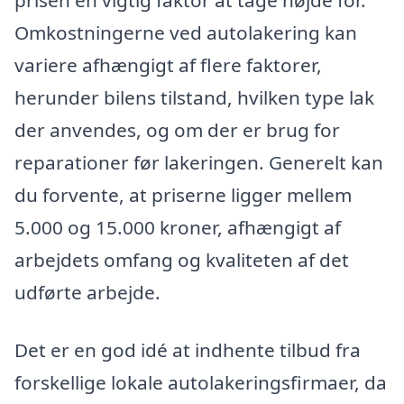
Omkostningerne ved autolakering kan
variere afhængigt af flere faktorer,
herunder bilens tilstand, hvilken type lak
der anvendes, og om der er brug for
reparationer før lakeringen. Generelt kan
du forvente, at priserne ligger mellem
5.000 og 15.000 kroner, afhængigt af
arbejdets omfang og kvaliteten af det
udførte arbejde.
Det er en god idé at indhente tilbud fra
forskellige lokale autolakeringsfirmaer, da