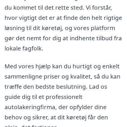
du kommet til det rette sted. Vi forstår,
hvor vigtigt det er at finde den helt rigtige
løsning til dit køretøj, og vores platform
gør det nemt for dig at indhente tilbud fra
lokale fagfolk.
Med vores hjælp kan du hurtigt og enkelt
sammenligne priser og kvalitet, så du kan
træffe den bedste beslutning. Lad os
guide dig til et professionelt
autolakeringfirma, der opfylder dine
behov og sikrer, at dit køretøj får den