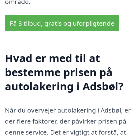
område.
Få 3 tilbud, gratis og uforpligtende
Hvad er med til at
bestemme prisen på
autolakering i Adsbøl?
Når du overvejer autolakering i Adsbøl, er
der flere faktorer, der påvirker prisen på
denne service. Det er vigtigt at forstå, at