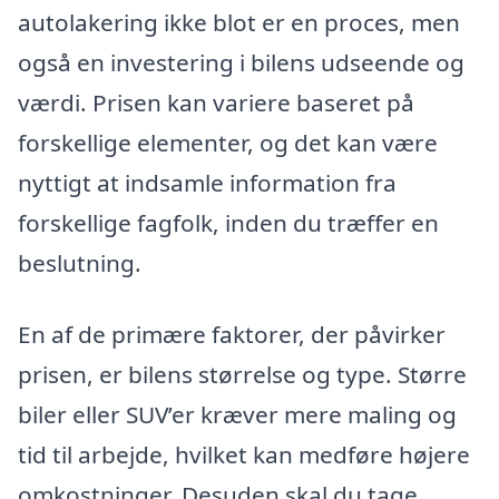
autolakering ikke blot er en proces, men
også en investering i bilens udseende og
værdi. Prisen kan variere baseret på
forskellige elementer, og det kan være
nyttigt at indsamle information fra
forskellige fagfolk, inden du træffer en
beslutning.
En af de primære faktorer, der påvirker
prisen, er bilens størrelse og type. Større
biler eller SUV’er kræver mere maling og
tid til arbejde, hvilket kan medføre højere
omkostninger. Desuden skal du tage