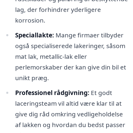
lag, der forhindrer yderligere
korrosion.
Speciallakte:
Mange firmaer tilbyder
også specialiserede lakeringer, såsom
mat lak, metallic-lak eller
perlemorskaber der kan give din bil et
unikt præg.
Professionel rådgivning:
Et godt
laceringsteam vil altid være klar til at
give dig råd omkring vedligeholdelse
af lakken og hvordan du bedst passer