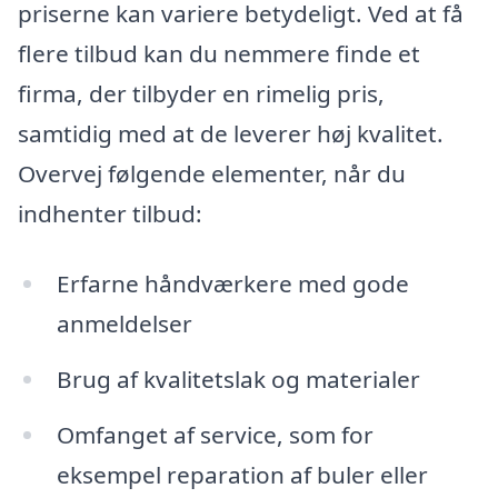
priserne kan variere betydeligt. Ved at få
flere tilbud kan du nemmere finde et
firma, der tilbyder en rimelig pris,
samtidig med at de leverer høj kvalitet.
Overvej følgende elementer, når du
indhenter tilbud:
Erfarne håndværkere med gode
anmeldelser
Brug af kvalitetslak og materialer
Omfanget af service, som for
eksempel reparation af buler eller