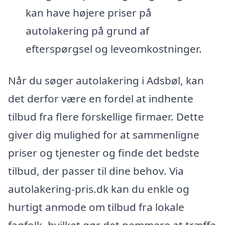
kan have højere priser på
autolakering på grund af
efterspørgsel og leveomkostninger.
Når du søger autolakering i Adsbøl, kan
det derfor være en fordel at indhente
tilbud fra flere forskellige firmaer. Dette
giver dig mulighed for at sammenligne
priser og tjenester og finde det bedste
tilbud, der passer til dine behov. Via
autolakering-pris.dk kan du enkle og
hurtigt anmode om tilbud fra lokale