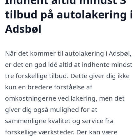
tilbud på autolakering i
Adsbøl
Når det kommer til autolakering i Adsbøl,
er det en god idé altid at indhente mindst
tre forskellige tilbud. Dette giver dig ikke
kun en bredere forståelse af
omkostningerne ved lakering, men det
giver dig også mulighed for at
sammenligne kvalitet og service fra
forskellige værksteder. Der kan være