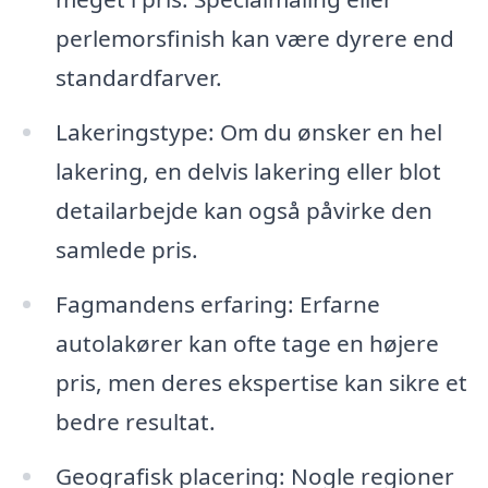
perlemorsfinish kan være dyrere end
standardfarver.
Lakeringstype: Om du ønsker en hel
lakering, en delvis lakering eller blot
detailarbejde kan også påvirke den
samlede pris.
Fagmandens erfaring: Erfarne
autolakører kan ofte tage en højere
pris, men deres ekspertise kan sikre et
bedre resultat.
Geografisk placering: Nogle regioner