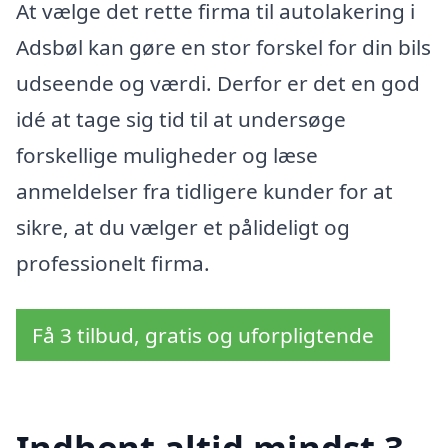
At vælge det rette firma til autolakering i
Adsbøl kan gøre en stor forskel for din bils
udseende og værdi. Derfor er det en god
idé at tage sig tid til at undersøge
forskellige muligheder og læse
anmeldelser fra tidligere kunder for at
sikre, at du vælger et pålideligt og
professionelt firma.
Få 3 tilbud, gratis og uforpligtende
Indhent altid mindst 3