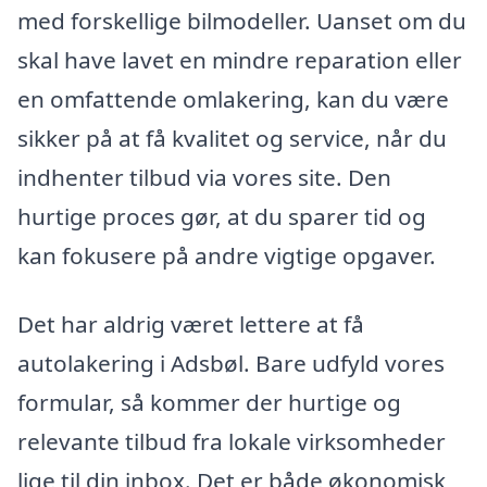
med forskellige bilmodeller. Uanset om du
skal have lavet en mindre reparation eller
en omfattende omlakering, kan du være
sikker på at få kvalitet og service, når du
indhenter tilbud via vores site. Den
hurtige proces gør, at du sparer tid og
kan fokusere på andre vigtige opgaver.
Det har aldrig været lettere at få
autolakering i Adsbøl. Bare udfyld vores
formular, så kommer der hurtige og
relevante tilbud fra lokale virksomheder
lige til din inbox. Det er både økonomisk