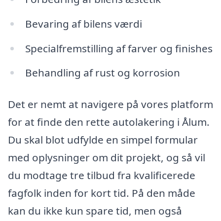
Bevaring af bilens værdi
Specialfremstilling af farver og finishes
Behandling af rust og korrosion
Det er nemt at navigere på vores platform
for at finde den rette autolakering i Ålum.
Du skal blot udfylde en simpel formular
med oplysninger om dit projekt, og så vil
du modtage tre tilbud fra kvalificerede
fagfolk inden for kort tid. På den måde
kan du ikke kun spare tid, men også