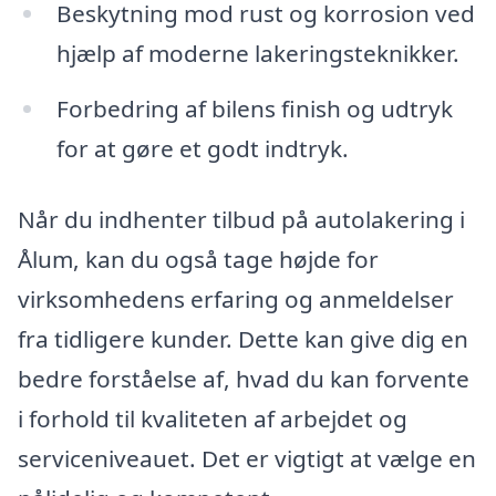
Beskytning mod rust og korrosion ved
hjælp af moderne lakeringsteknikker.
Forbedring af bilens finish og udtryk
for at gøre et godt indtryk.
Når du indhenter tilbud på autolakering i
Ålum, kan du også tage højde for
virksomhedens erfaring og anmeldelser
fra tidligere kunder. Dette kan give dig en
bedre forståelse af, hvad du kan forvente
i forhold til kvaliteten af arbejdet og
serviceniveauet. Det er vigtigt at vælge en