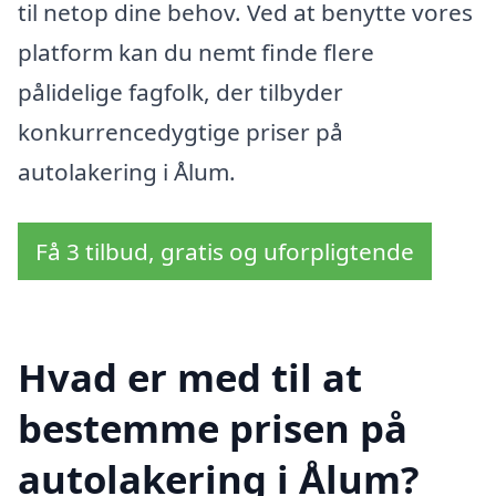
til netop dine behov. Ved at benytte vores
platform kan du nemt finde flere
pålidelige fagfolk, der tilbyder
konkurrencedygtige priser på
autolakering i Ålum.
Få 3 tilbud, gratis og uforpligtende
Hvad er med til at
bestemme prisen på
autolakering i Ålum?