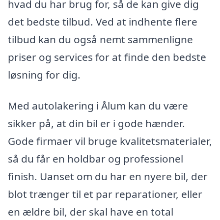
hvad du har brug for, så de kan give dig
det bedste tilbud. Ved at indhente flere
tilbud kan du også nemt sammenligne
priser og services for at finde den bedste
løsning for dig.
Med autolakering i Ålum kan du være
sikker på, at din bil er i gode hænder.
Gode firmaer vil bruge kvalitetsmaterialer,
så du får en holdbar og professionel
finish. Uanset om du har en nyere bil, der
blot trænger til et par reparationer, eller
en ældre bil, der skal have en total