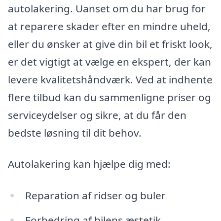
autolakering. Uanset om du har brug for
at reparere skader efter en mindre uheld,
eller du ønsker at give din bil et friskt look,
er det vigtigt at vælge en ekspert, der kan
levere kvalitetshåndværk. Ved at indhente
flere tilbud kan du sammenligne priser og
serviceydelser og sikre, at du får den
bedste løsning til dit behov.
Autolakering kan hjælpe dig med:
Reparation af ridser og buler
Forbedring af bilens æstetik