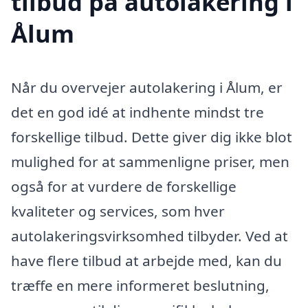
tilbud på autolakering i
Ålum
Når du overvejer autolakering i Ålum, er
det en god idé at indhente mindst tre
forskellige tilbud. Dette giver dig ikke blot
mulighed for at sammenligne priser, men
også for at vurdere de forskellige
kvaliteter og services, som hver
autolakeringsvirksomhed tilbyder. Ved at
have flere tilbud at arbejde med, kan du
træffe en mere informeret beslutning,