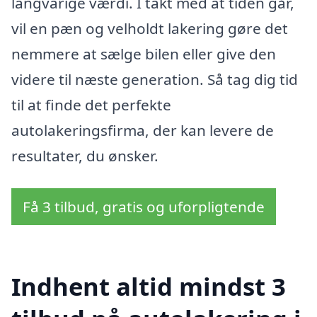
langvarige værdi. I takt med at tiden går,
vil en pæn og velholdt lakering gøre det
nemmere at sælge bilen eller give den
videre til næste generation. Så tag dig tid
til at finde det perfekte
autolakeringsfirma, der kan levere de
resultater, du ønsker.
Få 3 tilbud, gratis og uforpligtende
Indhent altid mindst 3