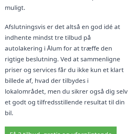
muligt.
Afslutningsvis er det altså en god idé at
indhente mindst tre tilbud på
autolakering i Ålum for at træffe den
rigtige beslutning. Ved at sammenligne
priser og services får du ikke kun et klart
billede af, hvad der tilbydes i
lokalområdet, men du sikrer også dig selv
et godt og tilfredsstillende resultat til din
bil.