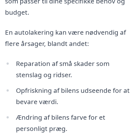
som passer til dine specifikke behov og
budget.
En autolakering kan være nødvendig af
flere årsager, blandt andet:
Reparation af små skader som
stenslag og ridser.
Opfriskning af bilens udseende for at
bevare værdi.
Ændring af bilens farve for et
personligt præg.