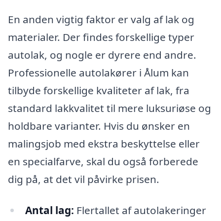
En anden vigtig faktor er valg af lak og
materialer. Der findes forskellige typer
autolak, og nogle er dyrere end andre.
Professionelle autolakører i Ålum kan
tilbyde forskellige kvaliteter af lak, fra
standard lakkvalitet til mere luksuriøse og
holdbare varianter. Hvis du ønsker en
malingsjob med ekstra beskyttelse eller
en specialfarve, skal du også forberede
dig på, at det vil påvirke prisen.
Antal lag:
Flertallet af autolakeringer