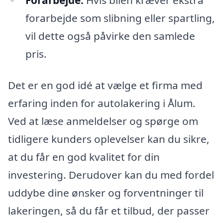
forarbejde som slibning eller spartling,
vil dette også påvirke den samlede
pris.
Det er en god idé at vælge et firma med
erfaring inden for autolakering i Ålum.
Ved at læse anmeldelser og spørge om
tidligere kunders oplevelser kan du sikre,
at du får en god kvalitet for din
investering. Derudover kan du med fordel
uddybe dine ønsker og forventninger til
lakeringen, så du får et tilbud, der passer