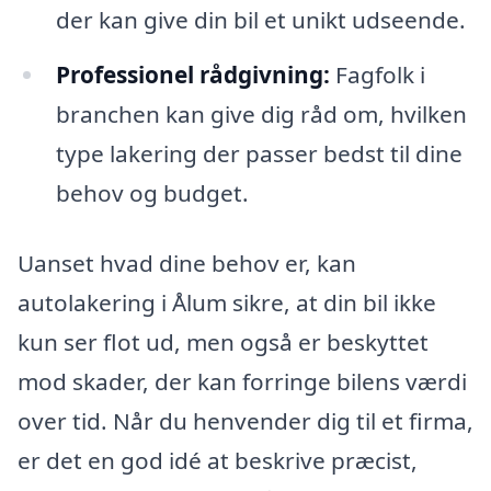
der kan give din bil et unikt udseende.
Professionel rådgivning:
Fagfolk i
branchen kan give dig råd om, hvilken
type lakering der passer bedst til dine
behov og budget.
Uanset hvad dine behov er, kan
autolakering i Ålum sikre, at din bil ikke
kun ser flot ud, men også er beskyttet
mod skader, der kan forringe bilens værdi
over tid. Når du henvender dig til et firma,
er det en god idé at beskrive præcist,