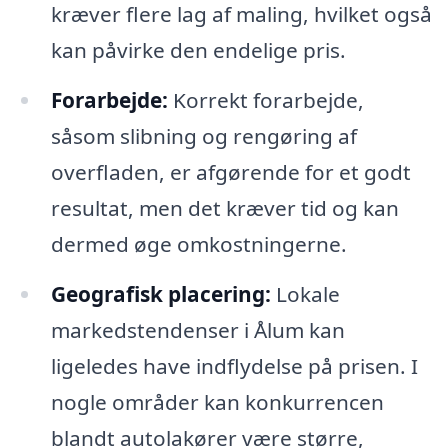
kræver flere lag af maling, hvilket også
kan påvirke den endelige pris.
Forarbejde:
Korrekt forarbejde,
såsom slibning og rengøring af
overfladen, er afgørende for et godt
resultat, men det kræver tid og kan
dermed øge omkostningerne.
Geografisk placering:
Lokale
markedstendenser i Ålum kan
ligeledes have indflydelse på prisen. I
nogle områder kan konkurrencen
blandt autolakører være større,