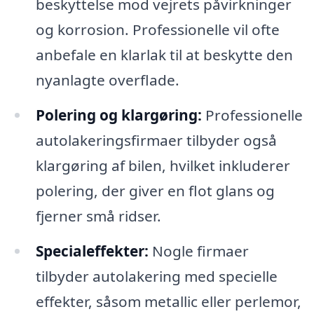
beskyttelse mod vejrets påvirkninger
og korrosion. Professionelle vil ofte
anbefale en klarlak til at beskytte den
nyanlagte overflade.
Polering og klargøring:
Professionelle
autolakeringsfirmaer tilbyder også
klargøring af bilen, hvilket inkluderer
polering, der giver en flot glans og
fjerner små ridser.
Specialeffekter:
Nogle firmaer
tilbyder autolakering med specielle
effekter, såsom metallic eller perlemor,