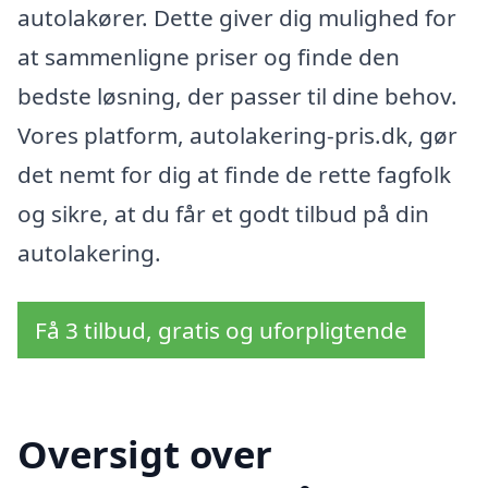
autolakører. Dette giver dig mulighed for
at sammenligne priser og finde den
bedste løsning, der passer til dine behov.
Vores platform, autolakering-pris.dk, gør
det nemt for dig at finde de rette fagfolk
og sikre, at du får et godt tilbud på din
autolakering.
Få 3 tilbud, gratis og uforpligtende
Oversigt over