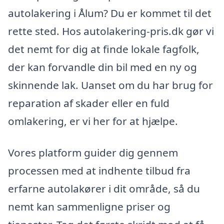
autolakering i Ålum? Du er kommet til det
rette sted. Hos autolakering-pris.dk gør vi
det nemt for dig at finde lokale fagfolk,
der kan forvandle din bil med en ny og
skinnende lak. Uanset om du har brug for
reparation af skader eller en fuld
omlakering, er vi her for at hjælpe.
Vores platform guider dig gennem
processen med at indhente tilbud fra
erfarne autolakører i dit område, så du
nemt kan sammenligne priser og