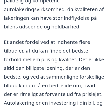
pålidelig og kompetent
autolakeringsvirksomhed, da kvaliteten af
lakeringen kan have stor indflydelse på
bilens udseende og holdbarhed.
Et andet fordel ved at indhente flere
tilbud er, at du kan finde det bedste
forhold mellem pris og kvalitet. Det er ikke
altid den billigste løsning, der er den
bedste, og ved at sammenligne forskellige
tilbud kan du få en bedre idé om, hvad
der er rimeligt at forvente ud fra prislejet.
Autolakering er en investering i din bil, og