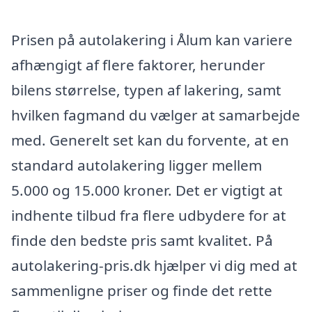
Prisen på autolakering i Ålum kan variere
afhængigt af flere faktorer, herunder
bilens størrelse, typen af lakering, samt
hvilken fagmand du vælger at samarbejde
med. Generelt set kan du forvente, at en
standard autolakering ligger mellem
5.000 og 15.000 kroner. Det er vigtigt at
indhente tilbud fra flere udbydere for at
finde den bedste pris samt kvalitet. På
autolakering-pris.dk hjælper vi dig med at
sammenligne priser og finde det rette