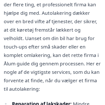
der flere ting, et professionelt firma kan
hjælpe dig med. Autolakering dækker
over en bred vifte af tjenester, der sikrer,
at dit køretøj fremstår lækkert og
velholdt. Uanset om din bil har brug for
touch-ups efter små skader eller en
komplet omlakering, kan det rette firma i
Ålum guide dig gennem processen. Her er
nogle af de vigtigste services, som du kan
forvente at finde, når du vælger et firma
til autolakering:
Reparation af lakskader:
Mindre