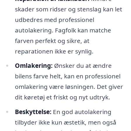
skader som ridser og stenslag kan let
udbedres med professionel
autolakering. Fagfolk kan matche
farven perfekt og sikre, at
reparationen ikke er synlig.
Omlakering:
Ønsker du at ændre
bilens farve helt, kan en professionel
omlakering være løsningen. Det giver
dit køretøj et friskt og nyt udtryk.
Beskyttelse:
En god autolakering
tilbyder ikke kun æstetik, men også