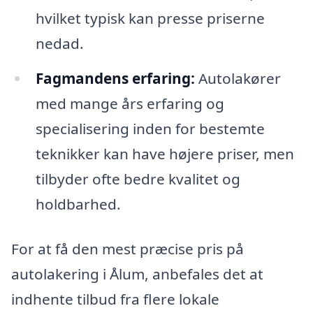
hvilket typisk kan presse priserne
nedad.
Fagmandens erfaring:
Autolakører
med mange års erfaring og
specialisering inden for bestemte
teknikker kan have højere priser, men
tilbyder ofte bedre kvalitet og
holdbarhed.
For at få den mest præcise pris på
autolakering i Ålum, anbefales det at
indhente tilbud fra flere lokale