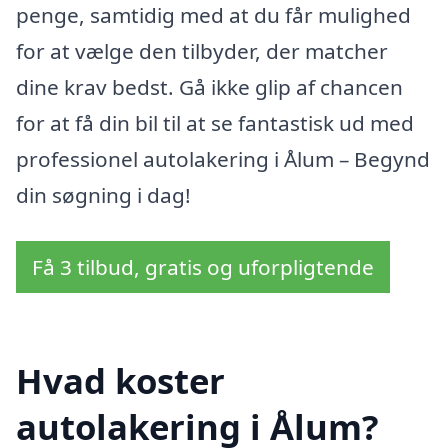
penge, samtidig med at du får mulighed
for at vælge den tilbyder, der matcher
dine krav bedst. Gå ikke glip af chancen
for at få din bil til at se fantastisk ud med
professionel autolakering i Ålum – Begynd
din søgning i dag!
Få 3 tilbud, gratis og uforpligtende
Hvad koster
autolakering i Ålum?