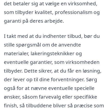
det betaler sig at vælge en virksomhed,
som tilbyder kvalitet, professionalism og
garanti på deres arbejde.
I takt med at du indhenter tilbud, bør du
stille spørgsmål om de anvendte
materialer, lakeringsteknikker og
eventuelle garantier, som virksomheden
tilbyder. Dette sikrer, at du får en løsning,
der lever op til dine forventninger. Sørg
også for at nævne eventuelle specielle
ønsker, såsom farvevalg eller specifikke
finish, så tilbuddene bliver så præcise som