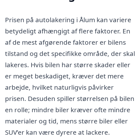
Prisen på autolakering i Ålum kan variere
betydeligt afhængigt af flere faktorer. En
af de mest afgørende faktorer er bilens
tilstand og det specifikke område, der skal
lakeres. Hvis bilen har større skader eller
er meget beskadiget, kræver det mere
arbejde, hvilket naturligvis påvirker
prisen. Desuden spiller størrelsen på bilen
en rolle; mindre biler kræver ofte mindre
materialer og tid, mens større biler eller
SUV’er kan være dyrere at lackere.