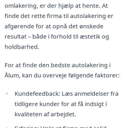
omlakering, er der hjælp at hente. At
finde det rette firma til autolakering er
afgørende for at opnå det ønskede
resultat – både i forhold til æstetik og
holdbarhed.
For at finde den bedste autolakering i
Ålum, kan du overveje følgende faktorer:
Kundefeedback: Læs anmeldelser fra
tidligere kunder for at få indsigt i
kvaliteten af arbejdet.