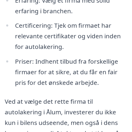
Erfaring: Vælg et firma med solid
erfaring i branchen.
Certificering: Tjek om firmaet har
relevante certifikater og viden inden
for autolakering.
Priser: Indhent tilbud fra forskellige
firmaer for at sikre, at du får en fair
pris for det ønskede arbejde.
Ved at vælge det rette firma til
autolakering i Ålum, investerer du ikke
kun i bilens udseende, men også i dens