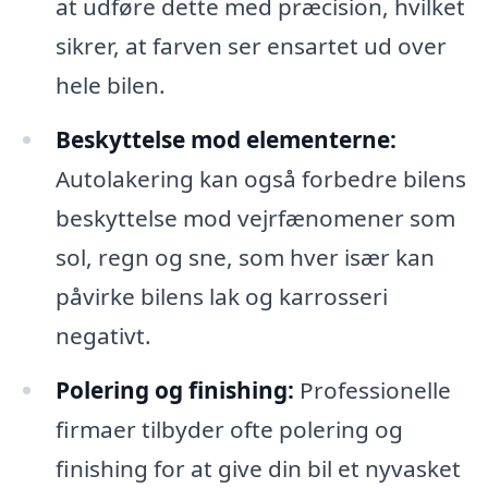
at udføre dette med præcision, hvilket
sikrer, at farven ser ensartet ud over
hele bilen.
Beskyttelse mod elementerne:
Autolakering kan også forbedre bilens
beskyttelse mod vejrfænomener som
sol, regn og sne, som hver især kan
påvirke bilens lak og karrosseri
negativt.
Polering og finishing:
Professionelle
firmaer tilbyder ofte polering og
finishing for at give din bil et nyvasket