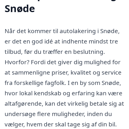
Snøde
Når det kommer til autolakering i Snøde,
er det en god idé at indhente mindst tre
tilbud, før du træffer en beslutning.
Hvorfor? Fordi det giver dig mulighed for
at sammenligne priser, kvalitet og service
fra forskellige fagfolk. I en by som Snøde,
hvor lokal kendskab og erfaring kan være
altafgørende, kan det virkelig betale sig at
undersøge flere muligheder, inden du
vælger, hvem der skal tage sig af din bil.