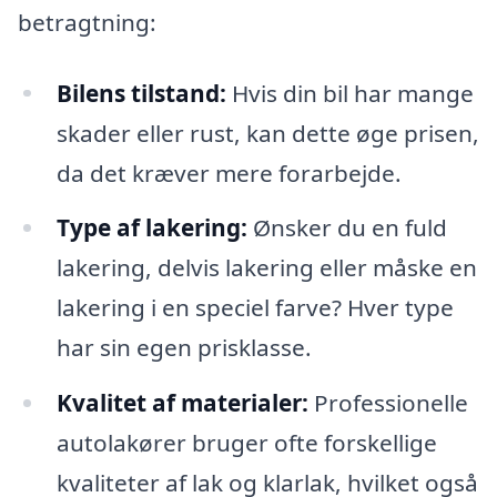
betragtning:
Bilens tilstand:
Hvis din bil har mange
skader eller rust, kan dette øge prisen,
da det kræver mere forarbejde.
Type af lakering:
Ønsker du en fuld
lakering, delvis lakering eller måske en
lakering i en speciel farve? Hver type
har sin egen prisklasse.
Kvalitet af materialer:
Professionelle
autolakører bruger ofte forskellige
kvaliteter af lak og klarlak, hvilket også