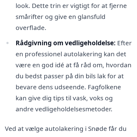
look. Dette trin er vigtigt for at fjerne
smårifter og give en glansfuld
overflade.
Rådgivning om vedligeholdelse:
Efter
en professionel autolakering kan det
være en god idé at få råd om, hvordan
du bedst passer på din bils lak for at
bevare dens udseende. Fagfolkene
kan give dig tips til vask, voks og
andre vedligeholdelsesmetoder.
Ved at vælge autolakering i Snøde får du