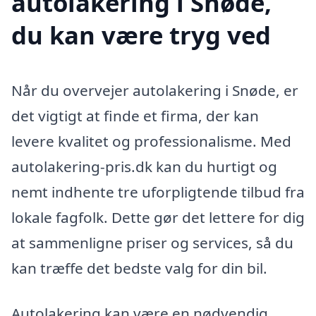
autolakering i Snøde,
du kan være tryg ved
Når du overvejer autolakering i Snøde, er
det vigtigt at finde et firma, der kan
levere kvalitet og professionalisme. Med
autolakering-pris.dk kan du hurtigt og
nemt indhente tre uforpligtende tilbud fra
lokale fagfolk. Dette gør det lettere for dig
at sammenligne priser og services, så du
kan træffe det bedste valg for din bil.
Autolakering kan være en nødvendig