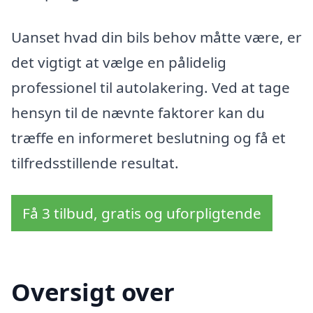
Uanset hvad din bils behov måtte være, er
det vigtigt at vælge en pålidelig
professionel til autolakering. Ved at tage
hensyn til de nævnte faktorer kan du
træffe en informeret beslutning og få et
tilfredsstillende resultat.
Få 3 tilbud, gratis og uforpligtende
Oversigt over