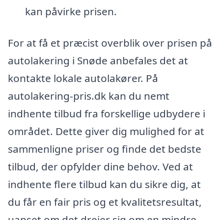
kan påvirke prisen.
For at få et præcist overblik over prisen på
autolakering i Snøde anbefales det at
kontakte lokale autolakører. På
autolakering-pris.dk kan du nemt
indhente tilbud fra forskellige udbydere i
området. Dette giver dig mulighed for at
sammenligne priser og finde det bedste
tilbud, der opfylder dine behov. Ved at
indhente flere tilbud kan du sikre dig, at
du får en fair pris og et kvalitetsresultat,
uanset om det drejer sig om en mindre