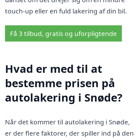
touch-up eller en fuld lakering af din bil.
Få 3 tilbud, gratis og uforpligtende
Hvad er med til at
bestemme prisen på
autolakering i Snøde?
Når det kommer til autolakering i Snøde,
er der flere faktorer, der spiller ind på den