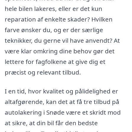
hele bilen lakeres, eller er det kun
reparation af enkelte skader? Hvilken
farve ønsker du, og er der særlige
teknikker, du gerne vil have anvendt? At
være klar omkring dine behov gør det
lettere for fagfolkene at give dig et
præcist og relevant tilbud.
I en tid, hvor kvalitet og pålidelighed er
altafgørende, kan det at få tre tilbud på
autolakering i Snøde være et skridt mod
at sikre, at din bil får den bedste