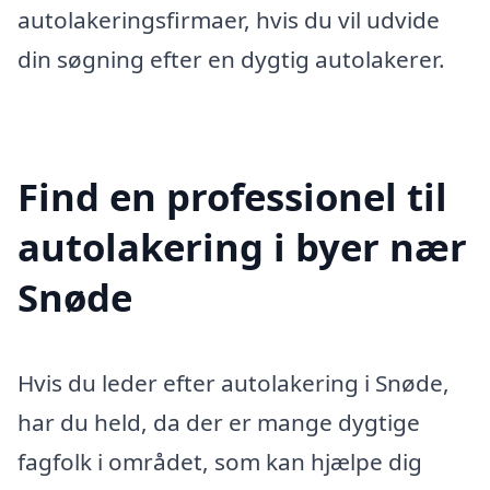
autolakeringsfirmaer, hvis du vil udvide
din søgning efter en dygtig autolakerer.
Find en professionel til
autolakering i byer nær
Snøde
Hvis du leder efter autolakering i Snøde,
har du held, da der er mange dygtige
fagfolk i området, som kan hjælpe dig