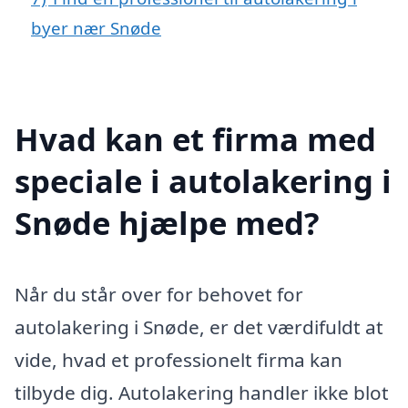
byer nær Snøde
Hvad kan et firma med
speciale i autolakering i
Snøde hjælpe med?
Når du står over for behovet for
autolakering i Snøde, er det værdifuldt at
vide, hvad et professionelt firma kan
tilbyde dig. Autolakering handler ikke blot