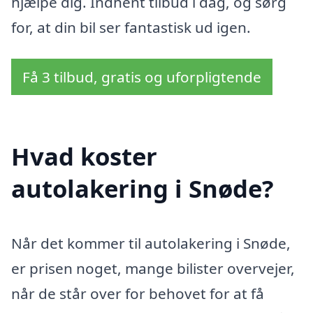
hjælpe dig. Indhent tilbud i dag, og sørg
for, at din bil ser fantastisk ud igen.
Få 3 tilbud, gratis og uforpligtende
Hvad koster
autolakering i Snøde?
Når det kommer til autolakering i Snøde,
er prisen noget, mange bilister overvejer,
når de står over for behovet for at få