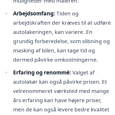
muligheder med maleren.
Arbejdsomfang:
Tiden og
arbejdskraften der kræves til at udføre
autolakeringen, kan variere. En
grundig forberedelse, som slibning og
masking af bilen, kan tage tid og
dermed påvirke omkostningerne.
Erfaring og renommé:
Valget af
autolakør kan også påvirke prisen. Et
velrenommeret værksted med mange
års erfaring kan have højere priser,
men de kan også levere bedre kvalitet