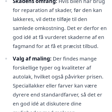
Skadens omfang:
Hvis bilen har brug
for reparation af skader, før den kan
lakkeres, vil dette tilføje til den
samlede omkostning. Det er derfor en
god idé at få vurderet skaderne af en
fagmand for at få et præcist tilbud.
Valg af maling:
Der findes mange
forskellige typer og kvaliteter af
autolak, hvilket også påvirker prisen.
Speciallakker eller farver kan være
dyrere end standardfarver, så det er
en god idé at diskutere dine