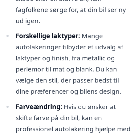
fagfolkene sørge for, at din bil ser ny
ud igen.
Forskellige laktyper:
Mange
autolakeringer tilbyder et udvalg af
laktyper og finish, fra metallic og
perlemor til mat og blank. Du kan
vælge den stil, der passer bedst til
dine præferencer og bilens design.
Farveændring:
Hvis du ønsker at
skifte farve på din bil, kan en
professionel autolakering hjælpe med