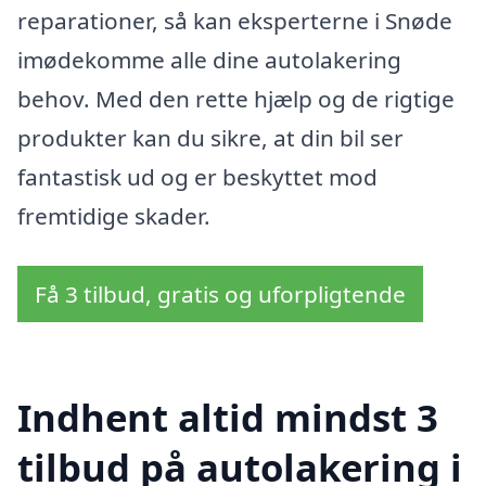
reparationer, så kan eksperterne i Snøde
imødekomme alle dine autolakering
behov. Med den rette hjælp og de rigtige
produkter kan du sikre, at din bil ser
fantastisk ud og er beskyttet mod
fremtidige skader.
Få 3 tilbud, gratis og uforpligtende
Indhent altid mindst 3
tilbud på autolakering i