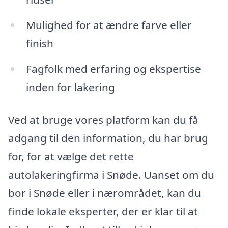
Mulighed for at ændre farve eller
finish
Fagfolk med erfaring og ekspertise
inden for lakering
Ved at bruge vores platform kan du få
adgang til den information, du har brug
for, for at vælge det rette
autolakeringfirma i Snøde. Uanset om du
bor i Snøde eller i nærområdet, kan du
finde lokale eksperter, der er klar til at