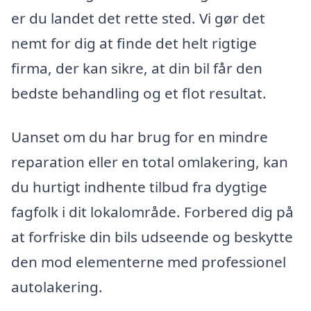
er du landet det rette sted. Vi gør det
nemt for dig at finde det helt rigtige
firma, der kan sikre, at din bil får den
bedste behandling og et flot resultat.
Uanset om du har brug for en mindre
reparation eller en total omlakering, kan
du hurtigt indhente tilbud fra dygtige
fagfolk i dit lokalområde. Forbered dig på
at forfriske din bils udseende og beskytte
den mod elementerne med professionel
autolakering.