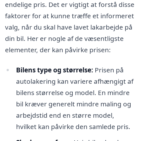
endelige pris. Det er vigtigt at forstå disse
faktorer for at kunne træffe et informeret
valg, når du skal have lavet lakarbejde på
din bil. Her er nogle af de væsentligste
elementer, der kan påvirke prisen:
Bilens type og størrelse:
Prisen på
autolakering kan variere afhængigt af
bilens størrelse og model. En mindre
bil kræver generelt mindre maling og
arbejdstid end en større model,
hvilket kan påvirke den samlede pris.