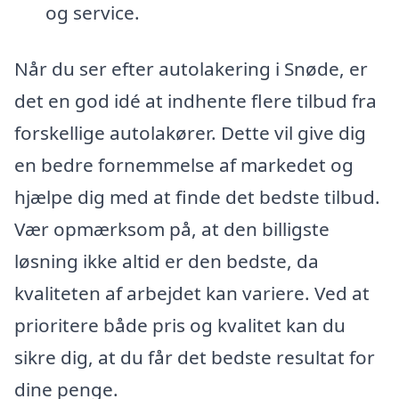
og service.
Når du ser efter autolakering i Snøde, er
det en god idé at indhente flere tilbud fra
forskellige autolakører. Dette vil give dig
en bedre fornemmelse af markedet og
hjælpe dig med at finde det bedste tilbud.
Vær opmærksom på, at den billigste
løsning ikke altid er den bedste, da
kvaliteten af arbejdet kan variere. Ved at
prioritere både pris og kvalitet kan du
sikre dig, at du får det bedste resultat for
dine penge.