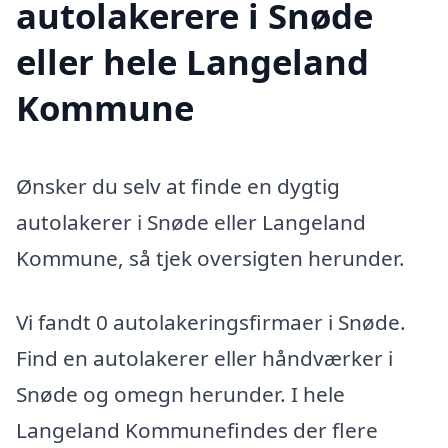
autolakerere i Snøde
eller hele Langeland
Kommune
Ønsker du selv at finde en dygtig
autolakerer i Snøde eller Langeland
Kommune, så tjek oversigten herunder.
Vi fandt 0 autolakeringsfirmaer i Snøde.
Find en autolakerer eller håndværker i
Snøde og omegn herunder. I hele
Langeland Kommunefindes der flere