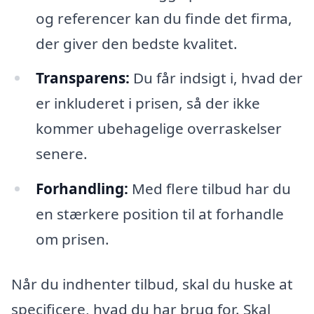
og referencer kan du finde det firma,
der giver den bedste kvalitet.
Transparens:
Du får indsigt i, hvad der
er inkluderet i prisen, så der ikke
kommer ubehagelige overraskelser
senere.
Forhandling:
Med flere tilbud har du
en stærkere position til at forhandle
om prisen.
Når du indhenter tilbud, skal du huske at
specificere, hvad du har brug for. Skal