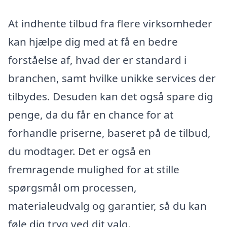
At indhente tilbud fra flere virksomheder
kan hjælpe dig med at få en bedre
forståelse af, hvad der er standard i
branchen, samt hvilke unikke services der
tilbydes. Desuden kan det også spare dig
penge, da du får en chance for at
forhandle priserne, baseret på de tilbud,
du modtager. Det er også en
fremragende mulighed for at stille
spørgsmål om processen,
materialeudvalg og garantier, så du kan
føle dig tryg ved dit valg.