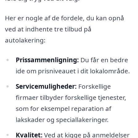
Her er nogle af de fordele, du kan opnå
ved at indhente tre tilbud på
autolakering:
Prissammenligning:
Du får en bedre
ide om prisniveauet i dit lokalområde.
Servicemuligheder:
Forskellige
firmaer tilbyder forskellige tjenester,
som for eksempel reparation af
lakskader og speciallakeringer.
Kvalitet:
Ved at kigge på anmeldelser