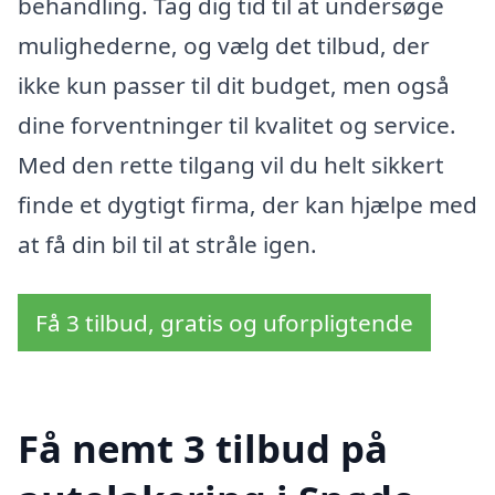
behandling. Tag dig tid til at undersøge
mulighederne, og vælg det tilbud, der
ikke kun passer til dit budget, men også
dine forventninger til kvalitet og service.
Med den rette tilgang vil du helt sikkert
finde et dygtigt firma, der kan hjælpe med
at få din bil til at stråle igen.
Få 3 tilbud, gratis og uforpligtende
Få nemt 3 tilbud på