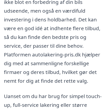
ikke blot en forbedring af din bils
udseende, men også en værdifuld
investering i dens holdbarhed. Det kan
være en god idé at indhente flere tilbud,
så du kan finde den bedste pris og
service, der passer til dine behov.
Platformen autolakering-pris.dk hjælper
dig med at sammenligne forskellige
firmaer og deres tilbud, hvilket gør det
nemt for dig at finde det rette valg.
Uanset om du har brug for simpel touch-
up, full-service lakering eller større