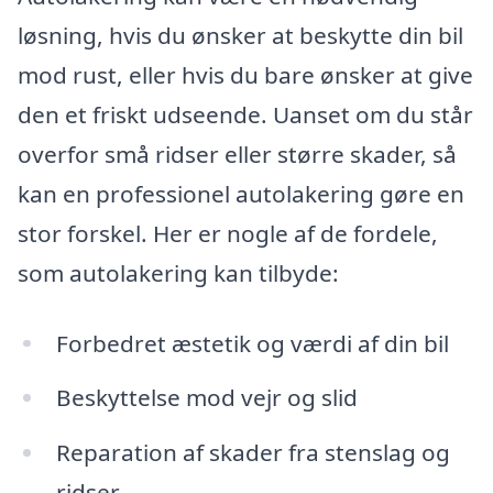
løsning, hvis du ønsker at beskytte din bil
mod rust, eller hvis du bare ønsker at give
den et friskt udseende. Uanset om du står
overfor små ridser eller større skader, så
kan en professionel autolakering gøre en
stor forskel. Her er nogle af de fordele,
som autolakering kan tilbyde:
Forbedret æstetik og værdi af din bil
Beskyttelse mod vejr og slid
Reparation af skader fra stenslag og
ridser