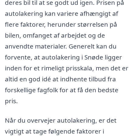
deres bil til at se godt ud igen. Prisen på
autolakering kan variere afhængigt af
flere faktorer, herunder størrelsen på
bilen, omfanget af arbejdet og de
anvendte materialer. Generelt kan du
forvente, at autolakering i Snøde ligger
inden for et rimeligt prisskala, men det er
altid en god idé at indhente tilbud fra
forskellige fagfolk for at få den bedste
pris.
Når du overvejer autolakering, er det
vigtigt at tage følgende faktorer i