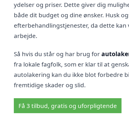
ydelser og priser. Dette giver dig muligh
både dit budget og dine ønsker. Husk ogs
efterbehandlingstjenester, da dette kan
arbejde.
Så hvis du står og har brug for
autolake
fra lokale fagfolk, som er klar til at ge
autolakering kan du ikke blot forbedre 
fremtidige skader og slid.
Få 3 tilbud, gratis og uforpligtende