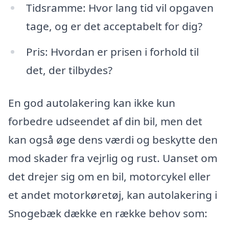
Tidsramme: Hvor lang tid vil opgaven
tage, og er det acceptabelt for dig?
Pris: Hvordan er prisen i forhold til
det, der tilbydes?
En god autolakering kan ikke kun
forbedre udseendet af din bil, men det
kan også øge dens værdi og beskytte den
mod skader fra vejrlig og rust. Uanset om
det drejer sig om en bil, motorcykel eller
et andet motorkøretøj, kan autolakering i
Snogebæk dække en række behov som: