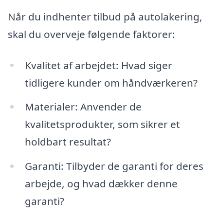
Når du indhenter tilbud på autolakering,
skal du overveje følgende faktorer:
Kvalitet af arbejdet: Hvad siger
tidligere kunder om håndværkeren?
Materialer: Anvender de
kvalitetsprodukter, som sikrer et
holdbart resultat?
Garanti: Tilbyder de garanti for deres
arbejde, og hvad dækker denne
garanti?