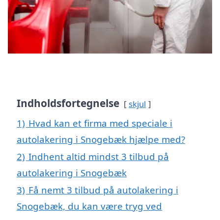
Indholdsfortegnelse
skjul
1)
Hvad kan et firma med speciale i
autolakering i Snogebæk hjælpe med?
2)
Indhent altid mindst 3 tilbud på
autolakering i Snogebæk
3)
Få nemt 3 tilbud på autolakering i
Snogebæk, du kan være tryg ved