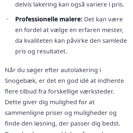
delvis lakering kan også variere i pris.
Professionelle malere:
Det kan være
en fordel at vælge en erfaren mester,
da kvaliteten kan påvirke den samlede
pris og resultatet.
Når du søger efter autolakering i
Snogebæk, er det en god idé at indhente
flere tilbud fra forskellige værksteder.
Dette giver dig mulighed for at
sammenligne priser og muligheder og
finde den løsning, der passer dig bedst.