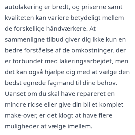
autolakering er bredt, og priserne samt
kvaliteten kan variere betydeligt mellem
de forskellige håndværkere. At
sammenligne tilbud giver dig ikke kun en
bedre forståelse af de omkostninger, der
er forbundet med lakeringsarbejdet, men
det kan også hjælpe dig med at vælge den
bedst egnede fagmand til dine behov.
Uanset om du skal have repareret en
mindre ridse eller give din bil et komplet
make-over, er det klogt at have flere
muligheder at vælge imellem.