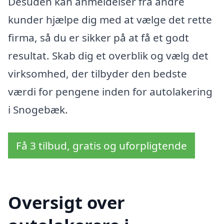
Desuden kan anmeldelser fra andre
kunder hjælpe dig med at vælge det rette
firma, så du er sikker på at få et godt
resultat. Skab dig et overblik og vælg det
virksomhed, der tilbyder den bedste
værdi for pengene inden for autolakering
i Snogebæk.
Få 3 tilbud, gratis og uforpligtende
Oversigt over