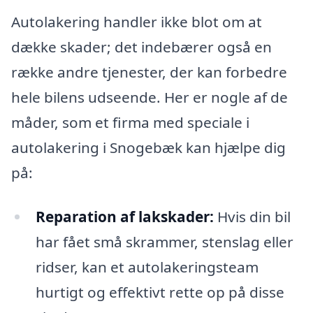
Autolakering handler ikke blot om at
dække skader; det indebærer også en
række andre tjenester, der kan forbedre
hele bilens udseende. Her er nogle af de
måder, som et firma med speciale i
autolakering i Snogebæk kan hjælpe dig
på:
Reparation af lakskader:
Hvis din bil
har fået små skrammer, stenslag eller
ridser, kan et autolakeringsteam
hurtigt og effektivt rette op på disse