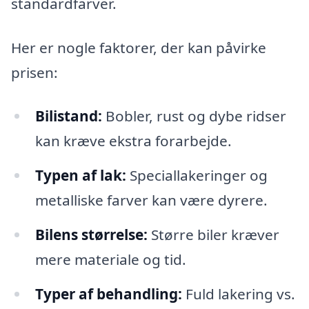
standardfarver.
Her er nogle faktorer, der kan påvirke
prisen:
Bilistand:
Bobler, rust og dybe ridser
kan kræve ekstra forarbejde.
Typen af lak:
Speciallakeringer og
metalliske farver kan være dyrere.
Bilens størrelse:
Større biler kræver
mere materiale og tid.
Typer af behandling:
Fuld lakering vs.