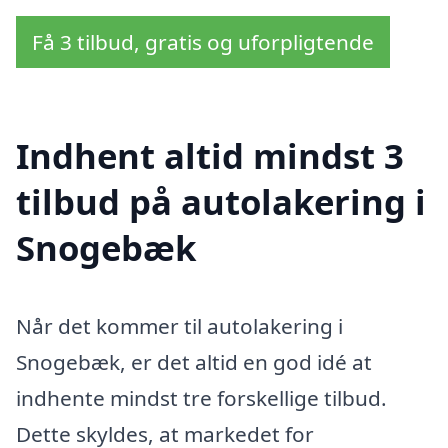
Få 3 tilbud, gratis og uforpligtende
Indhent altid mindst 3
tilbud på autolakering i
Snogebæk
Når det kommer til autolakering i
Snogebæk, er det altid en god idé at
indhente mindst tre forskellige tilbud.
Dette skyldes, at markedet for