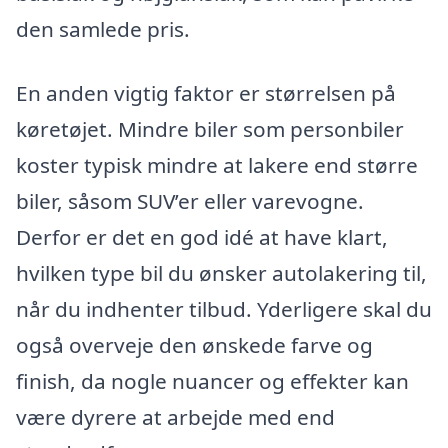
den samlede pris.
En anden vigtig faktor er størrelsen på
køretøjet. Mindre biler som personbiler
koster typisk mindre at lakere end større
biler, såsom SUV’er eller varevogne.
Derfor er det en god idé at have klart,
hvilken type bil du ønsker autolakering til,
når du indhenter tilbud. Yderligere skal du
også overveje den ønskede farve og
finish, da nogle nuancer og effekter kan
være dyrere at arbejde med end