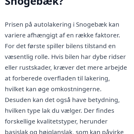
Snogebæk?
Prisen på autolakering i Snogebæk kan
variere afhængigt af en række faktorer.
For det første spiller bilens tilstand en
væsentlig rolle. Hvis bilen har dybe ridser
eller rustskader, kræver det mere arbejde
at forberede overfladen til lakering,
hvilket kan øge omkostningerne.
Desuden kan det også have betydning,
hvilken type lak du vælger. Der findes
forskellige kvalitetstyper, herunder
basislak og højglanslak, som kan påvirke