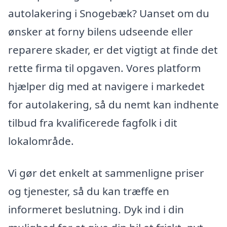
autolakering i Snogebæk? Uanset om du
ønsker at forny bilens udseende eller
reparere skader, er det vigtigt at finde det
rette firma til opgaven. Vores platform
hjælper dig med at navigere i markedet
for autolakering, så du nemt kan indhente
tilbud fra kvalificerede fagfolk i dit
lokalområde.
Vi gør det enkelt at sammenligne priser
og tjenester, så du kan træffe en
informeret beslutning. Dyk ind i din