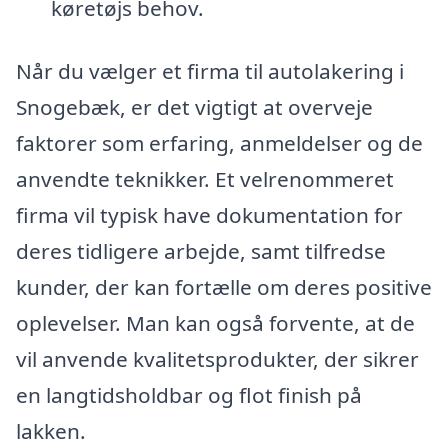
køretøjs behov.
Når du vælger et firma til autolakering i
Snogebæk, er det vigtigt at overveje
faktorer som erfaring, anmeldelser og de
anvendte teknikker. Et velrenommeret
firma vil typisk have dokumentation for
deres tidligere arbejde, samt tilfredse
kunder, der kan fortælle om deres positive
oplevelser. Man kan også forvente, at de
vil anvende kvalitetsprodukter, der sikrer
en langtidsholdbar og flot finish på
lakken.