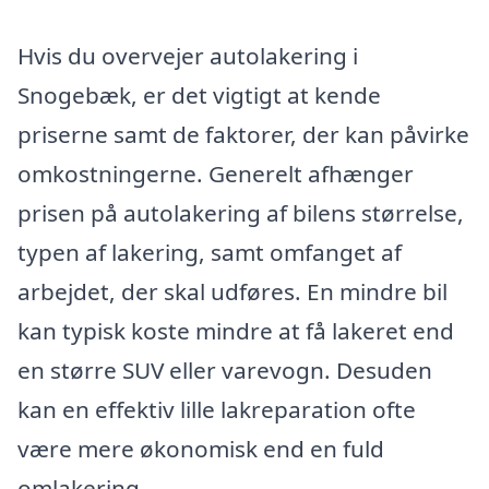
Hvis du overvejer autolakering i
Snogebæk, er det vigtigt at kende
priserne samt de faktorer, der kan påvirke
omkostningerne. Generelt afhænger
prisen på autolakering af bilens størrelse,
typen af lakering, samt omfanget af
arbejdet, der skal udføres. En mindre bil
kan typisk koste mindre at få lakeret end
en større SUV eller varevogn. Desuden
kan en effektiv lille lakreparation ofte
være mere økonomisk end en fuld
omlakering.