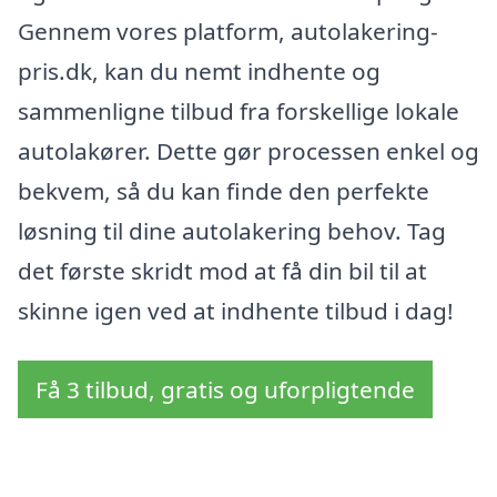
Gennem vores platform, autolakering-
pris.dk, kan du nemt indhente og
sammenligne tilbud fra forskellige lokale
autolakører. Dette gør processen enkel og
bekvem, så du kan finde den perfekte
løsning til dine autolakering behov. Tag
det første skridt mod at få din bil til at
skinne igen ved at indhente tilbud i dag!
Få 3 tilbud, gratis og uforpligtende