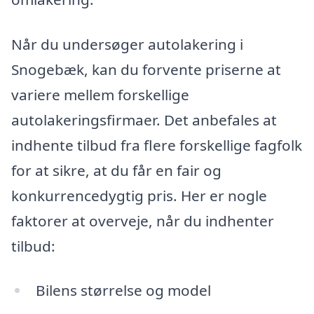
Når du undersøger autolakering i
Snogebæk, kan du forvente priserne at
variere mellem forskellige
autolakeringsfirmaer. Det anbefales at
indhente tilbud fra flere forskellige fagfolk
for at sikre, at du får en fair og
konkurrencedygtig pris. Her er nogle
faktorer at overveje, når du indhenter
tilbud:
Bilens størrelse og model