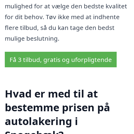
mulighed for at vælge den bedste kvalitet
for dit behov. Tøv ikke med at indhente
flere tilbud, så du kan tage den bedst
mulige beslutning.
Få 3 tilbud, gratis og uforpligtende
Hvad er med til at
bestemme prisen på
autolakering i