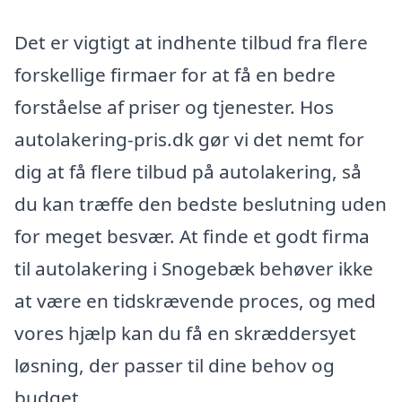
Det er vigtigt at indhente tilbud fra flere
forskellige firmaer for at få en bedre
forståelse af priser og tjenester. Hos
autolakering-pris.dk gør vi det nemt for
dig at få flere tilbud på autolakering, så
du kan træffe den bedste beslutning uden
for meget besvær. At finde et godt firma
til autolakering i Snogebæk behøver ikke
at være en tidskrævende proces, og med
vores hjælp kan du få en skræddersyet
løsning, der passer til dine behov og
budget.