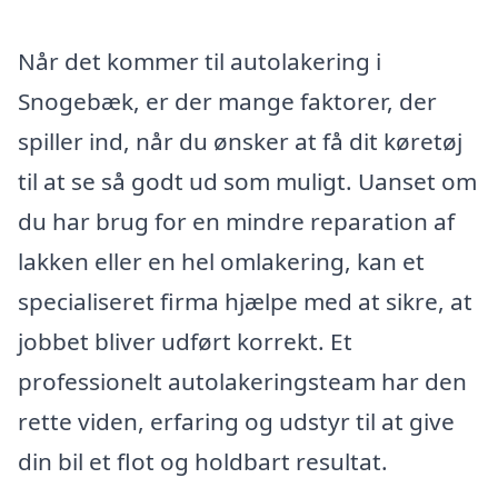
Når det kommer til autolakering i
Snogebæk, er der mange faktorer, der
spiller ind, når du ønsker at få dit køretøj
til at se så godt ud som muligt. Uanset om
du har brug for en mindre reparation af
lakken eller en hel omlakering, kan et
specialiseret firma hjælpe med at sikre, at
jobbet bliver udført korrekt. Et
professionelt autolakeringsteam har den
rette viden, erfaring og udstyr til at give
din bil et flot og holdbart resultat.