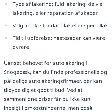
Type af lakering: fuld lakering, delvis
lakering, eller reparation af skader
Valg af lak: standard lak eller speciallak
Tid til udførelse: hastesager kan være
dyrere
Uanset behovet for autolakering i
Snogebæk, kan du finde professionelle og
pålidelige autolakeringsfirmaer, der kan
tilbyde dig et godt tilbud. Ved at
sammenligne priser får du ikke kun
indsigt i omkostningerne, men også