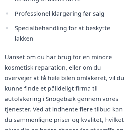
Professionel klargøring før salg
Specialbehandling for at beskytte
lakken
Uanset om du har brug for en mindre
kosmetisk reparation, eller om du
overvejer at få hele bilen omlakeret, vil du
kunne finde et pålideligt firma til
autolakering i Snogebæk gennem vores
tjenester. Ved at indhente flere tilbud kan
du sammenligne priser og kvalitet, hvilket
giver dig en bedre chance for at træffe en