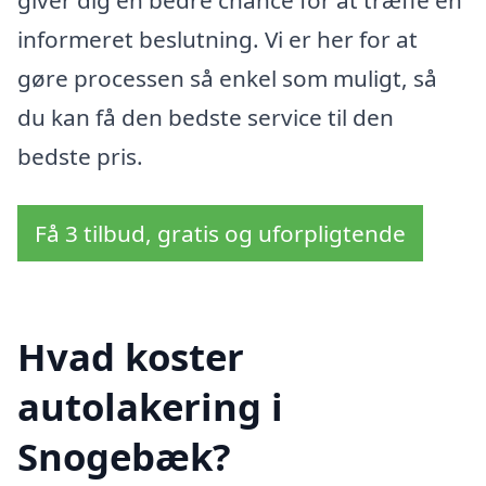
informeret beslutning. Vi er her for at
gøre processen så enkel som muligt, så
du kan få den bedste service til den
bedste pris.
Få 3 tilbud, gratis og uforpligtende
Hvad koster
autolakering i
Snogebæk?