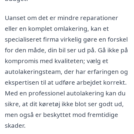
Uanset om det er mindre reparationer
eller en komplet omlakering, kan et
specialiseret firma virkelig gøre en forskel
for den måde, din bil ser ud på. Gå ikke på
kompromis med kvaliteten; vælg et
autolakeringsteam, der har erfaringen og
ekspertisen til at udføre arbejdet korrekt.
Med en professionel autolakering kan du
sikre, at dit køretøj ikke blot ser godt ud,
men også er beskyttet mod fremtidige
skader.