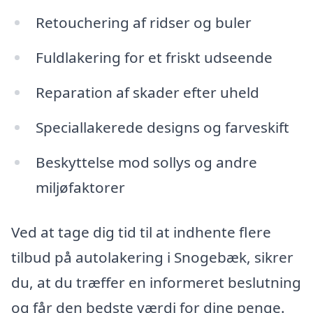
Retouchering af ridser og buler
Fuldlakering for et friskt udseende
Reparation af skader efter uheld
Speciallakerede designs og farveskift
Beskyttelse mod sollys og andre
miljøfaktorer
Ved at tage dig tid til at indhente flere
tilbud på autolakering i Snogebæk, sikrer
du, at du træffer en informeret beslutning
og får den bedste værdi for dine penge.