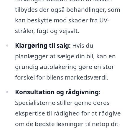
tilbydes der også behandlinger, som
kan beskytte mod skader fra UV-
stråler, fugt og vejsalt.
Klargøring til salg:
Hvis du
planlægger at sælge din bil, kan en
grundig autolakering gøre en stor
forskel for bilens markedsværdi.
Konsultation og rådgivning:
Specialisterne stiller gerne deres
ekspertise til rådighed for at rådgive
om de bedste løsninger til netop dit