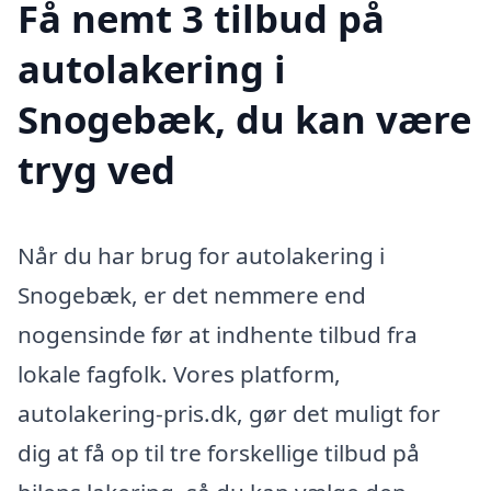
Få nemt 3 tilbud på
autolakering i
Snogebæk, du kan være
tryg ved
Når du har brug for autolakering i
Snogebæk, er det nemmere end
nogensinde før at indhente tilbud fra
lokale fagfolk. Vores platform,
autolakering-pris.dk, gør det muligt for
dig at få op til tre forskellige tilbud på