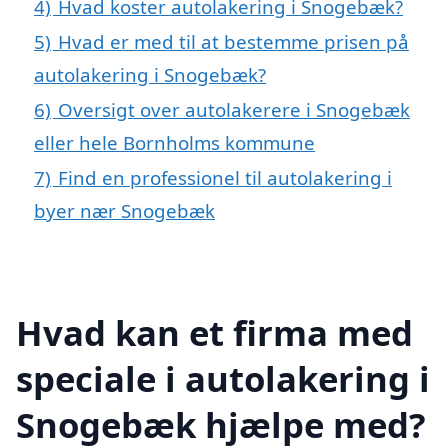
4)
Hvad koster autolakering i Snogebæk?
5)
Hvad er med til at bestemme prisen på
autolakering i Snogebæk?
6)
Oversigt over autolakerere i Snogebæk
eller hele Bornholms kommune
7)
Find en professionel til autolakering i
byer nær Snogebæk
Hvad kan et firma med
speciale i autolakering i
Snogebæk hjælpe med?