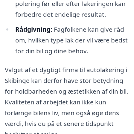
polering før eller efter lakeringen kan
forbedre det endelige resultat.
Rådgivning:
Fagfolkene kan give råd
om, hvilken type lak der vil være bedst
for din bil og dine behov.
Valget af et dygtigt firma til autolakering i
Skibinge kan derfor have stor betydning
for holdbarheden og æstetikken af din bil.
Kvaliteten af arbejdet kan ikke kun
forlænge bilens liv, men også øge dens
værdi, hvis du på et senere tidspunkt