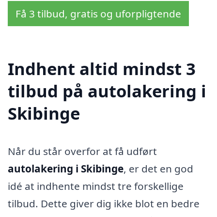
Få 3 tilbud, gratis og uforpligtende
Indhent altid mindst 3
tilbud på autolakering i
Skibinge
Når du står overfor at få udført
autolakering i Skibinge
, er det en god
idé at indhente mindst tre forskellige
tilbud. Dette giver dig ikke blot en bedre