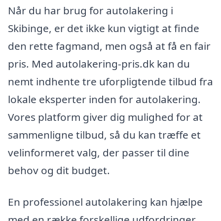
Når du har brug for autolakering i
Skibinge, er det ikke kun vigtigt at finde
den rette fagmand, men også at få en fair
pris. Med autolakering-pris.dk kan du
nemt indhente tre uforpligtende tilbud fra
lokale eksperter inden for autolakering.
Vores platform giver dig mulighed for at
sammenligne tilbud, så du kan træffe et
velinformeret valg, der passer til dine
behov og dit budget.
En professionel autolakering kan hjælpe
med en række forskellige udfordringer,