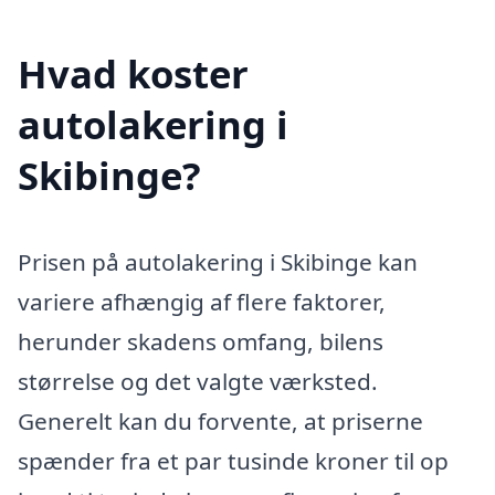
Hvad koster
autolakering i
Skibinge?
Prisen på autolakering i Skibinge kan
variere afhængig af flere faktorer,
herunder skadens omfang, bilens
størrelse og det valgte værksted.
Generelt kan du forvente, at priserne
spænder fra et par tusinde kroner til op