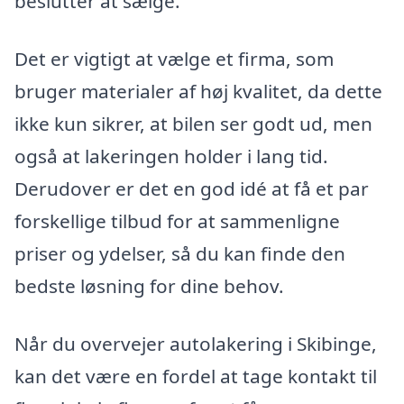
beslutter at sælge.
Det er vigtigt at vælge et firma, som
bruger materialer af høj kvalitet, da dette
ikke kun sikrer, at bilen ser godt ud, men
også at lakeringen holder i lang tid.
Derudover er det en god idé at få et par
forskellige tilbud for at sammenligne
priser og ydelser, så du kan finde den
bedste løsning for dine behov.
Når du overvejer autolakering i Skibinge,
kan det være en fordel at tage kontakt til