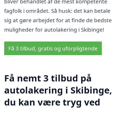
bliver behandlet af de mest kompetente
fagfolk i området. Så husk: det kan betale
sig at gøre arbejdet for at finde de bedste
muligheder for autolakering i Skibinge!
Få 3 tilbud, gratis og uforpligtende
Få nemt 3 tilbud på
autolakering i Skibinge,
du kan være tryg ved