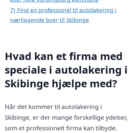
7)
Find en professionel til autolakering i
nærliggende byer til Skibinge
Hvad kan et firma med
speciale i autolakering i
Skibinge hjælpe med?
Når det kommer til autolakering i
Skibinge, er der mange forskellige ydelser,
som et professionelt firma kan tilbyde.