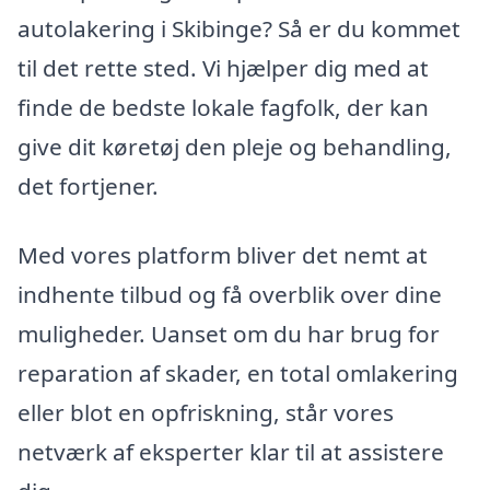
autolakering i Skibinge? Så er du kommet
til det rette sted. Vi hjælper dig med at
finde de bedste lokale fagfolk, der kan
give dit køretøj den pleje og behandling,
det fortjener.
Med vores platform bliver det nemt at
indhente tilbud og få overblik over dine
muligheder. Uanset om du har brug for
reparation af skader, en total omlakering
eller blot en opfriskning, står vores
netværk af eksperter klar til at assistere