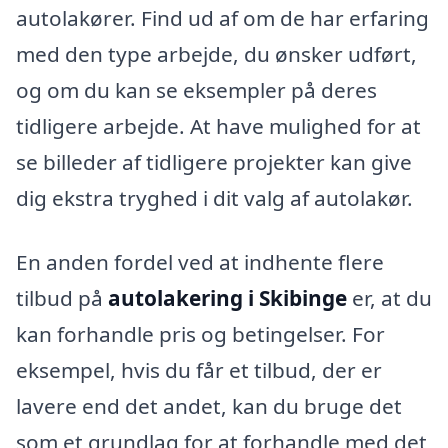
autolakører. Find ud af om de har erfaring
med den type arbejde, du ønsker udført,
og om du kan se eksempler på deres
tidligere arbejde. At have mulighed for at
se billeder af tidligere projekter kan give
dig ekstra tryghed i dit valg af autolakør.
En anden fordel ved at indhente flere
tilbud på
autolakering i Skibinge
er, at du
kan forhandle pris og betingelser. For
eksempel, hvis du får et tilbud, der er
lavere end det andet, kan du bruge det
som et grundlag for at forhandle med det