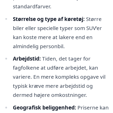
standardfarver.
Størrelse og type af køretøj:
Større
biler eller specielle typer som SUV’er
kan koste mere at lakere end en
almindelig personbil.
Arbejdstid:
Tiden, det tager for
fagfolkene at udføre arbejdet, kan
variere. En mere kompleks opgave vil
typisk kræve mere arbejdstid og
dermed højere omkostninger.
Geografisk beliggenhed:
Priserne kan