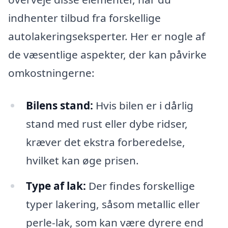
indhenter tilbud fra forskellige
autolakeringseksperter. Her er nogle af
de væsentlige aspekter, der kan påvirke
omkostningerne:
Bilens stand:
Hvis bilen er i dårlig
stand med rust eller dybe ridser,
kræver det ekstra forberedelse,
hvilket kan øge prisen.
Type af lak:
Der findes forskellige
typer lakering, såsom metallic eller
perle-lak, som kan være dyrere end