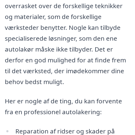
overrasket over de forskellige teknikker
og materialer, som de forskellige
værksteder benytter. Nogle kan tilbyde
specialiserede løsninger, som den ene
autolakør måske ikke tilbyder. Det er
derfor en god mulighed for at finde frem
til det værksted, der imødekommer dine
behov bedst muligt.
Her er nogle af de ting, du kan forvente
fra en professionel autolakering:
Reparation af ridser og skader på