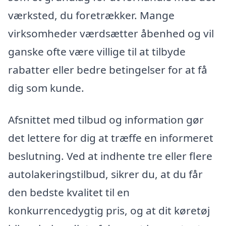
værksted, du foretrækker. Mange
virksomheder værdsætter åbenhed og vil
ganske ofte være villige til at tilbyde
rabatter eller bedre betingelser for at få
dig som kunde.
Afsnittet med tilbud og information gør
det lettere for dig at træffe en informeret
beslutning. Ved at indhente tre eller flere
autolakeringstilbud, sikrer du, at du får
den bedste kvalitet til en
konkurrencedygtig pris, og at dit køretøj