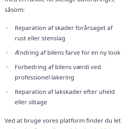
såsom:
Reparation af skader forårsaget af
rust eller stenslag
Ændring af bilens farve for en ny look
Forbedring af bilens værdi ved
professionel lakering
Reparation af lakskader efter uheld
eller slitage
Ved at bruge vores platform finder du let