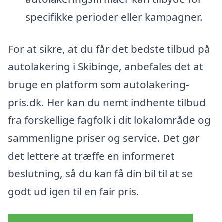
specifikke perioder eller kampagner.
For at sikre, at du får det bedste tilbud på
autolakering i Skibinge, anbefales det at
bruge en platform som autolakering-
pris.dk. Her kan du nemt indhente tilbud
fra forskellige fagfolk i dit lokalområde og
sammenligne priser og service. Det gør
det lettere at træffe en informeret
beslutning, så du kan få din bil til at se
godt ud igen til en fair pris.