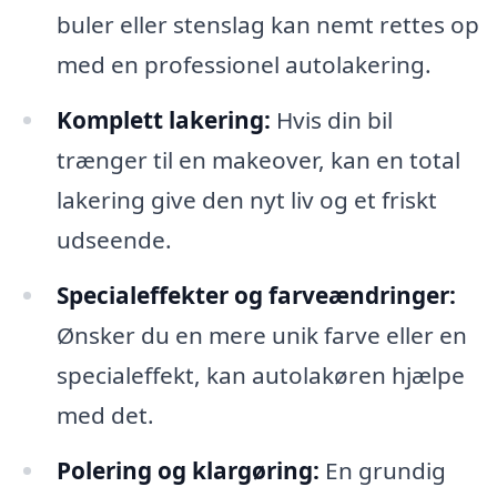
buler eller stenslag kan nemt rettes op
med en professionel autolakering.
Komplett lakering:
Hvis din bil
trænger til en makeover, kan en total
lakering give den nyt liv og et friskt
udseende.
Specialeffekter og farveændringer:
Ønsker du en mere unik farve eller en
specialeffekt, kan autolakøren hjælpe
med det.
Polering og klargøring:
En grundig