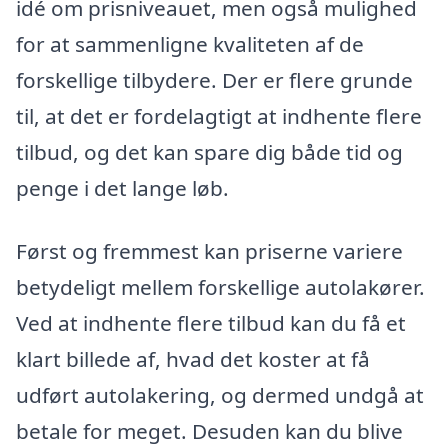
idé om prisniveauet, men også mulighed
for at sammenligne kvaliteten af de
forskellige tilbydere. Der er flere grunde
til, at det er fordelagtigt at indhente flere
tilbud, og det kan spare dig både tid og
penge i det lange løb.
Først og fremmest kan priserne variere
betydeligt mellem forskellige autolakører.
Ved at indhente flere tilbud kan du få et
klart billede af, hvad det koster at få
udført autolakering, og dermed undgå at
betale for meget. Desuden kan du blive