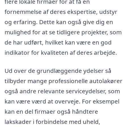
flere lokale firmaer for at få en
fornemmelse af deres ekspertise, udstyr
og erfaring. Dette kan også give dig en
mulighed for at se tidligere projekter, som
de har udført, hvilket kan være en god
indikator for kvaliteten af deres arbejde.
Ud over de grundlæggende ydelser så
tilbyder mange professionelle autolakører
også andre relevante serviceydelser, som
kan være værd at overveje. For eksempel
kan en del firmaer også håndtere
lakskader i forbindelse med uheld,