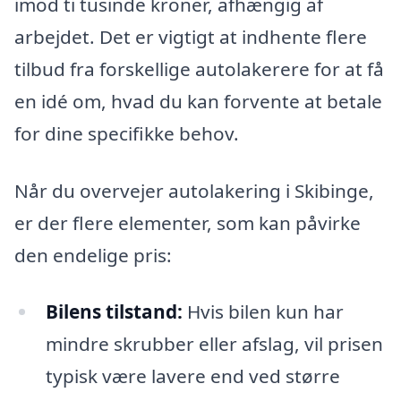
imod ti tusinde kroner, afhængig af
arbejdet. Det er vigtigt at indhente flere
tilbud fra forskellige autolakerere for at få
en idé om, hvad du kan forvente at betale
for dine specifikke behov.
Når du overvejer autolakering i Skibinge,
er der flere elementer, som kan påvirke
den endelige pris:
Bilens tilstand:
Hvis bilen kun har
mindre skrubber eller afslag, vil prisen
typisk være lavere end ved større