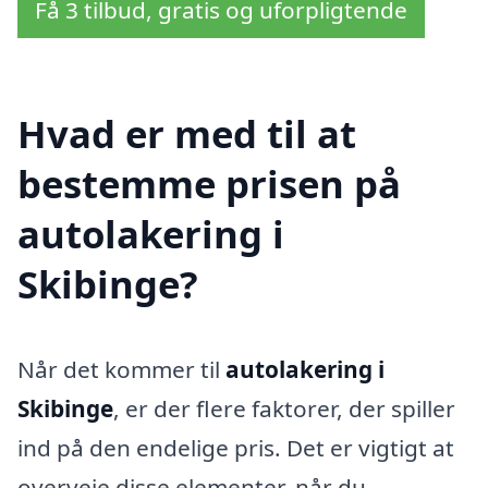
Få 3 tilbud, gratis og uforpligtende
Hvad er med til at
bestemme prisen på
autolakering i
Skibinge?
Når det kommer til
autolakering i
Skibinge
, er der flere faktorer, der spiller
ind på den endelige pris. Det er vigtigt at
overveje disse elementer, når du