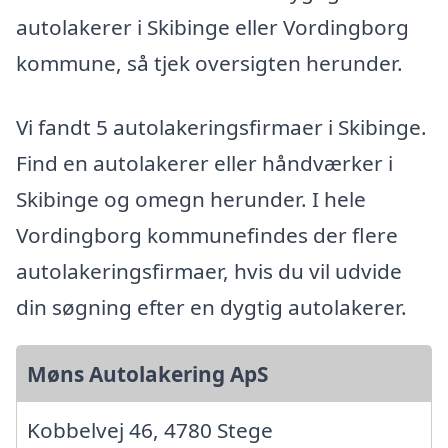
autolakerer i Skibinge eller Vordingborg
kommune, så tjek oversigten herunder.
Vi fandt 5 autolakeringsfirmaer i Skibinge.
Find en autolakerer eller håndværker i
Skibinge og omegn herunder. I hele
Vordingborg kommunefindes der flere
autolakeringsfirmaer, hvis du vil udvide
din søgning efter en dygtig autolakerer.
Møns Autolakering ApS
Kobbelvej 46, 4780 Stege