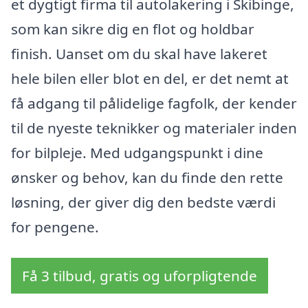
et dygtigt firma til autolakering i Skibinge,
som kan sikre dig en flot og holdbar
finish. Uanset om du skal have lakeret
hele bilen eller blot en del, er det nemt at
få adgang til pålidelige fagfolk, der kender
til de nyeste teknikker og materialer inden
for bilpleje. Med udgangspunkt i dine
ønsker og behov, kan du finde den rette
løsning, der giver dig den bedste værdi
for pengene.
Få 3 tilbud, gratis og uforpligtende