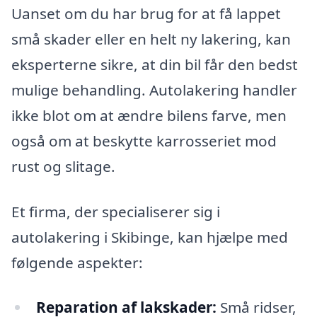
Uanset om du har brug for at få lappet
små skader eller en helt ny lakering, kan
eksperterne sikre, at din bil får den bedst
mulige behandling. Autolakering handler
ikke blot om at ændre bilens farve, men
også om at beskytte karrosseriet mod
rust og slitage.
Et firma, der specialiserer sig i
autolakering i Skibinge, kan hjælpe med
følgende aspekter:
Reparation af lakskader:
Små ridser,