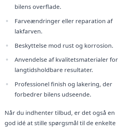
bilens overflade.
Farveændringer eller reparation af
lakfarven.
Beskyttelse mod rust og korrosion.
Anvendelse af kvalitetsmaterialer for
langtidsholdbare resultater.
Professionel finish og lakering, der
forbedrer bilens udseende.
Når du indhenter tilbud, er det også en
god idé at stille spørgsmål til de enkelte