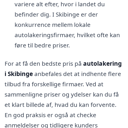
variere alt efter, hvor i landet du
befinder dig. I Skibinge er der
konkurrence mellem lokale
autolakeringsfirmaer, hvilket ofte kan
føre til bedre priser.
For at få den bedste pris på
autolakering
i Skibinge
anbefales det at indhente flere
tilbud fra forskellige firmaer. Ved at
sammenligne priser og ydelser kan du få
et klart billede af, hvad du kan forvente.
En god praksis er også at checke
anmeldelser og tidligere kunders