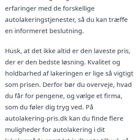
erfaringer med de forskellige
autolakeringstjenester, så du kan træffe
en informeret beslutning.
Husk, at det ikke altid er den laveste pris,
der er den bedste løsning. Kvalitet og
holdbarhed af lakeringen er lige så vigtigt
som prisen. Derfor bør du overveje, hvad
du får for pengene, og vælge et firma,
som du føler dig tryg ved. På
autolakering-pris.dk kan du finde flere
muligheder for autolakering i dit