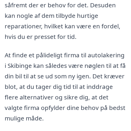
såfremt der er behov for det. Desuden
kan nogle af dem tilbyde hurtige
reparationer, hvilket kan være en fordel,
hvis du er presset for tid.
At finde et pålideligt firma til autolakering
i Skibinge kan således være nøglen til at få
din bil til at se ud som ny igen. Det kræver
blot, at du tager dig tid til at inddrage
flere alternativer og sikre dig, at det
valgte firma opfylder dine behov på bedst
mulige måde.