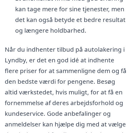
kan tage mere for sine tjenester, men
det kan også betyde et bedre resultat
og længere holdbarhed.
Når du indhenter tilbud på autolakering i
Lyndby, er det en god idé at indhente
flere priser for at sammenligne dem og få
den bedste værdi for pengene. Besøg
altid værkstedet, hvis muligt, for at få en
fornemmelse af deres arbejdsforhold og
kundeservice. Gode anbefalinger og
anmeldelser kan hjælpe dig med at vælge