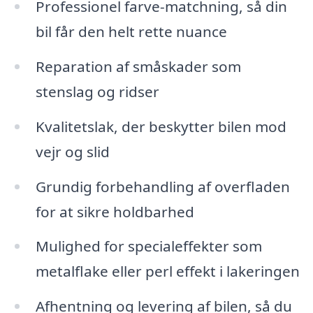
Professionel farve-matchning, så din
bil får den helt rette nuance
Reparation af småskader som
stenslag og ridser
Kvalitetslak, der beskytter bilen mod
vejr og slid
Grundig forbehandling af overfladen
for at sikre holdbarhed
Mulighed for specialeffekter som
metalflake eller perl effekt i lakeringen
Afhentning og levering af bilen, så du