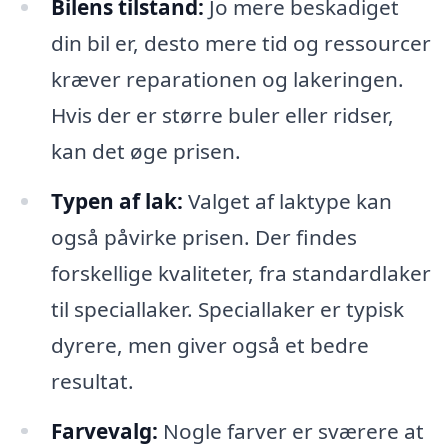
Bilens tilstand:
Jo mere beskadiget
din bil er, desto mere tid og ressourcer
kræver reparationen og lakeringen.
Hvis der er større buler eller ridser,
kan det øge prisen.
Typen af lak:
Valget af laktype kan
også påvirke prisen. Der findes
forskellige kvaliteter, fra standardlaker
til speciallaker. Speciallaker er typisk
dyrere, men giver også et bedre
resultat.
Farvevalg:
Nogle farver er sværere at