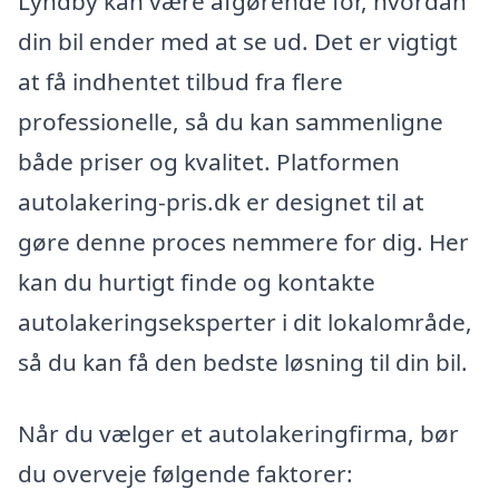
Lyndby kan være afgørende for, hvordan
din bil ender med at se ud. Det er vigtigt
at få indhentet tilbud fra flere
professionelle, så du kan sammenligne
både priser og kvalitet. Platformen
autolakering-pris.dk er designet til at
gøre denne proces nemmere for dig. Her
kan du hurtigt finde og kontakte
autolakeringseksperter i dit lokalområde,
så du kan få den bedste løsning til din bil.
Når du vælger et autolakeringfirma, bør
du overveje følgende faktorer: