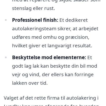
stenslag eller rust.
Professionel finish:
Et dedikeret
autolakeringsteam sikrer, at arbejdet
udføres med omhu og præcision,
hvilket giver et langvarigt resultat.
Beskyttelse mod elementerne:
Et
godt lag lak kan beskytte din bil mod
vejr og vind, der ellers kan forringe
lakken over tid.
Valget af det rette firma til autolakering i