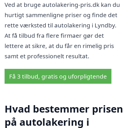
Ved at bruge autolakering-pris.dk kan du
hurtigt sammenligne priser og finde det
rette værksted til autolakering i Lyndby.
At få tilbud fra flere firmaer gør det
lettere at sikre, at du får en rimelig pris
samt et professionelt resultat.
Få 3 tilbud, gratis og uforpligtende
Hvad bestemmer prisen
på autolakering i