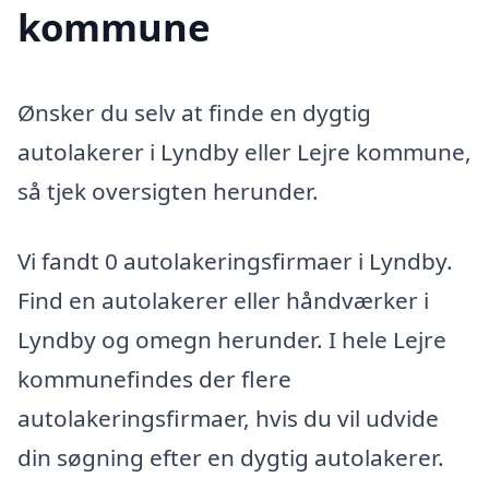
kommune
Ønsker du selv at finde en dygtig
autolakerer i Lyndby eller Lejre kommune,
så tjek oversigten herunder.
Vi fandt 0 autolakeringsfirmaer i Lyndby.
Find en autolakerer eller håndværker i
Lyndby og omegn herunder. I hele Lejre
kommunefindes der flere
autolakeringsfirmaer, hvis du vil udvide
din søgning efter en dygtig autolakerer.