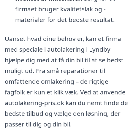
firmaet bruger kvalitetslak og -
materialer for det bedste resultat.
Uanset hvad dine behov er, kan et firma
med speciale i autolakering i Lyndby
hjælpe dig med at få din bil til at se bedst
muligt ud. Fra små reparationer til
omfattende omlakering – de rigtige
fagfolk er kun et klik væk. Ved at anvende
autolakering-pris.dk kan du nemt finde de
bedste tilbud og vælge den løsning, der
passer til dig og din bil.