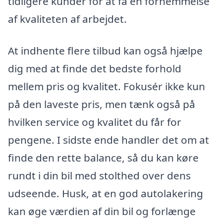
tidligere kunder for at få en fornemmelse
af kvaliteten af arbejdet.
At indhente flere tilbud kan også hjælpe
dig med at finde det bedste forhold
mellem pris og kvalitet. Fokusér ikke kun
på den laveste pris, men tænk også på
hvilken service og kvalitet du får for
pengene. I sidste ende handler det om at
finde den rette balance, så du kan køre
rundt i din bil med stolthed over dens
udseende. Husk, at en god autolakering
kan øge værdien af din bil og forlænge