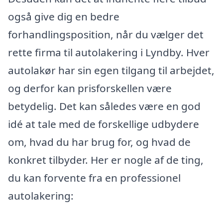
også give dig en bedre
forhandlingsposition, når du vælger det
rette firma til autolakering i Lyndby. Hver
autolakør har sin egen tilgang til arbejdet,
og derfor kan prisforskellen være
betydelig. Det kan således være en god
idé at tale med de forskellige udbydere
om, hvad du har brug for, og hvad de
konkret tilbyder. Her er nogle af de ting,
du kan forvente fra en professionel
autolakering: