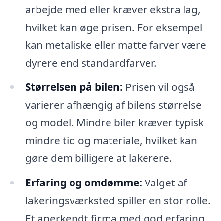
arbejde med eller kræver ekstra lag,
hvilket kan øge prisen. For eksempel
kan metaliske eller matte farver være
dyrere end standardfarver.
Størrelsen på bilen:
Prisen vil også
varierer afhængig af bilens størrelse
og model. Mindre biler kræver typisk
mindre tid og materiale, hvilket kan
gøre dem billigere at lakerere.
Erfaring og omdømme:
Valget af
lakeringsværksted spiller en stor rolle.
Et anerkendt firma med god erfaring