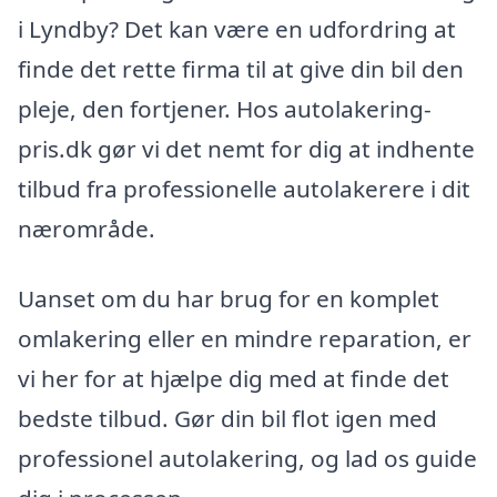
i Lyndby? Det kan være en udfordring at
finde det rette firma til at give din bil den
pleje, den fortjener. Hos autolakering-
pris.dk gør vi det nemt for dig at indhente
tilbud fra professionelle autolakerere i dit
nærområde.
Uanset om du har brug for en komplet
omlakering eller en mindre reparation, er
vi her for at hjælpe dig med at finde det
bedste tilbud. Gør din bil flot igen med
professionel autolakering, og lad os guide