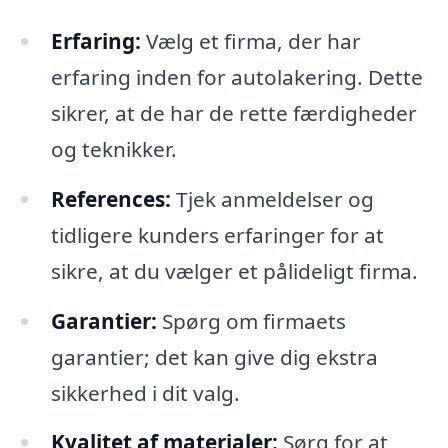
Erfaring:
Vælg et firma, der har
erfaring inden for autolakering. Dette
sikrer, at de har de rette færdigheder
og teknikker.
References:
Tjek anmeldelser og
tidligere kunders erfaringer for at
sikre, at du vælger et pålideligt firma.
Garantier:
Spørg om firmaets
garantier; det kan give dig ekstra
sikkerhed i dit valg.
Kvalitet af materialer:
Sørg for at