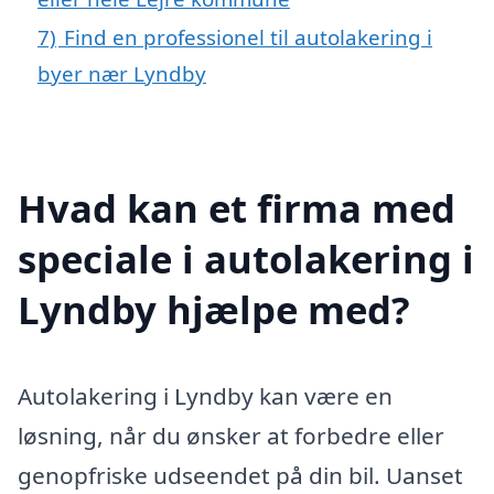
7)
Find en professionel til autolakering i
byer nær Lyndby
Hvad kan et firma med
speciale i autolakering i
Lyndby hjælpe med?
Autolakering i Lyndby kan være en
løsning, når du ønsker at forbedre eller
genopfriske udseendet på din bil. Uanset