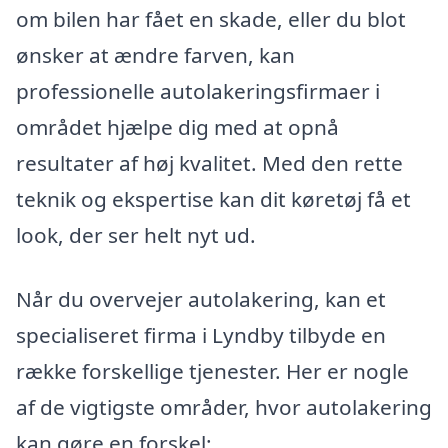
om bilen har fået en skade, eller du blot
ønsker at ændre farven, kan
professionelle autolakeringsfirmaer i
området hjælpe dig med at opnå
resultater af høj kvalitet. Med den rette
teknik og ekspertise kan dit køretøj få et
look, der ser helt nyt ud.
Når du overvejer autolakering, kan et
specialiseret firma i Lyndby tilbyde en
række forskellige tjenester. Her er nogle
af de vigtigste områder, hvor autolakering
kan gøre en forskel: