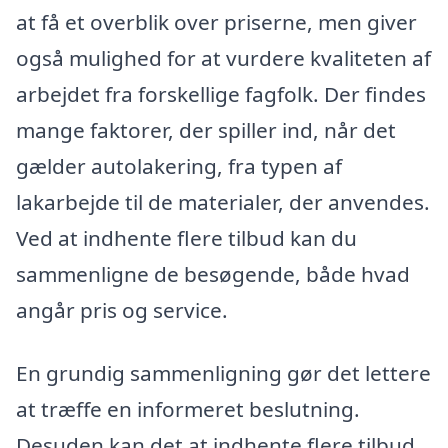
at få et overblik over priserne, men giver
også mulighed for at vurdere kvaliteten af
arbejdet fra forskellige fagfolk. Der findes
mange faktorer, der spiller ind, når det
gælder autolakering, fra typen af
lakarbejde til de materialer, der anvendes.
Ved at indhente flere tilbud kan du
sammenligne de besøgende, både hvad
angår pris og service.
En grundig sammenligning gør det lettere
at træffe en informeret beslutning.
Desuden kan det at indhente flere tilbud