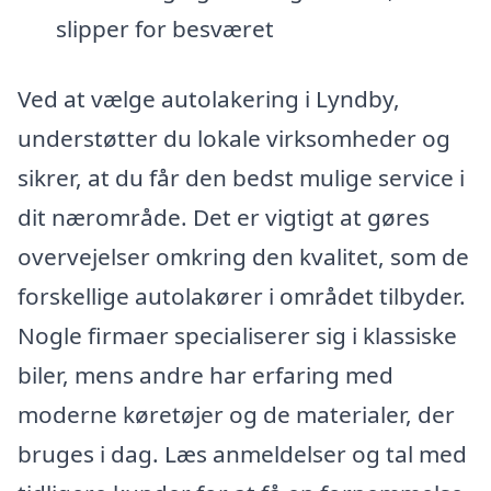
slipper for besværet
Ved at vælge autolakering i Lyndby,
understøtter du lokale virksomheder og
sikrer, at du får den bedst mulige service i
dit nærområde. Det er vigtigt at gøres
overvejelser omkring den kvalitet, som de
forskellige autolakører i området tilbyder.
Nogle firmaer specialiserer sig i klassiske
biler, mens andre har erfaring med
moderne køretøjer og de materialer, der
bruges i dag. Læs anmeldelser og tal med