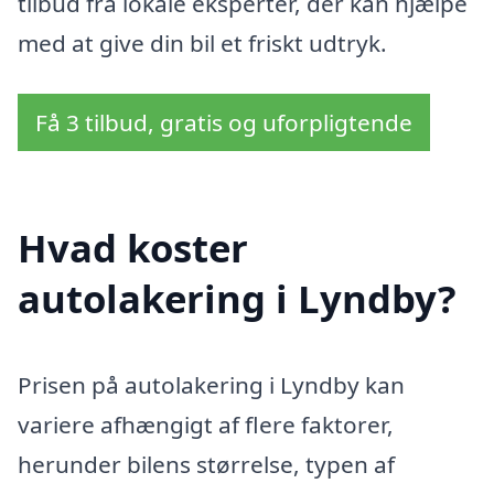
tilbud fra lokale eksperter, der kan hjælpe
med at give din bil et friskt udtryk.
Få 3 tilbud, gratis og uforpligtende
Hvad koster
autolakering i Lyndby?
Prisen på autolakering i Lyndby kan
variere afhængigt af flere faktorer,
herunder bilens størrelse, typen af