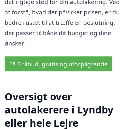
det rigtige sted for din autolakering. Ved
at forstå, hvad der påvirker prisen, er du
bedre rustet til at træffe en beslutning,
der passer til både dit budget og dine
ønsker.
Få 3 tilbud, gratis og uforpligtende
Oversigt over
autolakerere i Lyndby
eller hele Lejre