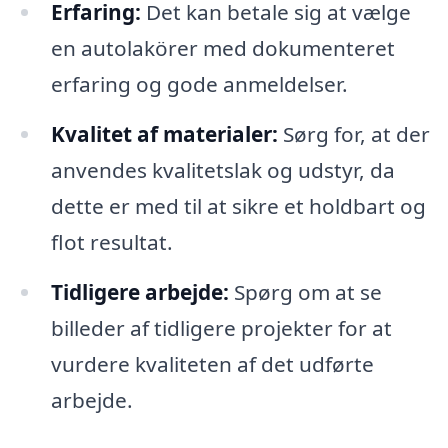
Erfaring:
Det kan betale sig at vælge
en autolakörer med dokumenteret
erfaring og gode anmeldelser.
Kvalitet af materialer:
Sørg for, at der
anvendes kvalitetslak og udstyr, da
dette er med til at sikre et holdbart og
flot resultat.
Tidligere arbejde:
Spørg om at se
billeder af tidligere projekter for at
vurdere kvaliteten af det udførte
arbejde.