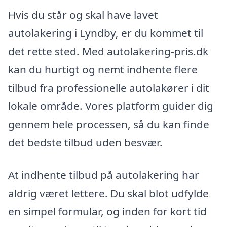
Hvis du står og skal have lavet
autolakering i Lyndby, er du kommet til
det rette sted. Med autolakering-pris.dk
kan du hurtigt og nemt indhente flere
tilbud fra professionelle autolakører i dit
lokale område. Vores platform guider dig
gennem hele processen, så du kan finde
det bedste tilbud uden besvær.
At indhente tilbud på autolakering har
aldrig været lettere. Du skal blot udfylde
en simpel formular, og inden for kort tid