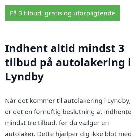
Få 3 tilbud, gratis og uforpligtende
Indhent altid mindst 3
tilbud på autolakering i
Lyndby
Når det kommer til autolakering i Lyndby,
er det en fornuftig beslutning at indhente
mindst tre tilbud, før du vælger en
autolakør. Dette hjælper dig ikke blot med