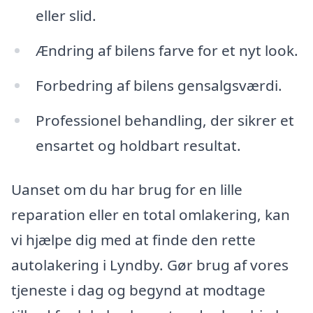
eller slid.
Ændring af bilens farve for et nyt look.
Forbedring af bilens gensalgsværdi.
Professionel behandling, der sikrer et
ensartet og holdbart resultat.
Uanset om du har brug for en lille
reparation eller en total omlakering, kan
vi hjælpe dig med at finde den rette
autolakering i Lyndby. Gør brug af vores
tjeneste i dag og begynd at modtage