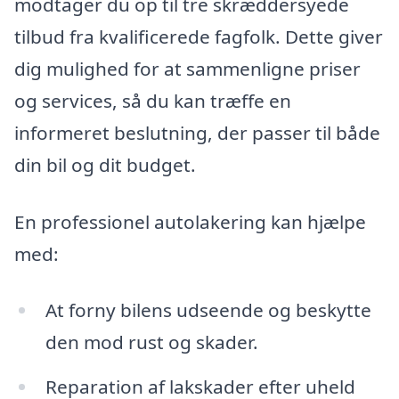
modtager du op til tre skræddersyede
tilbud fra kvalificerede fagfolk. Dette giver
dig mulighed for at sammenligne priser
og services, så du kan træffe en
informeret beslutning, der passer til både
din bil og dit budget.
En professionel autolakering kan hjælpe
med:
At forny bilens udseende og beskytte
den mod rust og skader.
Reparation af lakskader efter uheld