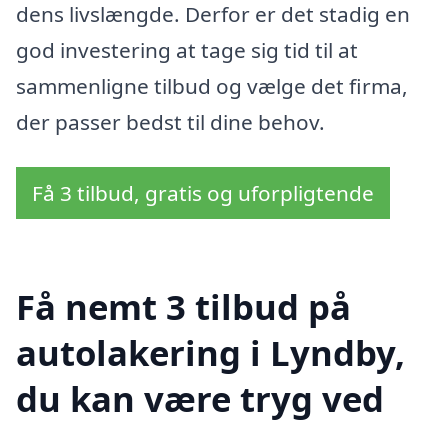
dens livslængde. Derfor er det stadig en
god investering at tage sig tid til at
sammenligne tilbud og vælge det firma,
der passer bedst til dine behov.
Få 3 tilbud, gratis og uforpligtende
Få nemt 3 tilbud på
autolakering i Lyndby,
du kan være tryg ved