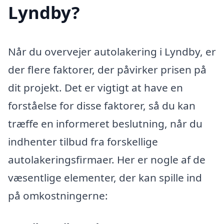
Lyndby?
Når du overvejer autolakering i Lyndby, er
der flere faktorer, der påvirker prisen på
dit projekt. Det er vigtigt at have en
forståelse for disse faktorer, så du kan
træffe en informeret beslutning, når du
indhenter tilbud fra forskellige
autolakeringsfirmaer. Her er nogle af de
væsentlige elementer, der kan spille ind
på omkostningerne: