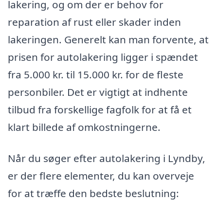
lakering, og om der er behov for
reparation af rust eller skader inden
lakeringen. Generelt kan man forvente, at
prisen for autolakering ligger i spændet
fra 5.000 kr. til 15.000 kr. for de fleste
personbiler. Det er vigtigt at indhente
tilbud fra forskellige fagfolk for at få et
klart billede af omkostningerne.
Når du søger efter autolakering i Lyndby,
er der flere elementer, du kan overveje
for at træffe den bedste beslutning: