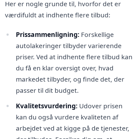
Her er nogle grunde til, hvorfor det er
værdifuldt at indhente flere tilbud:
Prissammenligning:
Forskellige
autolakeringer tilbyder varierende
priser. Ved at indhente flere tilbud kan
du få en klar oversigt over, hvad
markedet tilbyder, og finde det, der
passer til dit budget.
Kvalitetsvurdering:
Udover prisen
kan du også vurdere kvaliteten af
arbejdet ved at kigge på de tjenester,