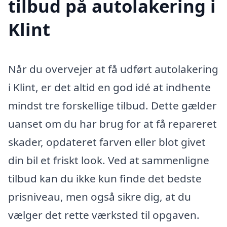
tilbud på autolakering i
Klint
Når du overvejer at få udført autolakering
i Klint, er det altid en god idé at indhente
mindst tre forskellige tilbud. Dette gælder
uanset om du har brug for at få repareret
skader, opdateret farven eller blot givet
din bil et friskt look. Ved at sammenligne
tilbud kan du ikke kun finde det bedste
prisniveau, men også sikre dig, at du
vælger det rette værksted til opgaven.