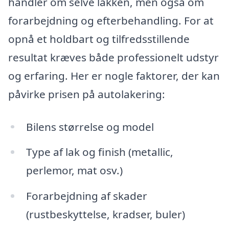
handler om selve lakken, men også om
forarbejdning og efterbehandling. For at
opnå et holdbart og tilfredsstillende
resultat kræves både professionelt udstyr
og erfaring. Her er nogle faktorer, der kan
påvirke prisen på autolakering:
Bilens størrelse og model
Type af lak og finish (metallic,
perlemor, mat osv.)
Forarbejdning af skader
(rustbeskyttelse, kradser, buler)