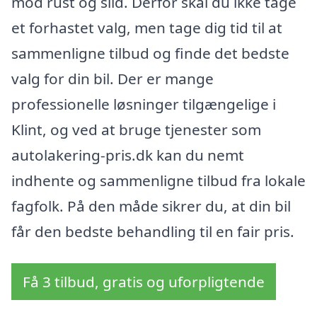
mod rust og slid. Derfor skal du ikke tage
et forhastet valg, men tage dig tid til at
sammenligne tilbud og finde det bedste
valg for din bil. Der er mange
professionelle løsninger tilgængelige i
Klint, og ved at bruge tjenester som
autolakering-pris.dk kan du nemt
indhente og sammenligne tilbud fra lokale
fagfolk. På den måde sikrer du, at din bil
får den bedste behandling til en fair pris.
Få 3 tilbud, gratis og uforpligtende