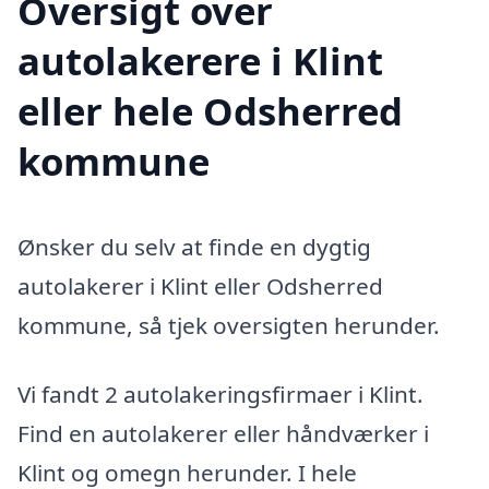
Oversigt over
autolakerere i Klint
eller hele Odsherred
kommune
Ønsker du selv at finde en dygtig
autolakerer i Klint eller Odsherred
kommune, så tjek oversigten herunder.
Vi fandt 2 autolakeringsfirmaer i Klint.
Find en autolakerer eller håndværker i
Klint og omegn herunder. I hele