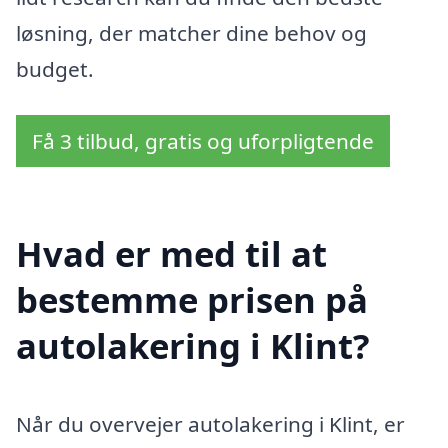
løsning, der matcher dine behov og
budget.
Få 3 tilbud, gratis og uforpligtende
Hvad er med til at
bestemme prisen på
autolakering i Klint?
Når du overvejer autolakering i Klint, er