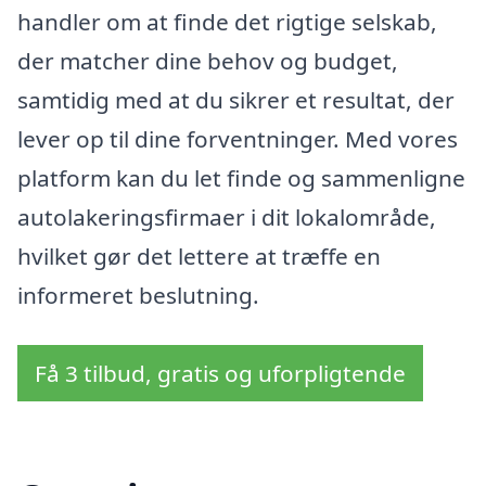
handler om at finde det rigtige selskab,
der matcher dine behov og budget,
samtidig med at du sikrer et resultat, der
lever op til dine forventninger. Med vores
platform kan du let finde og sammenligne
autolakeringsfirmaer i dit lokalområde,
hvilket gør det lettere at træffe en
informeret beslutning.
Få 3 tilbud, gratis og uforpligtende