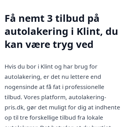
Få nemt 3 tilbud på
autolakering i Klint, du
kan være tryg ved
Hvis du bor i Klint og har brug for
autolakering, er det nu lettere end
nogensinde at få fat i professionelle
tilbud. Vores platform, autolakering-
pris.dk, gør det muligt for dig at indhente
op til tre forskellige tilbud fra lokale