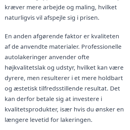
kræver mere arbejde og maling, hvilket
naturligvis vil afspejle sig i prisen.
En anden afgørende faktor er kvaliteten
af de anvendte materialer. Professionelle
autolakeringer anvender ofte
højkvalitetslak og udstyr, hvilket kan være
dyrere, men resulterer i et mere holdbart
og æstetisk tilfredsstillende resultat. Det
kan derfor betale sig at investere i
kvalitetsprodukter, især hvis du ønsker en
længere levetid for lakeringen.