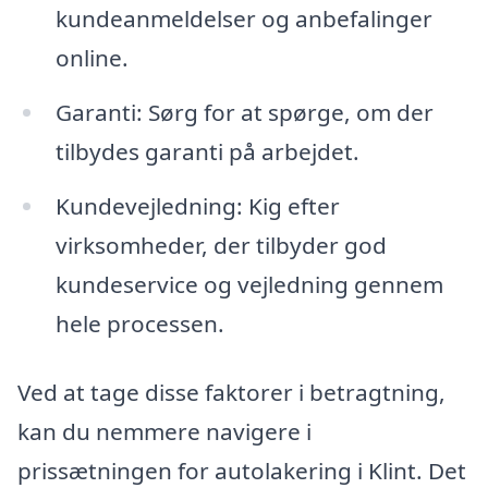
kundeanmeldelser og anbefalinger
online.
Garanti: Sørg for at spørge, om der
tilbydes garanti på arbejdet.
Kundevejledning: Kig efter
virksomheder, der tilbyder god
kundeservice og vejledning gennem
hele processen.
Ved at tage disse faktorer i betragtning,
kan du nemmere navigere i
prissætningen for autolakering i Klint. Det