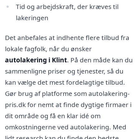
Tid og arbejdskraft, der kræves til
lakeringen
Det anbefales at indhente flere tilbud fra
lokale fagfolk, når du ønsker
autolakering i Klint
. På den måde kan du
sammenligne priser og tjenester, så du
kan vælge det mest fordelagtige tilbud.
Gør brug af platforme som autolakering-
pris.dk for nemt at finde dygtige firmaer i
dit område og få en klar idé om
omkostningerne ved autolakering. Med
lidt research kan du finde den bedste