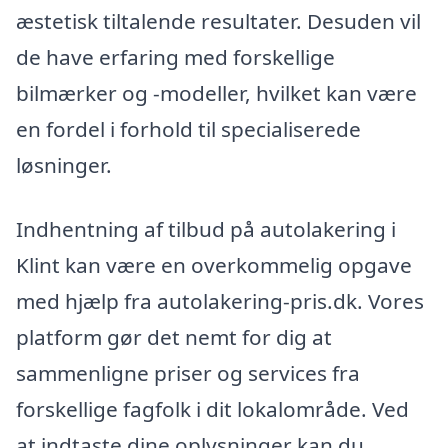
æstetisk tiltalende resultater. Desuden vil
de have erfaring med forskellige
bilmærker og -modeller, hvilket kan være
en fordel i forhold til specialiserede
løsninger.
Indhentning af tilbud på autolakering i
Klint kan være en overkommelig opgave
med hjælp fra autolakering-pris.dk. Vores
platform gør det nemt for dig at
sammenligne priser og services fra
forskellige fagfolk i dit lokalområde. Ved
at indtaste dine oplysninger kan du