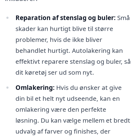
Reparation af stenslag og buler:
Små
skader kan hurtigt blive til større
problemer, hvis de ikke bliver
behandlet hurtigt. Autolakering kan
effektivt reparere stenslag og buler, så
dit køretøj ser ud som nyt.
Omlakering:
Hvis du ønsker at give
din bil et helt nyt udseende, kan en
omlakering være den perfekte
løsning. Du kan vælge mellem et bredt
udvalg af farver og finishes, der