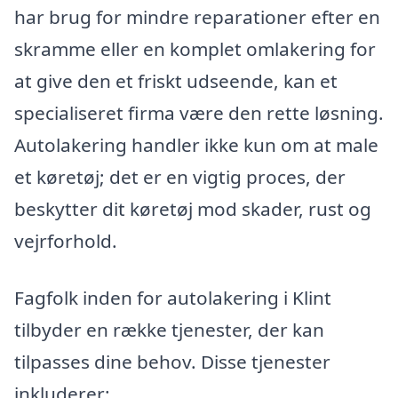
har brug for mindre reparationer efter en
skramme eller en komplet omlakering for
at give den et friskt udseende, kan et
specialiseret firma være den rette løsning.
Autolakering handler ikke kun om at male
et køretøj; det er en vigtig proces, der
beskytter dit køretøj mod skader, rust og
vejrforhold.
Fagfolk inden for autolakering i Klint
tilbyder en række tjenester, der kan
tilpasses dine behov. Disse tjenester
inkluderer: