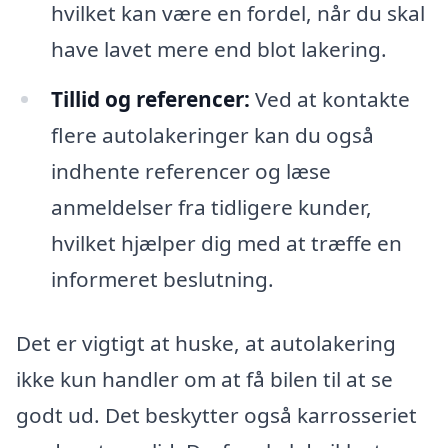
hvilket kan være en fordel, når du skal
have lavet mere end blot lakering.
Tillid og referencer:
Ved at kontakte
flere autolakeringer kan du også
indhente referencer og læse
anmeldelser fra tidligere kunder,
hvilket hjælper dig med at træffe en
informeret beslutning.
Det er vigtigt at huske, at autolakering
ikke kun handler om at få bilen til at se
godt ud. Det beskytter også karrosseriet