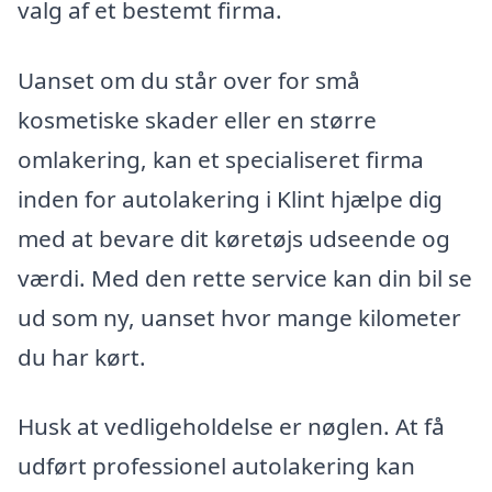
valg af et bestemt firma.
Uanset om du står over for små
kosmetiske skader eller en større
omlakering, kan et specialiseret firma
inden for autolakering i Klint hjælpe dig
med at bevare dit køretøjs udseende og
værdi. Med den rette service kan din bil se
ud som ny, uanset hvor mange kilometer
du har kørt.
Husk at vedligeholdelse er nøglen. At få
udført professionel autolakering kan