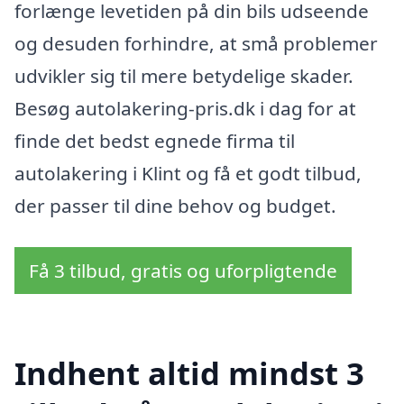
forlænge levetiden på din bils udseende
og desuden forhindre, at små problemer
udvikler sig til mere betydelige skader.
Besøg autolakering-pris.dk i dag for at
finde det bedst egnede firma til
autolakering i Klint og få et godt tilbud,
der passer til dine behov og budget.
Få 3 tilbud, gratis og uforpligtende
Indhent altid mindst 3