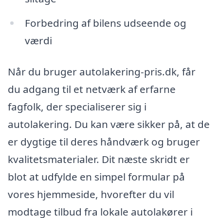
Forbedring af bilens udseende og
værdi
Når du bruger autolakering-pris.dk, får
du adgang til et netværk af erfarne
fagfolk, der specialiserer sig i
autolakering. Du kan være sikker på, at de
er dygtige til deres håndværk og bruger
kvalitetsmaterialer. Dit næste skridt er
blot at udfylde en simpel formular på
vores hjemmeside, hvorefter du vil
modtage tilbud fra lokale autolakører i