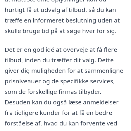
hurtigt få et udvalg af tilbud, så du kan
træffe en informeret beslutning uden at
skulle bruge tid på at søge hver for sig.
Det er en god idé at overveje at få flere
tilbud, inden du træffer dit valg. Dette
giver dig muligheden for at sammenligne
prisniveauer og de specifikke services,
som de forskellige firmas tilbyder.
Desuden kan du også læse anmeldelser
fra tidligere kunder for at få en bedre
forståelse af, hvad du kan forvente ved