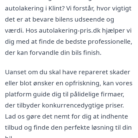
autolakering i Klint? Vi forstår, hvor vigtigt
det er at bevare bilens udseende og
værdi. Hos autolakering-pris.dk hjælper vi
dig med at finde de bedste professionelle,
der kan forvandle din bils finish.
Uanset om du skal have repareret skader
eller blot ønsker en opfriskning, kan vores
platform guide dig til pålidelige firmaer,
der tilbyder konkurrencedygtige priser.
Lad os gøre det nemt for dig at indhente
tilbud og finde den perfekte løsning til din