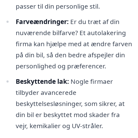
passer til din personlige stil.
Farveændringer:
Er du træt af din
nuværende bilfarve? Et autolakering
firma kan hjælpe med at ændre farven
på din bil, så den bedre afspejler din
personlighed og præferencer.
Beskyttende lak:
Nogle firmaer
tilbyder avancerede
beskyttelsesløsninger, som sikrer, at
din bil er beskyttet mod skader fra
vejr, kemikalier og UV-stråler.