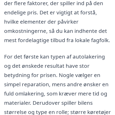
der flere faktorer, der spiller ind på den
endelige pris. Det er vigtigt at forstå,
hvilke elementer der påvirker
omkostningerne, så du kan indhente det
mest fordelagtige tilbud fra lokale fagfolk.
For det første kan typen af autolakering
og det ønskede resultat have stor
betydning for prisen. Nogle vælger en
simpel reparation, mens andre ønsker en
fuld omlakering, som kræver mere tid og
materialer. Derudover spiller bilens
størrelse og type en rolle; større køretøjer