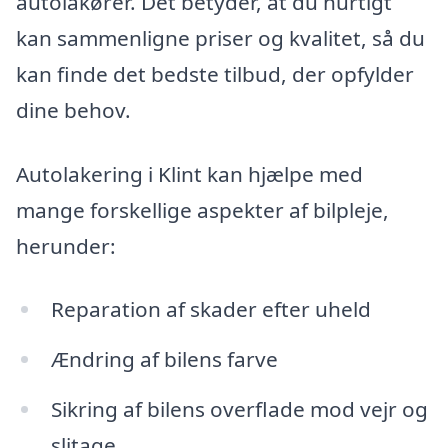
autolakører. Det betyder, at du hurtigt
kan sammenligne priser og kvalitet, så du
kan finde det bedste tilbud, der opfylder
dine behov.
Autolakering i Klint kan hjælpe med
mange forskellige aspekter af bilpleje,
herunder:
Reparation af skader efter uheld
Ændring af bilens farve
Sikring af bilens overflade mod vejr og
slitage