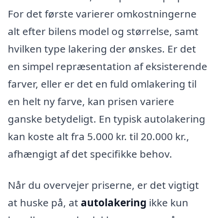
For det første varierer omkostningerne
alt efter bilens model og størrelse, samt
hvilken type lakering der ønskes. Er det
en simpel repræsentation af eksisterende
farver, eller er det en fuld omlakering til
en helt ny farve, kan prisen variere
ganske betydeligt. En typisk autolakering
kan koste alt fra 5.000 kr. til 20.000 kr.,
afhængigt af det specifikke behov.
Når du overvejer priserne, er det vigtigt
at huske på, at
autolakering
ikke kun