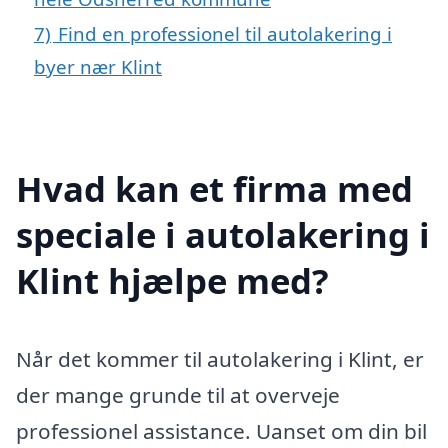
7)
Find en professionel til autolakering i
byer nær Klint
Hvad kan et firma med
speciale i autolakering i
Klint hjælpe med?
Når det kommer til autolakering i Klint, er
der mange grunde til at overveje
professionel assistance. Uanset om din bil