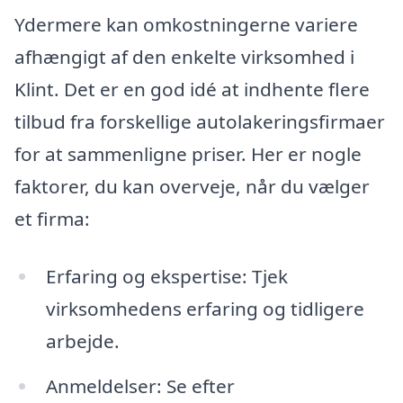
Ydermere kan omkostningerne variere
afhængigt af den enkelte virksomhed i
Klint. Det er en god idé at indhente flere
tilbud fra forskellige autolakeringsfirmaer
for at sammenligne priser. Her er nogle
faktorer, du kan overveje, når du vælger
et firma:
Erfaring og ekspertise: Tjek
virksomhedens erfaring og tidligere
arbejde.
Anmeldelser: Se efter