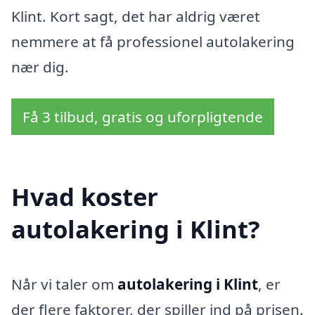
Klint. Kort sagt, det har aldrig været
nemmere at få professionel autolakering
nær dig.
Få 3 tilbud, gratis og uforpligtende
Hvad koster
autolakering i Klint?
Når vi taler om
autolakering i Klint
, er
der flere faktorer, der spiller ind på prisen.