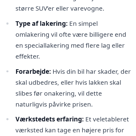
større SUV’er eller varevogne.
Type af lakering:
En simpel
omlakering vil ofte være billigere end
en speciallakering med flere lag eller
effekter.
Forarbejde:
Hvis din bil har skader, der
skal udbedres, eller hvis lakken skal
slibes før onakering, vil dette
naturligvis påvirke prisen.
Værkstedets erfaring:
Et veletableret
værksted kan tage en højere pris for