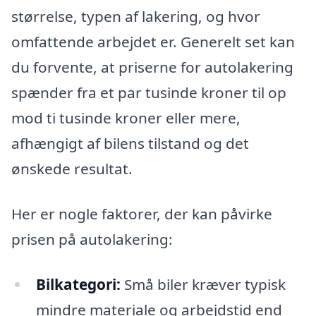
størrelse, typen af lakering, og hvor
omfattende arbejdet er. Generelt set kan
du forvente, at priserne for autolakering
spænder fra et par tusinde kroner til op
mod ti tusinde kroner eller mere,
afhængigt af bilens tilstand og det
ønskede resultat.
Her er nogle faktorer, der kan påvirke
prisen på autolakering:
Bilkategori:
Små biler kræver typisk
mindre materiale og arbejdstid end