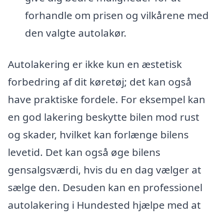
forhandle om prisen og vilkårene med
den valgte autolakør.
Autolakering er ikke kun en æstetisk
forbedring af dit køretøj; det kan også
have praktiske fordele. For eksempel kan
en god lakering beskytte bilen mod rust
og skader, hvilket kan forlænge bilens
levetid. Det kan også øge bilens
gensalgsværdi, hvis du en dag vælger at
sælge den. Desuden kan en professionel
autolakering i Hundested hjælpe med at