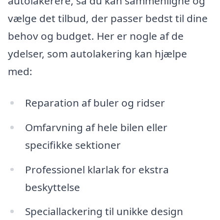
autolakerere, så du kan sammenligne og
vælge det tilbud, der passer bedst til dine
behov og budget. Her er nogle af de
ydelser, som autolakering kan hjælpe
med:
Reparation af buler og ridser
Omfarvning af hele bilen eller
specifikke sektioner
Professionel klarlak for ekstra
beskyttelse
Speciallackering til unikke design