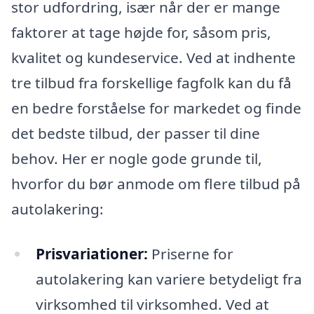
stor udfordring, især når der er mange
faktorer at tage højde for, såsom pris,
kvalitet og kundeservice. Ved at indhente
tre tilbud fra forskellige fagfolk kan du få
en bedre forståelse for markedet og finde
det bedste tilbud, der passer til dine
behov. Her er nogle gode grunde til,
hvorfor du bør anmode om flere tilbud på
autolakering:
Prisvariationer:
Priserne for
autolakering kan variere betydeligt fra
virksomhed til virksomhed. Ved at