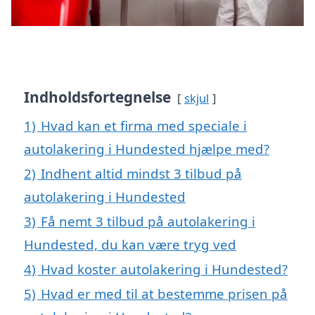
Indholdsfortegnelse
skjul
1)
Hvad kan et firma med speciale i
autolakering i Hundested hjælpe med?
2)
Indhent altid mindst 3 tilbud på
autolakering i Hundested
3)
Få nemt 3 tilbud på autolakering i
Hundested, du kan være tryg ved
4)
Hvad koster autolakering i Hundested?
5)
Hvad er med til at bestemme prisen på