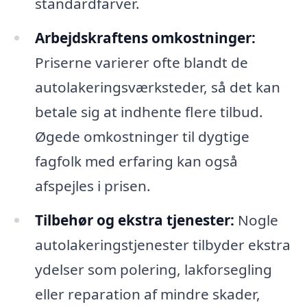
standardfarver.
Arbejdskraftens omkostninger:
Priserne varierer ofte blandt de
autolakeringsværksteder, så det kan
betale sig at indhente flere tilbud.
Øgede omkostninger til dygtige
fagfolk med erfaring kan også
afspejles i prisen.
Tilbehør og ekstra tjenester:
Nogle
autolakeringstjenester tilbyder ekstra
ydelser som polering, lakforsegling
eller reparation af mindre skader,