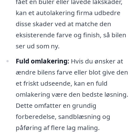
fået en buler eller lavede lakskader,
kan et autolakering firma udbedre
disse skader ved at matche den
eksisterende farve og finish, så bilen
ser ud som ny.
Fuld omlakering:
Hvis du ønsker at
ændre bilens farve eller blot give den
et friskt udseende, kan en fuld
omlakering være den bedste løsning.
Dette omfatter en grundig
forberedelse, sandblæsning og
påføring af flere lag maling.