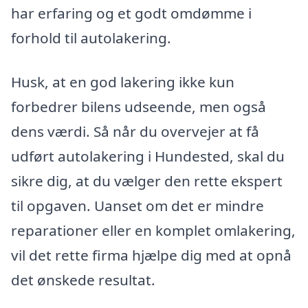
har erfaring og et godt omdømme i
forhold til autolakering.
Husk, at en god lakering ikke kun
forbedrer bilens udseende, men også
dens værdi. Så når du overvejer at få
udført autolakering i Hundested, skal du
sikre dig, at du vælger den rette ekspert
til opgaven. Uanset om det er mindre
reparationer eller en komplet omlakering,
vil det rette firma hjælpe dig med at opnå
det ønskede resultat.