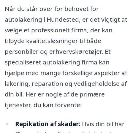
Når du står over for behovet for
autolakering i Hundested, er det vigtigt at
vælge et professionelt firma, der kan
tilbyde kvalitetsløsninger til både
personbiler og erhvervskøretøjer. Et
specialiseret autolakering firma kan
hjælpe med mange forskellige aspekter af
lakering, reparation og vedligeholdelse af
din bil. Her er nogle af de primære
tjenester, du kan forvente:
Repikation af skader:
Hvis din bil har