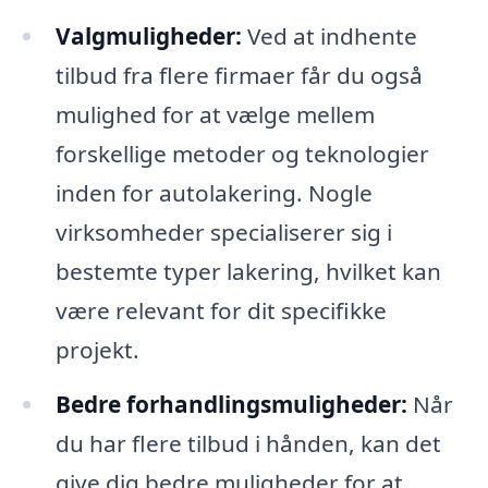
Valgmuligheder:
Ved at indhente
tilbud fra flere firmaer får du også
mulighed for at vælge mellem
forskellige metoder og teknologier
inden for autolakering. Nogle
virksomheder specialiserer sig i
bestemte typer lakering, hvilket kan
være relevant for dit specifikke
projekt.
Bedre forhandlingsmuligheder:
Når
du har flere tilbud i hånden, kan det
give dig bedre muligheder for at