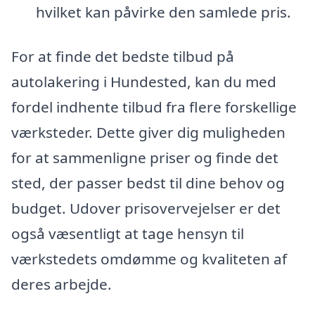
hvilket kan påvirke den samlede pris.
For at finde det bedste tilbud på
autolakering i Hundested, kan du med
fordel indhente tilbud fra flere forskellige
værksteder. Dette giver dig muligheden
for at sammenligne priser og finde det
sted, der passer bedst til dine behov og
budget. Udover prisovervejelser er det
også væsentligt at tage hensyn til
værkstedets omdømme og kvaliteten af
deres arbejde.