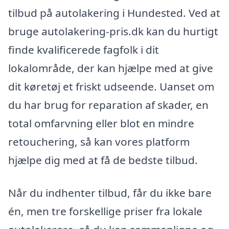
tilbud på autolakering i Hundested. Ved at
bruge autolakering-pris.dk kan du hurtigt
finde kvalificerede fagfolk i dit
lokalområde, der kan hjælpe med at give
dit køretøj et friskt udseende. Uanset om
du har brug for reparation af skader, en
total omfarvning eller blot en mindre
retouchering, så kan vores platform
hjælpe dig med at få de bedste tilbud.
Når du indhenter tilbud, får du ikke bare
én, men tre forskellige priser fra lokale