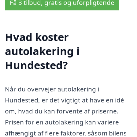
Få 3 tilbud, gratis og uforpligtende
Hvad koster
autolakering i
Hundested?
Når du overvejer autolakering i
Hundested, er det vigtigt at have en idé
om, hvad du kan forvente af priserne.
Prisen for en autolakering kan variere
afhængigt af flere faktorer, såsom bilens