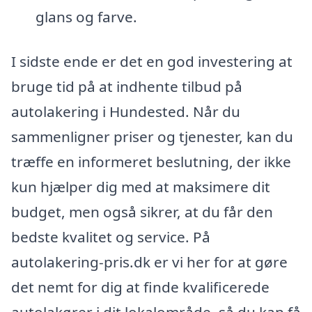
glans og farve.
I sidste ende er det en god investering at
bruge tid på at indhente tilbud på
autolakering i Hundested. Når du
sammenligner priser og tjenester, kan du
træffe en informeret beslutning, der ikke
kun hjælper dig med at maksimere dit
budget, men også sikrer, at du får den
bedste kvalitet og service. På
autolakering-pris.dk er vi her for at gøre
det nemt for dig at finde kvalificerede