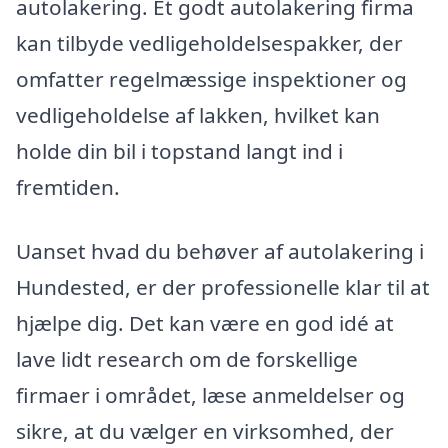
autolakering. Et godt autolakering firma
kan tilbyde vedligeholdelsespakker, der
omfatter regelmæssige inspektioner og
vedligeholdelse af lakken, hvilket kan
holde din bil i topstand langt ind i
fremtiden.
Uanset hvad du behøver af autolakering i
Hundested, er der professionelle klar til at
hjælpe dig. Det kan være en god idé at
lave lidt research om de forskellige
firmaer i området, læse anmeldelser og
sikre, at du vælger en virksomhed, der