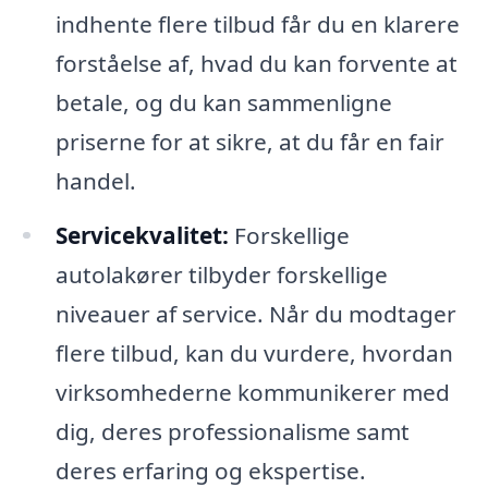
indhente flere tilbud får du en klarere
forståelse af, hvad du kan forvente at
betale, og du kan sammenligne
priserne for at sikre, at du får en fair
handel.
Servicekvalitet:
Forskellige
autolakører tilbyder forskellige
niveauer af service. Når du modtager
flere tilbud, kan du vurdere, hvordan
virksomhederne kommunikerer med
dig, deres professionalisme samt
deres erfaring og ekspertise.