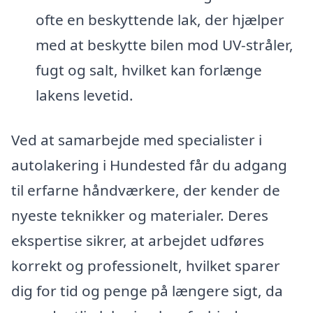
ofte en beskyttende lak, der hjælper
med at beskytte bilen mod UV-stråler,
fugt og salt, hvilket kan forlænge
lakens levetid.
Ved at samarbejde med specialister i
autolakering i Hundested får du adgang
til erfarne håndværkere, der kender de
nyeste teknikker og materialer. Deres
ekspertise sikrer, at arbejdet udføres
korrekt og professionelt, hvilket sparer
dig for tid og penge på længere sigt, da