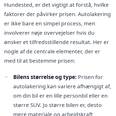
Hundested, er det vigtigt at forstå, hvilke
faktorer der påvirker prisen. Autolakering
er ikke bare en simpel process, men
involverer nøje overvejelser hvis du
ønsker et tilfredsstillende resultat. Her er
nogle af de centrale elementer, der er
med til at bestemme prisen:
Bilens størrelse og type:
Prisen for
autolakering kan variere afhængigt af,
om din bil er en lille personbil eller en
større SUV. Jo større bilen er, desto
mere materiale og arbejdskraft