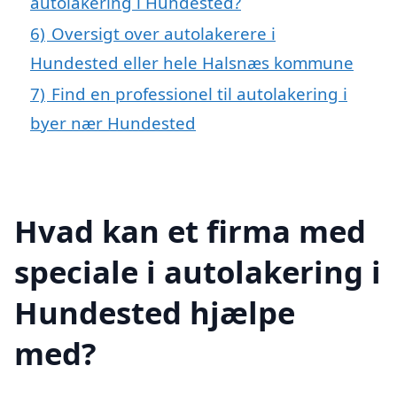
autolakering i Hundested?
6)
Oversigt over autolakerere i
Hundested eller hele Halsnæs kommune
7)
Find en professionel til autolakering i
byer nær Hundested
Hvad kan et firma med
speciale i autolakering i
Hundested hjælpe
med?