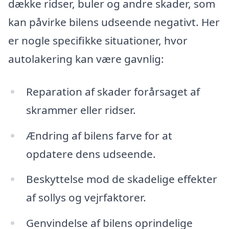
dække ridser, buler og andre skader, som
kan påvirke bilens udseende negativt. Her
er nogle specifikke situationer, hvor
autolakering kan være gavnlig:
Reparation af skader forårsaget af
skrammer eller ridser.
Ændring af bilens farve for at
opdatere dens udseende.
Beskyttelse mod de skadelige effekter
af sollys og vejrfaktorer.
Genvindelse af bilens oprindelige