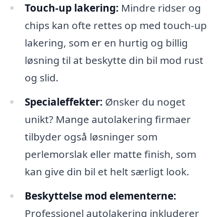
Touch-up lakering:
Mindre ridser og
chips kan ofte rettes op med touch-up
lakering, som er en hurtig og billig
løsning til at beskytte din bil mod rust
og slid.
Specialeffekter:
Ønsker du noget
unikt? Mange autolakering firmaer
tilbyder også løsninger som
perlemorslak eller matte finish, som
kan give din bil et helt særligt look.
Beskyttelse mod elementerne:
Professionel autolakering inkluderer