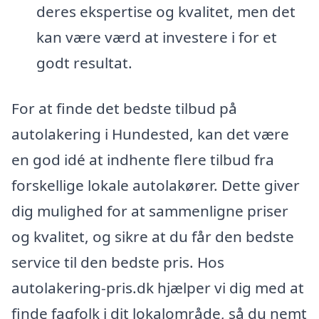
deres ekspertise og kvalitet, men det
kan være værd at investere i for et
godt resultat.
For at finde det bedste tilbud på
autolakering i Hundested, kan det være
en god idé at indhente flere tilbud fra
forskellige lokale autolakører. Dette giver
dig mulighed for at sammenligne priser
og kvalitet, og sikre at du får den bedste
service til den bedste pris. Hos
autolakering-pris.dk hjælper vi dig med at
finde fagfolk i dit lokalområde, så du nemt