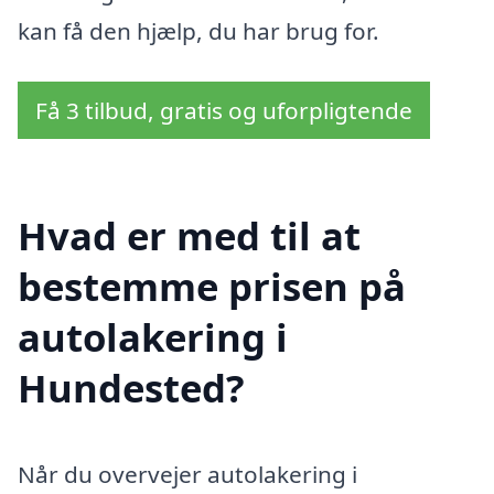
kan få den hjælp, du har brug for.
Få 3 tilbud, gratis og uforpligtende
Hvad er med til at
bestemme prisen på
autolakering i
Hundested?
Når du overvejer autolakering i