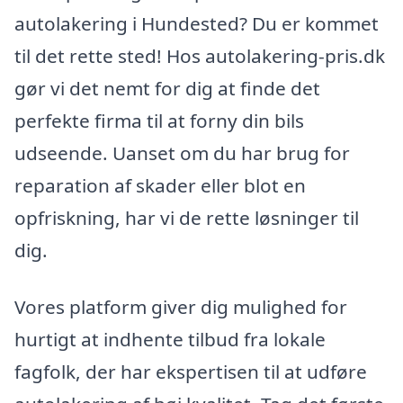
autolakering i Hundested? Du er kommet
til det rette sted! Hos autolakering-pris.dk
gør vi det nemt for dig at finde det
perfekte firma til at forny din bils
udseende. Uanset om du har brug for
reparation af skader eller blot en
opfriskning, har vi de rette løsninger til
dig.
Vores platform giver dig mulighed for
hurtigt at indhente tilbud fra lokale
fagfolk, der har ekspertisen til at udføre