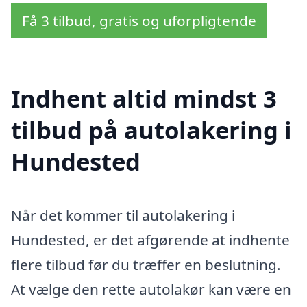
Få 3 tilbud, gratis og uforpligtende
Indhent altid mindst 3
tilbud på autolakering i
Hundested
Når det kommer til autolakering i
Hundested, er det afgørende at indhente
flere tilbud før du træffer en beslutning.
At vælge den rette autolakør kan være en