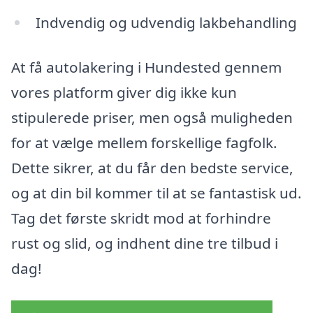
Indvendig og udvendig lakbehandling
At få autolakering i Hundested gennem
vores platform giver dig ikke kun
stipulerede priser, men også muligheden
for at vælge mellem forskellige fagfolk.
Dette sikrer, at du får den bedste service,
og at din bil kommer til at se fantastisk ud.
Tag det første skridt mod at forhindre
rust og slid, og indhent dine tre tilbud i
dag!