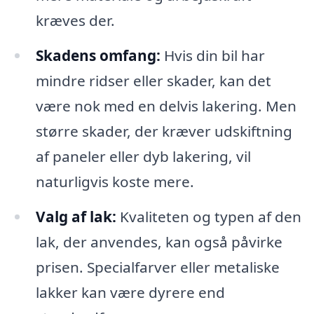
kræves der.
Skadens omfang:
Hvis din bil har
mindre ridser eller skader, kan det
være nok med en delvis lakering. Men
større skader, der kræver udskiftning
af paneler eller dyb lakering, vil
naturligvis koste mere.
Valg af lak:
Kvaliteten og typen af den
lak, der anvendes, kan også påvirke
prisen. Specialfarver eller metaliske
lakker kan være dyrere end