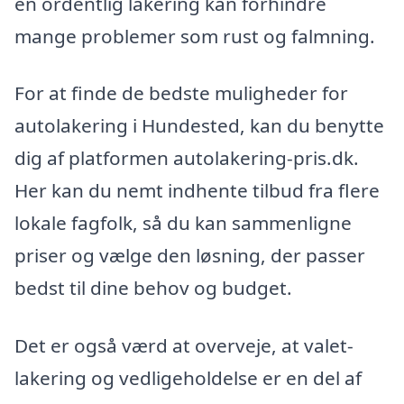
en ordentlig lakering kan forhindre
mange problemer som rust og falmning.
For at finde de bedste muligheder for
autolakering i Hundested, kan du benytte
dig af platformen autolakering-pris.dk.
Her kan du nemt indhente tilbud fra flere
lokale fagfolk, så du kan sammenligne
priser og vælge den løsning, der passer
bedst til dine behov og budget.
Det er også værd at overveje, at valet-
lakering og vedligeholdelse er en del af