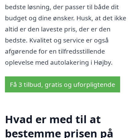
bedste løsning, der passer til både dit
budget og dine ønsker. Husk, at det ikke
altid er den laveste pris, der er den
bedste. Kvalitet og service er også
afgørende for en tilfredsstillende
oplevelse med autolakering i Højby.
Få 3 tilbud, gratis og uforpligtende
Hvad er med til at
bestemme prisen på