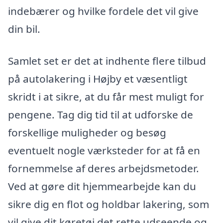
indebærer og hvilke fordele det vil give
din bil.
Samlet set er det at indhente flere tilbud
på autolakering i Højby et væsentligt
skridt i at sikre, at du får mest muligt for
pengene. Tag dig tid til at udforske de
forskellige muligheder og besøg
eventuelt nogle værksteder for at få en
fornemmelse af deres arbejdsmetoder.
Ved at gøre dit hjemmearbejde kan du
sikre dig en flot og holdbar lakering, som
vil give dit køretøj det rette udseende og