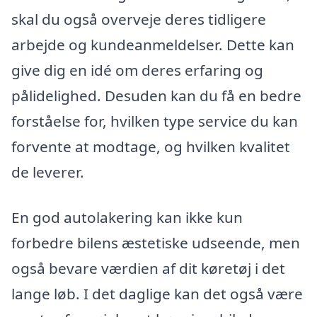
skal du også overveje deres tidligere
arbejde og kundeanmeldelser. Dette kan
give dig en idé om deres erfaring og
pålidelighed. Desuden kan du få en bedre
forståelse for, hvilken type service du kan
forvente at modtage, og hvilken kvalitet
de leverer.
En god autolakering kan ikke kun
forbedre bilens æstetiske udseende, men
også bevare værdien af dit køretøj i det
lange løb. I det daglige kan det også være