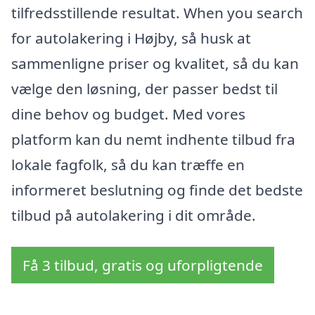
tilfredsstillende resultat. When you search
for autolakering i Højby, så husk at
sammenligne priser og kvalitet, så du kan
vælge den løsning, der passer bedst til
dine behov og budget. Med vores
platform kan du nemt indhente tilbud fra
lokale fagfolk, så du kan træffe en
informeret beslutning og finde det bedste
tilbud på autolakering i dit område.
Få 3 tilbud, gratis og uforpligtende