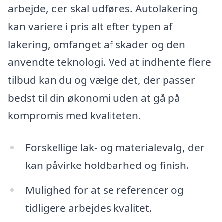
arbejde, der skal udføres. Autolakering
kan variere i pris alt efter typen af
lakering, omfanget af skader og den
anvendte teknologi. Ved at indhente flere
tilbud kan du og vælge det, der passer
bedst til din økonomi uden at gå på
kompromis med kvaliteten.
Forskellige lak- og materialevalg, der
kan påvirke holdbarhed og finish.
Mulighed for at se referencer og
tidligere arbejdes kvalitet.