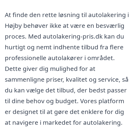
At finde den rette løsning til autolakering i
Højby behøver ikke at være en besværlig
proces. Med autolakering-pris.dk kan du
hurtigt og nemt indhente tilbud fra flere
professionelle autolakører i området.
Dette giver dig mulighed for at
sammenligne priser, kvalitet og service, så
du kan vælge det tilbud, der bedst passer
til dine behov og budget. Vores platform
er designet til at gøre det enklere for dig
at navigere i markedet for autolakering.