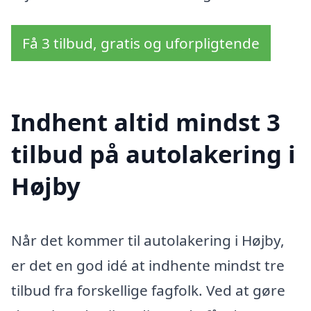
Få 3 tilbud, gratis og uforpligtende
Indhent altid mindst 3
tilbud på autolakering i
Højby
Når det kommer til autolakering i Højby,
er det en god idé at indhente mindst tre
tilbud fra forskellige fagfolk. Ved at gøre