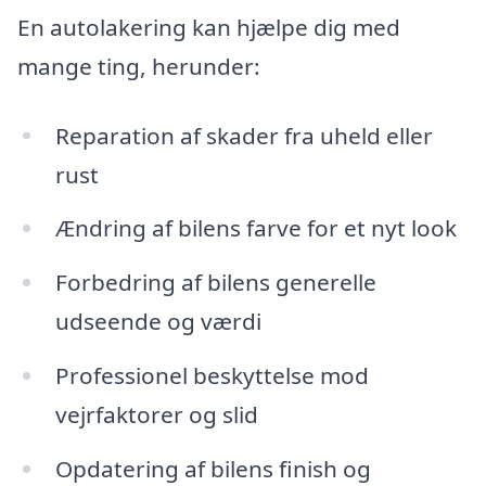
En autolakering kan hjælpe dig med
mange ting, herunder:
Reparation af skader fra uheld eller
rust
Ændring af bilens farve for et nyt look
Forbedring af bilens generelle
udseende og værdi
Professionel beskyttelse mod
vejrfaktorer og slid
Opdatering af bilens finish og