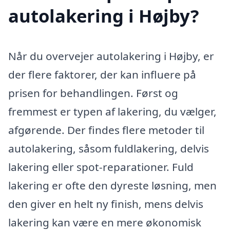
autolakering i Højby?
Når du overvejer autolakering i Højby, er
der flere faktorer, der kan influere på
prisen for behandlingen. Først og
fremmest er typen af lakering, du vælger,
afgørende. Der findes flere metoder til
autolakering, såsom fuldlakering, delvis
lakering eller spot-reparationer. Fuld
lakering er ofte den dyreste løsning, men
den giver en helt ny finish, mens delvis
lakering kan være en mere økonomisk