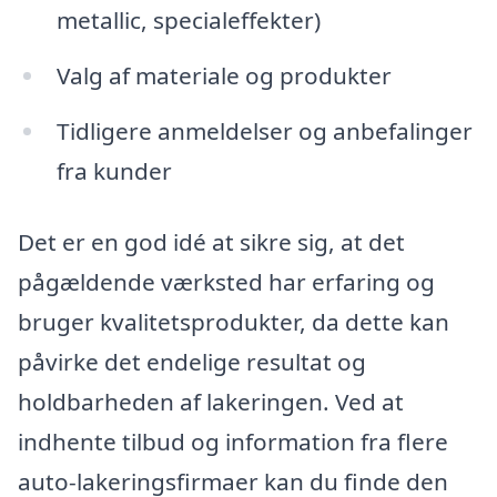
metallic, specialeffekter)
Valg af materiale og produkter
Tidligere anmeldelser og anbefalinger
fra kunder
Det er en god idé at sikre sig, at det
pågældende værksted har erfaring og
bruger kvalitetsprodukter, da dette kan
påvirke det endelige resultat og
holdbarheden af lakeringen. Ved at
indhente tilbud og information fra flere
auto-lakeringsfirmaer kan du finde den