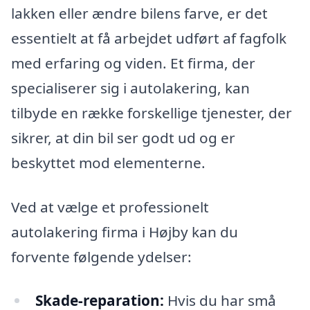
lakken eller ændre bilens farve, er det
essentielt at få arbejdet udført af fagfolk
med erfaring og viden. Et firma, der
specialiserer sig i autolakering, kan
tilbyde en række forskellige tjenester, der
sikrer, at din bil ser godt ud og er
beskyttet mod elementerne.
Ved at vælge et professionelt
autolakering firma i Højby kan du
forvente følgende ydelser:
Skade-reparation:
Hvis du har små