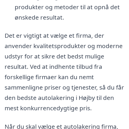
produkter og metoder til at opnå det
ønskede resultat.
Det er vigtigt at vælge et firma, der
anvender kvalitetsprodukter og moderne
udstyr for at sikre det bedst mulige
resultat. Ved at indhente tilbud fra
forskellige firmaer kan du nemt
sammenligne priser og tjenester, så du får
den bedste autolakering i Højby til den
mest konkurrencedygtige pris.
Når du skal vælge et autolakering firma,