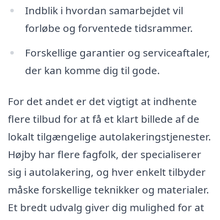
Indblik i hvordan samarbejdet vil
forløbe og forventede tidsrammer.
Forskellige garantier og serviceaftaler,
der kan komme dig til gode.
For det andet er det vigtigt at indhente
flere tilbud for at få et klart billede af de
lokalt tilgængelige autolakeringstjenester.
Højby har flere fagfolk, der specialiserer
sig i autolakering, og hver enkelt tilbyder
måske forskellige teknikker og materialer.
Et bredt udvalg giver dig mulighed for at