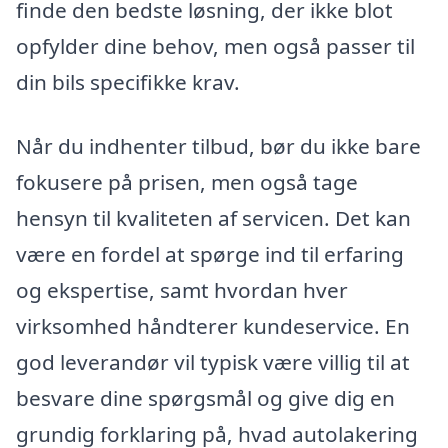
finde den bedste løsning, der ikke blot
opfylder dine behov, men også passer til
din bils specifikke krav.
Når du indhenter tilbud, bør du ikke bare
fokusere på prisen, men også tage
hensyn til kvaliteten af servicen. Det kan
være en fordel at spørge ind til erfaring
og ekspertise, samt hvordan hver
virksomhed håndterer kundeservice. En
god leverandør vil typisk være villig til at
besvare dine spørgsmål og give dig en
grundig forklaring på, hvad autolakering