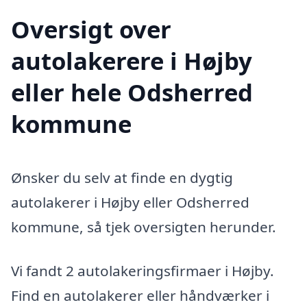
Oversigt over
autolakerere i Højby
eller hele Odsherred
kommune
Ønsker du selv at finde en dygtig
autolakerer i Højby eller Odsherred
kommune, så tjek oversigten herunder.
Vi fandt 2 autolakeringsfirmaer i Højby.
Find en autolakerer eller håndværker i