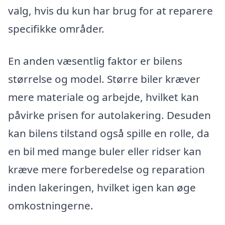
valg, hvis du kun har brug for at reparere
specifikke områder.
En anden væsentlig faktor er bilens
størrelse og model. Større biler kræver
mere materiale og arbejde, hvilket kan
påvirke prisen for autolakering. Desuden
kan bilens tilstand også spille en rolle, da
en bil med mange buler eller ridser kan
kræve mere forberedelse og reparation
inden lakeringen, hvilket igen kan øge
omkostningerne.