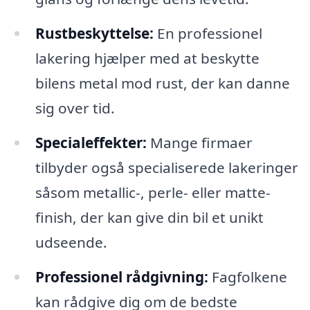
Rustbeskyttelse:
En professionel
lakering hjælper med at beskytte
bilens metal mod rust, der kan danne
sig over tid.
Specialeffekter:
Mange firmaer
tilbyder også specialiserede lakeringer
såsom metallic-, perle- eller matte-
finish, der kan give din bil et unikt
udseende.
Professionel rådgivning:
Fagfolkene
kan rådgive dig om de bedste