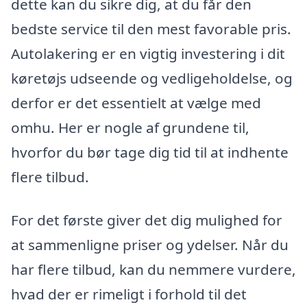
dette kan du sikre dig, at du får den
bedste service til den mest favorable pris.
Autolakering er en vigtig investering i dit
køretøjs udseende og vedligeholdelse, og
derfor er det essentielt at vælge med
omhu. Her er nogle af grundene til,
hvorfor du bør tage dig tid til at indhente
flere tilbud.
For det første giver det dig mulighed for
at sammenligne priser og ydelser. Når du
har flere tilbud, kan du nemmere vurdere,
hvad der er rimeligt i forhold til det