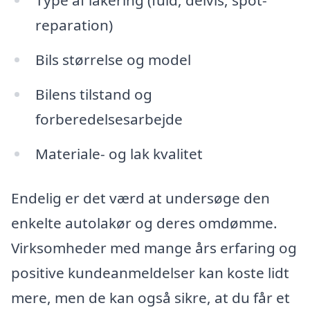
Type af lakering (fuld, delvis, spot-
reparation)
Bils størrelse og model
Bilens tilstand og
forberedelsesarbejde
Materiale- og lak kvalitet
Endelig er det værd at undersøge den
enkelte autolakør og deres omdømme.
Virksomheder med mange års erfaring og
positive kundeanmeldelser kan koste lidt
mere, men de kan også sikre, at du får et