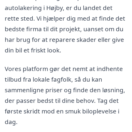
autolakering i Højby, er du landet det
rette sted. Vi hjælper dig med at finde det
bedste firma til dit projekt, uanset om du
har brug for at reparere skader eller give
din bil et friskt look.
Vores platform gør det nemt at indhente
tilbud fra lokale fagfolk, så du kan
sammenligne priser og finde den løsning,
der passer bedst til dine behov. Tag det
første skridt mod en smuk biloplevelse i
dag.