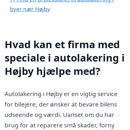
byer nær Højby
Hvad kan et firma med
speciale i autolakering i
Højby hjælpe med?
Autolakering i Højby er en vigtig service
for bilejere, der ønsker at bevare bilens
udseende og værdi. Uanset om du har
brug for at reparere små skader, forny