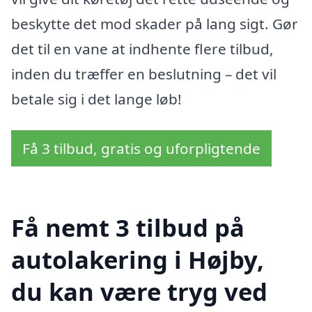
beskytte det mod skader på lang sigt. Gør
det til en vane at indhente flere tilbud,
inden du træffer en beslutning – det vil
betale sig i det lange løb!
Få 3 tilbud, gratis og uforpligtende
Få nemt 3 tilbud på
autolakering i Højby,
du kan være tryg ved