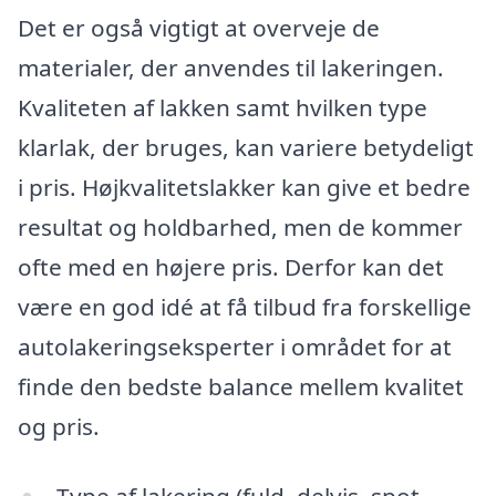
Det er også vigtigt at overveje de
materialer, der anvendes til lakeringen.
Kvaliteten af lakken samt hvilken type
klarlak, der bruges, kan variere betydeligt
i pris. Højkvalitetslakker kan give et bedre
resultat og holdbarhed, men de kommer
ofte med en højere pris. Derfor kan det
være en god idé at få tilbud fra forskellige
autolakeringseksperter i området for at
finde den bedste balance mellem kvalitet
og pris.