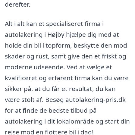
derefter.
Alt i alt kan et specialiseret firma i
autolakering i Højby hjælpe dig med at
holde din bil i topform, beskytte den mod
skader og rust, samt give den et friskt og
moderne udseende. Ved at vælge et
kvalificeret og erfarent firma kan du være
sikker på, at du får et resultat, du kan
være stolt af. Besøg autolakering-pris.dk
for at finde de bedste tilbud på
autolakering i dit lokalområde og start din
rejse mod en flottere bil i dag!