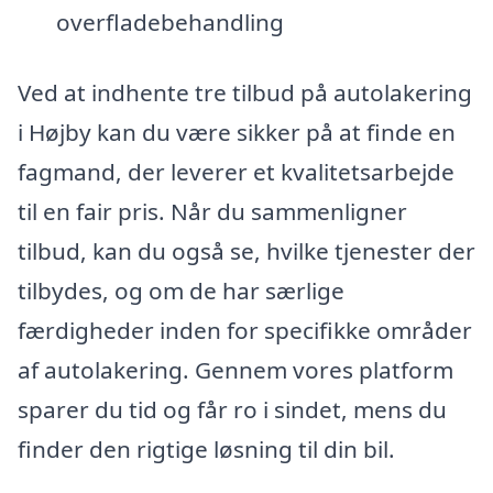
overfladebehandling
Ved at indhente tre tilbud på autolakering
i Højby kan du være sikker på at finde en
fagmand, der leverer et kvalitetsarbejde
til en fair pris. Når du sammenligner
tilbud, kan du også se, hvilke tjenester der
tilbydes, og om de har særlige
færdigheder inden for specifikke områder
af autolakering. Gennem vores platform
sparer du tid og får ro i sindet, mens du
finder den rigtige løsning til din bil.