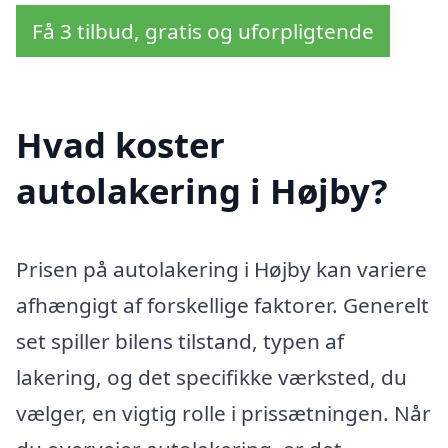
Få 3 tilbud, gratis og uforpligtende
Hvad koster
autolakering i Højby?
Prisen på autolakering i Højby kan variere
afhængigt af forskellige faktorer. Generelt
set spiller bilens tilstand, typen af
lakering, og det specifikke værksted, du
vælger, en vigtig rolle i prissætningen. Når