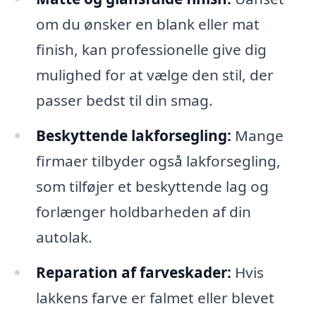
om du ønsker en blank eller mat
finish, kan professionelle give dig
mulighed for at vælge den stil, der
passer bedst til din smag.
Beskyttende lakforsegling:
Mange
firmaer tilbyder også lakforsegling,
som tilføjer et beskyttende lag og
forlænger holdbarheden af din
autolak.
Reparation af farveskader:
Hvis
lakkens farve er falmet eller blevet