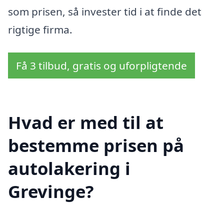
som prisen, så invester tid i at finde det
rigtige firma.
Få 3 tilbud, gratis og uforpligtende
Hvad er med til at
bestemme prisen på
autolakering i
Grevinge?