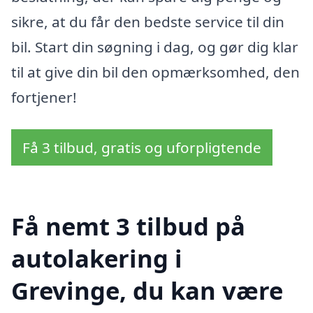
sikre, at du får den bedste service til din
bil. Start din søgning i dag, og gør dig klar
til at give din bil den opmærksomhed, den
fortjener!
Få 3 tilbud, gratis og uforpligtende
Få nemt 3 tilbud på
autolakering i
Grevinge, du kan være