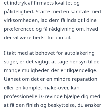
et indtryk af firmaets kvalitet og
pålidelighed. Starte med en samtale med
virksomheden, lad dem få indsigt i dine
præferencer, og få rådgivning om, hvad
der vil være bedst for din bil.
I takt med at behovet for autolakering
stiger, er det vigtigt at tage hensyn til de
mange muligheder, der er tilgængelige.
Uanset om det er en mindre reparation
eller en komplet make-over, kan
professionelle i Grevinge hjælpe dig med
at få den finish og beskyttelse, du ønsker