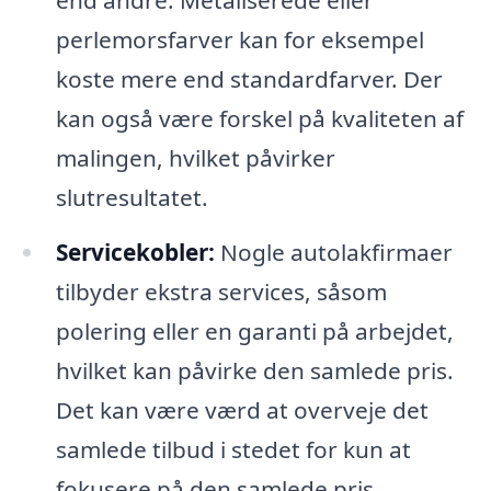
perlemorsfarver kan for eksempel
koste mere end standardfarver. Der
kan også være forskel på kvaliteten af
malingen, hvilket påvirker
slutresultatet.
Servicekobler:
Nogle autolakfirmaer
tilbyder ekstra services, såsom
polering eller en garanti på arbejdet,
hvilket kan påvirke den samlede pris.
Det kan være værd at overveje det
samlede tilbud i stedet for kun at
fokusere på den samlede pris.