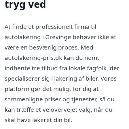
tryg ved
At finde et professionelt firma til
autolakering i Grevinge behøver ikke at
være en besværlig proces. Med
autolakering-pris.dk kan du nemt
indhente tre tilbud fra lokale fagfolk, der
specialiserer sig i lakering af biler. Vores
platform gør det muligt for dig at
sammenligne priser og tjenester, så du
kan træffe et velovervejet valg, når du
skal have lakeret din bil.