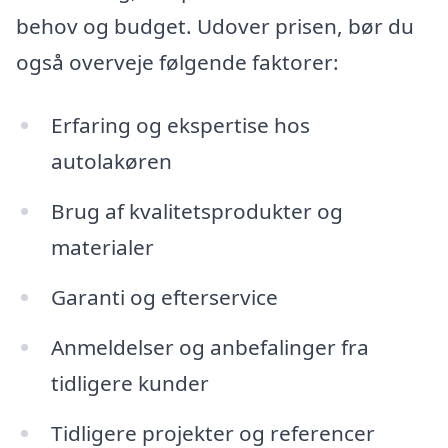
behov og budget. Udover prisen, bør du
også overveje følgende faktorer:
Erfaring og ekspertise hos
autolakøren
Brug af kvalitetsprodukter og
materialer
Garanti og efterservice
Anmeldelser og anbefalinger fra
tidligere kunder
Tidligere projekter og referencer