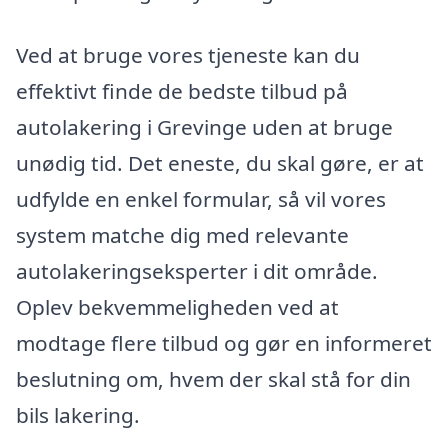
Ved at bruge vores tjeneste kan du
effektivt finde de bedste tilbud på
autolakering i Grevinge uden at bruge
unødig tid. Det eneste, du skal gøre, er at
udfylde en enkel formular, så vil vores
system matche dig med relevante
autolakeringseksperter i dit område.
Oplev bekvemmeligheden ved at
modtage flere tilbud og gør en informeret
beslutning om, hvem der skal stå for din
bils lakering.