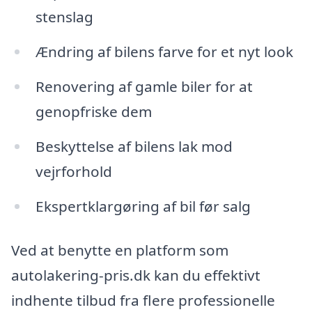
stenslag
Ændring af bilens farve for et nyt look
Renovering af gamle biler for at
genopfriske dem
Beskyttelse af bilens lak mod
vejrforhold
Ekspertklargøring af bil før salg
Ved at benytte en platform som
autolakering-pris.dk kan du effektivt
indhente tilbud fra flere professionelle