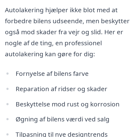
Autolakering hjælper ikke blot med at
forbedre bilens udseende, men beskytter
også mod skader fra vejr og slid. Her er
nogle af de ting, en professionel
autolakering kan gøre for dig:
Fornyelse af bilens farve
Reparation af ridser og skader
Beskyttelse mod rust og korrosion
Øgning af bilens værdi ved salg
Tilpasning til nye designtrends