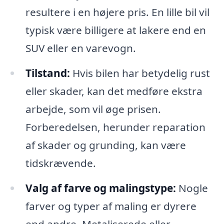
resultere i en højere pris. En lille bil vil
typisk være billigere at lakere end en
SUV eller en varevogn.
Tilstand:
Hvis bilen har betydelig rust
eller skader, kan det medføre ekstra
arbejde, som vil øge prisen.
Forberedelsen, herunder reparation
af skader og grunding, kan være
tidskrævende.
Valg af farve og malingstype:
Nogle
farver og typer af maling er dyrere
end andre. Metaliserede eller