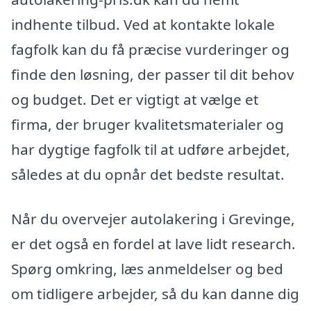
indhente tilbud. Ved at kontakte lokale
fagfolk kan du få præcise vurderinger og
finde den løsning, der passer til dit behov
og budget. Det er vigtigt at vælge et
firma, der bruger kvalitetsmaterialer og
har dygtige fagfolk til at udføre arbejdet,
således at du opnår det bedste resultat.
Når du overvejer autolakering i Grevinge,
er det også en fordel at lave lidt research.
Spørg omkring, læs anmeldelser og bed
om tidligere arbejder, så du kan danne dig