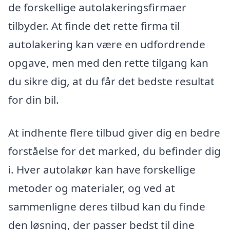
de forskellige autolakeringsfirmaer
tilbyder. At finde det rette firma til
autolakering kan være en udfordrende
opgave, men med den rette tilgang kan
du sikre dig, at du får det bedste resultat
for din bil.
At indhente flere tilbud giver dig en bedre
forståelse for det marked, du befinder dig
i. Hver autolakør kan have forskellige
metoder og materialer, og ved at
sammenligne deres tilbud kan du finde
den løsning, der passer bedst til dine