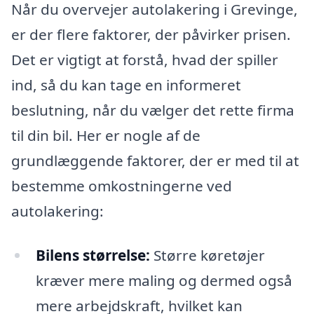
Når du overvejer autolakering i Grevinge,
er der flere faktorer, der påvirker prisen.
Det er vigtigt at forstå, hvad der spiller
ind, så du kan tage en informeret
beslutning, når du vælger det rette firma
til din bil. Her er nogle af de
grundlæggende faktorer, der er med til at
bestemme omkostningerne ved
autolakering:
Bilens størrelse:
Større køretøjer
kræver mere maling og dermed også
mere arbejdskraft, hvilket kan