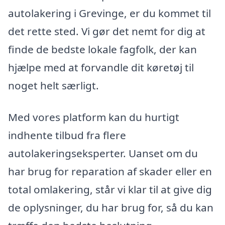
autolakering i Grevinge, er du kommet til
det rette sted. Vi gør det nemt for dig at
finde de bedste lokale fagfolk, der kan
hjælpe med at forvandle dit køretøj til
noget helt særligt.
Med vores platform kan du hurtigt
indhente tilbud fra flere
autolakeringseksperter. Uanset om du
har brug for reparation af skader eller en
total omlakering, står vi klar til at give dig
de oplysninger, du har brug for, så du kan