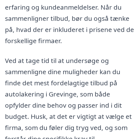
erfaring og kundeanmeldelser. Når du
sammenligner tilbud, bør du også tænke
på, hvad der er inkluderet i prisene ved de
forskellige firmaer.
Ved at tage tid til at undersøge og
sammenligne dine muligheder kan du
finde det mest fordelagtige tilbud på
autolakering i Grevinge, som både
opfylder dine behov og passer ind i dit
budget. Husk, at det er vigtigt at vælge et
firma, som du føler dig tryg ved, og som
forstår dine specifikke krav til