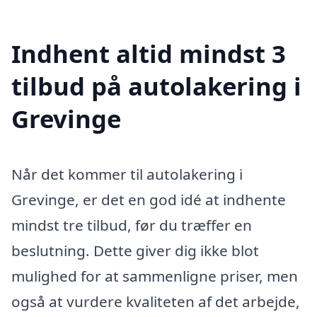
Indhent altid mindst 3
tilbud på autolakering i
Grevinge
Når det kommer til autolakering i
Grevinge, er det en god idé at indhente
mindst tre tilbud, før du træffer en
beslutning. Dette giver dig ikke blot
mulighed for at sammenligne priser, men
også at vurdere kvaliteten af det arbejde,