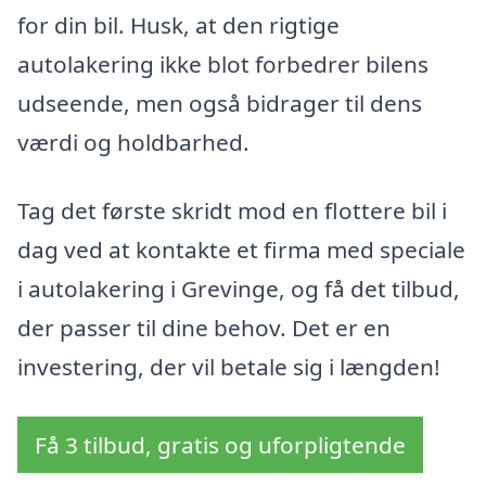
for din bil. Husk, at den rigtige
autolakering ikke blot forbedrer bilens
udseende, men også bidrager til dens
værdi og holdbarhed.
Tag det første skridt mod en flottere bil i
dag ved at kontakte et firma med speciale
i autolakering i Grevinge, og få det tilbud,
der passer til dine behov. Det er en
investering, der vil betale sig i længden!
Få 3 tilbud, gratis og uforpligtende