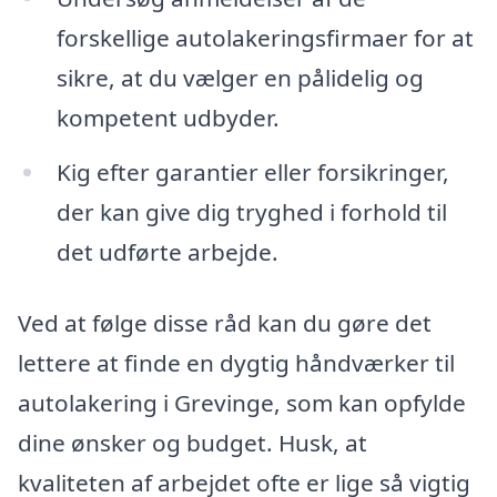
forskellige autolakeringsfirmaer for at
sikre, at du vælger en pålidelig og
kompetent udbyder.
Kig efter garantier eller forsikringer,
der kan give dig tryghed i forhold til
det udførte arbejde.
Ved at følge disse råd kan du gøre det
lettere at finde en dygtig håndværker til
autolakering i Grevinge, som kan opfylde
dine ønsker og budget. Husk, at
kvaliteten af arbejdet ofte er lige så vigtig