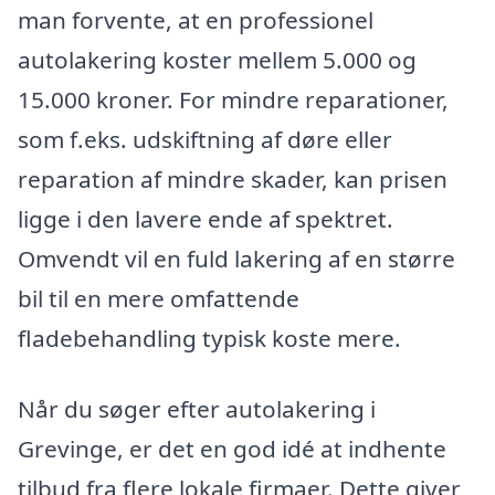
man forvente, at en professionel
autolakering koster mellem 5.000 og
15.000 kroner. For mindre reparationer,
som f.eks. udskiftning af døre eller
reparation af mindre skader, kan prisen
ligge i den lavere ende af spektret.
Omvendt vil en fuld lakering af en større
bil til en mere omfattende
fladebehandling typisk koste mere.
Når du søger efter autolakering i
Grevinge, er det en god idé at indhente
tilbud fra flere lokale firmaer. Dette giver