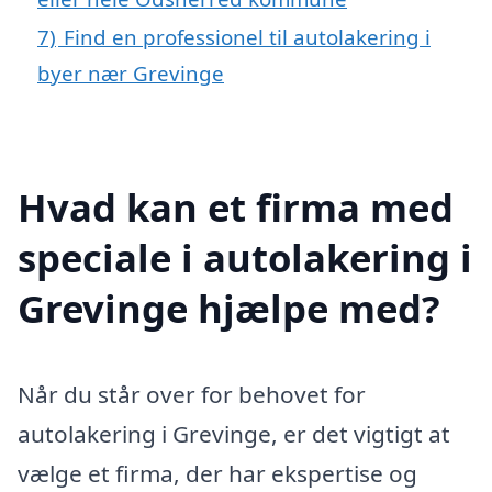
7)
Find en professionel til autolakering i
byer nær Grevinge
Hvad kan et firma med
speciale i autolakering i
Grevinge hjælpe med?
Når du står over for behovet for
autolakering i Grevinge, er det vigtigt at
vælge et firma, der har ekspertise og