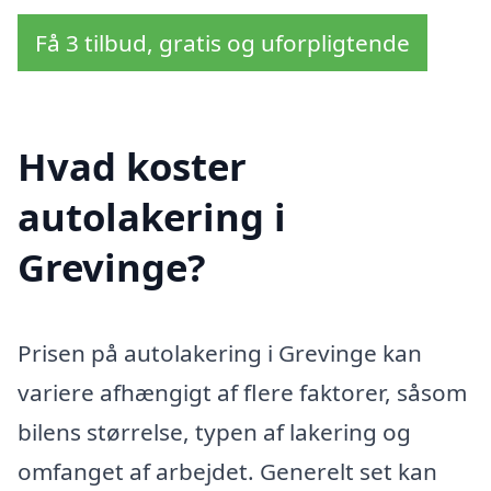
Få 3 tilbud, gratis og uforpligtende
Hvad koster
autolakering i
Grevinge?
Prisen på autolakering i Grevinge kan
variere afhængigt af flere faktorer, såsom
bilens størrelse, typen af lakering og
omfanget af arbejdet. Generelt set kan