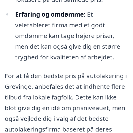
Erfaring og omdømme:
Et
veletableret firma med et godt
omdømme kan tage højere priser,
men det kan også give dig en større
tryghed for kvaliteten af arbejdet.
For at få den bedste pris på autolakering i
Grevinge, anbefales det at indhente flere
tilbud fra lokale fagfolk. Dette kan ikke
blot give dig en idé om prisniveauet, men
også vejlede dig i valg af det bedste
autolakeringsfirma baseret på deres