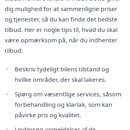
dig mulighed for at sammenligne priser
og tjenester, så du kan finde det bedste
tilbud. Her er nogle tips til, hvad du skal
være opmærksom på, når du indhenter
tilbud:
Beskriv tydeligt bilens tilstand og
hvilke områder, der skal lakeres.
Spørg om væsentlige services, såsom
forbehandling og klarlak, som kan
påvirke pris og kvalitet.
Undersøg anmeldelser af de