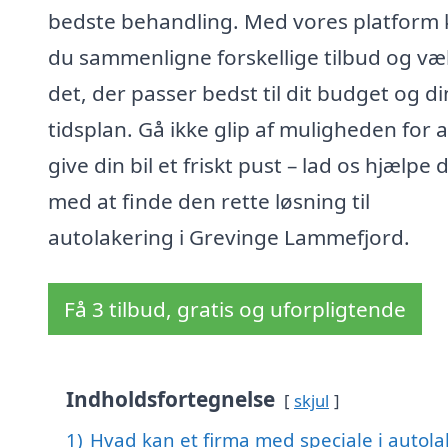
bedste behandling. Med vores platform
du sammenligne forskellige tilbud og væ
det, der passer bedst til dit budget og di
tidsplan. Gå ikke glip af muligheden for a
give din bil et friskt pust – lad os hjælpe 
med at finde den rette løsning til
autolakering i Grevinge Lammefjord.
Få 3 tilbud, gratis og uforpligtende
Indholdsfortegnelse
skjul
1)
Hvad kan et firma med speciale i autol