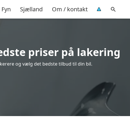
Fyn
Sjælland
Om / kontakt
dste priser på lakering
rere og vælg det bedste tilbud til din bil.