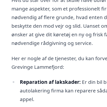
mange aspekter, som et professionelt fi
nødvendig af flere grunde, hvad enten det
beskytte den mod vejr og slid. Uanset om b
ønsker at give dit køretøj en ny og frisk 
nødvendige rådgivning og service.
Her er nogle af de tjenester, du kan forve
Grevinge Lammefjord:
Reparation af lakskader:
Er din bil b
autolakering firma kan reparere såd
appel.