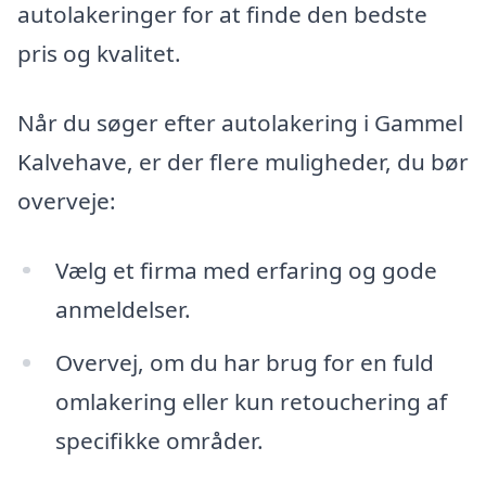
autolakeringer for at finde den bedste
pris og kvalitet.
Når du søger efter autolakering i Gammel
Kalvehave, er der flere muligheder, du bør
overveje:
Vælg et firma med erfaring og gode
anmeldelser.
Overvej, om du har brug for en fuld
omlakering eller kun retouchering af
specifikke områder.