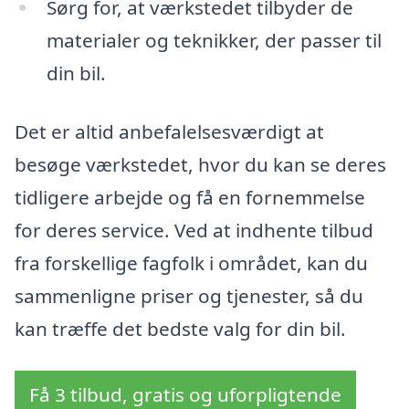
Sørg for, at værkstedet tilbyder de
materialer og teknikker, der passer til
din bil.
Det er altid anbefalelsesværdigt at
besøge værkstedet, hvor du kan se deres
tidligere arbejde og få en fornemmelse
for deres service. Ved at indhente tilbud
fra forskellige fagfolk i området, kan du
sammenligne priser og tjenester, så du
kan træffe det bedste valg for din bil.
Få 3 tilbud, gratis og uforpligtende