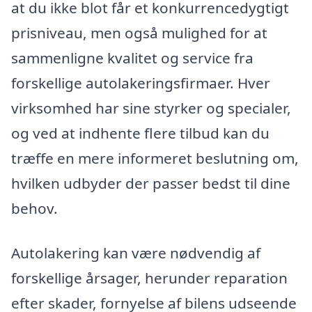
at du ikke blot får et konkurrencedygtigt
prisniveau, men også mulighed for at
sammenligne kvalitet og service fra
forskellige autolakeringsfirmaer. Hver
virksomhed har sine styrker og specialer,
og ved at indhente flere tilbud kan du
træffe en mere informeret beslutning om,
hvilken udbyder der passer bedst til dine
behov.
Autolakering kan være nødvendig af
forskellige årsager, herunder reparation
efter skader, fornyelse af bilens udseende