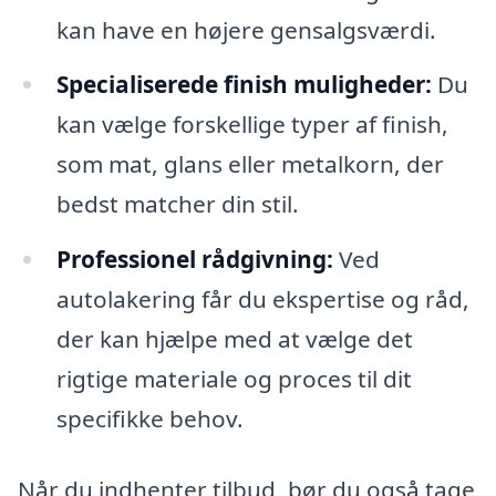
kan have en højere gensalgsværdi.
Specialiserede finish muligheder:
Du
kan vælge forskellige typer af finish,
som mat, glans eller metalkorn, der
bedst matcher din stil.
Professionel rådgivning:
Ved
autolakering får du ekspertise og råd,
der kan hjælpe med at vælge det
rigtige materiale og proces til dit
specifikke behov.
Når du indhenter tilbud, bør du også tage