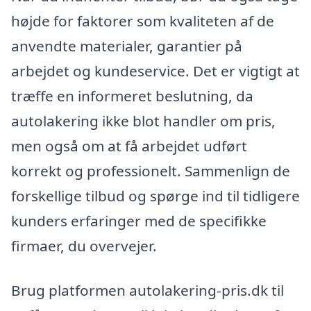
højde for faktorer som kvaliteten af de
anvendte materialer, garantier på
arbejdet og kundeservice. Det er vigtigt at
træffe en informeret beslutning, da
autolakering ikke blot handler om pris,
men også om at få arbejdet udført
korrekt og professionelt. Sammenlign de
forskellige tilbud og spørge ind til tidligere
kunders erfaringer med de specifikke
firmaer, du overvejer.
Brug platformen autolakering-pris.dk til