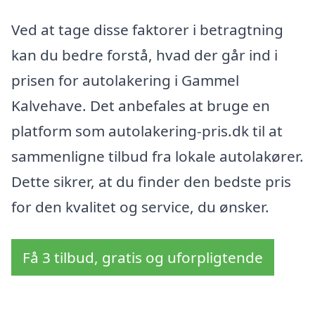
Ved at tage disse faktorer i betragtning
kan du bedre forstå, hvad der går ind i
prisen for autolakering i Gammel
Kalvehave. Det anbefales at bruge en
platform som autolakering-pris.dk til at
sammenligne tilbud fra lokale autolakører.
Dette sikrer, at du finder den bedste pris
for den kvalitet og service, du ønsker.
Få 3 tilbud, gratis og uforpligtende