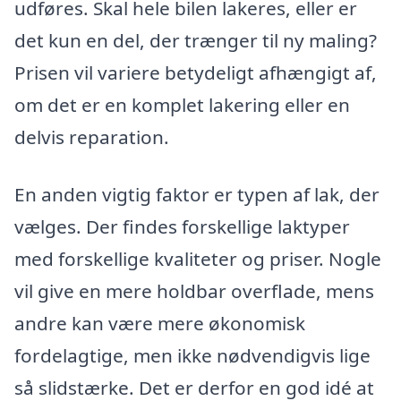
udføres. Skal hele bilen lakeres, eller er
det kun en del, der trænger til ny maling?
Prisen vil variere betydeligt afhængigt af,
om det er en komplet lakering eller en
delvis reparation.
En anden vigtig faktor er typen af lak, der
vælges. Der findes forskellige laktyper
med forskellige kvaliteter og priser. Nogle
vil give en mere holdbar overflade, mens
andre kan være mere økonomisk
fordelagtige, men ikke nødvendigvis lige
så slidstærke. Det er derfor en god idé at