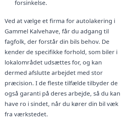
forsinkelse.
Ved at vælge et firma for autolakering i
Gammel Kalvehave, får du adgang til
fagfolk, der forstår din bils behov. De
kender de specifikke forhold, som biler i
lokalområdet udsættes for, og kan
dermed afslutte arbejdet med stor
præcision. I de fleste tilfælde tilbyder de
også garanti på deres arbejde, så du kan
have ro i sindet, når du kører din bil væk
fra værkstedet.