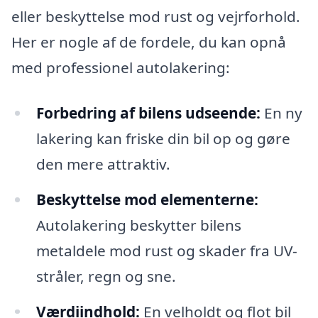
eller beskyttelse mod rust og vejrforhold.
Her er nogle af de fordele, du kan opnå
med professionel autolakering:
Forbedring af bilens udseende:
En ny
lakering kan friske din bil op og gøre
den mere attraktiv.
Beskyttelse mod elementerne:
Autolakering beskytter bilens
metaldele mod rust og skader fra UV-
stråler, regn og sne.
Værdiindhold:
En velholdt og flot bil