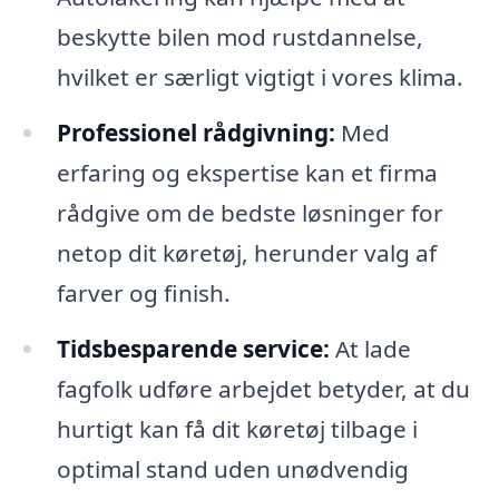
beskytte bilen mod rustdannelse,
hvilket er særligt vigtigt i vores klima.
Professionel rådgivning:
Med
erfaring og ekspertise kan et firma
rådgive om de bedste løsninger for
netop dit køretøj, herunder valg af
farver og finish.
Tidsbesparende service:
At lade
fagfolk udføre arbejdet betyder, at du
hurtigt kan få dit køretøj tilbage i
optimal stand uden unødvendig