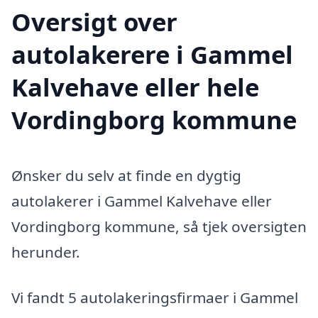
Oversigt over
autolakerere i Gammel
Kalvehave eller hele
Vordingborg kommune
Ønsker du selv at finde en dygtig
autolakerer i Gammel Kalvehave eller
Vordingborg kommune, så tjek oversigten
herunder.
Vi fandt 5 autolakeringsfirmaer i Gammel