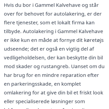
Hvis du bor i Gammel Kalvehave og står
over for behovet for autolakering, er der
flere tjenester, som et lokalt firma kan
tilbyde. Autolakering i Gammel Kalvehave
er ikke kun en måde at fornye dit køretøjs
udseende; det er også en vigtig del af
vedligeholdelsen, der kan beskytte din bil
mod skader og rustangreb. Uanset om du
har brug for en mindre reparation efter
en parkeringsskade, en komplet
omlakering for at give din bil et friskt look
eller specialiserede løsninger som