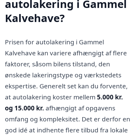
autolakering i Gammel
Kalvehave?
Prisen for autolakering i Gammel
Kalvehave kan variere afhængigt af flere
faktorer, såsom bilens tilstand, den
ønskede lakeringstype og værkstedets
ekspertise. Generelt set kan du forvente,
at autolakering koster mellem
5.000 kr.
og 15.000 kr.
afhængigt af opgavens
omfang og kompleksitet. Det er derfor en
god idé at indhente flere tilbud fra lokale