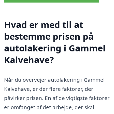
Hvad er med til at
bestemme prisen på
autolakering i Gammel
Kalvehave?
Når du overvejer autolakering i Gammel
Kalvehave, er der flere faktorer, der
påvirker prisen. En af de vigtigste faktorer
er omfanget af det arbejde, der skal