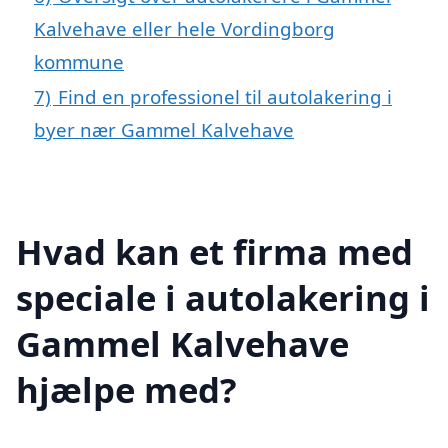
Kalvehave eller hele Vordingborg
kommune
7)
Find en professionel til autolakering i
byer nær Gammel Kalvehave
Hvad kan et firma med
speciale i autolakering i
Gammel Kalvehave
hjælpe med?