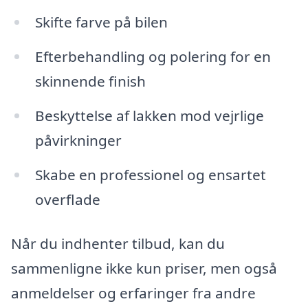
Skifte farve på bilen
Efterbehandling og polering for en
skinnende finish
Beskyttelse af lakken mod vejrlige
påvirkninger
Skabe en professionel og ensartet
overflade
Når du indhenter tilbud, kan du
sammenligne ikke kun priser, men også
anmeldelser og erfaringer fra andre