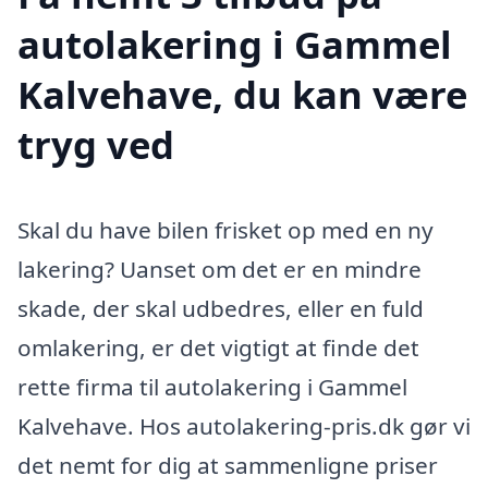
autolakering i Gammel
Kalvehave, du kan være
tryg ved
Skal du have bilen frisket op med en ny
lakering? Uanset om det er en mindre
skade, der skal udbedres, eller en fuld
omlakering, er det vigtigt at finde det
rette firma til autolakering i Gammel
Kalvehave. Hos autolakering-pris.dk gør vi
det nemt for dig at sammenligne priser