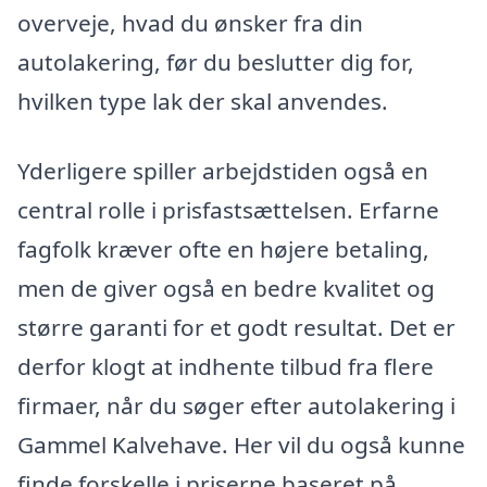
overveje, hvad du ønsker fra din
autolakering, før du beslutter dig for,
hvilken type lak der skal anvendes.
Yderligere spiller arbejdstiden også en
central rolle i prisfastsættelsen. Erfarne
fagfolk kræver ofte en højere betaling,
men de giver også en bedre kvalitet og
større garanti for et godt resultat. Det er
derfor klogt at indhente tilbud fra flere
firmaer, når du søger efter autolakering i
Gammel Kalvehave. Her vil du også kunne
finde forskelle i priserne baseret på