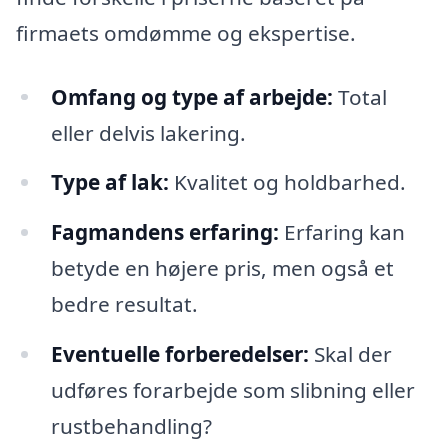
firmaets omdømme og ekspertise.
Omfang og type af arbejde:
Total
eller delvis lakering.
Type af lak:
Kvalitet og holdbarhed.
Fagmandens erfaring:
Erfaring kan
betyde en højere pris, men også et
bedre resultat.
Eventuelle forberedelser:
Skal der
udføres forarbejde som slibning eller
rustbehandling?