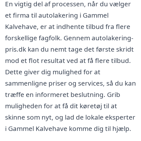
En vigtig del af processen, når du vælger
et firma til autolakering i Gammel
Kalvehave, er at indhente tilbud fra flere
forskellige fagfolk. Gennem autolakering-
pris.dk kan du nemt tage det første skridt
mod et flot resultat ved at få flere tilbud.
Dette giver dig mulighed for at
sammenligne priser og services, så du kan
træffe en informeret beslutning. Grib
muligheden for at få dit køretøj til at
skinne som nyt, og lad de lokale eksperter
i Gammel Kalvehave komme dig til hjælp.