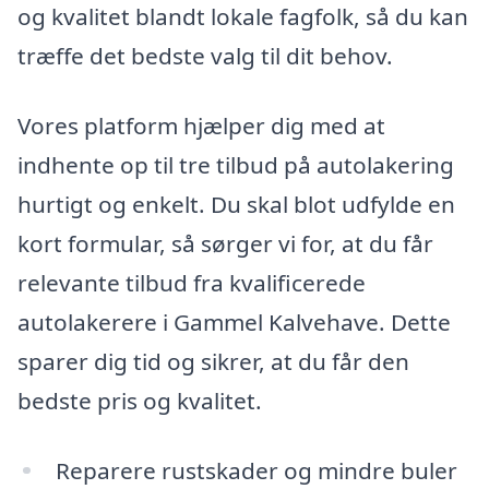
og kvalitet blandt lokale fagfolk, så du kan
træffe det bedste valg til dit behov.
Vores platform hjælper dig med at
indhente op til tre tilbud på autolakering
hurtigt og enkelt. Du skal blot udfylde en
kort formular, så sørger vi for, at du får
relevante tilbud fra kvalificerede
autolakerere i Gammel Kalvehave. Dette
sparer dig tid og sikrer, at du får den
bedste pris og kvalitet.
Reparere rustskader og mindre buler