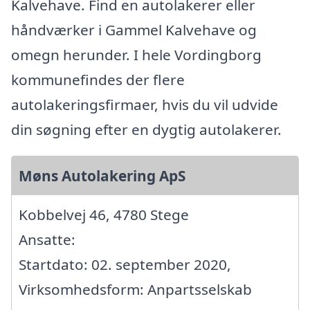
Kalvehave. Find en autolakerer eller
håndværker i Gammel Kalvehave og
omegn herunder. I hele Vordingborg
kommunefindes der flere
autolakeringsfirmaer, hvis du vil udvide
din søgning efter en dygtig autolakerer.
Møns Autolakering ApS
Kobbelvej 46, 4780 Stege
Ansatte:
Startdato: 02. september 2020,
Virksomhedsform: Anpartsselskab