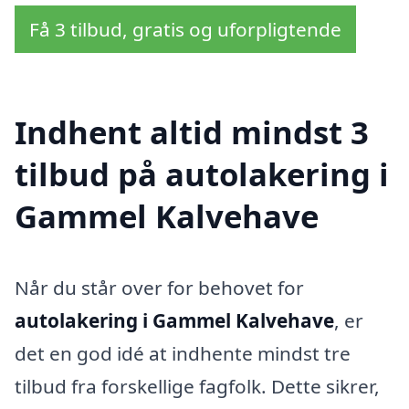
Få 3 tilbud, gratis og uforpligtende
Indhent altid mindst 3
tilbud på autolakering i
Gammel Kalvehave
Når du står over for behovet for
autolakering i Gammel Kalvehave
, er
det en god idé at indhente mindst tre
tilbud fra forskellige fagfolk. Dette sikrer,