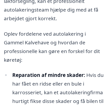
lakforsegling, kan et professionelt
autolakeringsteam hjælpe dig med at få
arbejdet gjort korrekt.
Oplev fordelene ved autolakering i
Gammel Kalvehave og hvordan de
professionelle kan gøre en forskel for dit
køretøj:
Reparation af mindre skader:
Hvis du
har fået en ridse eller en bule i
karrosseriet, kan et autolakeringfirma
hurtigt fikse disse skader og få bilen til