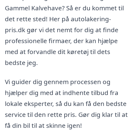
Gammel Kalvehave? Så er du kommet til
det rette sted! Her på autolakering-
pris.dk gør vi det nemt for dig at finde
professionelle firmaer, der kan hjælpe
med at forvandle dit køretøj til dets
bedste jeg.
Vi guider dig gennem processen og
hjælper dig med at indhente tilbud fra
lokale eksperter, så du kan få den bedste
service til den rette pris. Gør dig klar til at
få din bil til at skinne igen!