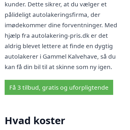
kunder. Dette sikrer, at du vælger et
pålideligt autolakeringsfirma, der
imødekommer dine forventninger. Med
hjælp fra autolakering-pris.dk er det
aldrig blevet lettere at finde en dygtig
autolakerer i Gammel Kalvehave, så du
kan få din bil til at skinne som ny igen.
Få 3 tilbud, gratis og uforpligtende
Hvad koster