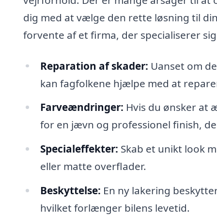
dig med at vælge den rette løsning til 
forvente af et firma, der specialiserer sig
Reparation af skader:
Uanset om det 
kan fagfolkene hjælpe med at repare
Farveændringer:
Hvis du ønsker at æ
for en jævn og professionel finish, d
Specialeffekter:
Skab et unikt look m
eller matte overflader.
Beskyttelse:
En ny lakering beskytter 
hvilket forlænger bilens levetid.