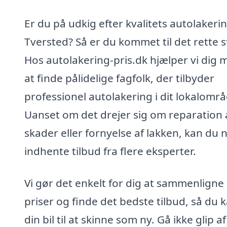
Er du på udkig efter kvalitets autolakerin
Tversted? Så er du kommet til det rette s
Hos autolakering-pris.dk hjælper vi dig 
at finde pålidelige fagfolk, der tilbyder
professionel autolakering i dit lokalområ
Uanset om det drejer sig om reparation 
skader eller fornyelse af lakken, kan du
indhente tilbud fra flere eksperter.
Vi gør det enkelt for dig at sammenligne
priser og finde det bedste tilbud, så du k
din bil til at skinne som ny. Gå ikke glip af