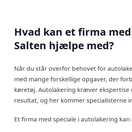
Hvad kan et firma med 
Salten hjælpe med?
Når du står overfor behovet for autolaker
med mange forskellige opgaver, der forb
køretøj. Autolakering kræver ekspertise 
resultat, og her kommer specialisterne ind
Et firma med speciale i autolakering kan 