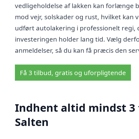
vedligeholdelse af lakken kan forlænge b
mod vejr, solskader og rust, hvilket kan v
udført autolakering i professionelt regi,
investeringen holder lang tid. Vælg derfo
anmeldelser, så du kan få præcis den ser
Få 3 tilbud, gratis og uforpligtende
Indhent altid mindst 3 
Salten