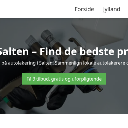
Forside
Jylland
Salten – Find de bedste pr
 på autolakering i Salten. Sammenlign lokale autolakerere og
Få 3 tilbud, gratis og uforpligtende