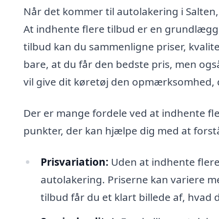
Når det kommer til autolakering i Salten,
At indhente flere tilbud er en grundlægg
tilbud kan du sammenligne priser, kvalitet
bare, at du får den bedste pris, men også
vil give dit køretøj den opmærksomhed, d
Der er mange fordele ved at indhente fle
punkter, der kan hjælpe dig med at forstå
Prisvariation:
Uden at indhente flere 
autolakering. Priserne kan variere me
tilbud får du et klart billede af, hvad 