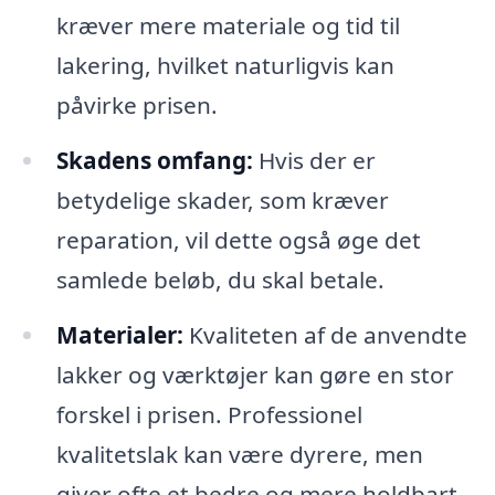
kræver mere materiale og tid til
lakering, hvilket naturligvis kan
påvirke prisen.
Skadens omfang:
Hvis der er
betydelige skader, som kræver
reparation, vil dette også øge det
samlede beløb, du skal betale.
Materialer:
Kvaliteten af de anvendte
lakker og værktøjer kan gøre en stor
forskel i prisen. Professionel
kvalitetslak kan være dyrere, men
giver ofte et bedre og mere holdbart