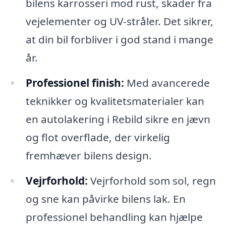
bilens karrosseri mod rust, skader fra
vejelementer og UV-stråler. Det sikrer,
at din bil forbliver i god stand i mange
år.
Professionel finish:
Med avancerede
teknikker og kvalitetsmaterialer kan
en autolakering i Rebild sikre en jævn
og flot overflade, der virkelig
fremhæver bilens design.
Vejrforhold:
Vejrforhold som sol, regn
og sne kan påvirke bilens lak. En
professionel behandling kan hjælpe