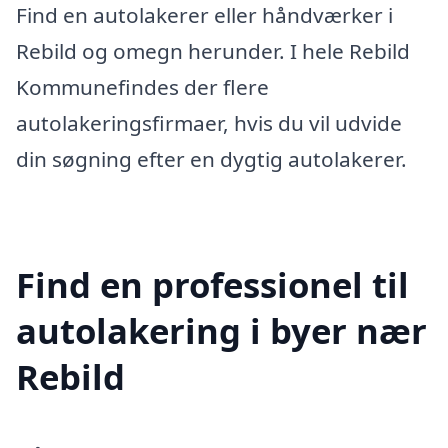
Find en autolakerer eller håndværker i
Rebild og omegn herunder. I hele Rebild
Kommunefindes der flere
autolakeringsfirmaer, hvis du vil udvide
din søgning efter en dygtig autolakerer.
Find en professionel til
autolakering i byer nær
Rebild