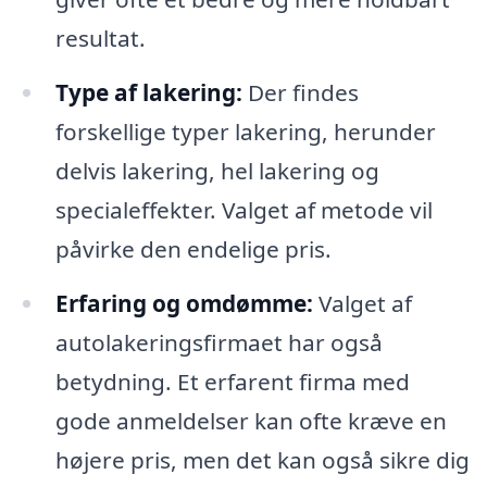
resultat.
Type af lakering:
Der findes
forskellige typer lakering, herunder
delvis lakering, hel lakering og
specialeffekter. Valget af metode vil
påvirke den endelige pris.
Erfaring og omdømme:
Valget af
autolakeringsfirmaet har også
betydning. Et erfarent firma med
gode anmeldelser kan ofte kræve en
højere pris, men det kan også sikre dig