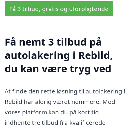
Få 3 tilbud, gratis og uforpligtende
Få nemt 3 tilbud på
autolakering i Rebild,
du kan være tryg ved
At finde den rette løsning til autolakering i
Rebild har aldrig været nemmere. Med
vores platform kan du på kort tid
indhente tre tilbud fra kvalificerede