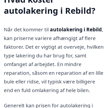
autolakering i Rebild?
Når det kommer til
autolakering i Rebild
,
kan priserne variere afhængigt af flere
faktorer. Det er vigtigt at overveje, hvilken
type lakering du har brug for, samt
omfanget af arbejdet. En mindre
reparation, såsom en reparation af en lille
bule eller ridse, vil typisk være billigere
end en fuld omlakering af hele bilen.
Generelt kan prisen for autolakering i