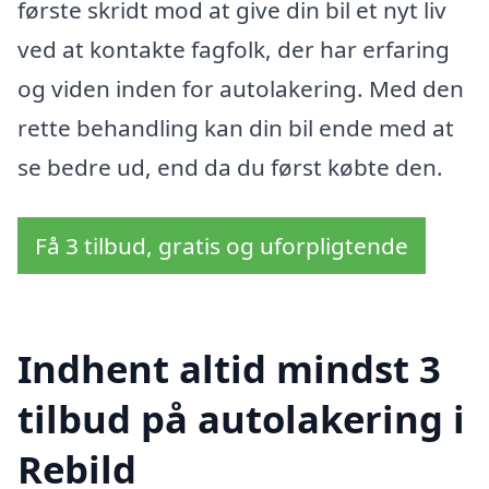
første skridt mod at give din bil et nyt liv
ved at kontakte fagfolk, der har erfaring
og viden inden for autolakering. Med den
rette behandling kan din bil ende med at
se bedre ud, end da du først købte den.
Få 3 tilbud, gratis og uforpligtende
Indhent altid mindst 3
tilbud på autolakering i
Rebild