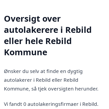
Oversigt over
autolakerere i Rebild
eller hele Rebild
Kommune
Ønsker du selv at finde en dygtig
autolakerer i Rebild eller Rebild
Kommune, så tjek oversigten herunder.
Vi fandt 0 autolakeringsfirmaer i Rebild.