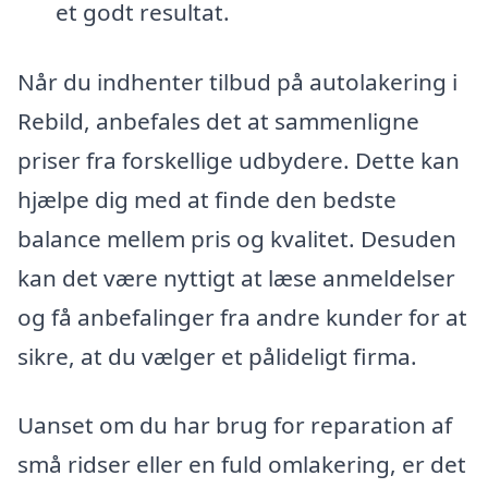
et godt resultat.
Når du indhenter tilbud på autolakering i
Rebild, anbefales det at sammenligne
priser fra forskellige udbydere. Dette kan
hjælpe dig med at finde den bedste
balance mellem pris og kvalitet. Desuden
kan det være nyttigt at læse anmeldelser
og få anbefalinger fra andre kunder for at
sikre, at du vælger et pålideligt firma.
Uanset om du har brug for reparation af
små ridser eller en fuld omlakering, er det