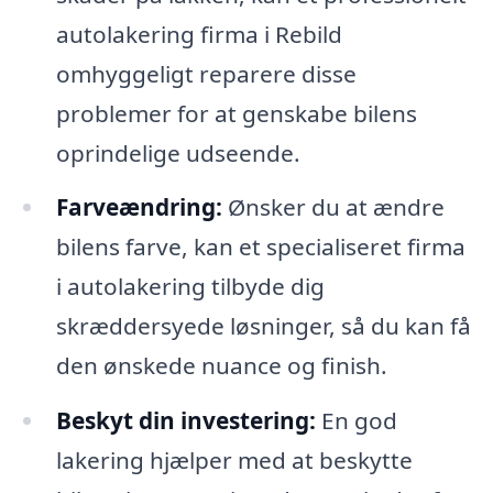
autolakering firma i Rebild
omhyggeligt reparere disse
problemer for at genskabe bilens
oprindelige udseende.
Farveændring:
Ønsker du at ændre
bilens farve, kan et specialiseret firma
i autolakering tilbyde dig
skræddersyede løsninger, så du kan få
den ønskede nuance og finish.
Beskyt din investering:
En god
lakering hjælper med at beskytte