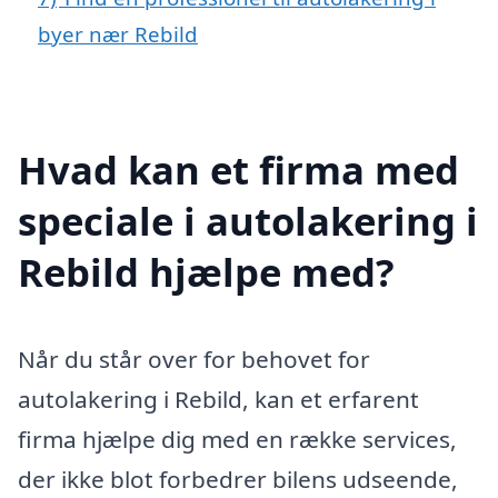
byer nær Rebild
Hvad kan et firma med
speciale i autolakering i
Rebild hjælpe med?
Når du står over for behovet for
autolakering i Rebild, kan et erfarent
firma hjælpe dig med en række services,
der ikke blot forbedrer bilens udseende,