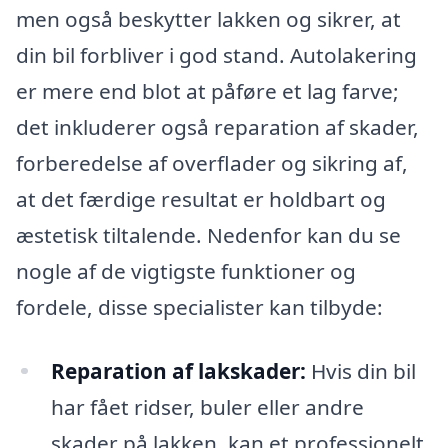
men også beskytter lakken og sikrer, at
din bil forbliver i god stand. Autolakering
er mere end blot at påføre et lag farve;
det inkluderer også reparation af skader,
forberedelse af overflader og sikring af,
at det færdige resultat er holdbart og
æstetisk tiltalende. Nedenfor kan du se
nogle af de vigtigste funktioner og
fordele, disse specialister kan tilbyde:
Reparation af lakskader:
Hvis din bil
har fået ridser, buler eller andre
skader på lakken, kan et professionelt