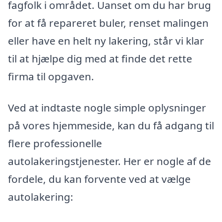
fagfolk i området. Uanset om du har brug
for at få repareret buler, renset malingen
eller have en helt ny lakering, står vi klar
til at hjælpe dig med at finde det rette
firma til opgaven.
Ved at indtaste nogle simple oplysninger
på vores hjemmeside, kan du få adgang til
flere professionelle
autolakeringstjenester. Her er nogle af de
fordele, du kan forvente ved at vælge
autolakering: