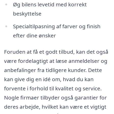
Øg bilens levetid med korrekt
beskyttelse
Specialtilpasning af farver og finish
efter dine ønsker
Foruden at få et godt tilbud, kan det også
være fordelagtigt at læse anmeldelser og
anbefalinger fra tidligere kunder. Dette
kan give dig en idé om, hvad du kan
forvente i forhold til kvalitet og service.
Nogle firmaer tilbyder også garantier for
deres arbejde, hvilket kan være et vigtigt