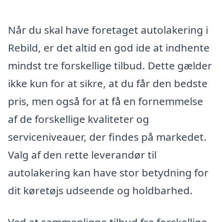
Når du skal have foretaget autolakering i
Rebild, er det altid en god ide at indhente
mindst tre forskellige tilbud. Dette gælder
ikke kun for at sikre, at du får den bedste
pris, men også for at få en fornemmelse
af de forskellige kvaliteter og
serviceniveauer, der findes på markedet.
Valg af den rette leverandør til
autolakering kan have stor betydning for
dit køretøjs udseende og holdbarhed.
Ved at sammenligne tilbud fra forskellige