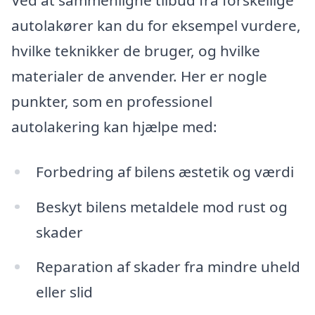
autolakører kan du for eksempel vurdere,
hvilke teknikker de bruger, og hvilke
materialer de anvender. Her er nogle
punkter, som en professionel
autolakering kan hjælpe med:
Forbedring af bilens æstetik og værdi
Beskyt bilens metaldele mod rust og
skader
Reparation af skader fra mindre uheld
eller slid