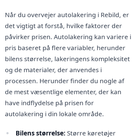
Når du overvejer autolakering i Rebild, er
det vigtigt at forstå, hvilke faktorer der
påvirker prisen. Autolakering kan variere i
pris baseret på flere variabler, herunder
bilens størrelse, lakeringens kompleksitet
og de materialer, der anvendes i
processen. Herunder finder du nogle af
de mest væsentlige elementer, der kan
have indflydelse på prisen for
autolakering i din lokale område.
Bilens størrelse:
Større køretøjer