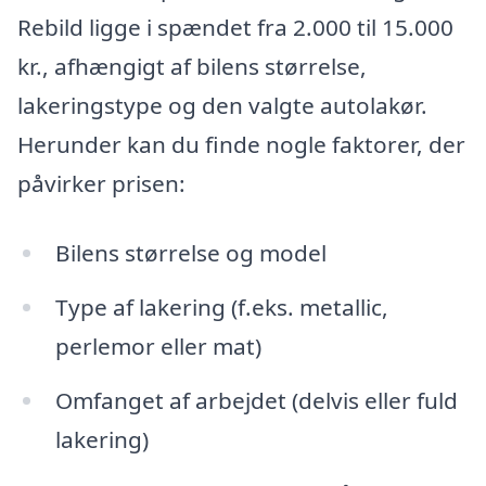
Rebild ligge i spændet fra 2.000 til 15.000
kr., afhængigt af bilens størrelse,
lakeringstype og den valgte autolakør.
Herunder kan du finde nogle faktorer, der
påvirker prisen:
Bilens størrelse og model
Type af lakering (f.eks. metallic,
perlemor eller mat)
Omfanget af arbejdet (delvis eller fuld
lakering)