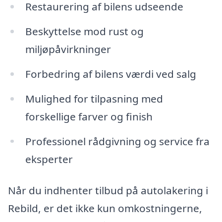
Restaurering af bilens udseende
Beskyttelse mod rust og
miljøpåvirkninger
Forbedring af bilens værdi ved salg
Mulighed for tilpasning med
forskellige farver og finish
Professionel rådgivning og service fra
eksperter
Når du indhenter tilbud på autolakering i
Rebild, er det ikke kun omkostningerne,