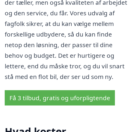
der tæller, men også kvaliteten af arbejdet
og den service, du får. Vores udvalg af
fagfolk sikrer, at du kan vælge mellem
forskellige udbydere, så du kan finde
netop den løsning, der passer til dine
behov og budget. Det er hurtigere og
lettere, end du måske tror, og du vil snart
stå med en flot bil, der ser ud som ny.
Få 3 tilbud, gratis og uforpligtende
Hvad koster