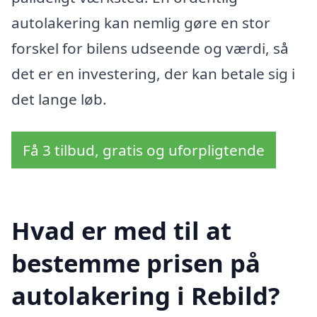
autolakering kan nemlig gøre en stor
forskel for bilens udseende og værdi, så
det er en investering, der kan betale sig i
det lange løb.
Få 3 tilbud, gratis og uforpligtende
Hvad er med til at
bestemme prisen på
autolakering i Rebild?