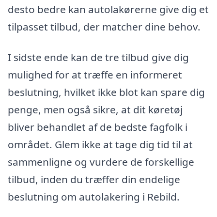
desto bedre kan autolakørerne give dig et
tilpasset tilbud, der matcher dine behov.
I sidste ende kan de tre tilbud give dig
mulighed for at træffe en informeret
beslutning, hvilket ikke blot kan spare dig
penge, men også sikre, at dit køretøj
bliver behandlet af de bedste fagfolk i
området. Glem ikke at tage dig tid til at
sammenligne og vurdere de forskellige
tilbud, inden du træffer din endelige
beslutning om autolakering i Rebild.