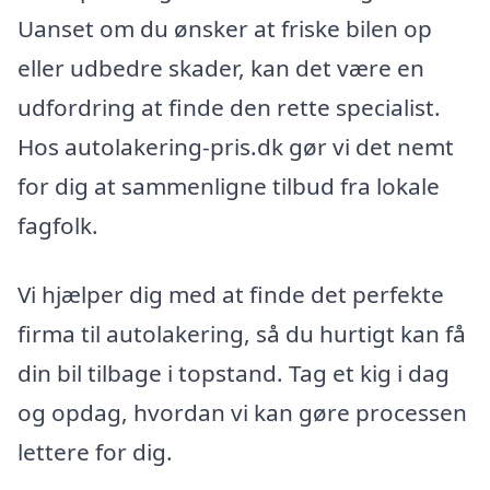
Uanset om du ønsker at friske bilen op
eller udbedre skader, kan det være en
udfordring at finde den rette specialist.
Hos autolakering-pris.dk gør vi det nemt
for dig at sammenligne tilbud fra lokale
fagfolk.
Vi hjælper dig med at finde det perfekte
firma til autolakering, så du hurtigt kan få
din bil tilbage i topstand. Tag et kig i dag
og opdag, hvordan vi kan gøre processen
lettere for dig.