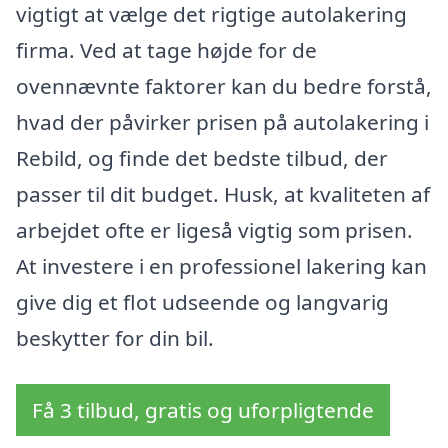
vigtigt at vælge det rigtige autolakering
firma. Ved at tage højde for de
ovennævnte faktorer kan du bedre forstå,
hvad der påvirker prisen på autolakering i
Rebild, og finde det bedste tilbud, der
passer til dit budget. Husk, at kvaliteten af
arbejdet ofte er ligeså vigtig som prisen.
At investere i en professionel lakering kan
give dig et flot udseende og langvarig
beskytter for din bil.
Få 3 tilbud, gratis og uforpligtende