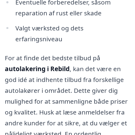
Eventuelle forberedelser, såsom
reparation af rust eller skade
Valgt værksted og dets
erfaringsniveau
For at finde det bedste tilbud på
autolakering i Rebild
, kan det være en
god idé at indhente tilbud fra forskellige
autolakører i området. Dette giver dig
mulighed for at sammenligne både priser
og kvalitet. Husk at læse anmeldelser fra
andre kunder for at sikre, at du vælger et
pålideligt værksted. En ordentlig