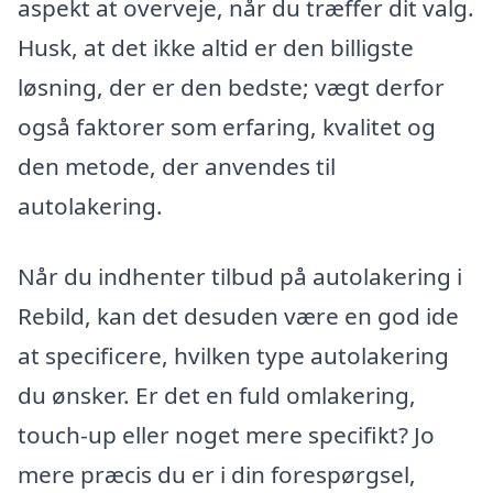
aspekt at overveje, når du træffer dit valg.
Husk, at det ikke altid er den billigste
løsning, der er den bedste; vægt derfor
også faktorer som erfaring, kvalitet og
den metode, der anvendes til
autolakering.
Når du indhenter tilbud på autolakering i
Rebild, kan det desuden være en god ide
at specificere, hvilken type autolakering
du ønsker. Er det en fuld omlakering,
touch-up eller noget mere specifikt? Jo
mere præcis du er i din forespørgsel,