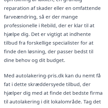
reparation af skader eller en omfattende
farveændring, så er der mange
professionelle i Rebild, der er klar til at
hjælpe dig. Det er vigtigt at indhente
tilbud fra forskellige specialister for at
finde den løsning, der passer bedst til
dine behov og dit budget.
Med autolakering-pris.dk kan du nemt få
fat i dette skræddersyede tilbud, der
hjælper dig med at finde det bedste firma
til autolakering i dit lokalområde. Tag det