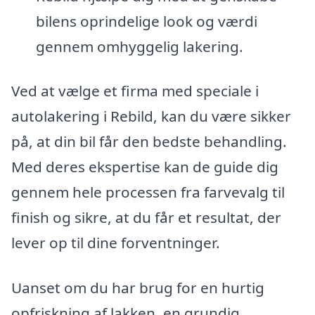
bilens oprindelige look og værdi
gennem omhyggelig lakering.
Ved at vælge et firma med speciale i
autolakering i Rebild, kan du være sikker
på, at din bil får den bedste behandling.
Med deres ekspertise kan de guide dig
gennem hele processen fra farvevalg til
finish og sikre, at du får et resultat, der
lever op til dine forventninger.
Uanset om du har brug for en hurtig
opfriskning af lakken, en grundig