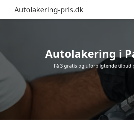
Autolakering-pris.dk
Autolakering i P
Få 3 gratis og uforpligtende tilbud