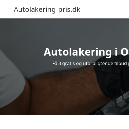
Autolakering-pris.dk
Autolakering i O
Få 3 gratis og uforpligtende tilbud