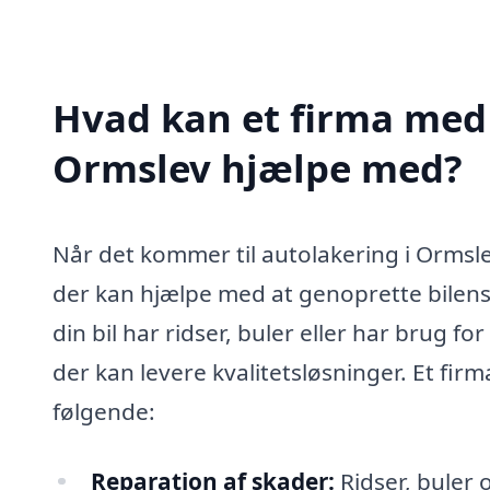
Hvad kan et firma med 
Ormslev hjælpe med?
Når det kommer til autolakering i Ormsle
der kan hjælpe med at genoprette bilen
din bil har ridser, buler eller har brug fo
der kan levere kvalitetsløsninger. Et fir
følgende:
Reparation af skader:
Ridser, buler 