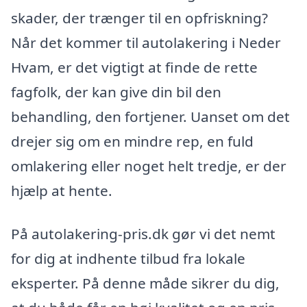
skader, der trænger til en opfriskning?
Når det kommer til autolakering i Neder
Hvam, er det vigtigt at finde de rette
fagfolk, der kan give din bil den
behandling, den fortjener. Uanset om det
drejer sig om en mindre rep, en fuld
omlakering eller noget helt tredje, er der
hjælp at hente.
På autolakering-pris.dk gør vi det nemt
for dig at indhente tilbud fra lokale
eksperter. På denne måde sikrer du dig,