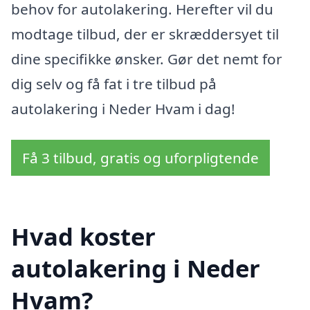
behov for autolakering. Herefter vil du
modtage tilbud, der er skræddersyet til
dine specifikke ønsker. Gør det nemt for
dig selv og få fat i tre tilbud på
autolakering i Neder Hvam i dag!
Få 3 tilbud, gratis og uforpligtende
Hvad koster
autolakering i Neder
Hvam?