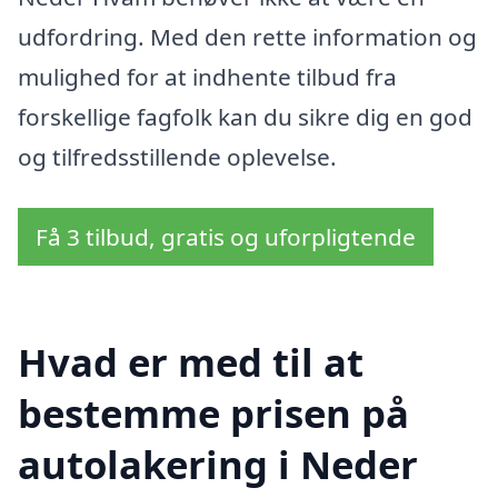
udfordring. Med den rette information og
mulighed for at indhente tilbud fra
forskellige fagfolk kan du sikre dig en god
og tilfredsstillende oplevelse.
Få 3 tilbud, gratis og uforpligtende
Hvad er med til at
bestemme prisen på
autolakering i Neder