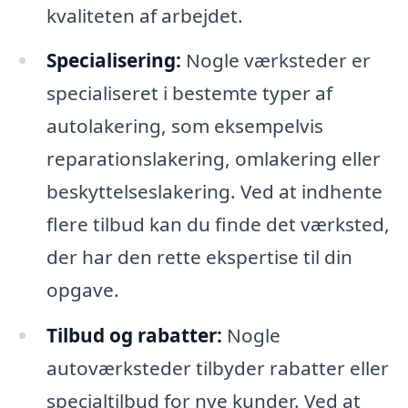
kvaliteten af arbejdet.
Specialisering:
Nogle værksteder er
specialiseret i bestemte typer af
autolakering, som eksempelvis
reparationslakering, omlakering eller
beskyttelseslakering. Ved at indhente
flere tilbud kan du finde det værksted,
der har den rette ekspertise til din
opgave.
Tilbud og rabatter:
Nogle
autoværksteder tilbyder rabatter eller
specialtilbud for nye kunder. Ved at