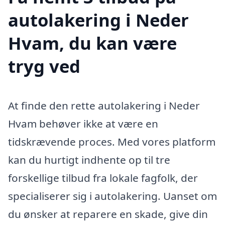
autolakering i Neder
Hvam, du kan være
tryg ved
At finde den rette autolakering i Neder
Hvam behøver ikke at være en
tidskrævende proces. Med vores platform
kan du hurtigt indhente op til tre
forskellige tilbud fra lokale fagfolk, der
specialiserer sig i autolakering. Uanset om
du ønsker at reparere en skade, give din