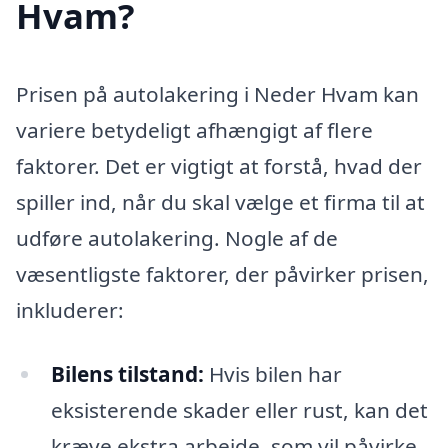
Hvam?
Prisen på autolakering i Neder Hvam kan
variere betydeligt afhængigt af flere
faktorer. Det er vigtigt at forstå, hvad der
spiller ind, når du skal vælge et firma til at
udføre autolakering. Nogle af de
væsentligste faktorer, der påvirker prisen,
inkluderer:
Bilens tilstand:
Hvis bilen har
eksisterende skader eller rust, kan det
kræve ekstra arbejde, som vil påvirke