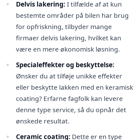
Delvis lakering:
I tilfælde af at kun
bestemte områder på bilen har brug
for opfriskning, tilbyder mange
firmaer delvis lakering, hvilket kan
være en mere økonomisk løsning.
Specialeffekter og beskyttelse:
Ønsker du at tilføje unikke effekter
eller beskytte lakken med en keramisk
coating? Erfarne fagfolk kan levere
denne type service, så du opnår det
ønskede resultat.
Ceramic coating:
Dette er en type