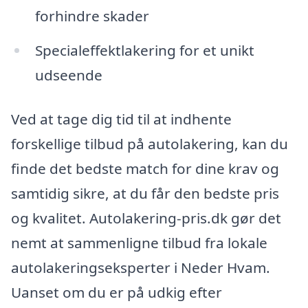
forhindre skader
Specialeffektlakering for et unikt
udseende
Ved at tage dig tid til at indhente
forskellige tilbud på autolakering, kan du
finde det bedste match for dine krav og
samtidig sikre, at du får den bedste pris
og kvalitet. Autolakering-pris.dk gør det
nemt at sammenligne tilbud fra lokale
autolakeringseksperter i Neder Hvam.
Uanset om du er på udkig efter