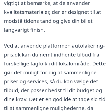
vigtigt at bemærke, at de anvender
kvalitetsmaterialer, der er designet til at
modstå tidens tand og give din bil et
langvarigt finish.
Ved at anvende platformen autolakering-
pris.dk kan du nemt indhente tilbud fra
forskellige fagfolk i dit lokalområde. Dette
gør det muligt for dig at sammenligne
priser og services, så du kan vælge det
tilbud, der passer bedst til dit budget og
dine krav. Det er en god idé at tage sig tid
til at sammenligne mulighederne, da