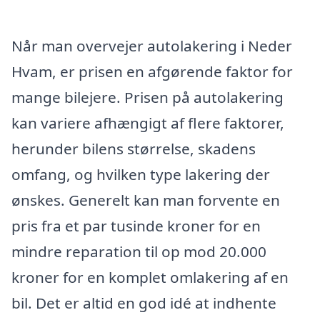
Når man overvejer autolakering i Neder
Hvam, er prisen en afgørende faktor for
mange bilejere. Prisen på autolakering
kan variere afhængigt af flere faktorer,
herunder bilens størrelse, skadens
omfang, og hvilken type lakering der
ønskes. Generelt kan man forvente en
pris fra et par tusinde kroner for en
mindre reparation til op mod 20.000
kroner for en komplet omlakering af en
bil. Det er altid en god idé at indhente