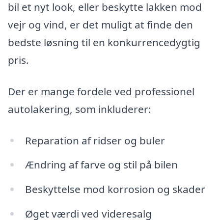
bil et nyt look, eller beskytte lakken mod
vejr og vind, er det muligt at finde den
bedste løsning til en konkurrencedygtig
pris.
Der er mange fordele ved professionel
autolakering, som inkluderer:
Reparation af ridser og buler
Ændring af farve og stil på bilen
Beskyttelse mod korrosion og skader
Øget værdi ved videresalg