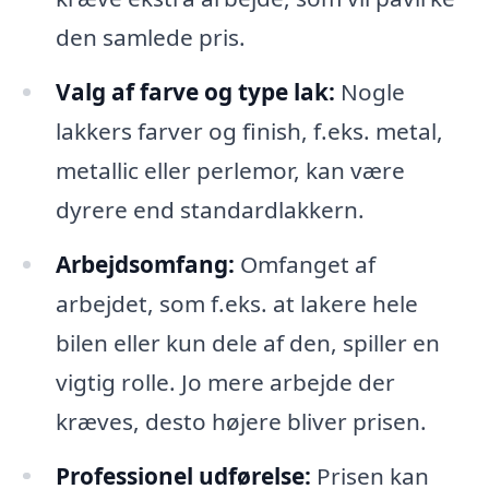
den samlede pris.
Valg af farve og type lak:
Nogle
lakkers farver og finish, f.eks. metal,
metallic eller perlemor, kan være
dyrere end standardlakkern.
Arbejdsomfang:
Omfanget af
arbejdet, som f.eks. at lakere hele
bilen eller kun dele af den, spiller en
vigtig rolle. Jo mere arbejde der
kræves, desto højere bliver prisen.
Professionel udførelse:
Prisen kan