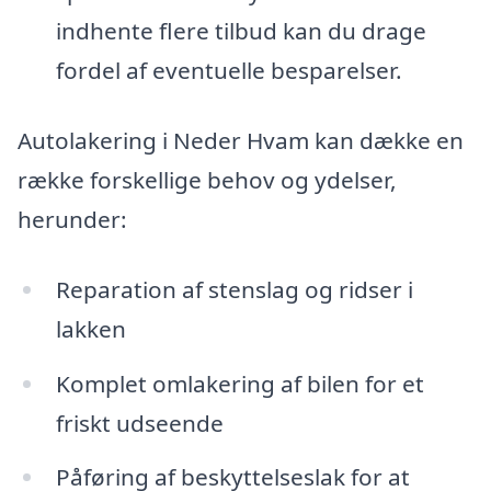
indhente flere tilbud kan du drage
fordel af eventuelle besparelser.
Autolakering i Neder Hvam kan dække en
række forskellige behov og ydelser,
herunder:
Reparation af stenslag og ridser i
lakken
Komplet omlakering af bilen for et
friskt udseende
Påføring af beskyttelseslak for at