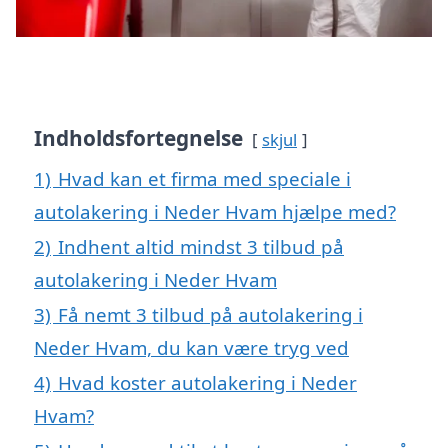
Indholdsfortegnelse
skjul
1)
Hvad kan et firma med speciale i
autolakering i Neder Hvam hjælpe med?
2)
Indhent altid mindst 3 tilbud på
autolakering i Neder Hvam
3)
Få nemt 3 tilbud på autolakering i
Neder Hvam, du kan være tryg ved
4)
Hvad koster autolakering i Neder
Hvam?