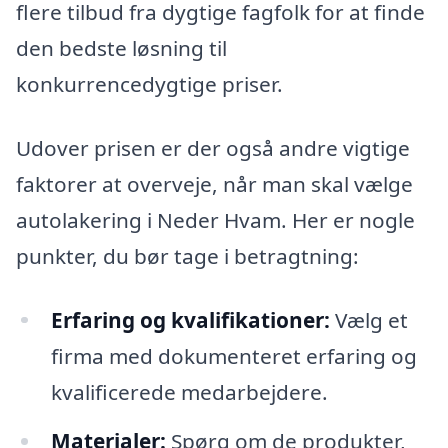
flere tilbud fra dygtige fagfolk for at finde
den bedste løsning til
konkurrencedygtige priser.
Udover prisen er der også andre vigtige
faktorer at overveje, når man skal vælge
autolakering i Neder Hvam. Her er nogle
punkter, du bør tage i betragtning:
Erfaring og kvalifikationer:
Vælg et
firma med dokumenteret erfaring og
kvalificerede medarbejdere.
Materialer:
Spørg om de produkter,