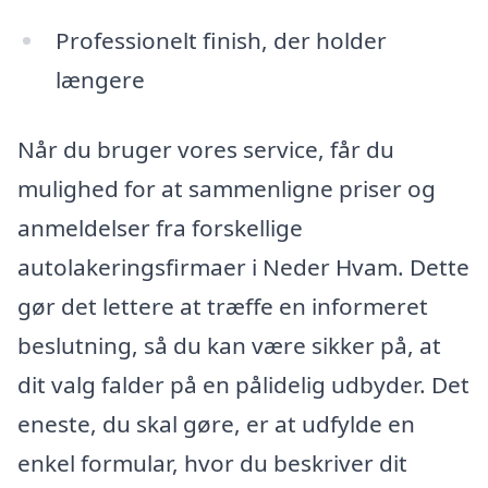
Professionelt finish, der holder
længere
Når du bruger vores service, får du
mulighed for at sammenligne priser og
anmeldelser fra forskellige
autolakeringsfirmaer i Neder Hvam. Dette
gør det lettere at træffe en informeret
beslutning, så du kan være sikker på, at
dit valg falder på en pålidelig udbyder. Det
eneste, du skal gøre, er at udfylde en
enkel formular, hvor du beskriver dit