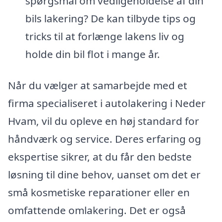
spørgsmål om vedligeholdelse af din
bils lakering? De kan tilbyde tips og
tricks til at forlænge lakens liv og
holde din bil flot i mange år.
Når du vælger at samarbejde med et
firma specialiseret i autolakering i Neder
Hvam, vil du opleve en høj standard for
håndværk og service. Deres erfaring og
ekspertise sikrer, at du får den bedste
løsning til dine behov, uanset om det er
små kosmetiske reparationer eller en
omfattende omlakering. Det er også