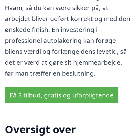
Hvam, så du kan være sikker på, at
arbejdet bliver udført korrekt og med den
ønskede finish. En investering i
professionel autolakering kan forøge
bilens værdi og forlænge dens levetid, så
det er værd at gøre sit hjemmearbejde,
før man træffer en beslutning.
Få 3 tilbud, gratis og uforpligtende
Oversigt over