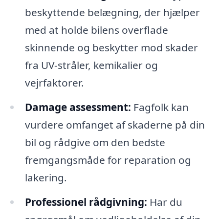
beskyttende belægning, der hjælper
med at holde bilens overflade
skinnende og beskytter mod skader
fra UV-stråler, kemikalier og
vejrfaktorer.
Damage assessment:
Fagfolk kan
vurdere omfanget af skaderne på din
bil og rådgive om den bedste
fremgangsmåde for reparation og
lakering.
Professionel rådgivning:
Har du