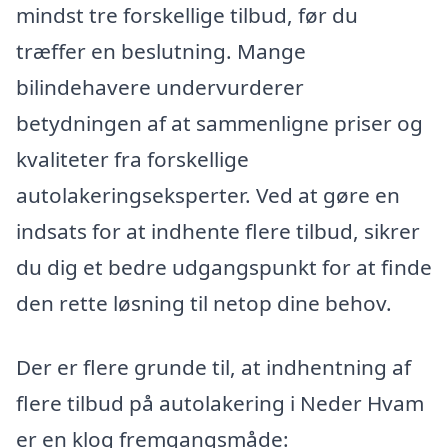
mindst tre forskellige tilbud, før du
træffer en beslutning. Mange
bilindehavere undervurderer
betydningen af at sammenligne priser og
kvaliteter fra forskellige
autolakeringseksperter. Ved at gøre en
indsats for at indhente flere tilbud, sikrer
du dig et bedre udgangspunkt for at finde
den rette løsning til netop dine behov.
Der er flere grunde til, at indhentning af
flere tilbud på autolakering i Neder Hvam
er en klog fremgangsmåde: