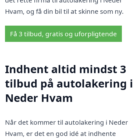
Hvam, og få din bil til at skinne som ny.
Få 3 tilbud, gratis og uforpligtende
Indhent altid mindst 3
tilbud på autolakering i
Neder Hvam
Når det kommer til autolakering i Neder
Hvam, er det en god idé at indhente