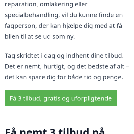
reparation, omlakering eller
specialbehandling, vil du kunne finde en
fagperson, der kan hjælpe dig med at få
bilen til at se ud som ny.
Tag skridtet i dag og indhent dine tilbud.
Det er nemt, hurtigt, og det bedste af alt –
det kan spare dig for både tid og penge.
Få 3 tilbud, gratis og uforpligtende
Få nemt 3 tilbud på