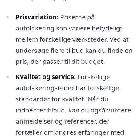
Prisvariation:
Priserne på
autolakering kan variere betydeligt
mellem forskellige værksteder. Ved at
undersøge flere tilbud kan du finde en
pris, der passer til dit budget.
Kvalitet og service:
Forskellige
autolakeringsteder har forskellige
standarder for kvalitet. Når du
indhenter tilbud, kan du også vurdere
anmeldelser og referencer, der
fortæller om andres erfaringer med