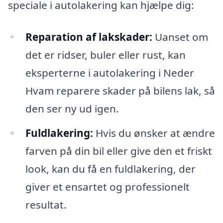
speciale i autolakering kan hjælpe dig:
Reparation af lakskader:
Uanset om
det er ridser, buler eller rust, kan
eksperterne i autolakering i Neder
Hvam reparere skader på bilens lak, så
den ser ny ud igen.
Fuldlakering:
Hvis du ønsker at ændre
farven på din bil eller give den et friskt
look, kan du få en fuldlakering, der
giver et ensartet og professionelt
resultat.