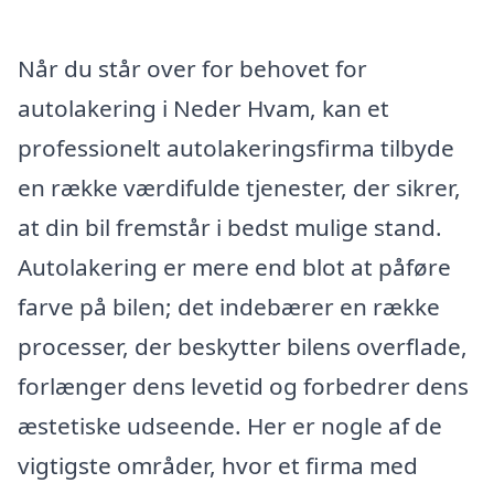
Når du står over for behovet for
autolakering i Neder Hvam, kan et
professionelt autolakeringsfirma tilbyde
en række værdifulde tjenester, der sikrer,
at din bil fremstår i bedst mulige stand.
Autolakering er mere end blot at påføre
farve på bilen; det indebærer en række
processer, der beskytter bilens overflade,
forlænger dens levetid og forbedrer dens
æstetiske udseende. Her er nogle af de
vigtigste områder, hvor et firma med