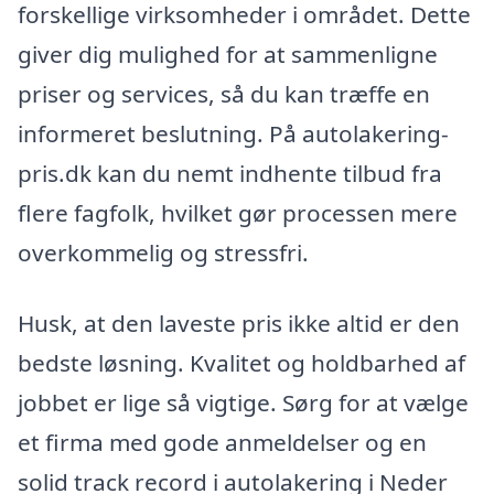
forskellige virksomheder i området. Dette
giver dig mulighed for at sammenligne
priser og services, så du kan træffe en
informeret beslutning. På autolakering-
pris.dk kan du nemt indhente tilbud fra
flere fagfolk, hvilket gør processen mere
overkommelig og stressfri.
Husk, at den laveste pris ikke altid er den
bedste løsning. Kvalitet og holdbarhed af
jobbet er lige så vigtige. Sørg for at vælge
et firma med gode anmeldelser og en
solid track record i autolakering i Neder