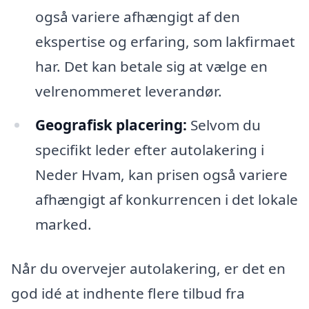
også variere afhængigt af den
ekspertise og erfaring, som lakfirmaet
har. Det kan betale sig at vælge en
velrenommeret leverandør.
Geografisk placering:
Selvom du
specifikt leder efter autolakering i
Neder Hvam, kan prisen også variere
afhængigt af konkurrencen i det lokale
marked.
Når du overvejer autolakering, er det en
god idé at indhente flere tilbud fra