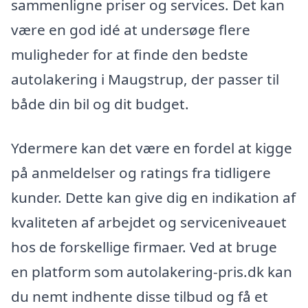
sammenligne priser og services. Det kan
være en god idé at undersøge flere
muligheder for at finde den bedste
autolakering i Maugstrup, der passer til
både din bil og dit budget.
Ydermere kan det være en fordel at kigge
på anmeldelser og ratings fra tidligere
kunder. Dette kan give dig en indikation af
kvaliteten af arbejdet og serviceniveauet
hos de forskellige firmaer. Ved at bruge
en platform som autolakering-pris.dk kan
du nemt indhente disse tilbud og få et