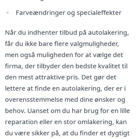
Farveændringer og specialeffekter
Når du indhenter tilbud på autolakering,
får du ikke bare flere valgmuligheder,
men også muligheden for at vælge det
firma, der tilbyder den bedste kvalitet til
den mest attraktive pris. Det gør det
lettere at finde en autolakering, der er i
overensstemmelse med dine ønsker og
behov. Uanset om du har brug for en lille
reparation eller en stor omlakering, kan
du være sikker på, at du finder et dygtigt