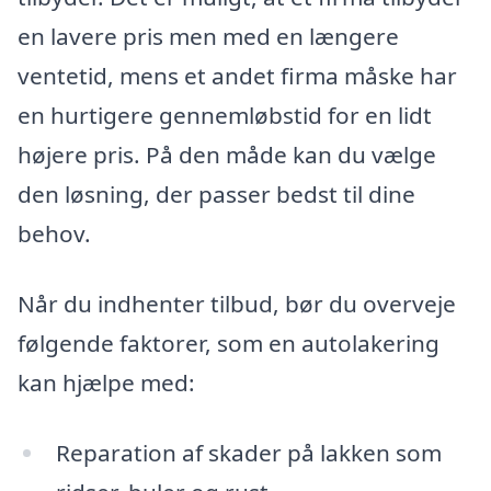
en lavere pris men med en længere
ventetid, mens et andet firma måske har
en hurtigere gennemløbstid for en lidt
højere pris. På den måde kan du vælge
den løsning, der passer bedst til dine
behov.
Når du indhenter tilbud, bør du overveje
følgende faktorer, som en autolakering
kan hjælpe med:
Reparation af skader på lakken som