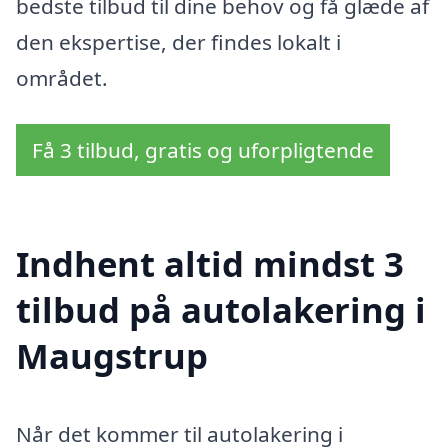
bedste tilbud til dine behov og få glæde af
den ekspertise, der findes lokalt i
området.
Få 3 tilbud, gratis og uforpligtende
Indhent altid mindst 3
tilbud på autolakering i
Maugstrup
Når det kommer til autolakering i