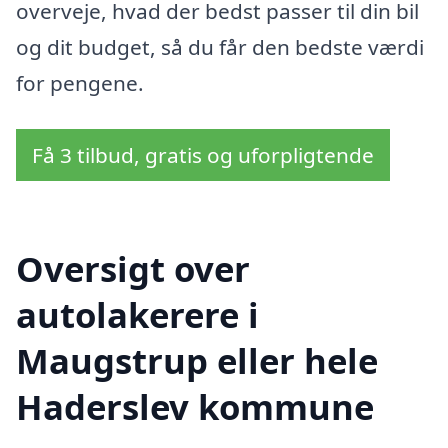
overveje, hvad der bedst passer til din bil
og dit budget, så du får den bedste værdi
for pengene.
Få 3 tilbud, gratis og uforpligtende
Oversigt over
autolakerere i
Maugstrup eller hele
Haderslev kommune