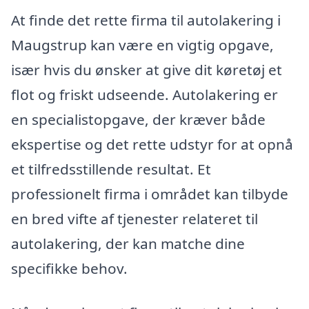
At finde det rette firma til autolakering i
Maugstrup kan være en vigtig opgave,
især hvis du ønsker at give dit køretøj et
flot og friskt udseende. Autolakering er
en specialistopgave, der kræver både
ekspertise og det rette udstyr for at opnå
et tilfredsstillende resultat. Et
professionelt firma i området kan tilbyde
en bred vifte af tjenester relateret til
autolakering, der kan matche dine
specifikke behov.