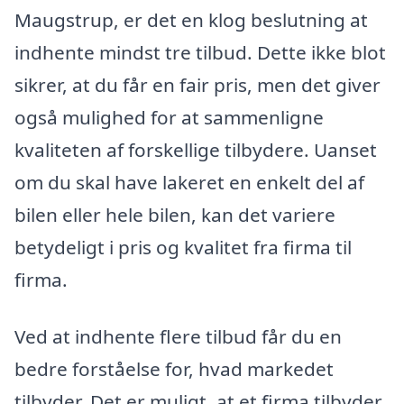
Maugstrup, er det en klog beslutning at
indhente mindst tre tilbud. Dette ikke blot
sikrer, at du får en fair pris, men det giver
også mulighed for at sammenligne
kvaliteten af forskellige tilbydere. Uanset
om du skal have lakeret en enkelt del af
bilen eller hele bilen, kan det variere
betydeligt i pris og kvalitet fra firma til
firma.
Ved at indhente flere tilbud får du en
bedre forståelse for, hvad markedet
tilbyder. Det er muligt, at et firma tilbyder