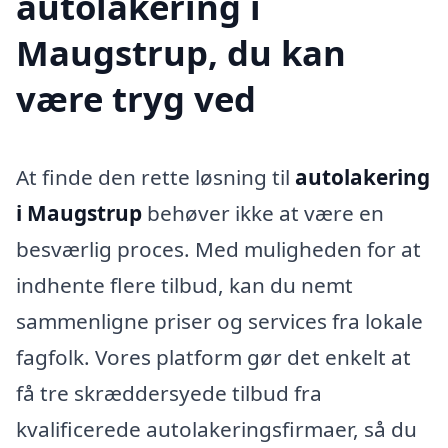
autolakering i
Maugstrup, du kan
være tryg ved
At finde den rette løsning til
autolakering
i Maugstrup
behøver ikke at være en
besværlig proces. Med muligheden for at
indhente flere tilbud, kan du nemt
sammenligne priser og services fra lokale
fagfolk. Vores platform gør det enkelt at
få tre skræddersyede tilbud fra
kvalificerede autolakeringsfirmaer, så du