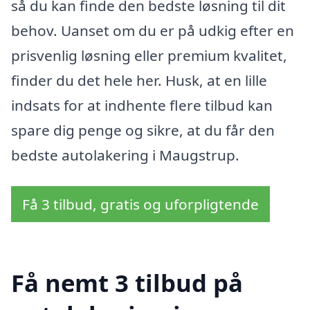
så du kan finde den bedste løsning til dit
behov. Uanset om du er på udkig efter en
prisvenlig løsning eller premium kvalitet,
finder du det hele her. Husk, at en lille
indsats for at indhente flere tilbud kan
spare dig penge og sikre, at du får den
bedste autolakering i Maugstrup.
Få 3 tilbud, gratis og uforpligtende
Få nemt 3 tilbud på