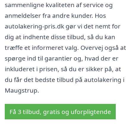
sammenligne kvaliteten af service og
anmeldelser fra andre kunder. Hos
autolakering-pris.dk gør vi det nemt for
dig at indhente disse tilbud, så du kan
træffe et informeret valg. Overvej også at
spørge ind til garantier og, hvad der er
inkluderet i prisen, så du er sikker på, at
du får det bedste tilbud på autolakering i
Maugstrup.
Få 3 tilbud, gratis og uforpligtende