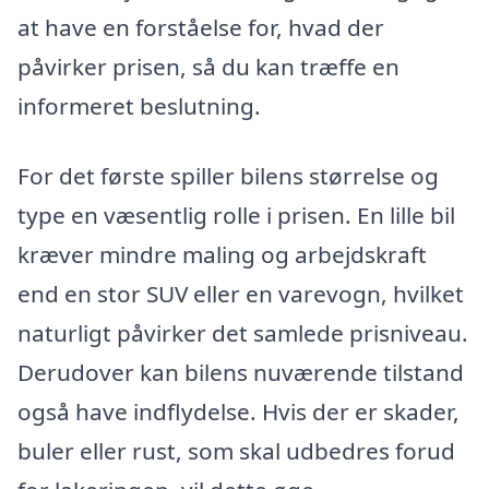
at have en forståelse for, hvad der
påvirker prisen, så du kan træffe en
informeret beslutning.
For det første spiller bilens størrelse og
type en væsentlig rolle i prisen. En lille bil
kræver mindre maling og arbejdskraft
end en stor SUV eller en varevogn, hvilket
naturligt påvirker det samlede prisniveau.
Derudover kan bilens nuværende tilstand
også have indflydelse. Hvis der er skader,
buler eller rust, som skal udbedres forud