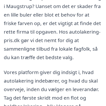
i Maugstrup? Uanset om det er skader fra
en lille buler eller blot et behov for at
friske farven op, er det vigtigt at finde det
rette firma til opgaven. Hos autolakering-
pris.dk gør vi det nemt for dig at
sammenligne tilbud fra lokale fagfolk, så
du kan træffe det bedste valg.
Vores platform giver dig indsigt i, hvad
autolakering indebærer, og hvad du skal
overveje, inden du vælger en leverandør.
Tag det første skridt mod en flot og