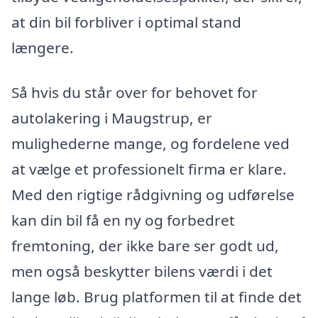
at din bil forbliver i optimal stand
længere.
Så hvis du står over for behovet for
autolakering i Maugstrup, er
mulighederne mange, og fordelene ved
at vælge et professionelt firma er klare.
Med den rigtige rådgivning og udførelse
kan din bil få en ny og forbedret
fremtoning, der ikke bare ser godt ud,
men også beskytter bilens værdi i det
lange løb. Brug platformen til at finde det