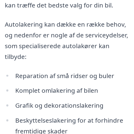
kan træffe det bedste valg for din bil.
Autolakering kan dække en række behov,
og nedenfor er nogle af de serviceydelser,
som specialiserede autolakører kan
tilbyde:
Reparation af små ridser og buler
Komplet omlakering af bilen
Grafik og dekorationslakering
Beskyttelseslakering for at forhindre
fremtidige skader