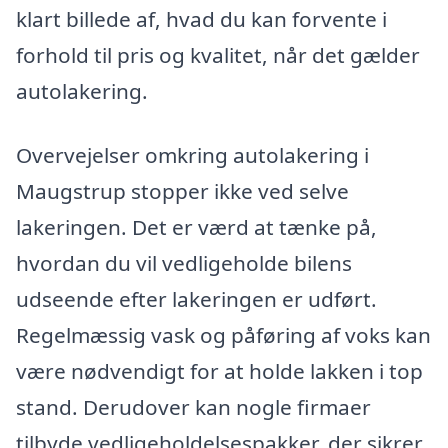
klart billede af, hvad du kan forvente i
forhold til pris og kvalitet, når det gælder
autolakering.
Overvejelser omkring autolakering i
Maugstrup stopper ikke ved selve
lakeringen. Det er værd at tænke på,
hvordan du vil vedligeholde bilens
udseende efter lakeringen er udført.
Regelmæssig vask og påføring af voks kan
være nødvendigt for at holde lakken i top
stand. Derudover kan nogle firmaer
tilbyde vedligeholdelsespakker, der sikrer,