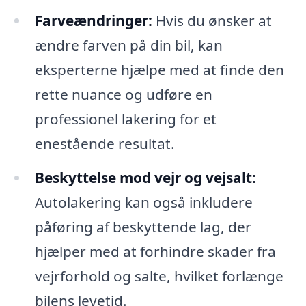
Farveændringer:
Hvis du ønsker at
ændre farven på din bil, kan
eksperterne hjælpe med at finde den
rette nuance og udføre en
professionel lakering for et
enestående resultat.
Beskyttelse mod vejr og vejsalt:
Autolakering kan også inkludere
påføring af beskyttende lag, der
hjælper med at forhindre skader fra
vejrforhold og salte, hvilket forlænge
bilens levetid.