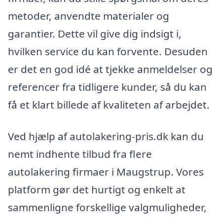
metoder, anvendte materialer og
garantier. Dette vil give dig indsigt i,
hvilken service du kan forvente. Desuden
er det en god idé at tjekke anmeldelser og
referencer fra tidligere kunder, så du kan
få et klart billede af kvaliteten af arbejdet.
Ved hjælp af autolakering-pris.dk kan du
nemt indhente tilbud fra flere
autolakering firmaer i Maugstrup. Vores
platform gør det hurtigt og enkelt at
sammenligne forskellige valgmuligheder,