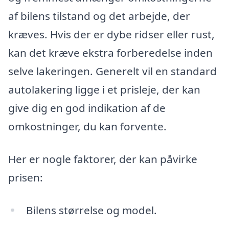
af bilens tilstand og det arbejde, der
kræves. Hvis der er dybe ridser eller rust,
kan det kræve ekstra forberedelse inden
selve lakeringen. Generelt vil en standard
autolakering ligge i et prisleje, der kan
give dig en god indikation af de
omkostninger, du kan forvente.
Her er nogle faktorer, der kan påvirke
prisen:
Bilens størrelse og model.