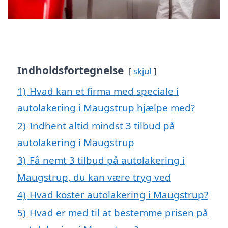
Indholdsfortegnelse
skjul
1)
Hvad kan et firma med speciale i
autolakering i Maugstrup hjælpe med?
2)
Indhent altid mindst 3 tilbud på
autolakering i Maugstrup
3)
Få nemt 3 tilbud på autolakering i
Maugstrup, du kan være tryg ved
4)
Hvad koster autolakering i Maugstrup?
5)
Hvad er med til at bestemme prisen på