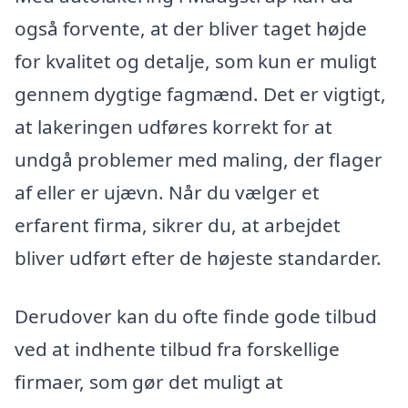
også forvente, at der bliver taget højde
for kvalitet og detalje, som kun er muligt
gennem dygtige fagmænd. Det er vigtigt,
at lakeringen udføres korrekt for at
undgå problemer med maling, der flager
af eller er ujævn. Når du vælger et
erfarent firma, sikrer du, at arbejdet
bliver udført efter de højeste standarder.
Derudover kan du ofte finde gode tilbud
ved at indhente tilbud fra forskellige
firmaer, som gør det muligt at