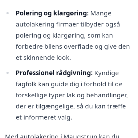
Polering og klargøring:
Mange
autolakering firmaer tilbyder også
polering og klargøring, som kan
forbedre bilens overflade og give den
et skinnende look.
Professionel rådgivning:
Kyndige
fagfolk kan guide dig i forhold til de
forskellige typer lak og behandlinger,
der er tilgængelige, så du kan træffe
et informeret valg.
Med autolakering i Maugstrup kan du