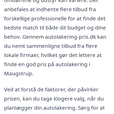
anbefales at indhente flere tilbud fra
forskellige professionelle for at finde det
bedste match til både dit budget og dine
behov. Gennem autolakering-pris.dk kan
du nemt sammenligne tilbud fra flere
lokale firmaer, hvilket gør det lettere at
finde en god pris på autolakering i
Maugstrup.
Ved at forstå de faktorer, der påvirker
prisen, kan du tage klogere valg, når du
planlægger din autolakering. Sørg for at