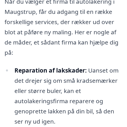
Når du vælger et firma til autolakering i
Maugstrup, får du adgang til en række
forskellige services, der rækker ud over
blot at påføre ny maling. Her er nogle af
de måder, et sådant firma kan hjælpe dig
på:
Reparation af lakskader:
Uanset om
det drejer sig om små kradsemærker
eller større buler, kan et
autolakeringsfirma reparere og
genoprette lakken på din bil, så den
ser ny ud igen.