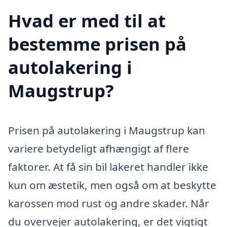
Hvad er med til at
bestemme prisen på
autolakering i
Maugstrup?
Prisen på autolakering i Maugstrup kan
variere betydeligt afhængigt af flere
faktorer. At få sin bil lakeret handler ikke
kun om æstetik, men også om at beskytte
karossen mod rust og andre skader. Når
du overvejer autolakering, er det vigtigt