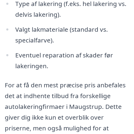
Type af lakering (f.eks. hel lakering vs.
delvis lakering).
Valgt lakmateriale (standard vs.
specialfarve).
Eventuel reparation af skader før
lakeringen.
For at få den mest præcise pris anbefales
det at indhente tilbud fra forskellige
autolakeringfirmaer i Maugstrup. Dette
giver dig ikke kun et overblik over
priserne, men også mulighed for at