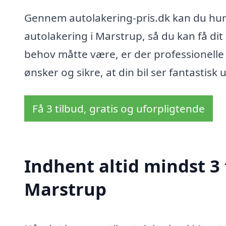
Gennem autolakering-pris.dk kan du hur
autolakering i Marstrup, så du kan få dit 
behov måtte være, er der professionelle 
ønsker og sikre, at din bil ser fantastisk 
Få 3 tilbud, gratis og uforpligtende
Indhent altid mindst 3 
Marstrup