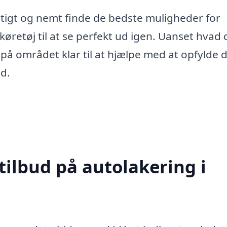
tigt og nemt finde de bedste muligheder for
køretøj til at se perfekt ud igen. Uanset hvad 
på området klar til at hjælpe med at opfylde 
ud.
tilbud på autolakering i