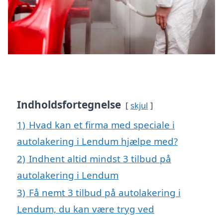
Indholdsfortegnelse
skjul
1)
Hvad kan et firma med speciale i
autolakering i Lendum hjælpe med?
2)
Indhent altid mindst 3 tilbud på
autolakering i Lendum
3)
Få nemt 3 tilbud på autolakering i
Lendum, du kan være tryg ved