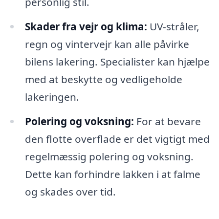
personlig stil.
Skader fra vejr og klima:
UV-stråler,
regn og vintervejr kan alle påvirke
bilens lakering. Specialister kan hjælpe
med at beskytte og vedligeholde
lakeringen.
Polering og voksning:
For at bevare
den flotte overflade er det vigtigt med
regelmæssig polering og voksning.
Dette kan forhindre lakken i at falme
og skades over tid.