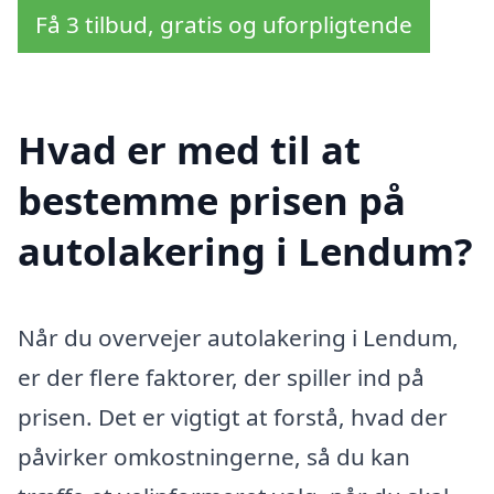
Få 3 tilbud, gratis og uforpligtende
Hvad er med til at
bestemme prisen på
autolakering i Lendum?
Når du overvejer autolakering i Lendum,
er der flere faktorer, der spiller ind på
prisen. Det er vigtigt at forstå, hvad der
påvirker omkostningerne, så du kan