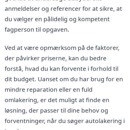
anmeldelser og referencer for at sikre, at
du vælger en pålidelig og kompetent
fagperson til opgaven.
Ved at være opmærksom på de faktorer,
der påvirker priserne, kan du bedre
forstå, hvad du kan forvente i forhold til
dit budget. Uanset om du har brug for en
mindre reparation eller en fuld
omlakering, er det muligt at finde en
løsning, der passer til dine behov og
forventninger, når du søger autolakering i