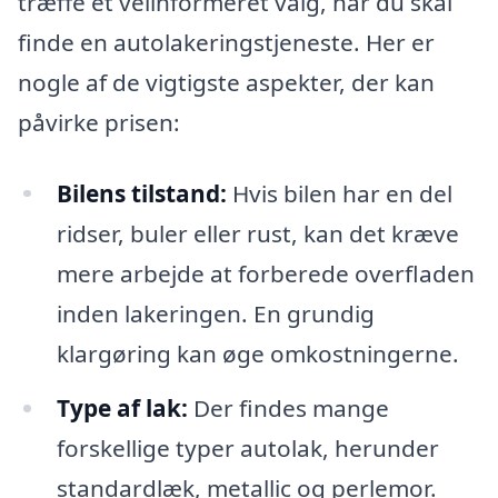
træffe et velinformeret valg, når du skal
finde en autolakeringstjeneste. Her er
nogle af de vigtigste aspekter, der kan
påvirke prisen:
Bilens tilstand:
Hvis bilen har en del
ridser, buler eller rust, kan det kræve
mere arbejde at forberede overfladen
inden lakeringen. En grundig
klargøring kan øge omkostningerne.
Type af lak:
Der findes mange
forskellige typer autolak, herunder
standardlæk, metallic og perlemor.