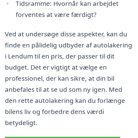
Tidsramme: Hvornår kan arbejdet
forventes at være færdigt?
Ved at undersøge disse aspekter, kan du
finde en pålidelig udbyder af autolakering
i Lendum til en pris, der passer til dit
budget. Det er vigtigt at vælge en
professionel, der kan sikre, at din bil
anbefales til at se ud som ny igen. Med
den rette autolakering kan du forlænge
bilens liv og forbedre dens værdi
betydeligt.