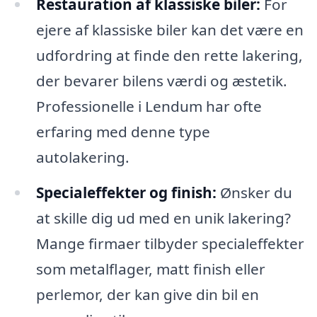
Restauration af klassiske biler:
For
ejere af klassiske biler kan det være en
udfordring at finde den rette lakering,
der bevarer bilens værdi og æstetik.
Professionelle i Lendum har ofte
erfaring med denne type
autolakering.
Specialeffekter og finish:
Ønsker du
at skille dig ud med en unik lakering?
Mange firmaer tilbyder specialeffekter
som metalflager, matt finish eller
perlemor, der kan give din bil en