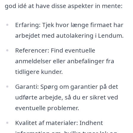
god idé at have disse aspekter in mente:
Erfaring: Tjek hvor længe firmaet har
arbejdet med autolakering i Lendum.
Referencer: Find eventuelle
anmeldelser eller anbefalinger fra
tidligere kunder.
Garanti: Spørg om garantier på det
udførte arbejde, så du er sikret ved
eventuelle problemer.
Kvalitet af materialer: Indhent