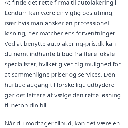
At finde det rette firma til autolakering i
Lendum kan være en vigtig beslutning,
især hvis man ønsker en professionel
løsning, der matcher ens forventninger.
Ved at benytte autolakering-pris.dk kan
du nemt indhente tilbud fra flere lokale
specialister, hvilket giver dig mulighed for
at sammenligne priser og services. Den
hurtige adgang til forskellige udbydere
gør det lettere at vælge den rette løsning
til netop din bil.
Når du modtager tilbud, kan det være en