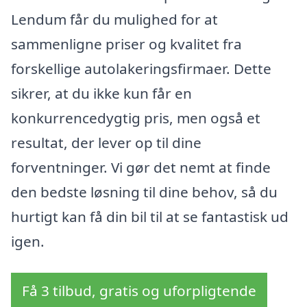
Lendum får du mulighed for at
sammenligne priser og kvalitet fra
forskellige autolakeringsfirmaer. Dette
sikrer, at du ikke kun får en
konkurrencedygtig pris, men også et
resultat, der lever op til dine
forventninger. Vi gør det nemt at finde
den bedste løsning til dine behov, så du
hurtigt kan få din bil til at se fantastisk ud
igen.
Få 3 tilbud, gratis og uforpligtende