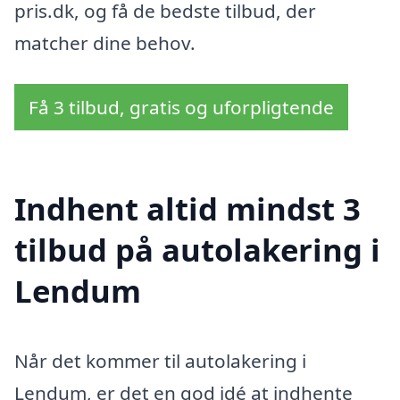
pris.dk, og få de bedste tilbud, der
matcher dine behov.
Få 3 tilbud, gratis og uforpligtende
Indhent altid mindst 3
tilbud på autolakering i
Lendum
Når det kommer til autolakering i
Lendum, er det en god idé at indhente