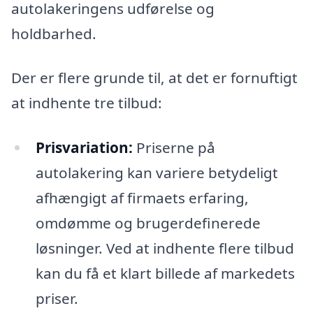
autolakeringens udførelse og
holdbarhed.
Der er flere grunde til, at det er fornuftigt
at indhente tre tilbud:
Prisvariation:
Priserne på
autolakering kan variere betydeligt
afhængigt af firmaets erfaring,
omdømme og brugerdefinerede
løsninger. Ved at indhente flere tilbud
kan du få et klart billede af markedets
priser.