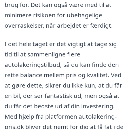
brug for. Det kan også være med til at
minimere risikoen for ubehagelige
overraskelser, når arbejdet er færdigt.
I det hele taget er det vigtigt at tage sig
tid til at sammenligne flere
autolakeringstilbud, så du kan finde den
rette balance mellem pris og kvalitet. Ved
at gøre dette, sikrer du ikke kun, at du får
en bil, der ser fantastisk ud, men også at
du får det bedste ud af din investering.
Med hjælp fra platformen autolakering-
pris.dk bliver det nemt for dig at få fat i de