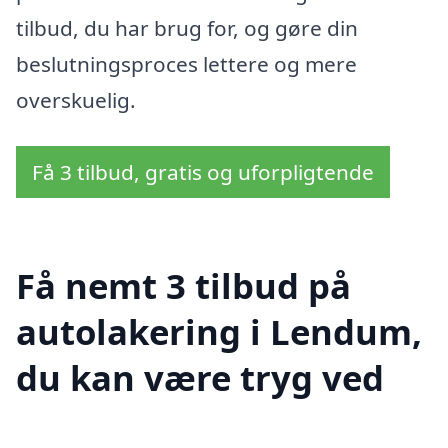
tilbud, du har brug for, og gøre din
beslutningsproces lettere og mere
overskuelig.
Få 3 tilbud, gratis og uforpligtende
Få nemt 3 tilbud på
autolakering i Lendum,
du kan være tryg ved