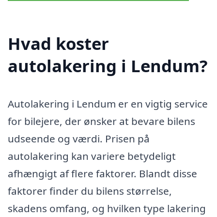
Hvad koster
autolakering i Lendum?
Autolakering i Lendum er en vigtig service
for bilejere, der ønsker at bevare bilens
udseende og værdi. Prisen på
autolakering kan variere betydeligt
afhængigt af flere faktorer. Blandt disse
faktorer finder du bilens størrelse,
skadens omfang, og hvilken type lakering