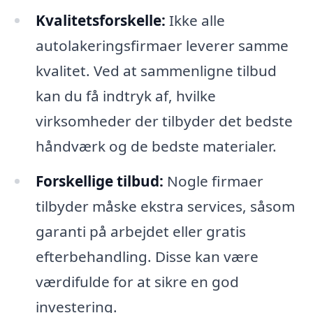
Kvalitetsforskelle:
Ikke alle
autolakeringsfirmaer leverer samme
kvalitet. Ved at sammenligne tilbud
kan du få indtryk af, hvilke
virksomheder der tilbyder det bedste
håndværk og de bedste materialer.
Forskellige tilbud:
Nogle firmaer
tilbyder måske ekstra services, såsom
garanti på arbejdet eller gratis
efterbehandling. Disse kan være
værdifulde for at sikre en god
investering.