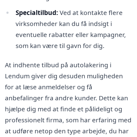
Specialtilbud:
Ved at kontakte flere
virksomheder kan du få indsigt i
eventuelle rabatter eller kampagner,
som kan være til gavn for dig.
At indhente tilbud på autolakering i
Lendum giver dig desuden muligheden
for at læse anmeldelser og få
anbefalinger fra andre kunder. Dette kan
hjælpe dig med at finde et pålideligt og
professionelt firma, som har erfaring med
at udføre netop den type arbejde, du har