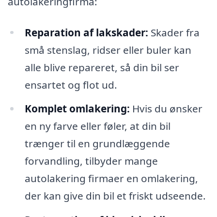
autolakeringfirma:
Reparation af lakskader:
Skader fra
små stenslag, ridser eller buler kan
alle blive repareret, så din bil ser
ensartet og flot ud.
Komplet omlakering:
Hvis du ønsker
en ny farve eller føler, at din bil
trænger til en grundlæggende
forvandling, tilbyder mange
autolakering firmaer en omlakering,
der kan give din bil et friskt udseende.