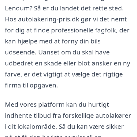
Lendum? Så er du landet det rette sted.
Hos autolakering-pris.dk gør vi det nemt
for dig at finde professionelle fagfolk, der
kan hjælpe med at forny din bils
udseende. Uanset om du skal have
udbedret en skade eller blot ønsker en ny
farve, er det vigtigt at vælge det rigtige
firma til opgaven.
Med vores platform kan du hurtigt
indhente tilbud fra forskellige autolakører
i dit lokalområde. Så du kan være sikker