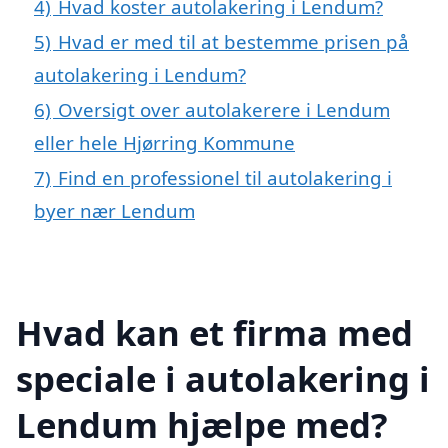
4)
Hvad koster autolakering i Lendum?
5)
Hvad er med til at bestemme prisen på
autolakering i Lendum?
6)
Oversigt over autolakerere i Lendum
eller hele Hjørring Kommune
7)
Find en professionel til autolakering i
byer nær Lendum
Hvad kan et firma med
speciale i autolakering i
Lendum hjælpe med?