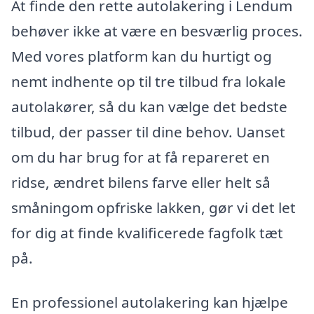
At finde den rette autolakering i Lendum
behøver ikke at være en besværlig proces.
Med vores platform kan du hurtigt og
nemt indhente op til tre tilbud fra lokale
autolakører, så du kan vælge det bedste
tilbud, der passer til dine behov. Uanset
om du har brug for at få repareret en
ridse, ændret bilens farve eller helt så
småningom opfriske lakken, gør vi det let
for dig at finde kvalificerede fagfolk tæt
på.
En professionel autolakering kan hjælpe