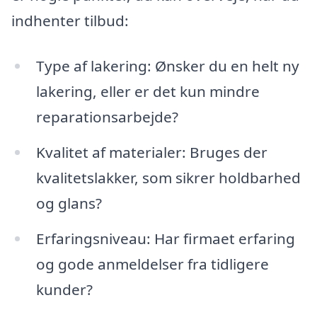
indhenter tilbud:
Type af lakering: Ønsker du en helt ny
lakering, eller er det kun mindre
reparationsarbejde?
Kvalitet af materialer: Bruges der
kvalitetslakker, som sikrer holdbarhed
og glans?
Erfaringsniveau: Har firmaet erfaring
og gode anmeldelser fra tidligere
kunder?