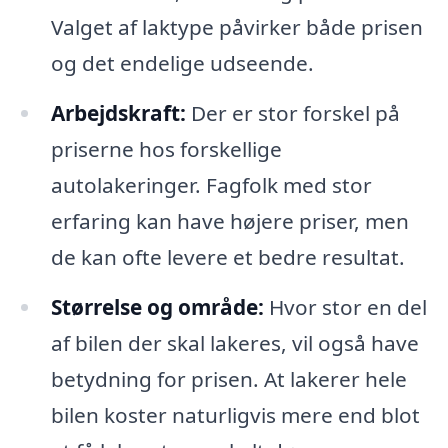
Valget af laktype påvirker både prisen
og det endelige udseende.
Arbejdskraft:
Der er stor forskel på
priserne hos forskellige
autolakeringer. Fagfolk med stor
erfaring kan have højere priser, men
de kan ofte levere et bedre resultat.
Størrelse og område:
Hvor stor en del
af bilen der skal lakeres, vil også have
betydning for prisen. At lakerer hele
bilen koster naturligvis mere end blot