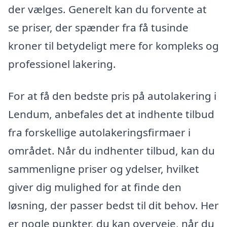
der vælges. Generelt kan du forvente at
se priser, der spænder fra få tusinde
kroner til betydeligt mere for kompleks og
professionel lakering.
For at få den bedste pris på autolakering i
Lendum, anbefales det at indhente tilbud
fra forskellige autolakeringsfirmaer i
området. Når du indhenter tilbud, kan du
sammenligne priser og ydelser, hvilket
giver dig mulighed for at finde den
løsning, der passer bedst til dit behov. Her
er nogle punkter, du kan overveje, når du