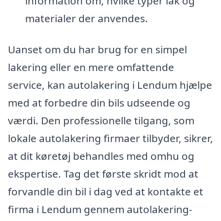
information om, hvilke typer lak og
materialer der anvendes.
Uanset om du har brug for en simpel
lakering eller en mere omfattende
service, kan autolakering i Lendum hjælpe
med at forbedre din bils udseende og
værdi. Den professionelle tilgang, som
lokale autolakering firmaer tilbyder, sikrer,
at dit køretøj behandles med omhu og
ekspertise. Tag det første skridt mod at
forvandle din bil i dag ved at kontakte et
firma i Lendum gennem autolakering-