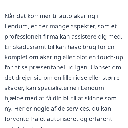
Når det kommer til autolakering i
Lendum, er der mange aspekter, som et
professionelt firma kan assistere dig med.
En skadesramt bil kan have brug for en
komplet omlakering eller blot en touch-up
for at se præsentabel ud igen. Uanset om
det drejer sig om en lille ridse eller større
skader, kan specialisterne i Lendum
hjælpe med at få din bil til at skinne som
ny. Her er nogle af de services, du kan
forvente fra et autoriseret og erfarent