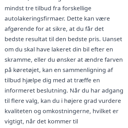
mindst tre tilbud fra forskellige
autolakeringsfirmaer. Dette kan være
afgørende for at sikre, at du får det
bedste resultat til den bedste pris. Uanset
om du skal have lakeret din bil efter en
skramme, eller du ønsker at ændre farven
på køretøjet, kan en sammenligning af
tilbud hjælpe dig med at træffe en
informeret beslutning. Når du har adgang
til flere valg, kan du i højere grad vurdere
kvaliteten og omkostningerne, hvilket er
vigtigt, når det kommer til