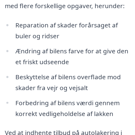
med flere forskellige opgaver, herunder:
Reparation af skader forårsaget af
buler og ridser
Ændring af bilens farve for at give den
et friskt udseende
Beskyttelse af bilens overflade mod
skader fra vejr og vejsalt
Forbedring af bilens værdi gennem
korrekt vedligeholdelse af lakken
Ved at indhente tilbud på autolakering i