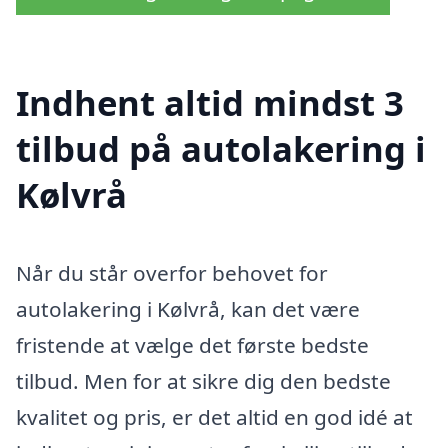
Indhent altid mindst 3
tilbud på autolakering i
Kølvrå
Når du står overfor behovet for
autolakering i Kølvrå, kan det være
fristende at vælge det første bedste
tilbud. Men for at sikre dig den bedste
kvalitet og pris, er det altid en god idé at