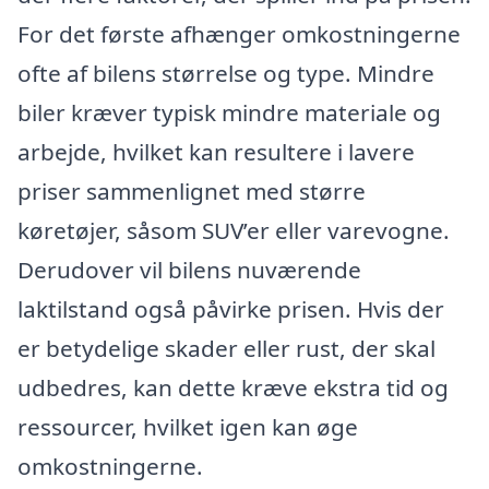
For det første afhænger omkostningerne
ofte af bilens størrelse og type. Mindre
biler kræver typisk mindre materiale og
arbejde, hvilket kan resultere i lavere
priser sammenlignet med større
køretøjer, såsom SUV’er eller varevogne.
Derudover vil bilens nuværende
laktilstand også påvirke prisen. Hvis der
er betydelige skader eller rust, der skal
udbedres, kan dette kræve ekstra tid og
ressourcer, hvilket igen kan øge
omkostningerne.