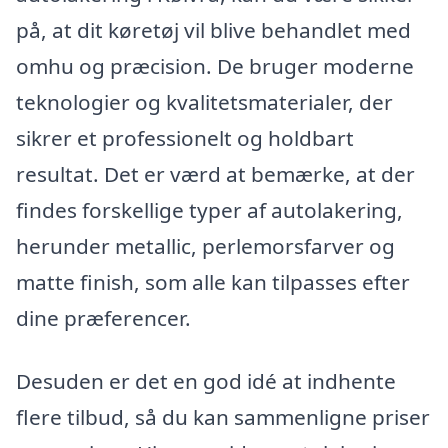
på, at dit køretøj vil blive behandlet med
omhu og præcision. De bruger moderne
teknologier og kvalitetsmaterialer, der
sikrer et professionelt og holdbart
resultat. Det er værd at bemærke, at der
findes forskellige typer af autolakering,
herunder metallic, perlemorsfarver og
matte finish, som alle kan tilpasses efter
dine præferencer.
Desuden er det en god idé at indhente
flere tilbud, så du kan sammenligne priser