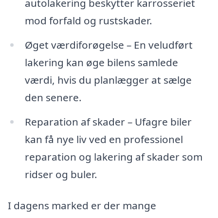
autolakering beskytter karrosseriet
mod forfald og rustskader.
Øget værdiforøgelse – En veludført
lakering kan øge bilens samlede
værdi, hvis du planlægger at sælge
den senere.
Reparation af skader – Ufagre biler
kan få nye liv ved en professionel
reparation og lakering af skader som
ridser og buler.
I dagens marked er der mange