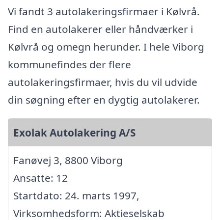
Vi fandt 3 autolakeringsfirmaer i Kølvrå.
Find en autolakerer eller håndværker i
Kølvrå og omegn herunder. I hele Viborg
kommunefindes der flere
autolakeringsfirmaer, hvis du vil udvide
din søgning efter en dygtig autolakerer.
Exolak Autolakering A/S
Fanøvej 3, 8800 Viborg
Ansatte: 12
Startdato: 24. marts 1997,
Virksomhedsform: Aktieselskab