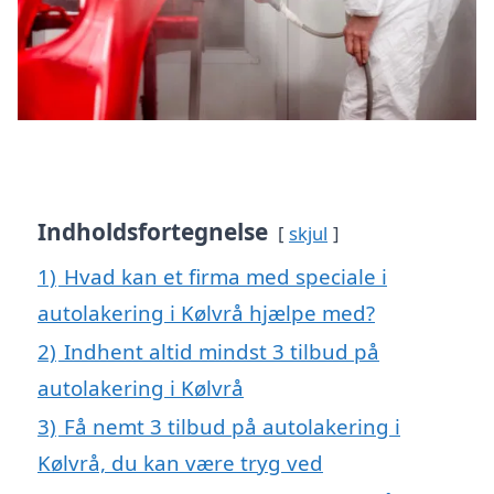
Indholdsfortegnelse
skjul
1)
Hvad kan et firma med speciale i
autolakering i Kølvrå hjælpe med?
2)
Indhent altid mindst 3 tilbud på
autolakering i Kølvrå
3)
Få nemt 3 tilbud på autolakering i
Kølvrå, du kan være tryg ved