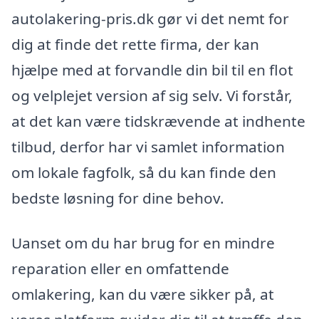
autolakering-pris.dk gør vi det nemt for
dig at finde det rette firma, der kan
hjælpe med at forvandle din bil til en flot
og velplejet version af sig selv. Vi forstår,
at det kan være tidskrævende at indhente
tilbud, derfor har vi samlet information
om lokale fagfolk, så du kan finde den
bedste løsning for dine behov.
Uanset om du har brug for en mindre
reparation eller en omfattende
omlakering, kan du være sikker på, at