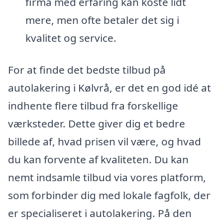
firma med erfaring kan koste lidt
mere, men ofte betaler det sig i
kvalitet og service.
For at finde det bedste tilbud på
autolakering i Kølvrå, er det en god idé at
indhente flere tilbud fra forskellige
værksteder. Dette giver dig et bedre
billede af, hvad prisen vil være, og hvad
du kan forvente af kvaliteten. Du kan
nemt indsamle tilbud via vores platform,
som forbinder dig med lokale fagfolk, der
er specialiseret i autolakering. På den