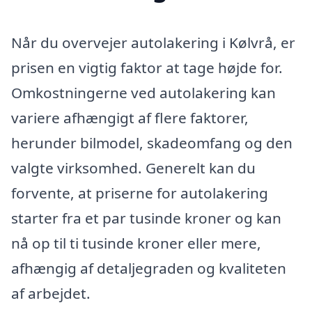
Når du overvejer autolakering i Kølvrå, er
prisen en vigtig faktor at tage højde for.
Omkostningerne ved autolakering kan
variere afhængigt af flere faktorer,
herunder bilmodel, skadeomfang og den
valgte virksomhed. Generelt kan du
forvente, at priserne for autolakering
starter fra et par tusinde kroner og kan
nå op til ti tusinde kroner eller mere,
afhængig af detaljegraden og kvaliteten
af arbejdet.