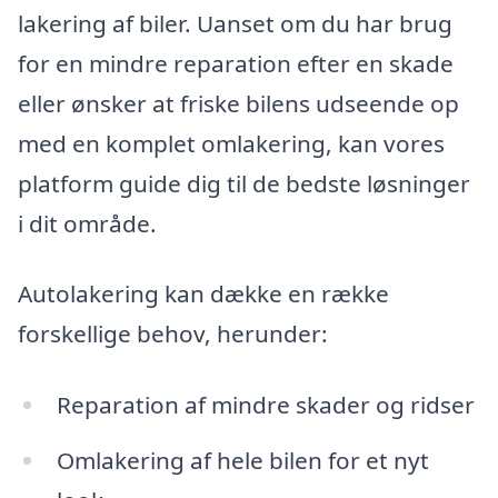
lakering af biler. Uanset om du har brug
for en mindre reparation efter en skade
eller ønsker at friske bilens udseende op
med en komplet omlakering, kan vores
platform guide dig til de bedste løsninger
i dit område.
Autolakering kan dække en række
forskellige behov, herunder:
Reparation af mindre skader og ridser
Omlakering af hele bilen for et nyt