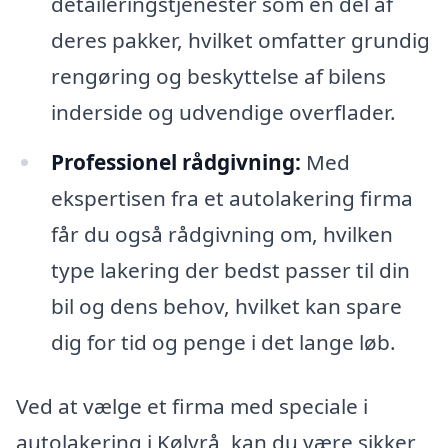
detaileringstjenester som en del af
deres pakker, hvilket omfatter grundig
rengøring og beskyttelse af bilens
inderside og udvendige overflader.
Professionel rådgivning:
Med
ekspertisen fra et autolakering firma
får du også rådgivning om, hvilken
type lakering der bedst passer til din
bil og dens behov, hvilket kan spare
dig for tid og penge i det lange løb.
Ved at vælge et firma med speciale i
autolakering i Kølvrå, kan du være sikker