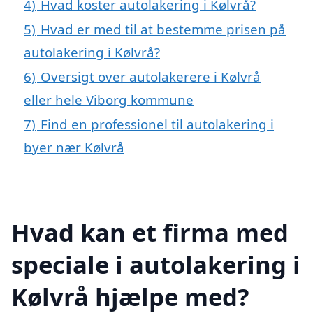
4)
Hvad koster autolakering i Kølvrå?
5)
Hvad er med til at bestemme prisen på
autolakering i Kølvrå?
6)
Oversigt over autolakerere i Kølvrå
eller hele Viborg kommune
7)
Find en professionel til autolakering i
byer nær Kølvrå
Hvad kan et firma med
speciale i autolakering i
Kølvrå hjælpe med?