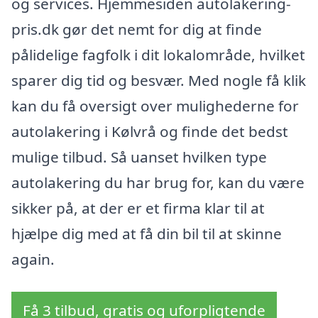
og services. Hjemmesiden autolakering-
pris.dk gør det nemt for dig at finde
pålidelige fagfolk i dit lokalområde, hvilket
sparer dig tid og besvær. Med nogle få klik
kan du få oversigt over mulighederne for
autolakering i Kølvrå og finde det bedst
mulige tilbud. Så uanset hvilken type
autolakering du har brug for, kan du være
sikker på, at der er et firma klar til at
hjælpe dig med at få din bil til at skinne
again.
Få 3 tilbud, gratis og uforpligtende