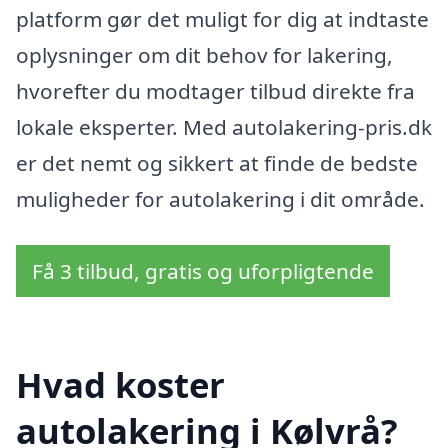
platform gør det muligt for dig at indtaste
oplysninger om dit behov for lakering,
hvorefter du modtager tilbud direkte fra
lokale eksperter. Med autolakering-pris.dk
er det nemt og sikkert at finde de bedste
muligheder for autolakering i dit område.
Få 3 tilbud, gratis og uforpligtende
Hvad koster
autolakering i Kølvrå?