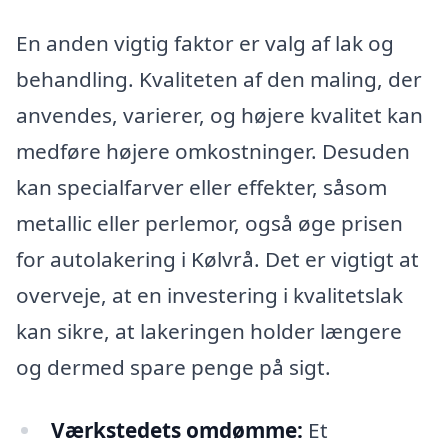
En anden vigtig faktor er valg af lak og
behandling. Kvaliteten af den maling, der
anvendes, varierer, og højere kvalitet kan
medføre højere omkostninger. Desuden
kan specialfarver eller effekter, såsom
metallic eller perlemor, også øge prisen
for autolakering i Kølvrå. Det er vigtigt at
overveje, at en investering i kvalitetslak
kan sikre, at lakeringen holder længere
og dermed spare penge på sigt.
Værkstedets omdømme:
Et