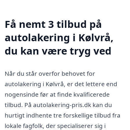
Få nemt 3 tilbud på
autolakering i Kølvrå,
du kan være tryg ved
Når du står overfor behovet for
autolakering i Kølvrå, er det lettere end
nogensinde før at finde kvalificerede
tilbud. På autolakering-pris.dk kan du
hurtigt indhente tre forskellige tilbud fra
lokale fagfolk, der specialiserer sig i