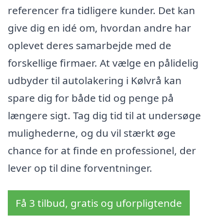
referencer fra tidligere kunder. Det kan
give dig en idé om, hvordan andre har
oplevet deres samarbejde med de
forskellige firmaer. At vælge en pålidelig
udbyder til autolakering i Kølvrå kan
spare dig for både tid og penge på
længere sigt. Tag dig tid til at undersøge
mulighederne, og du vil stærkt øge
chance for at finde en professionel, der
lever op til dine forventninger.
Få 3 tilbud, gratis og uforpligtende