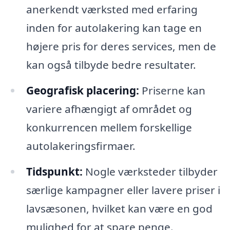
anerkendt værksted med erfaring
inden for autolakering kan tage en
højere pris for deres services, men de
kan også tilbyde bedre resultater.
Geografisk placering:
Priserne kan
variere afhængigt af området og
konkurrencen mellem forskellige
autolakeringsfirmaer.
Tidspunkt:
Nogle værksteder tilbyder
særlige kampagner eller lavere priser i
lavsæsonen, hvilket kan være en god
mulighed for at spare penge.