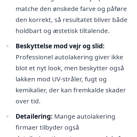
matche den ønskede farve og påføre
den korrekt, så resultatet bliver både
holdbart og æstetisk tiltalende.
Beskyttelse mod vejr og slid:
Professionel autolakering giver ikke
blot et nyt look, men beskytter også
lakken mod UV-stråler, fugt og
kemikalier, der kan fremkalde skader
over tid.
Detailering:
Mange autolakering
firmaer tilbyder også