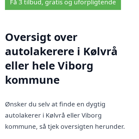
Få 3 tilbud, gratis og uforpligtende
Oversigt over
autolakerere i Kølvrå
eller hele Viborg
kommune
Ønsker du selv at finde en dygtig
autolakerer i Kølvrå eller Viborg
kommune, så tjek oversigten herunder.