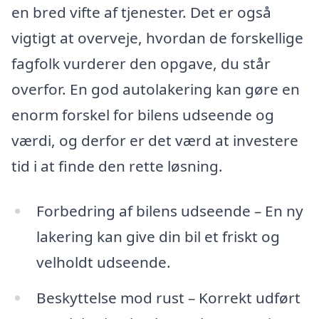
en bred vifte af tjenester. Det er også
vigtigt at overveje, hvordan de forskellige
fagfolk vurderer den opgave, du står
overfor. En god autolakering kan gøre en
enorm forskel for bilens udseende og
værdi, og derfor er det værd at investere
tid i at finde den rette løsning.
Forbedring af bilens udseende – En ny
lakering kan give din bil et friskt og
velholdt udseende.
Beskyttelse mod rust – Korrekt udført