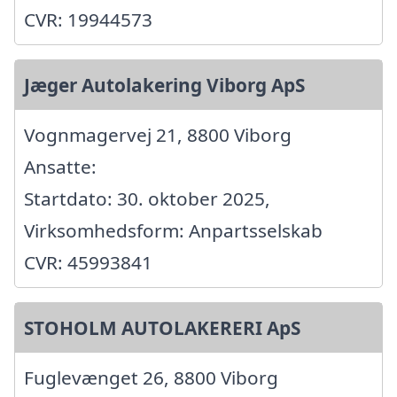
CVR: 19944573
Jæger Autolakering Viborg ApS
Vognmagervej 21, 8800 Viborg
Ansatte:
Startdato: 30. oktober 2025,
Virksomhedsform: Anpartsselskab
CVR: 45993841
STOHOLM AUTOLAKERERI ApS
Fuglevænget 26, 8800 Viborg