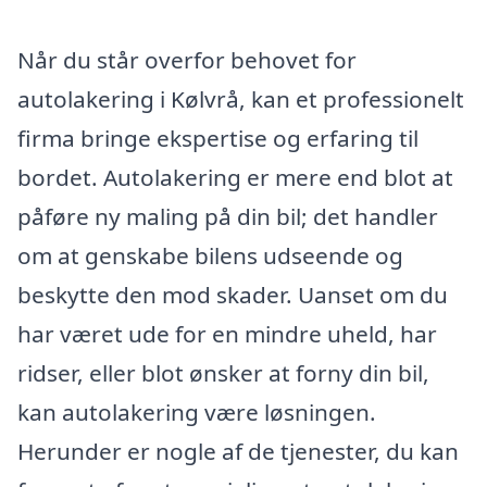
Når du står overfor behovet for
autolakering i Kølvrå, kan et professionelt
firma bringe ekspertise og erfaring til
bordet. Autolakering er mere end blot at
påføre ny maling på din bil; det handler
om at genskabe bilens udseende og
beskytte den mod skader. Uanset om du
har været ude for en mindre uheld, har
ridser, eller blot ønsker at forny din bil,
kan autolakering være løsningen.
Herunder er nogle af de tjenester, du kan