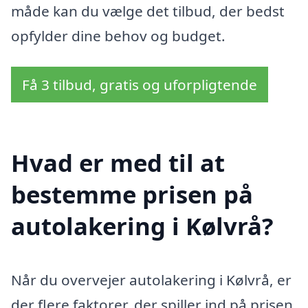
måde kan du vælge det tilbud, der bedst
opfylder dine behov og budget.
Få 3 tilbud, gratis og uforpligtende
Hvad er med til at
bestemme prisen på
autolakering i Kølvrå?
Når du overvejer autolakering i Kølvrå, er
der flere faktorer, der spiller ind på prisen.