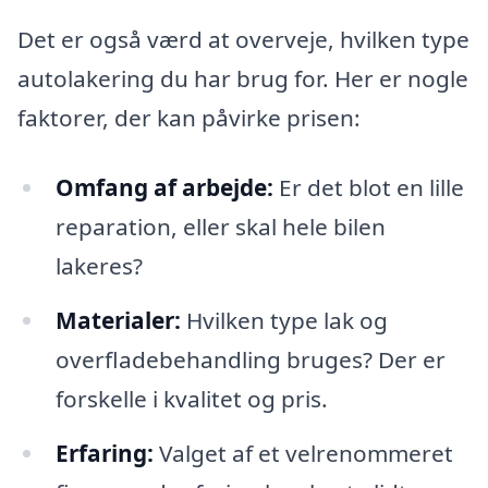
Det er også værd at overveje, hvilken type
autolakering du har brug for. Her er nogle
faktorer, der kan påvirke prisen:
Omfang af arbejde:
Er det blot en lille
reparation, eller skal hele bilen
lakeres?
Materialer:
Hvilken type lak og
overfladebehandling bruges? Der er
forskelle i kvalitet og pris.
Erfaring:
Valget af et velrenommeret