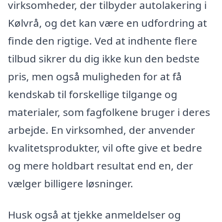
virksomheder, der tilbyder autolakering i
Kølvrå, og det kan være en udfordring at
finde den rigtige. Ved at indhente flere
tilbud sikrer du dig ikke kun den bedste
pris, men også muligheden for at få
kendskab til forskellige tilgange og
materialer, som fagfolkene bruger i deres
arbejde. En virksomhed, der anvender
kvalitetsprodukter, vil ofte give et bedre
og mere holdbart resultat end en, der
vælger billigere løsninger.
Husk også at tjekke anmeldelser og