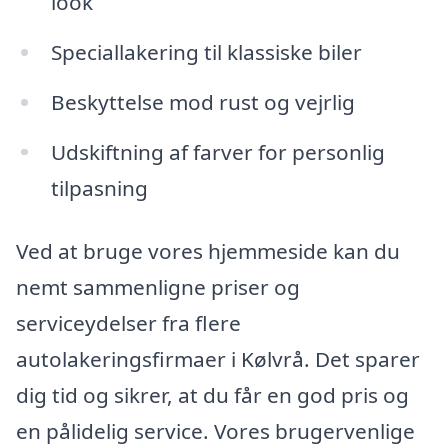
look
Speciallakering til klassiske biler
Beskyttelse mod rust og vejrlig
Udskiftning af farver for personlig
tilpasning
Ved at bruge vores hjemmeside kan du
nemt sammenligne priser og
serviceydelser fra flere
autolakeringsfirmaer i Kølvrå. Det sparer
dig tid og sikrer, at du får en god pris og
en pålidelig service. Vores brugervenlige