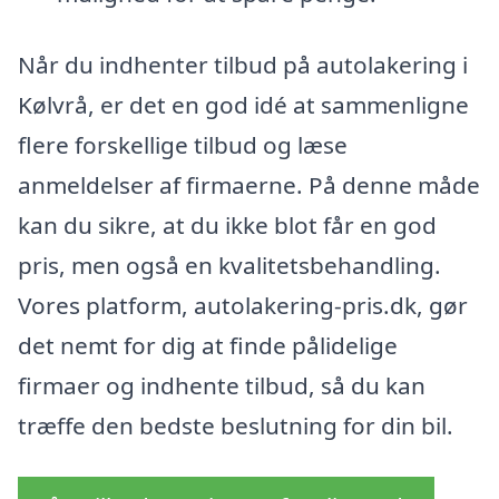
Når du indhenter tilbud på autolakering i
Kølvrå, er det en god idé at sammenligne
flere forskellige tilbud og læse
anmeldelser af firmaerne. På denne måde
kan du sikre, at du ikke blot får en god
pris, men også en kvalitetsbehandling.
Vores platform, autolakering-pris.dk, gør
det nemt for dig at finde pålidelige
firmaer og indhente tilbud, så du kan
træffe den bedste beslutning for din bil.