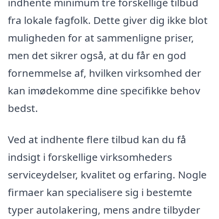
indhente minimum tre forskellige tilbud
fra lokale fagfolk. Dette giver dig ikke blot
muligheden for at sammenligne priser,
men det sikrer også, at du får en god
fornemmelse af, hvilken virksomhed der
kan imødekomme dine specifikke behov
bedst.
Ved at indhente flere tilbud kan du få
indsigt i forskellige virksomheders
serviceydelser, kvalitet og erfaring. Nogle
firmaer kan specialisere sig i bestemte
typer autolakering, mens andre tilbyder