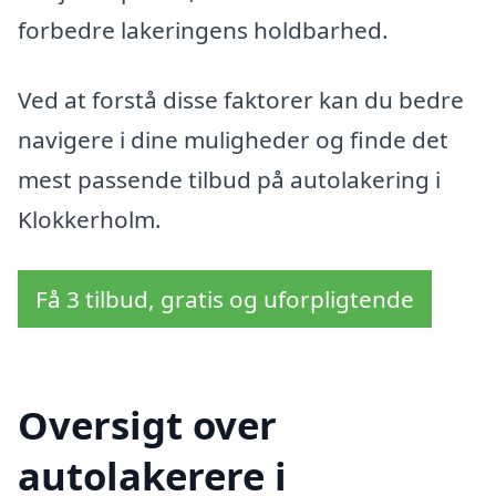
forbedre lakeringens holdbarhed.
Ved at forstå disse faktorer kan du bedre
navigere i dine muligheder og finde det
mest passende tilbud på autolakering i
Klokkerholm.
Få 3 tilbud, gratis og uforpligtende
Oversigt over
autolakerere i