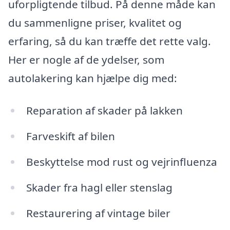
uforpligtende tilbud. På denne måde kan
du sammenligne priser, kvalitet og
erfaring, så du kan træffe det rette valg.
Her er nogle af de ydelser, som
autolakering kan hjælpe dig med:
Reparation af skader på lakken
Farveskift af bilen
Beskyttelse mod rust og vejrinfluenza
Skader fra hagl eller stenslag
Restaurering af vintage biler