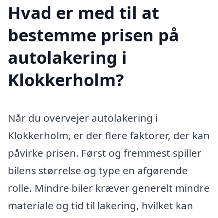
Hvad er med til at
bestemme prisen på
autolakering i
Klokkerholm?
Når du overvejer autolakering i
Klokkerholm, er der flere faktorer, der kan
påvirke prisen. Først og fremmest spiller
bilens størrelse og type en afgørende
rolle. Mindre biler kræver generelt mindre
materiale og tid til lakering, hvilket kan