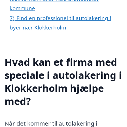
kommune
7)
Find en professionel til autolakering i
byer nær Klokkerholm
Hvad kan et firma med
speciale i autolakering i
Klokkerholm hjælpe
med?
Når det kommer til autolakering i