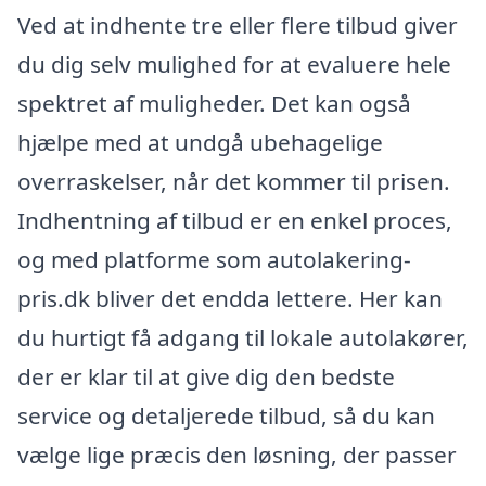
Ved at indhente tre eller flere tilbud giver
du dig selv mulighed for at evaluere hele
spektret af muligheder. Det kan også
hjælpe med at undgå ubehagelige
overraskelser, når det kommer til prisen.
Indhentning af tilbud er en enkel proces,
og med platforme som autolakering-
pris.dk bliver det endda lettere. Her kan
du hurtigt få adgang til lokale autolakører,
der er klar til at give dig den bedste
service og detaljerede tilbud, så du kan
vælge lige præcis den løsning, der passer