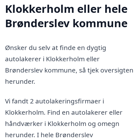
Klokkerholm eller hele
Brønderslev kommune
Ønsker du selv at finde en dygtig
autolakerer i Klokkerholm eller
Brønderslev kommune, så tjek oversigten
herunder.
Vi fandt 2 autolakeringsfirmaer i
Klokkerholm. Find en autolakerer eller
håndværker i Klokkerholm og omegn
herunder. I hele Brønderslev