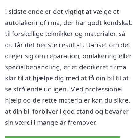
I sidste ende er det vigtigt at vælge et
autolakeringfirma, der har godt kendskab
til forskellige teknikker og materialer, så
du får det bedste resultat. Uanset om det
drejer sig om reparation, omlakering eller
specialbehandling, er et dedikeret firma
klar til at hjælpe dig med at få din bil til at
se strålende ud igen. Med professionel
hjælp og de rette materialer kan du sikre,
at din bil forbliver i god stand og bevarer
sin værdi i mange år fremover.