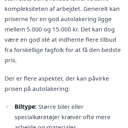
kompleksiteten af arbejdet. Generelt kan
priserne for en god autolakering ligge
mellem 5.000 og 15.000 kr. Det kan dog
være en god idé at indhente flere tilbud
fra forskellige fagfolk for at få den bedste
pris.
Der er flere aspekter, der kan påvirke
prisen på autolakering:
Biltype:
Større biler eller
specialkøretøjer kræver ofte mere
arbejde og materialer.