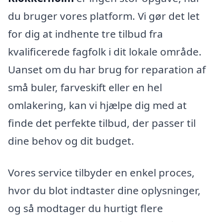
du bruger vores platform. Vi gør det let
for dig at indhente tre tilbud fra
kvalificerede fagfolk i dit lokale område.
Uanset om du har brug for reparation af
små buler, farveskift eller en hel
omlakering, kan vi hjælpe dig med at
finde det perfekte tilbud, der passer til
dine behov og dit budget.
Vores service tilbyder en enkel proces,
hvor du blot indtaster dine oplysninger,
og så modtager du hurtigt flere