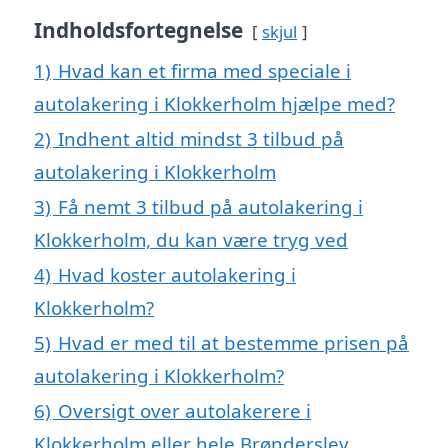
Indholdsfortegnelse
skjul
1)
Hvad kan et firma med speciale i
autolakering i Klokkerholm hjælpe med?
2)
Indhent altid mindst 3 tilbud på
autolakering i Klokkerholm
3)
Få nemt 3 tilbud på autolakering i
Klokkerholm, du kan være tryg ved
4)
Hvad koster autolakering i
Klokkerholm?
5)
Hvad er med til at bestemme prisen på
autolakering i Klokkerholm?
6)
Oversigt over autolakerere i
Klokkerholm eller hele Brønderslev