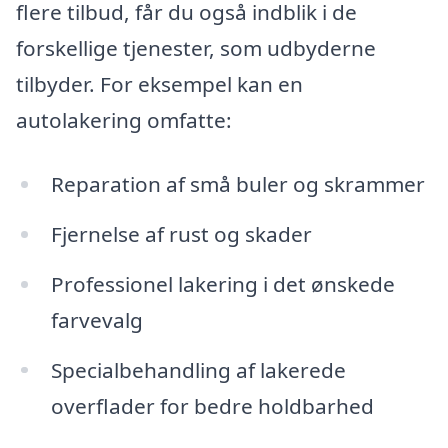
flere tilbud, får du også indblik i de
forskellige tjenester, som udbyderne
tilbyder. For eksempel kan en
autolakering omfatte:
Reparation af små buler og skrammer
Fjernelse af rust og skader
Professionel lakering i det ønskede
farvevalg
Specialbehandling af lakerede
overflader for bedre holdbarhed