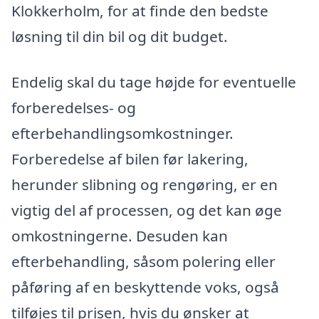
Klokkerholm, for at finde den bedste
løsning til din bil og dit budget.
Endelig skal du tage højde for eventuelle
forberedelses- og
efterbehandlingsomkostninger.
Forberedelse af bilen før lakering,
herunder slibning og rengøring, er en
vigtig del af processen, og det kan øge
omkostningerne. Desuden kan
efterbehandling, såsom polering eller
påføring af en beskyttende voks, også
tilføjes til prisen, hvis du ønsker at