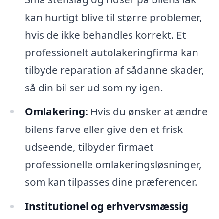
kan hurtigt blive til større problemer,
hvis de ikke behandles korrekt. Et
professionelt autolakeringfirma kan
tilbyde reparation af sådanne skader,
så din bil ser ud som ny igen.
Omlakering:
Hvis du ønsker at ændre
bilens farve eller give den et frisk
udseende, tilbyder firmaet
professionelle omlakeringsløsninger,
som kan tilpasses dine præferencer.
Institutionel og erhvervsmæssig