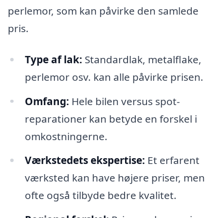
perlemor, som kan påvirke den samlede
pris.
Type af lak:
Standardlak, metalflake,
perlemor osv. kan alle påvirke prisen.
Omfang:
Hele bilen versus spot-
reparationer kan betyde en forskel i
omkostningerne.
Værkstedets ekspertise:
Et erfarent
værksted kan have højere priser, men
ofte også tilbyde bedre kvalitet.