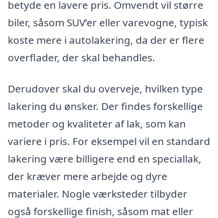
betyde en lavere pris. Omvendt vil større
biler, såsom SUV’er eller varevogne, typisk
koste mere i autolakering, da der er flere
overflader, der skal behandles.
Derudover skal du overveje, hvilken type
lakering du ønsker. Der findes forskellige
metoder og kvaliteter af lak, som kan
variere i pris. For eksempel vil en standard
lakering være billigere end en speciallak,
der kræver mere arbejde og dyre
materialer. Nogle værksteder tilbyder
også forskellige finish, såsom mat eller