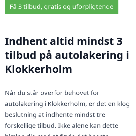
Få 3 tilbud, gratis og uforpligtende
Indhent altid mindst 3
tilbud på autolakering i
Klokkerholm
Når du står overfor behovet for
autolakering i Klokkerholm, er det en klog
beslutning at indhente mindst tre
forskellige tilbud. Ikke alene kan dette