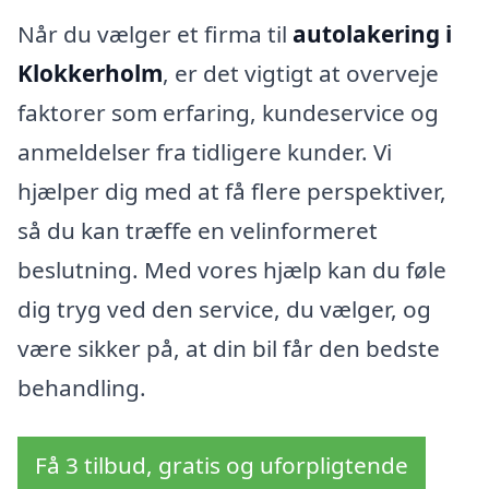
Når du vælger et firma til
autolakering i
Klokkerholm
, er det vigtigt at overveje
faktorer som erfaring, kundeservice og
anmeldelser fra tidligere kunder. Vi
hjælper dig med at få flere perspektiver,
så du kan træffe en velinformeret
beslutning. Med vores hjælp kan du føle
dig tryg ved den service, du vælger, og
være sikker på, at din bil får den bedste
behandling.
Få 3 tilbud, gratis og uforpligtende