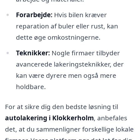
Forarbejde:
Hvis bilen kræver
reparation af buler eller rust, kan
dette øge omkostningerne.
Teknikker:
Nogle firmaer tilbyder
avancerede lakeringsteknikker, der
kan være dyrere men også mere
holdbare.
For at sikre dig den bedste løsning til
autolakering i Klokkerholm
, anbefales
det, at du sammenligner forskellige lokale