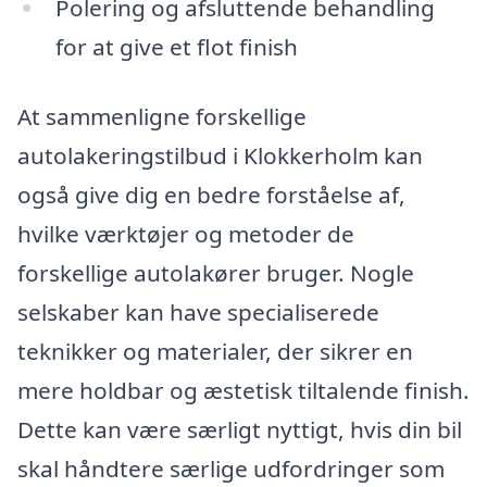
Polering og afsluttende behandling
for at give et flot finish
At sammenligne forskellige
autolakeringstilbud i Klokkerholm kan
også give dig en bedre forståelse af,
hvilke værktøjer og metoder de
forskellige autolakører bruger. Nogle
selskaber kan have specialiserede
teknikker og materialer, der sikrer en
mere holdbar og æstetisk tiltalende finish.
Dette kan være særligt nyttigt, hvis din bil
skal håndtere særlige udfordringer som