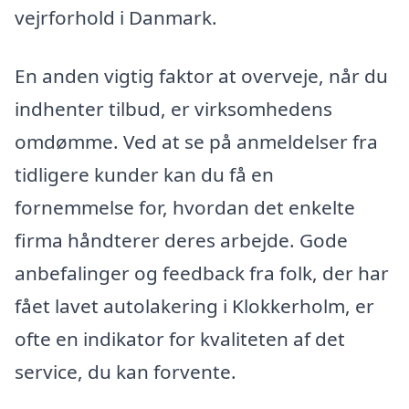
vejrforhold i Danmark.
En anden vigtig faktor at overveje, når du
indhenter tilbud, er virksomhedens
omdømme. Ved at se på anmeldelser fra
tidligere kunder kan du få en
fornemmelse for, hvordan det enkelte
firma håndterer deres arbejde. Gode
anbefalinger og feedback fra folk, der har
fået lavet autolakering i Klokkerholm, er
ofte en indikator for kvaliteten af det
service, du kan forvente.