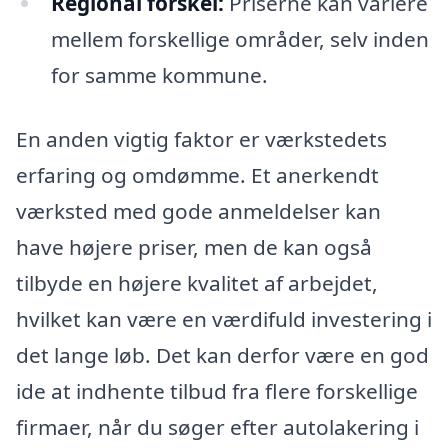
Regional forskel:
Priserne kan variere
mellem forskellige områder, selv inden
for samme kommune.
En anden vigtig faktor er værkstedets
erfaring og omdømme. Et anerkendt
værksted med gode anmeldelser kan
have højere priser, men de kan også
tilbyde en højere kvalitet af arbejdet,
hvilket kan være en værdifuld investering i
det lange løb. Det kan derfor være en god
ide at indhente tilbud fra flere forskellige
firmaer, når du søger efter autolakering i