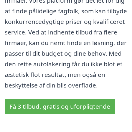
firmaer. Vores platform gør det let for dig
at finde pålidelige fagfolk, som kan tilbyde
konkurrencedygtige priser og kvalificeret
service. Ved at indhente tilbud fra flere
firmaer, kan du nemt finde en løsning, der
passer til dit budget og dine behov. Med
den rette autolakering får du ikke blot et
æstetisk flot resultat, men også en
beskyttelse af din bils overflade.
Få 3 tilbud, gratis og uforpligtende