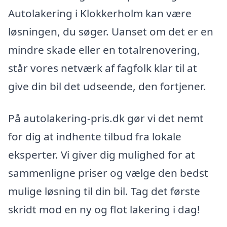
Autolakering i Klokkerholm kan være
løsningen, du søger. Uanset om det er en
mindre skade eller en totalrenovering,
står vores netværk af fagfolk klar til at
give din bil det udseende, den fortjener.
På autolakering-pris.dk gør vi det nemt
for dig at indhente tilbud fra lokale
eksperter. Vi giver dig mulighed for at
sammenligne priser og vælge den bedst
mulige løsning til din bil. Tag det første
skridt mod en ny og flot lakering i dag!