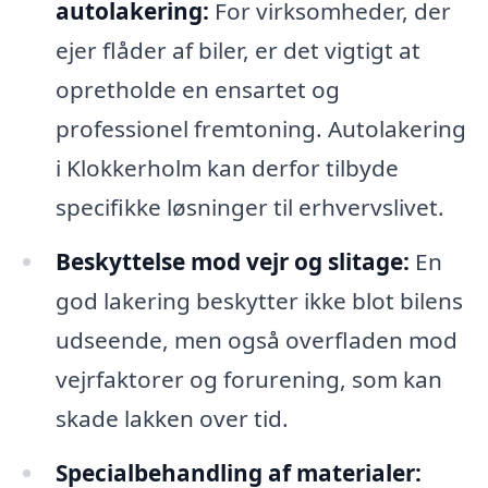
autolakering:
For virksomheder, der
ejer flåder af biler, er det vigtigt at
opretholde en ensartet og
professionel fremtoning. Autolakering
i Klokkerholm kan derfor tilbyde
specifikke løsninger til erhvervslivet.
Beskyttelse mod vejr og slitage:
En
god lakering beskytter ikke blot bilens
udseende, men også overfladen mod
vejrfaktorer og forurening, som kan
skade lakken over tid.
Specialbehandling af materialer: