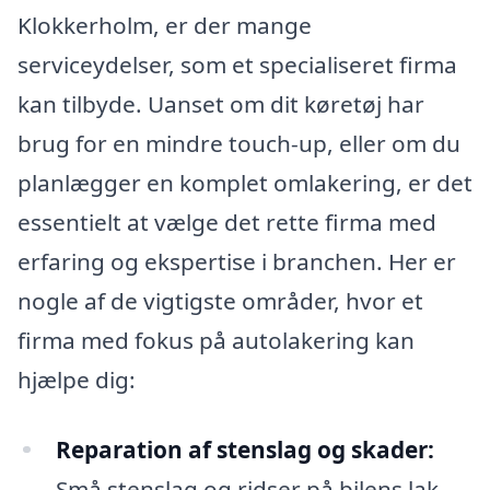
Klokkerholm, er der mange
serviceydelser, som et specialiseret firma
kan tilbyde. Uanset om dit køretøj har
brug for en mindre touch-up, eller om du
planlægger en komplet omlakering, er det
essentielt at vælge det rette firma med
erfaring og ekspertise i branchen. Her er
nogle af de vigtigste områder, hvor et
firma med fokus på autolakering kan
hjælpe dig:
Reparation af stenslag og skader:
Små stenslag og ridser på bilens lak