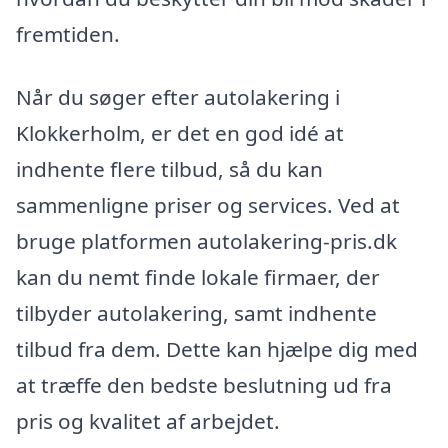
fremtiden.
Når du søger efter autolakering i
Klokkerholm, er det en god idé at
indhente flere tilbud, så du kan
sammenligne priser og services. Ved at
bruge platformen autolakering-pris.dk
kan du nemt finde lokale firmaer, der
tilbyder autolakering, samt indhente
tilbud fra dem. Dette kan hjælpe dig med
at træffe den bedste beslutning ud fra
pris og kvalitet af arbejdet.