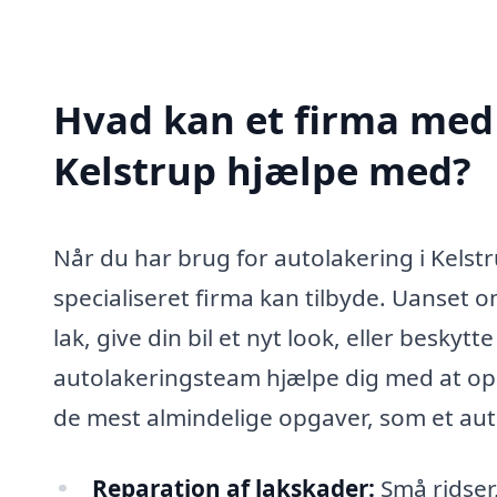
Hvad kan et firma med 
Kelstrup hjælpe med?
Når du har brug for autolakering i Kelstru
specialiseret firma kan tilbyde. Uanset 
lak, give din bil et nyt look, eller besky
autolakeringsteam hjælpe dig med at opn
de mest almindelige opgaver, som et aut
Reparation af lakskader:
Små ridser,