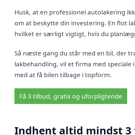
Husk, at en professionel autolakering ik
om at beskytte din investering. En flot l
hvilket er særligt vigtigt, hvis du planlæg
Så næste gang du står med en bil, der træ
lakbehandling, vil et firma med speciale i
med at få bilen tilbage i topform.
Få 3 tilbud, gratis og uforpligtende
Indhent altid mindst 3 