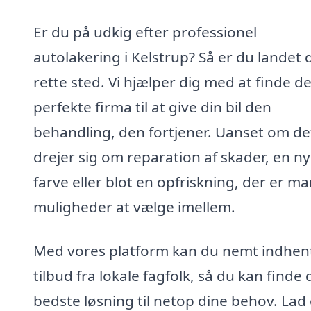
Er du på udkig efter professionel
autolakering i Kelstrup? Så er du landet 
rette sted. Vi hjælper dig med at finde de
perfekte firma til at give din bil den
behandling, den fortjener. Uanset om de
drejer sig om reparation af skader, en ny
farve eller blot en opfriskning, der er m
muligheder at vælge imellem.
Med vores platform kan du nemt indhen
tilbud fra lokale fagfolk, så du kan finde
bedste løsning til netop dine behov. Lad