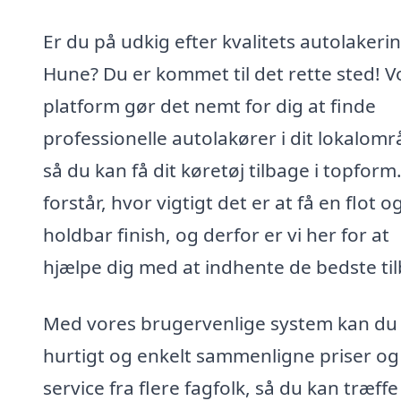
Er du på udkig efter kvalitets autolakerin
Hune? Du er kommet til det rette sted! V
platform gør det nemt for dig at finde
professionelle autolakører i dit lokalomr
så du kan få dit køretøj tilbage i topform.
forstår, hvor vigtigt det er at få en flot o
holdbar finish, og derfor er vi her for at
hjælpe dig med at indhente de bedste ti
Med vores brugervenlige system kan du
hurtigt og enkelt sammenligne priser og
service fra flere fagfolk, så du kan træffe