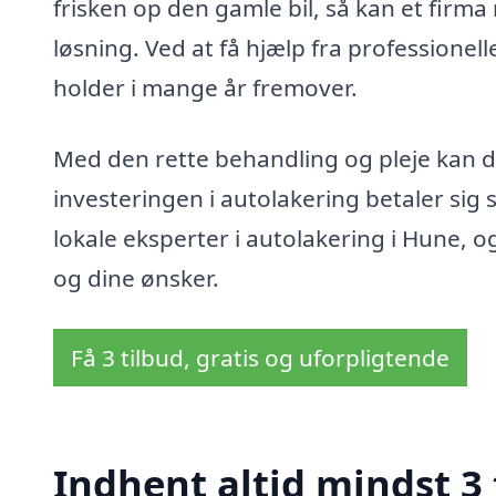
frisken op den gamle bil, så kan et firm
løsning. Ved at få hjælp fra professionelle
holder i mange år fremover.
Med den rette behandling og pleje kan di
investeringen i autolakering betaler sig s
lokale eksperter i autolakering i Hune, og
og dine ønsker.
Få 3 tilbud, gratis og uforpligtende
Indhent altid mindst 3 