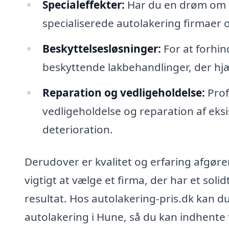
Specialeffekter:
Har du en drøm om e
specialiserede autolakering firmaer
Beskyttelsesløsninger:
For at forhin
beskyttende lakbehandlinger, der hjælp
Reparation og vedligeholdelse:
Prof
vedligeholdelse og reparation af eksi
deterioration.
Derudover er kvalitet og erfaring afgøre
vigtigt at vælge et firma, der har et solid
resultat. Hos autolakering-pris.dk kan du
autolakering i Hune, så du kan indhente 