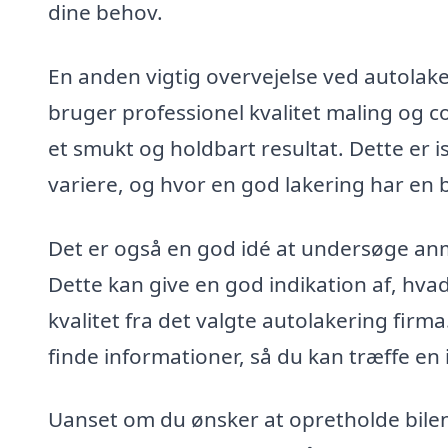
dine behov.
En anden vigtig overvejelse ved autolake
bruger professionel kvalitet maling og co
et smukt og holdbart resultat. Dette er 
variere, og hvor en god lakering har en 
Det er også en god idé at undersøge anme
Dette kan give en god indikation af, hva
kvalitet fra det valgte autolakering firma
finde informationer, så du kan træffe en 
Uanset om du ønsker at opretholde bilens