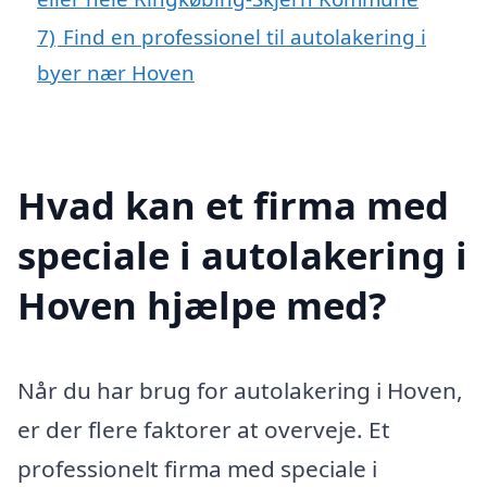
7)
Find en professionel til autolakering i
byer nær Hoven
Hvad kan et firma med
speciale i autolakering i
Hoven hjælpe med?
Når du har brug for autolakering i Hoven,
er der flere faktorer at overveje. Et
professionelt firma med speciale i