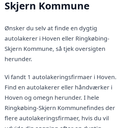
Skjern Kommune
Ønsker du selv at finde en dygtig
autolakerer i Hoven eller Ringkøbing-
Skjern Kommune, så tjek oversigten
herunder.
Vi fandt 1 autolakeringsfirmaer i Hoven.
Find en autolakerer eller håndværker i
Hoven og omegn herunder. I hele
Ringkøbing-Skjern Kommunefindes der
flere autolakeringsfirmaer, hvis du vil