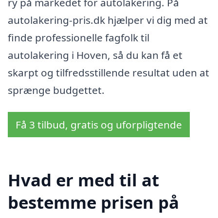
ry på markedet for autolakering. På
autolakering-pris.dk hjælper vi dig med at
finde professionelle fagfolk til
autolakering i Hoven, så du kan få et
skarpt og tilfredsstillende resultat uden at
sprænge budgettet.
Få 3 tilbud, gratis og uforpligtende
Hvad er med til at
bestemme prisen på