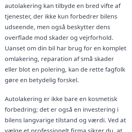
autolakering kan tilbyde en bred vifte af
tjenester, der ikke kun forbedrer bilens
udseende, men også beskytter dens
overflade mod skader og vejrforhold.
Uanset om din bil har brug for en komplet
omlakering, reparation af små skader
eller blot en polering, kan de rette fagfolk
gøre en betydelig forskel.
Autolakering er ikke bare en kosmetisk
forbedring; det er også en investering i
bilens langvarige tilstand og værdi. Ved at
vælge et professionelt firma sikrer du, at