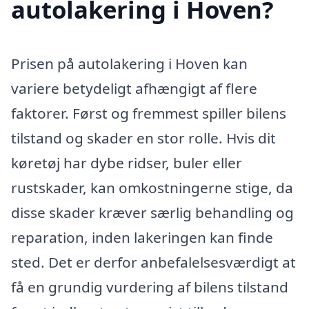
autolakering i Hoven?
Prisen på autolakering i Hoven kan
variere betydeligt afhængigt af flere
faktorer. Først og fremmest spiller bilens
tilstand og skader en stor rolle. Hvis dit
køretøj har dybe ridser, buler eller
rustskader, kan omkostningerne stige, da
disse skader kræver særlig behandling og
reparation, inden lakeringen kan finde
sted. Det er derfor anbefalelsesværdigt at
få en grundig vurdering af bilens tilstand