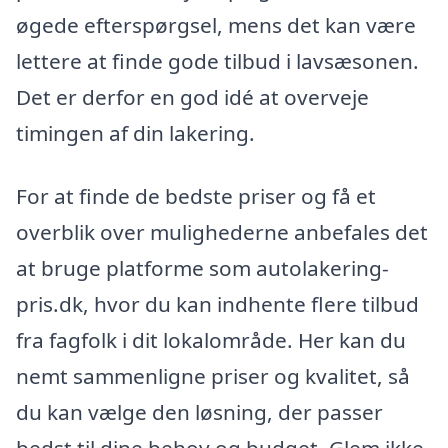
øgede efterspørgsel, mens det kan være
lettere at finde gode tilbud i lavsæsonen.
Det er derfor en god idé at overveje
timingen af din lakering.
For at finde de bedste priser og få et
overblik over mulighederne anbefales det
at bruge platforme som autolakering-
pris.dk, hvor du kan indhente flere tilbud
fra fagfolk i dit lokalområde. Her kan du
nemt sammenligne priser og kvalitet, så
du kan vælge den løsning, der passer