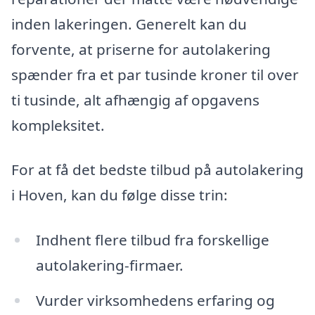
inden lakeringen. Generelt kan du
forvente, at priserne for autolakering
spænder fra et par tusinde kroner til over
ti tusinde, alt afhængig af opgavens
kompleksitet.
For at få det bedste tilbud på autolakering
i Hoven, kan du følge disse trin:
Indhent flere tilbud fra forskellige
autolakering-firmaer.
Vurder virksomhedens erfaring og