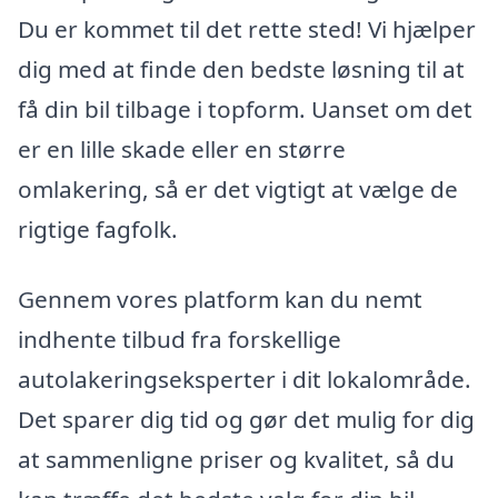
Du er kommet til det rette sted! Vi hjælper
dig med at finde den bedste løsning til at
få din bil tilbage i topform. Uanset om det
er en lille skade eller en større
omlakering, så er det vigtigt at vælge de
rigtige fagfolk.
Gennem vores platform kan du nemt
indhente tilbud fra forskellige
autolakeringseksperter i dit lokalområde.
Det sparer dig tid og gør det mulig for dig
at sammenligne priser og kvalitet, så du