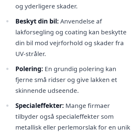
og yderligere skader.
Beskyt din bil:
Anvendelse af
lakforsegling og coating kan beskytte
din bil mod vejrforhold og skader fra
UV-stråler.
Polering:
En grundig polering kan
fjerne små ridser og give lakken et
skinnende udseende.
Specialeffekter:
Mange firmaer
tilbyder også specialeffekter som
metallisk eller perlemorslak for en unik