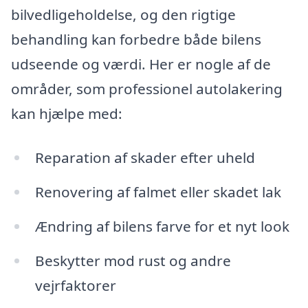
bilvedligeholdelse, og den rigtige
behandling kan forbedre både bilens
udseende og værdi. Her er nogle af de
områder, som professionel autolakering
kan hjælpe med:
Reparation af skader efter uheld
Renovering af falmet eller skadet lak
Ændring af bilens farve for et nyt look
Beskytter mod rust og andre
vejrfaktorer