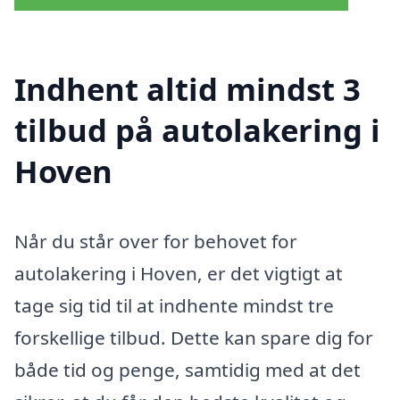
Indhent altid mindst 3
tilbud på autolakering i
Hoven
Når du står over for behovet for
autolakering i Hoven, er det vigtigt at
tage sig tid til at indhente mindst tre
forskellige tilbud. Dette kan spare dig for
både tid og penge, samtidig med at det