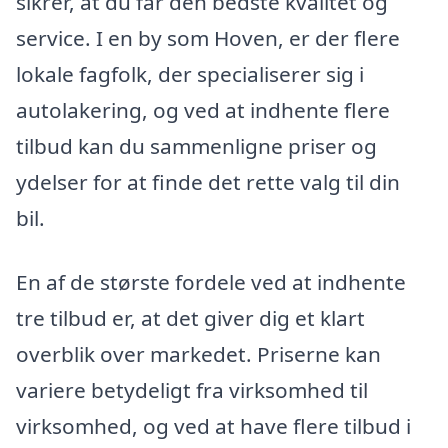
sikrer, at du får den bedste kvalitet og
service. I en by som Hoven, er der flere
lokale fagfolk, der specialiserer sig i
autolakering, og ved at indhente flere
tilbud kan du sammenligne priser og
ydelser for at finde det rette valg til din
bil.
En af de største fordele ved at indhente
tre tilbud er, at det giver dig et klart
overblik over markedet. Priserne kan
variere betydeligt fra virksomhed til
virksomhed, og ved at have flere tilbud i