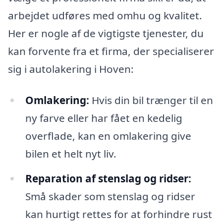
arbejdet udføres med omhu og kvalitet.
Her er nogle af de vigtigste tjenester, du
kan forvente fra et firma, der specialiserer
sig i autolakering i Hoven:
Omlakering:
Hvis din bil trænger til en
ny farve eller har fået en kedelig
overflade, kan en omlakering give
bilen et helt nyt liv.
Reparation af stenslag og ridser:
Små skader som stenslag og ridser
kan hurtigt rettes for at forhindre rust