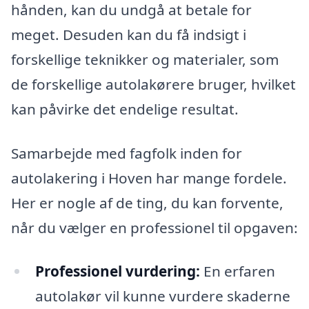
hånden, kan du undgå at betale for
meget. Desuden kan du få indsigt i
forskellige teknikker og materialer, som
de forskellige autolakørere bruger, hvilket
kan påvirke det endelige resultat.
Samarbejde med fagfolk inden for
autolakering i Hoven har mange fordele.
Her er nogle af de ting, du kan forvente,
når du vælger en professionel til opgaven:
Professionel vurdering:
En erfaren
autolakør vil kunne vurdere skaderne