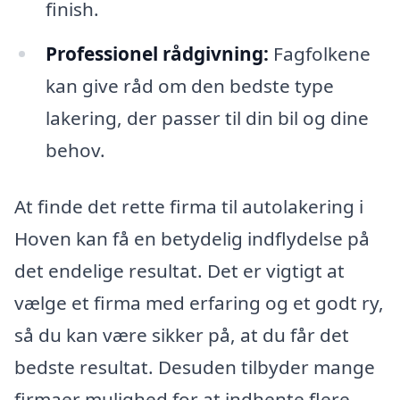
finish.
Professionel rådgivning:
Fagfolkene
kan give råd om den bedste type
lakering, der passer til din bil og dine
behov.
At finde det rette firma til autolakering i
Hoven kan få en betydelig indflydelse på
det endelige resultat. Det er vigtigt at
vælge et firma med erfaring og et godt ry,
så du kan være sikker på, at du får det
bedste resultat. Desuden tilbyder mange
firmaer mulighed for at indhente flere