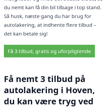
du nemt kan få din bil tilbage i top stand.
Så husk, næste gang du har brug for
autolakering, at indhente flere tilbud –
det kan betale sig!
Få 3 tilbud, gratis og uforpligtende
Få nemt 3 tilbud på
autolakering i Hoven,
du kan være tryg ved