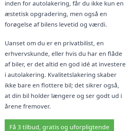
inden for autolakering, får du ikke kun en
æstetisk opgradering, men også en
forøgelse af bilens levetid og værdi.
Uanset om du er en privatbilist, en
erhvervskunde, eller hvis du har en flåde
af biler, er det altid en god idé at investere
i autolakering. Kvalitetslakering skaber
ikke bare en flottere bil; det sikrer også,
at din bil holder længere og ser godt ud i
årene fremover.
Få 3 tilbud, gratis og uforpligtende