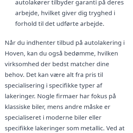
autolakører tilbyder garanti på deres
arbejde, hvilket giver dig tryghed i
forhold til det udførte arbejde.
Når du indhenter tilbud på autolakering i
Hoven, kan du også bedømme, hvilken
virksomhed der bedst matcher dine
behov. Det kan være alt fra pris til
specialisering i specifikke typer af
lakeringer. Nogle firmaer har fokus på
klassiske biler, mens andre måske er
specialiseret i moderne biler eller
specifikke lakeringer som metallic. Ved at