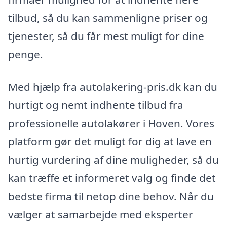
tilbud, så du kan sammenligne priser og
tjenester, så du får mest muligt for dine
penge.
Med hjælp fra autolakering-pris.dk kan du
hurtigt og nemt indhente tilbud fra
professionelle autolakører i Hoven. Vores
platform gør det muligt for dig at lave en
hurtig vurdering af dine muligheder, så du
kan træffe et informeret valg og finde det
bedste firma til netop dine behov. Når du
vælger at samarbejde med eksperter