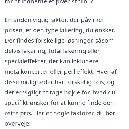
for at indhente et præcist tilbud.
En anden vigtig faktor, der påvirker
prisen, er den type lakering, du ønsker.
Der findes forskellige løsninger, såsom
delvis lakering, total lakering eller
specialeffekter, der kan inkludere
metalkoncerter eller perl effekt. Hver af
disse muligheder har forskellig pris, og
det er vigtigt at tage højde for, hvad du
specifikt ønsker for at kunne finde den
rette pris. Her er nogle faktorer, du bør
overveje: