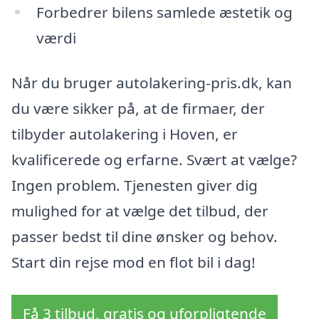
Forbedrer bilens samlede æstetik og
værdi
Når du bruger autolakering-pris.dk, kan
du være sikker på, at de firmaer, der
tilbyder autolakering i Hoven, er
kvalificerede og erfarne. Svært at vælge?
Ingen problem. Tjenesten giver dig
mulighed for at vælge det tilbud, der
passer bedst til dine ønsker og behov.
Start din rejse mod en flot bil i dag!
Få 3 tilbud, gratis og uforpligtende