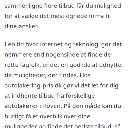
sammenligne flere tilbud får du mulighed
for at vælge det mest egnede firma til
dine ønsker.
I en tid hvor internet og teknologi gør det
nemmere end nogensinde at finde de
rette fagfolk, er det en god idé at udnytte
de muligheder, der findes. Hos
autolakering-pris.dk gør vi det let for dig
at indhente tilbud fra forskellige
autolakører i Hoven. På den måde kan du
hurtigt få et overblik over dine
muligheder og finde det bedste tilbud, så