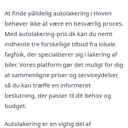
At finde pålidelig autolakering i Hoven
behøver ikke at være en besværlig proces.
Med autolakering-pris.dk kan du nemt
indhente tre forskellige tilbud fra lokale
fagfolk, der specialiserer sig i lakering af
biler. Vores platform gør det muligt for dig
at sammenligne priser og serviceydelser,
så du kan træffe en informeret
beslutning, der passer til dit behov og
budget.
Autolakering er en vigtig del af