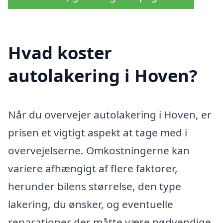
Hvad koster
autolakering i Hoven?
Når du overvejer autolakering i Hoven, er
prisen et vigtigt aspekt at tage med i
overvejelserne. Omkostningerne kan
variere afhængigt af flere faktorer,
herunder bilens størrelse, den type
lakering, du ønsker, og eventuelle
reparationer der måtte være nødvendige