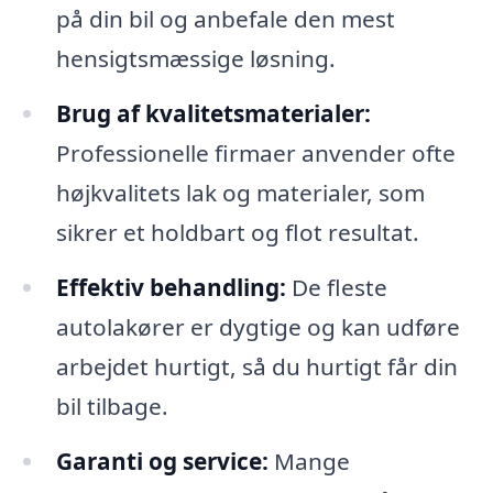
på din bil og anbefale den mest
hensigtsmæssige løsning.
Brug af kvalitetsmaterialer:
Professionelle firmaer anvender ofte
højkvalitets lak og materialer, som
sikrer et holdbart og flot resultat.
Effektiv behandling:
De fleste
autolakører er dygtige og kan udføre
arbejdet hurtigt, så du hurtigt får din
bil tilbage.
Garanti og service:
Mange