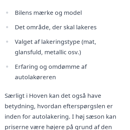
Bilens mærke og model
Det område, der skal lakeres
Valget af lakeringstype (mat,
glansfuld, metallic osv.)
Erfaring og omdømme af
autolakøreren
Særligt i Hoven kan det også have
betydning, hvordan efterspørgslen er
inden for autolakering. I høj sæson kan
priserne være højere på grund af den