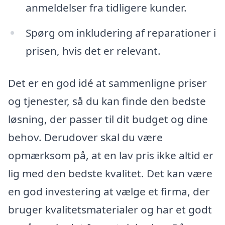
anmeldelser fra tidligere kunder.
Spørg om inkludering af reparationer i
prisen, hvis det er relevant.
Det er en god idé at sammenligne priser
og tjenester, så du kan finde den bedste
løsning, der passer til dit budget og dine
behov. Derudover skal du være
opmærksom på, at en lav pris ikke altid er
lig med den bedste kvalitet. Det kan være
en god investering at vælge et firma, der
bruger kvalitetsmaterialer og har et godt