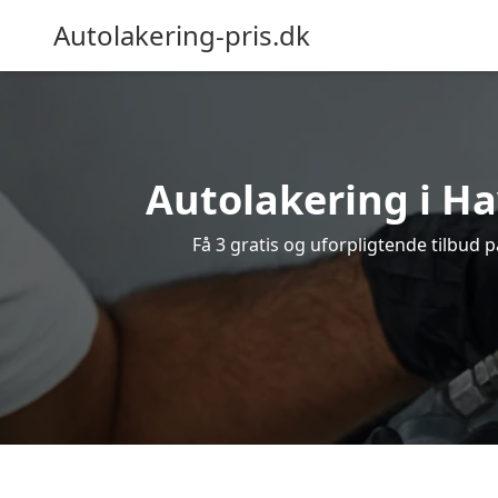
Autolakering-pris.dk
Autolakering i Ha
Få 3 gratis og uforpligtende tilbud 