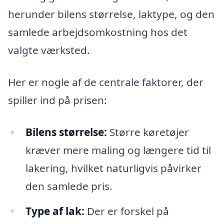
herunder bilens størrelse, laktype, og den
samlede arbejdsomkostning hos det
valgte værksted.
Her er nogle af de centrale faktorer, der
spiller ind på prisen:
Bilens størrelse:
Større køretøjer
kræver mere maling og længere tid til
lakering, hvilket naturligvis påvirker
den samlede pris.
Type af lak:
Der er forskel på