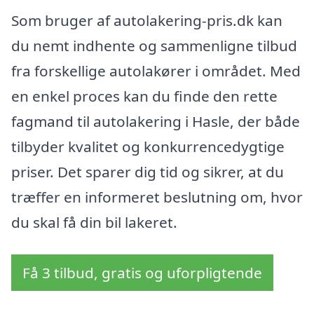
Som bruger af autolakering-pris.dk kan
du nemt indhente og sammenligne tilbud
fra forskellige autolakører i området. Med
en enkel proces kan du finde den rette
fagmand til autolakering i Hasle, der både
tilbyder kvalitet og konkurrencedygtige
priser. Det sparer dig tid og sikrer, at du
træffer en informeret beslutning om, hvor
du skal få din bil lakeret.
Få 3 tilbud, gratis og uforpligtende