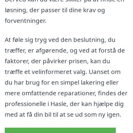
løsning, der passer til dine krav og
forventninger.
At føle sig tryg ved den beslutning, du
træffer, er afgørende, og ved at forstå de
faktorer, der påvirker prisen, kan du
træffe et velinformeret valg. Uanset om
du har brug for en simpel lakering eller
mere omfattende reparationer, findes der
professionelle i Hasle, der kan hjælpe dig
med at få din bil til at se ud som ny igen.