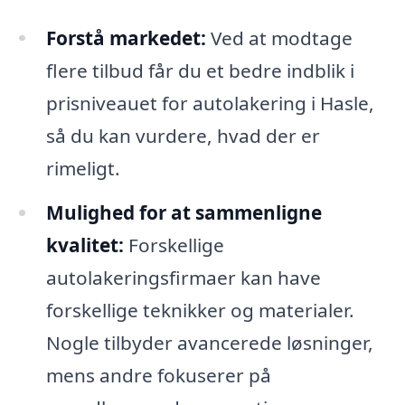
Forstå markedet:
Ved at modtage
flere tilbud får du et bedre indblik i
prisniveauet for autolakering i Hasle,
så du kan vurdere, hvad der er
rimeligt.
Mulighed for at sammenligne
kvalitet:
Forskellige
autolakeringsfirmaer kan have
forskellige teknikker og materialer.
Nogle tilbyder avancerede løsninger,
mens andre fokuserer på