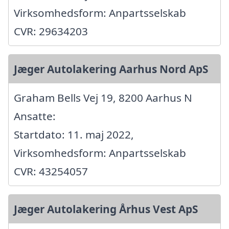
Virksomhedsform: Anpartsselskab
CVR: 29634203
Jæger Autolakering Aarhus Nord ApS
Graham Bells Vej 19, 8200 Aarhus N
Ansatte:
Startdato: 11. maj 2022,
Virksomhedsform: Anpartsselskab
CVR: 43254057
Jæger Autolakering Århus Vest ApS