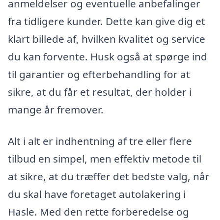
anmeldelser og eventuelle anbefalinger
fra tidligere kunder. Dette kan give dig et
klart billede af, hvilken kvalitet og service
du kan forvente. Husk også at spørge ind
til garantier og efterbehandling for at
sikre, at du får et resultat, der holder i
mange år fremover.
Alt i alt er indhentning af tre eller flere
tilbud en simpel, men effektiv metode til
at sikre, at du træffer det bedste valg, når
du skal have foretaget autolakering i
Hasle. Med den rette forberedelse og