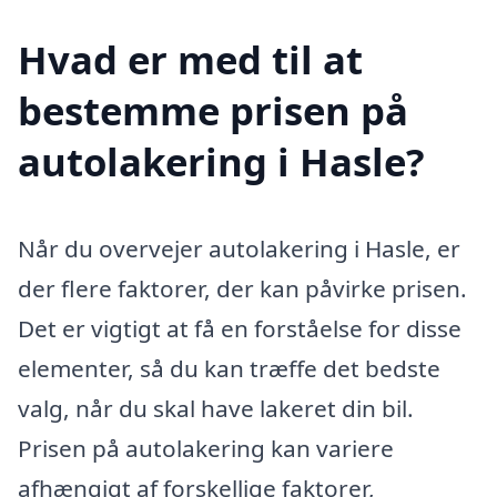
Hvad er med til at
bestemme prisen på
autolakering i Hasle?
Når du overvejer autolakering i Hasle, er
der flere faktorer, der kan påvirke prisen.
Det er vigtigt at få en forståelse for disse
elementer, så du kan træffe det bedste
valg, når du skal have lakeret din bil.
Prisen på autolakering kan variere
afhængigt af forskellige faktorer,