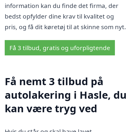
information kan du finde det firma, der
bedst opfylder dine krav til kvalitet og
pris, og få dit køretøj til at skinne som nyt.
Få 3 tilbud, gratis og uforpligtende
Få nemt 3 tilbud på
autolakering i Hasle, du
kan være tryg ved
Hvis du står og skal have lavet