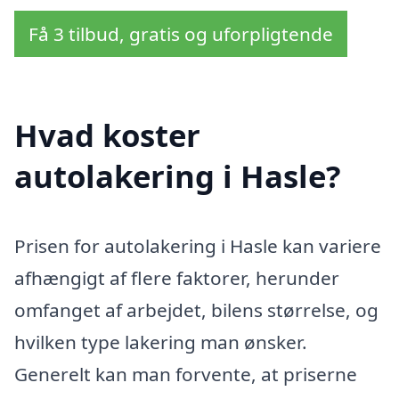
Få 3 tilbud, gratis og uforpligtende
Hvad koster
autolakering i Hasle?
Prisen for autolakering i Hasle kan variere
afhængigt af flere faktorer, herunder
omfanget af arbejdet, bilens størrelse, og
hvilken type lakering man ønsker.
Generelt kan man forvente, at priserne