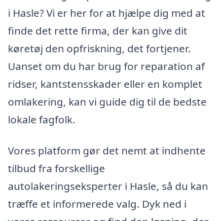
i Hasle? Vi er her for at hjælpe dig med at
finde det rette firma, der kan give dit
køretøj den opfriskning, det fortjener.
Uanset om du har brug for reparation af
ridser, kantstensskader eller en komplet
omlakering, kan vi guide dig til de bedste
lokale fagfolk.
Vores platform gør det nemt at indhente
tilbud fra forskellige
autolakeringseksperter i Hasle, så du kan
træffe et informerede valg. Dyk ned i