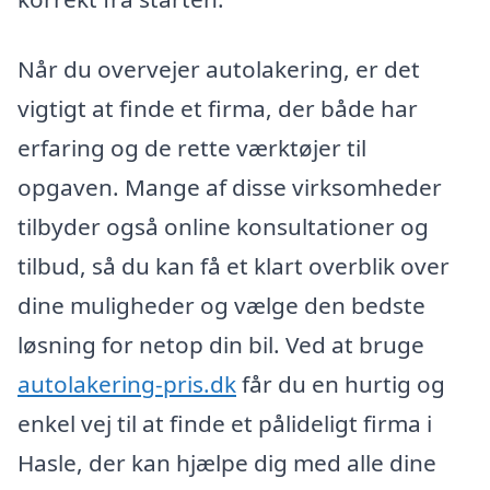
Når du overvejer autolakering, er det
vigtigt at finde et firma, der både har
erfaring og de rette værktøjer til
opgaven. Mange af disse virksomheder
tilbyder også online konsultationer og
tilbud, så du kan få et klart overblik over
dine muligheder og vælge den bedste
løsning for netop din bil. Ved at bruge
autolakering-pris.dk
får du en hurtig og
enkel vej til at finde et pålideligt firma i
Hasle, der kan hjælpe dig med alle dine