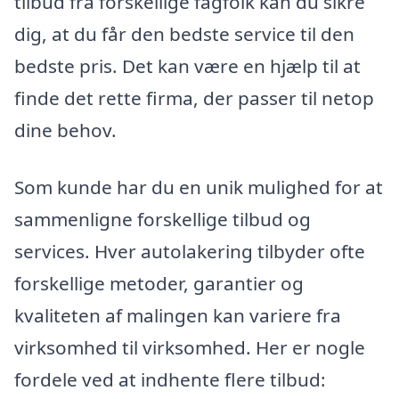
tilbud fra forskellige fagfolk kan du sikre
dig, at du får den bedste service til den
bedste pris. Det kan være en hjælp til at
finde det rette firma, der passer til netop
dine behov.
Som kunde har du en unik mulighed for at
sammenligne forskellige tilbud og
services. Hver autolakering tilbyder ofte
forskellige metoder, garantier og
kvaliteten af malingen kan variere fra
virksomhed til virksomhed. Her er nogle
fordele ved at indhente flere tilbud: