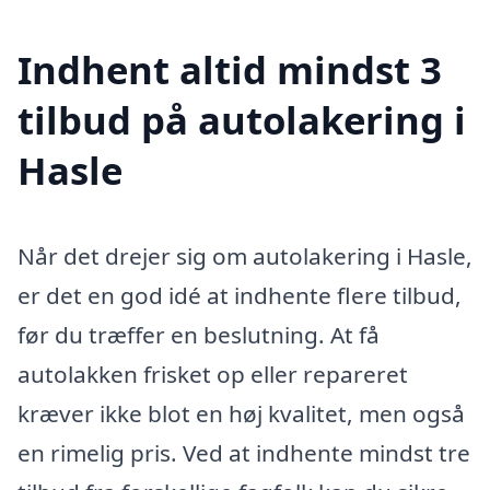
Indhent altid mindst 3
tilbud på autolakering i
Hasle
Når det drejer sig om autolakering i Hasle,
er det en god idé at indhente flere tilbud,
før du træffer en beslutning. At få
autolakken frisket op eller repareret
kræver ikke blot en høj kvalitet, men også
en rimelig pris. Ved at indhente mindst tre