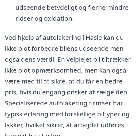
udseende betydeligt og fjerne mindre
ridser og oxidation.
Ved hjælp af autolakering i Hasle kan du
ikke blot forbedre bilens udseende men
også dens værdi. En velplejet bil tiltrækker
ikke blot opmærksomhed, men kan også
være med til at sikre, at du får en bedre
pris, hvis du engang ønsker at sælge den.
Specialiserede autolakering firmaer har
typisk erfaring med forskellige biltyper og
lakker, hvilket sikrer, at arbejdet udføres
korrekt fra starten.