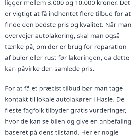
ligger mellem 3.000 og 10.000 kroner. Det
er vigtigt at få indhentet flere tilbud for at
finde den bedste pris og kvalitet. Når man
overvejer autolakering, skal man også
tænke på, om der er brug for reparation
af buler eller rust før lakeringen, da dette
kan påvirke den samlede pris.
For at få et præcist tilbud bør man tage
kontakt til lokale autolakører i Hasle. De
fleste fagfolk tilbyder gratis vurderinger,
hvor de kan se bilen og give en anbefaling
baseret på dens tilstand. Her er nogle