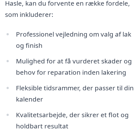
Hasle, kan du forvente en række fordele,
som inkluderer:
Professionel vejledning om valg af lak
og finish
Mulighed for at få vurderet skader og
behov for reparation inden lakering
Fleksible tidsrammer, der passer til din
kalender
Kvalitetsarbejde, der sikrer et flot og
holdbart resultat