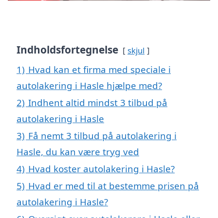
Indholdsfortegnelse
skjul
1)
Hvad kan et firma med speciale i
autolakering i Hasle hjælpe med?
2)
Indhent altid mindst 3 tilbud på
autolakering i Hasle
3)
Få nemt 3 tilbud på autolakering i
Hasle, du kan være tryg ved
4)
Hvad koster autolakering i Hasle?
5)
Hvad er med til at bestemme prisen på
autolakering i Hasle?