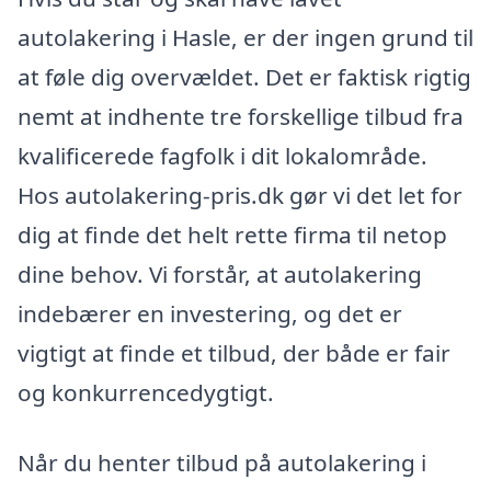
autolakering i Hasle, er der ingen grund til
at føle dig overvældet. Det er faktisk rigtig
nemt at indhente tre forskellige tilbud fra
kvalificerede fagfolk i dit lokalområde.
Hos autolakering-pris.dk gør vi det let for
dig at finde det helt rette firma til netop
dine behov. Vi forstår, at autolakering
indebærer en investering, og det er
vigtigt at finde et tilbud, der både er fair
og konkurrencedygtigt.
Når du henter tilbud på autolakering i