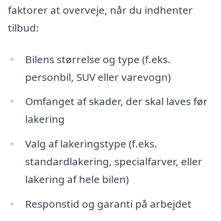
faktorer at overveje, når du indhenter
tilbud:
Bilens størrelse og type (f.eks.
personbil, SUV eller varevogn)
Omfanget af skader, der skal laves før
lakering
Valg af lakeringstype (f.eks.
standardlakering, specialfarver, eller
lakering af hele bilen)
Responstid og garanti på arbejdet