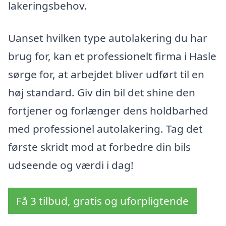
lakeringsbehov.
Uanset hvilken type autolakering du har
brug for, kan et professionelt firma i Hasle
sørge for, at arbejdet bliver udført til en
høj standard. Giv din bil det shine den
fortjener og forlænger dens holdbarhed
med professionel autolakering. Tag det
første skridt mod at forbedre din bils
udseende og værdi i dag!
Få 3 tilbud, gratis og uforpligtende