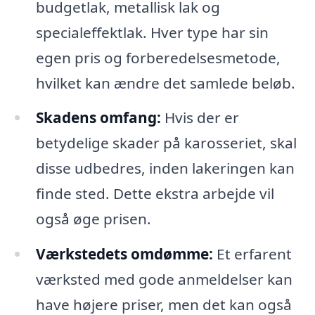
budgetlak, metallisk lak og
specialeffektlak. Hver type har sin
egen pris og forberedelsesmetode,
hvilket kan ændre det samlede beløb.
Skadens omfang:
Hvis der er
betydelige skader på karosseriet, skal
disse udbedres, inden lakeringen kan
finde sted. Dette ekstra arbejde vil
også øge prisen.
Værkstedets omdømme:
Et erfarent
værksted med gode anmeldelser kan
have højere priser, men det kan også