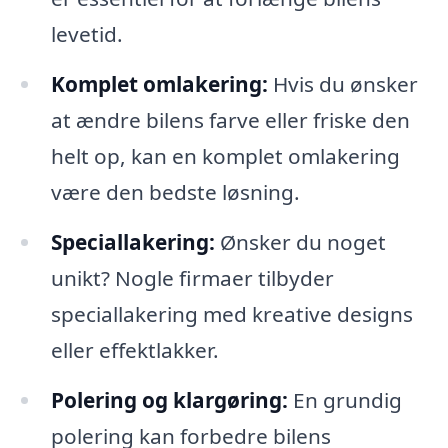
levetid.
Komplet omlakering:
Hvis du ønsker
at ændre bilens farve eller friske den
helt op, kan en komplet omlakering
være den bedste løsning.
Speciallakering:
Ønsker du noget
unikt? Nogle firmaer tilbyder
speciallakering med kreative designs
eller effektlakker.
Polering og klargøring:
En grundig
polering kan forbedre bilens