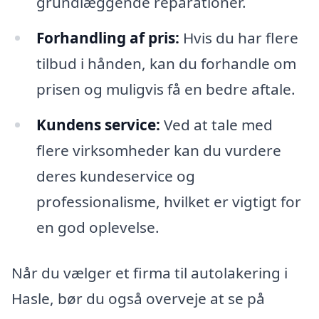
grundlæggende reparationer.
Forhandling af pris:
Hvis du har flere
tilbud i hånden, kan du forhandle om
prisen og muligvis få en bedre aftale.
Kundens service:
Ved at tale med
flere virksomheder kan du vurdere
deres kundeservice og
professionalisme, hvilket er vigtigt for
en god oplevelse.
Når du vælger et firma til autolakering i
Hasle, bør du også overveje at se på