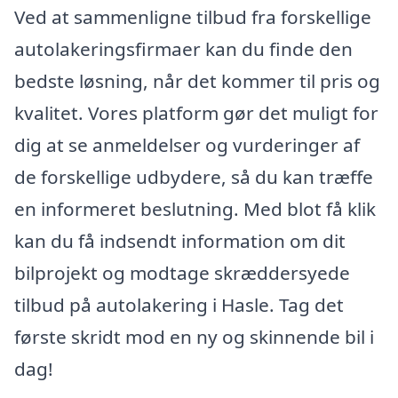
Ved at sammenligne tilbud fra forskellige
autolakeringsfirmaer kan du finde den
bedste løsning, når det kommer til pris og
kvalitet. Vores platform gør det muligt for
dig at se anmeldelser og vurderinger af
de forskellige udbydere, så du kan træffe
en informeret beslutning. Med blot få klik
kan du få indsendt information om dit
bilprojekt og modtage skræddersyede
tilbud på autolakering i Hasle. Tag det
første skridt mod en ny og skinnende bil i
dag!