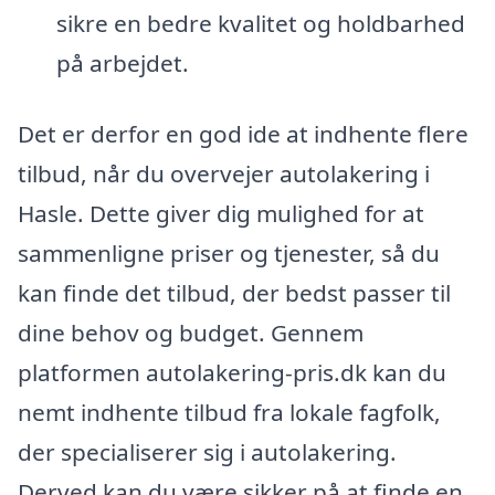
sikre en bedre kvalitet og holdbarhed
på arbejdet.
Det er derfor en god ide at indhente flere
tilbud, når du overvejer autolakering i
Hasle. Dette giver dig mulighed for at
sammenligne priser og tjenester, så du
kan finde det tilbud, der bedst passer til
dine behov og budget. Gennem
platformen autolakering-pris.dk kan du
nemt indhente tilbud fra lokale fagfolk,
der specialiserer sig i autolakering.
Derved kan du være sikker på at finde en