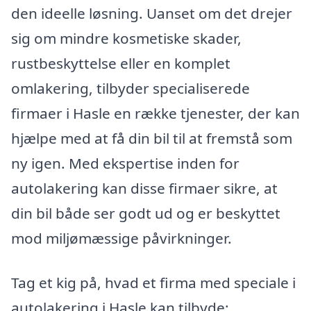
den ideelle løsning. Uanset om det drejer
sig om mindre kosmetiske skader,
rustbeskyttelse eller en komplet
omlakering, tilbyder specialiserede
firmaer i Hasle en række tjenester, der kan
hjælpe med at få din bil til at fremstå som
ny igen. Med ekspertise inden for
autolakering kan disse firmaer sikre, at
din bil både ser godt ud og er beskyttet
mod miljømæssige påvirkninger.
Tag et kig på, hvad et firma med speciale i
autolakering i Hasle kan tilbyde: