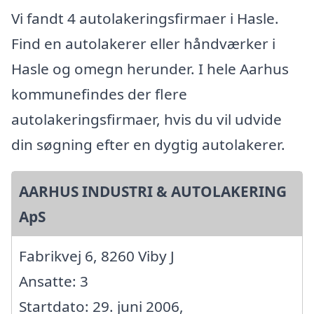
Vi fandt 4 autolakeringsfirmaer i Hasle.
Find en autolakerer eller håndværker i
Hasle og omegn herunder. I hele Aarhus
kommunefindes der flere
autolakeringsfirmaer, hvis du vil udvide
din søgning efter en dygtig autolakerer.
AARHUS INDUSTRI & AUTOLAKERING
ApS
Fabrikvej 6, 8260 Viby J
Ansatte: 3
Startdato: 29. juni 2006,