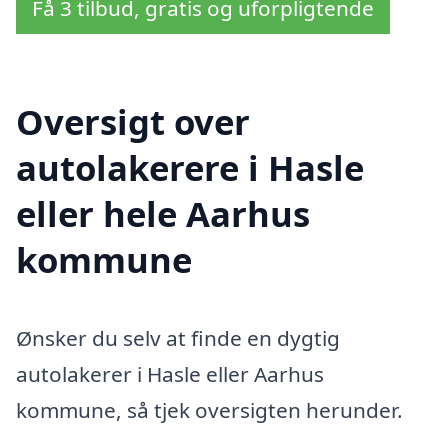
Få 3 tilbud, gratis og uforpligtende
Oversigt over
autolakerere i Hasle
eller hele Aarhus
kommune
Ønsker du selv at finde en dygtig
autolakerer i Hasle eller Aarhus
kommune, så tjek oversigten herunder.